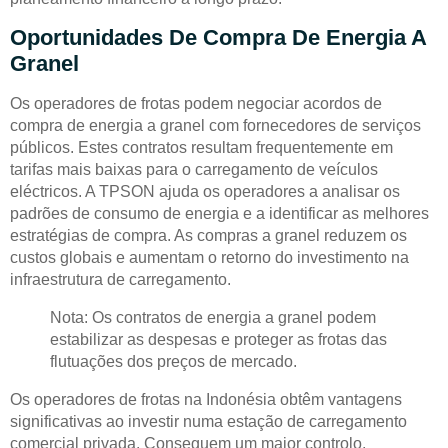
Oportunidades De Compra De Energia A
Granel
Os operadores de frotas podem negociar acordos de
compra de energia a granel com fornecedores de serviços
públicos. Estes contratos resultam frequentemente em
tarifas mais baixas para o carregamento de veículos
eléctricos. A TPSON ajuda os operadores a analisar os
padrões de consumo de energia e a identificar as melhores
estratégias de compra. As compras a granel reduzem os
custos globais e aumentam o retorno do investimento na
infraestrutura de carregamento.
Nota: Os contratos de energia a granel podem
estabilizar as despesas e proteger as frotas das
flutuações dos preços de mercado.
Os operadores de frotas na Indonésia obtêm vantagens
significativas ao investir numa estação de carregamento
comercial privada. Conseguem um maior controlo,