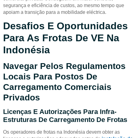
segurança e eficiência de custos, ao mesmo tempo que
apoiam a transição para a mobilidade eléctrica.
Desafios E Oportunidades
Para As Frotas De VE Na
Indonésia
Navegar Pelos Regulamentos
Locais Para Postos De
Carregamento Comerciais
Privados
Licenças E Autorizações Para Infra-
Estruturas De Carregamento De Frotas
Os operadores de frotas na Indonésia devem obter as