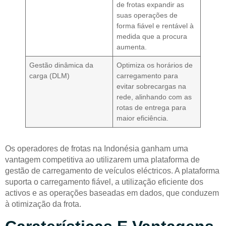
de frotas expandir as
suas operações de
forma fiável e rentável à
medida que a procura
aumenta.
Gestão dinâmica da
Optimiza os horários de
carga (DLM)
carregamento para
evitar sobrecargas na
rede, alinhando com as
rotas de entrega para
maior eficiência.
Os operadores de frotas na Indonésia ganham uma
vantagem competitiva ao utilizarem uma plataforma de
gestão de carregamento de veículos eléctricos. A plataforma
suporta o carregamento fiável, a utilização eficiente dos
activos e as operações baseadas em dados, que conduzem
à otimização da frota.