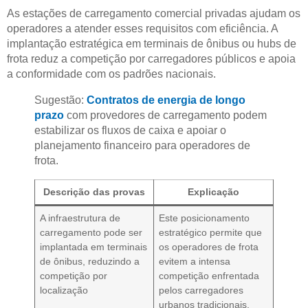
As estações de carregamento comercial privadas ajudam os
operadores a atender esses requisitos com eficiência. A
implantação estratégica em terminais de ônibus ou hubs de
frota reduz a competição por carregadores públicos e apoia
a conformidade com os padrões nacionais.
Sugestão:
Contratos de energia de longo
prazo
com provedores de carregamento podem
estabilizar os fluxos de caixa e apoiar o
planejamento financeiro para operadores de
frota.
Descrição das provas
Explicação
A infraestrutura de
Este posicionamento
carregamento pode ser
estratégico permite que
implantada em terminais
os operadores de frota
de ônibus, reduzindo a
evitem a intensa
competição por
competição enfrentada
localização
pelos carregadores
urbanos tradicionais,