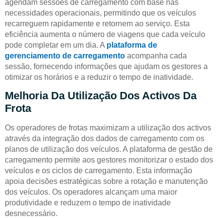
agendam sessões de carregamento com base nas
necessidades operacionais, permitindo que os veículos
recarreguem rapidamente e retornem ao serviço. Esta
eficiência aumenta o número de viagens que cada veículo
pode completar em um dia. A
plataforma de
gerenciamento de carregamento
acompanha cada
sessão, fornecendo informações que ajudam os gestores a
otimizar os horários e a reduzir o tempo de inatividade.
Melhoria Da Utilização Dos Activos Da
Frota
Os operadores de frotas maximizam a utilização dos activos
através da integração dos dados de carregamento com os
planos de utilização dos veículos. A plataforma de gestão de
carregamento permite aos gestores monitorizar o estado dos
veículos e os ciclos de carregamento. Esta informação
apoia decisões estratégicas sobre a rotação e manutenção
dos veículos. Os operadores alcançam uma maior
produtividade e reduzem o tempo de inatividade
desnecessário.