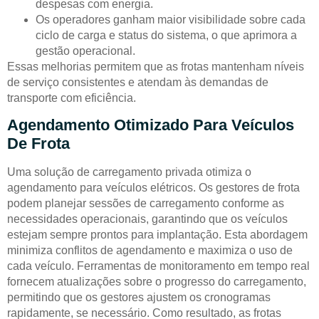
despesas com energia.
Os operadores ganham maior visibilidade sobre cada
ciclo de carga e status do sistema, o que aprimora a
gestão operacional.
Essas melhorias permitem que as frotas mantenham níveis
de serviço consistentes e atendam às demandas de
transporte com eficiência.
Agendamento Otimizado Para Veículos
De Frota
Uma solução de carregamento privada otimiza o
agendamento para veículos elétricos. Os gestores de frota
podem planejar sessões de carregamento conforme as
necessidades operacionais, garantindo que os veículos
estejam sempre prontos para implantação. Esta abordagem
minimiza conflitos de agendamento e maximiza o uso de
cada veículo. Ferramentas de monitoramento em tempo real
fornecem atualizações sobre o progresso do carregamento,
permitindo que os gestores ajustem os cronogramas
rapidamente, se necessário. Como resultado, as frotas