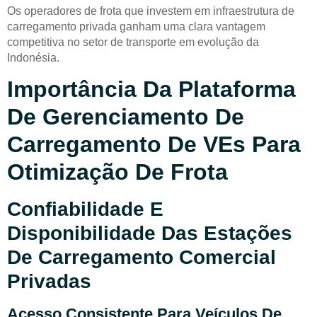
Os operadores de frota que investem em infraestrutura de
carregamento privada ganham uma clara vantagem
competitiva no setor de transporte em evolução da
Indonésia.
Importância Da Plataforma
De Gerenciamento De
Carregamento De VEs Para
Otimização De Frota
Confiabilidade E
Disponibilidade Das Estações
De Carregamento Comercial
Privadas
Acesso Consistente Para Veículos De