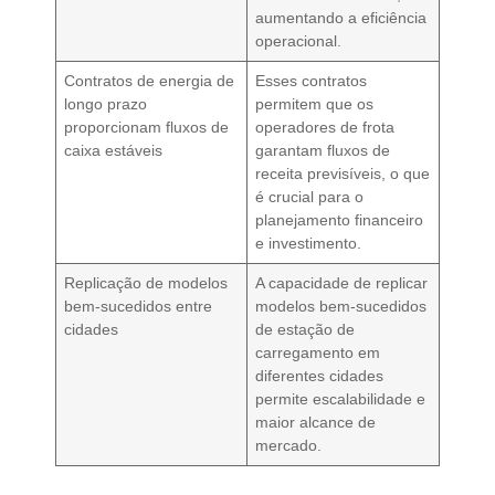
aumentando a eficiência
operacional.
Contratos de energia de
Esses contratos
longo prazo
permitem que os
proporcionam fluxos de
operadores de frota
caixa estáveis
garantam fluxos de
receita previsíveis, o que
é crucial para o
planejamento financeiro
e investimento.
Replicação de modelos
A capacidade de replicar
bem-sucedidos entre
modelos bem-sucedidos
cidades
de estação de
carregamento em
diferentes cidades
permite escalabilidade e
maior alcance de
mercado.