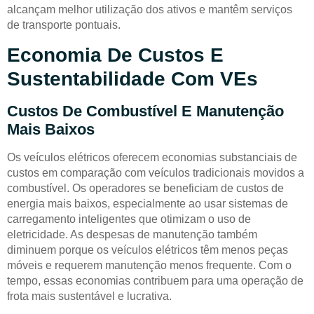
alcançam melhor utilização dos ativos e mantêm serviços
de transporte pontuais.
Economia De Custos E
Sustentabilidade Com VEs
Custos De Combustível E Manutenção
Mais Baixos
Os veículos elétricos oferecem economias substanciais de
custos em comparação com veículos tradicionais movidos a
combustível. Os operadores se beneficiam de custos de
energia mais baixos, especialmente ao usar sistemas de
carregamento inteligentes que otimizam o uso de
eletricidade. As despesas de manutenção também
diminuem porque os veículos elétricos têm menos peças
móveis e requerem manutenção menos frequente. Com o
tempo, essas economias contribuem para uma operação de
frota mais sustentável e lucrativa.