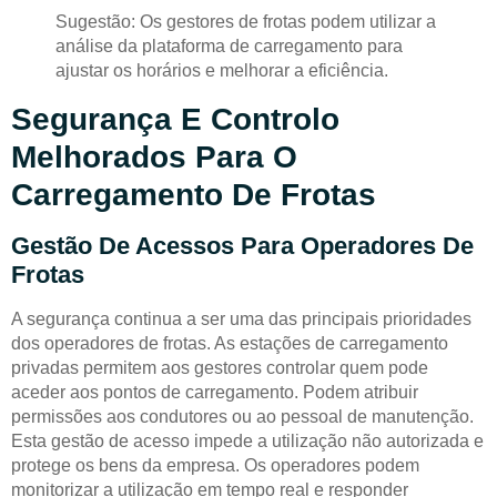
Sugestão: Os gestores de frotas podem utilizar a
análise da plataforma de carregamento para
ajustar os horários e melhorar a eficiência.
Segurança E Controlo
Melhorados Para O
Carregamento De Frotas
Gestão De Acessos Para Operadores De
Frotas
A segurança continua a ser uma das principais prioridades
dos operadores de frotas. As estações de carregamento
privadas permitem aos gestores controlar quem pode
aceder aos pontos de carregamento. Podem atribuir
permissões aos condutores ou ao pessoal de manutenção.
Esta gestão de acesso impede a utilização não autorizada e
protege os bens da empresa. Os operadores podem
monitorizar a utilização em tempo real e responder