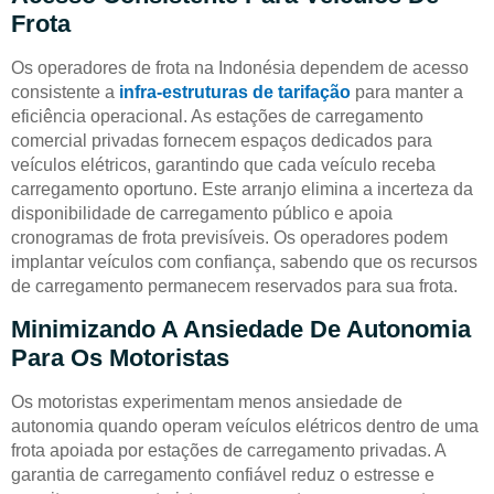
Frota
Os operadores de frota na Indonésia dependem de acesso
consistente a
infra-estruturas de tarifação
para manter a
eficiência operacional. As estações de carregamento
comercial privadas fornecem espaços dedicados para
veículos elétricos, garantindo que cada veículo receba
carregamento oportuno. Este arranjo elimina a incerteza da
disponibilidade de carregamento público e apoia
cronogramas de frota previsíveis. Os operadores podem
implantar veículos com confiança, sabendo que os recursos
de carregamento permanecem reservados para sua frota.
Minimizando A Ansiedade De Autonomia
Para Os Motoristas
Os motoristas experimentam menos ansiedade de
autonomia quando operam veículos elétricos dentro de uma
frota apoiada por estações de carregamento privadas. A
garantia de carregamento confiável reduz o estresse e