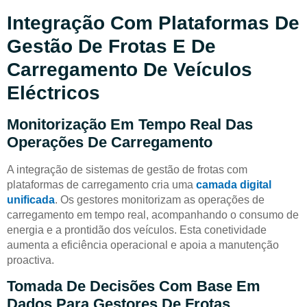
Integração Com Plataformas De
Gestão De Frotas E De
Carregamento De Veículos
Eléctricos
Monitorização Em Tempo Real Das
Operações De Carregamento
A integração de sistemas de gestão de frotas com
plataformas de carregamento cria uma
camada digital
unificada
. Os gestores monitorizam as operações de
carregamento em tempo real, acompanhando o consumo de
energia e a prontidão dos veículos. Esta conetividade
aumenta a eficiência operacional e apoia a manutenção
proactiva.
Tomada De Decisões Com Base Em
Dados Para Gestores De Frotas