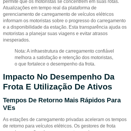
permite que os motoristas se concentrem em suas rotas.
Atualizações em tempo real da plataforma de
gerenciamento de carregamento de veículos elétricos
informam os motoristas sobre o progresso do carregamento
e a disponibilidade da estação. Esta transparência ajuda os
motoristas a planejar suas viagens e evitar atrasos
inesperados.
Nota: A infraestrutura de carregamento confiável
melhora a satisfação e retenção dos motoristas,
o que fortalece o desempenho da frota.
Impacto No Desempenho Da
Frota E Utilização De Ativos
Tempos De Retorno Mais Rápidos Para
VEs
As estações de carregamento privadas aceleram os tempos
de retorno para veículos elétricos. Os gestores de frota