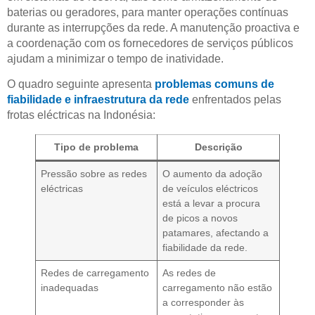
baterias ou geradores, para manter operações contínuas
durante as interrupções da rede. A manutenção proactiva e
a coordenação com os fornecedores de serviços públicos
ajudam a minimizar o tempo de inatividade.
O quadro seguinte apresenta
problemas comuns de
fiabilidade e infraestrutura da rede
enfrentados pelas
frotas eléctricas na Indonésia:
Tipo de problema
Descrição
Pressão sobre as redes
O aumento da adoção
eléctricas
de veículos eléctricos
está a levar a procura
de picos a novos
patamares, afectando a
fiabilidade da rede.
Redes de carregamento
As redes de
inadequadas
carregamento não estão
a corresponder às