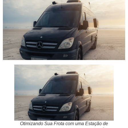
Otimizando Sua Frota com uma Estação de