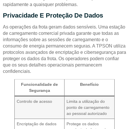
rapidamente a quaisquer problemas.
Privacidade E Proteção De Dados
As operações da frota geram dados sensíveis. Uma estação
de carregamento comercial privada garante que todas as
informações sobre as sessões de carregamento e o
consumo de energia permanecem seguras. A TPSON utiliza
protocolos avançados de encriptação e cibersegurança para
proteger os dados da frota. Os operadores podem confiar
que os seus detalhes operacionais permanecem
confidenciais.
Funcionalidade de
Benefício
Segurança
Controlo de acesso
Limita a utilização do
ponto de carregamento
ao pessoal autorizado
Encriptação de dados
Protege os dados