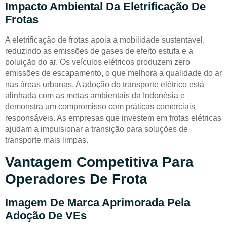
Impacto Ambiental Da Eletrificação De
Frotas
A eletrificação de frotas apoia a mobilidade sustentável,
reduzindo as emissões de gases de efeito estufa e a
poluição do ar. Os veículos elétricos produzem zero
emissões de escapamento, o que melhora a qualidade do ar
nas áreas urbanas. A adoção do transporte elétrico está
alinhada com as metas ambientais da Indonésia e
demonstra um compromisso com práticas comerciais
responsáveis. As empresas que investem em frotas elétricas
ajudam a impulsionar a transição para soluções de
transporte mais limpas.
Vantagem Competitiva Para
Operadores De Frota
Imagem De Marca Aprimorada Pela
Adoção De VEs