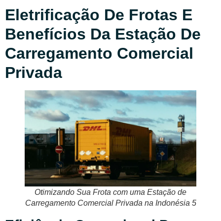
Eletrificação De Frotas E
Benefícios Da Estação De
Carregamento Comercial
Privada
Otimizando Sua Frota com uma Estação de
Carregamento Comercial Privada na Indonésia 5