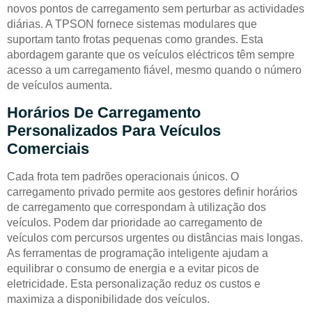
novos pontos de carregamento sem perturbar as actividades
diárias. A TPSON fornece sistemas modulares que
suportam tanto frotas pequenas como grandes. Esta
abordagem garante que os veículos eléctricos têm sempre
acesso a um carregamento fiável, mesmo quando o número
de veículos aumenta.
Horários De Carregamento
Personalizados Para Veículos
Comerciais
Cada frota tem padrões operacionais únicos. O
carregamento privado permite aos gestores definir horários
de carregamento que correspondam à utilização dos
veículos. Podem dar prioridade ao carregamento de
veículos com percursos urgentes ou distâncias mais longas.
As ferramentas de programação inteligente ajudam a
equilibrar o consumo de energia e a evitar picos de
eletricidade. Esta personalização reduz os custos e
maximiza a disponibilidade dos veículos.