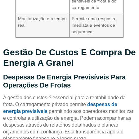
sensíveis da frota e do
carregamento
Monitorização em tempo
Permite uma resposta
real
imediata a eventos de
segurança
Gestão De Custos E Compra De
Energia A Granel
Despesas De Energia Previsíveis Para
Operações De Frotas
A gestão dos custos é essencial para a rentabilidade da
frota. O carregamento privado permite
despesas de
energia previsíveis
permitindo aos operadores monitorizar
e controlar a utilização de energia. Podem acompanhar as
despesas através de relatórios detalhados e planear
orçamentos com confiança. Esta transparência apoia o
planeamento financeiro a longo prazo.