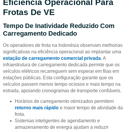
Eficiência Operacional Para
Frotas De VE
Tempo De Inatividade Reduzido Com
Carregamento Dedicado
Os operadores de frota na Indonésia observam melhorias
significativas na eficiência operacional ao implantar uma
estação de carregamento comercial privada
. A
infraestrutura de carregamento dedicada permite que os
veículos elétricos recarreguem sem esperar em filas em
estações públicas. Esta configuração garante que os
veículos passem menos tempo ociosos e mais tempo na
estrada, apoiando cronogramas de transporte confiáveis.
Horários de carregamento otimizados permitem
retorno mais rápido
e maior tempo de atividade da
frota.
Sistemas inteligentes de agendamento e
armazenamento de energia ajudam a reduzir