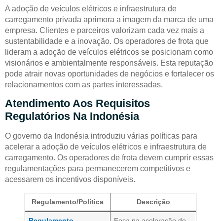
A adoção de veículos elétricos e infraestrutura de
carregamento privada aprimora a imagem da marca de uma
empresa. Clientes e parceiros valorizam cada vez mais a
sustentabilidade e a inovação. Os operadores de frota que
lideram a adoção de veículos elétricos se posicionam como
visionários e ambientalmente responsáveis. Esta reputação
pode atrair novas oportunidades de negócios e fortalecer os
relacionamentos com as partes interessadas.
Atendimento Aos Requisitos
Regulatórios Na Indonésia
O governo da Indonésia introduziu várias políticas para
acelerar a adoção de veículos elétricos e infraestrutura de
carregamento. Os operadores de frota devem cumprir essas
regulamentações para permanecerem competitivos e
acessarem os incentivos disponíveis.
Regulamento/Política
Descrição
Regulamento
Foca na aceleração do