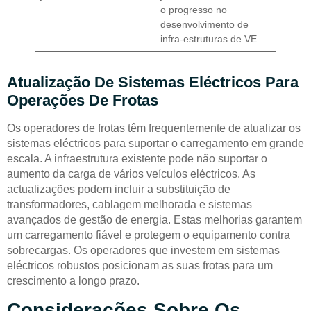
o progresso no
desenvolvimento de
infra-estruturas de VE.
Atualização De Sistemas Eléctricos Para
Operações De Frotas
Os operadores de frotas têm frequentemente de atualizar os
sistemas eléctricos para suportar o carregamento em grande
escala. A infraestrutura existente pode não suportar o
aumento da carga de vários veículos eléctricos. As
actualizações podem incluir a substituição de
transformadores, cablagem melhorada e sistemas
avançados de gestão de energia. Estas melhorias garantem
um carregamento fiável e protegem o equipamento contra
sobrecargas. Os operadores que investem em sistemas
eléctricos robustos posicionam as suas frotas para um
crescimento a longo prazo.
Considerações Sobre Os