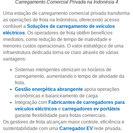
Carregamento Comercial Privada na Indonésia 4
Uma estação de carregamento comercial privada transforma
as operações de frota na Indonésia, oferecendo acesso
confiável a
Soluções de carregamento de veículos
eléctricos
. Os operadores de frota obtêm benefícios
imediatos, como redução de tempo de inatividade e
menores custos operacionais. O valor estratégico de uma
infraestrutura dedicada torna-se claro através de várias
vantagens:
Sistemas inteligentes otimizam os horários de
carregamento, aumentando o tempo de atividade da
frota.
Gestão energética abrangente
apoia operações
econômicas e balanceamento de carga.
Integração com
Fabricantes de carregadores para
veículos eléctricos
e
carregadores ev portáteis
garante flexibilidade para frotas comerciais.
Os gestores de frota alcançam maior controle, eficiência e
sustentabilidade com uma
Carregador EV
rede privada.