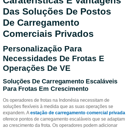
Caraterísticas E Vantagens
Das Soluções De Postos
De Carregamento
Comerciais Privados
Personalização Para
Necessidades De Frotas E
Operações De VE
Soluções De Carregamento Escaláveis
Para Frotas Em Crescimento
Os operadores de frotas na Indonésia necessitam de
soluções flexíveis à medida que as suas operações se
expandem. A
estação de carregamento comercial privada
oferece pontos de carregamento escaláveis que se adaptam
ao crescimento da frota. Os operadores podem adicionar