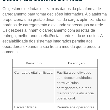
Os gestores de frotas utilizam os dados da plataforma de
carregamento para tomar decisões informadas. A plataforma
proporciona uma gestão dinâmica da carga, optimizando os
horários de carregamento e evitando sobrecargas na rede.
Os gestores alinham o carregamento com as rotas de
entrega, melhorando a eficiência e reduzindo os custos. A
escalabilidade dos sistemas integrados permite aos
operadores expandir a sua frota à medida que a procura
aumenta.
Benefício
Descrição
Camada digital unificada
Facilita a conetividade
sem descontinuidades
entre veículos,
carregadores e a rede,
melhorando a eficiência
operacional.
Escalabilidade
Permite aos operadores