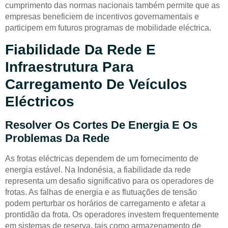
cumprimento das normas nacionais também permite que as
empresas beneficiem de incentivos governamentais e
participem em futuros programas de mobilidade eléctrica.
Fiabilidade Da Rede E
Infraestrutura Para
Carregamento De Veículos
Eléctricos
Resolver Os Cortes De Energia E Os
Problemas Da Rede
As frotas eléctricas dependem de um fornecimento de
energia estável. Na Indonésia, a fiabilidade da rede
representa um desafio significativo para os operadores de
frotas. As falhas de energia e as flutuações de tensão
podem perturbar os horários de carregamento e afetar a
prontidão da frota. Os operadores investem frequentemente
em sistemas de reserva, tais como armazenamento de