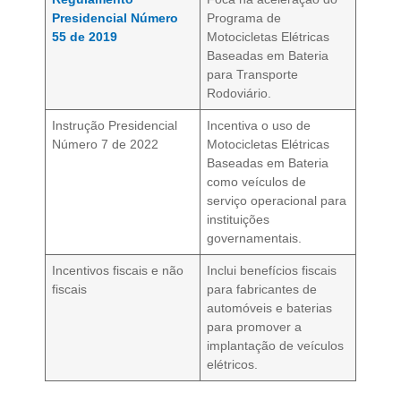
Presidencial Número
Programa de
55 de 2019
Motocicletas Elétricas
Baseadas em Bateria
para Transporte
Rodoviário.
Instrução Presidencial
Incentiva o uso de
Número 7 de 2022
Motocicletas Elétricas
Baseadas em Bateria
como veículos de
serviço operacional para
instituições
governamentais.
Incentivos fiscais e não
Inclui benefícios fiscais
fiscais
para fabricantes de
automóveis e baterias
para promover a
implantação de veículos
elétricos.