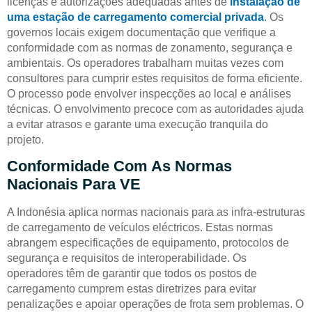
licenças e autorizações adequadas antes de
instalação de
uma estação de carregamento comercial privada
. Os
governos locais exigem documentação que verifique a
conformidade com as normas de zonamento, segurança e
ambientais. Os operadores trabalham muitas vezes com
consultores para cumprir estes requisitos de forma eficiente.
O processo pode envolver inspecções ao local e análises
técnicas. O envolvimento precoce com as autoridades ajuda
a evitar atrasos e garante uma execução tranquila do
projeto.
Conformidade Com As Normas
Nacionais Para VE
A Indonésia aplica normas nacionais para as infra-estruturas
de carregamento de veículos eléctricos. Estas normas
abrangem especificações de equipamento, protocolos de
segurança e requisitos de interoperabilidade. Os
operadores têm de garantir que todos os postos de
carregamento cumprem estas diretrizes para evitar
penalizações e apoiar operações de frota sem problemas. O