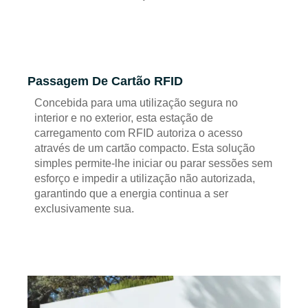
Passagem De Cartão RFID
Concebida para uma utilização segura no
interior e no exterior, esta estação de
carregamento com RFID autoriza o acesso
através de um cartão compacto. Esta solução
simples permite-lhe iniciar ou parar sessões sem
esforço e impedir a utilização não autorizada,
garantindo que a energia continua a ser
exclusivamente sua.