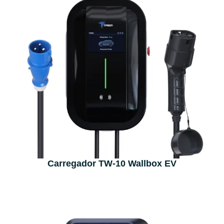
Carregador TW-10 Wallbox EV