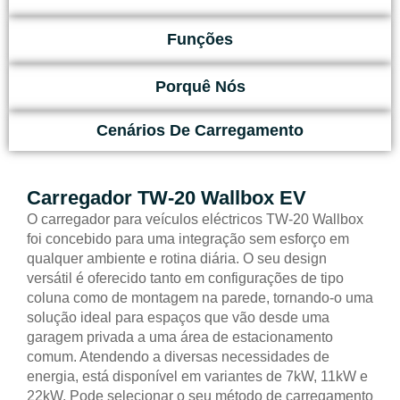
Funções
Porquê Nós
Cenários De Carregamento
Carregador TW-20 Wallbox EV
O carregador para veículos eléctricos TW-20 Wallbox
foi concebido para uma integração sem esforço em
qualquer ambiente e rotina diária. O seu design
versátil é oferecido tanto em configurações de tipo
coluna como de montagem na parede, tornando-o uma
solução ideal para espaços que vão desde uma
garagem privada a uma área de estacionamento
comum. Atendendo a diversas necessidades de
energia, está disponível em variantes de 7kW, 11kW e
22kW. Pode selecionar o seu método de carregamento