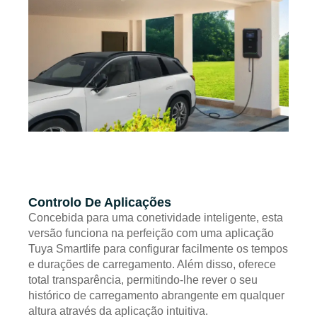
Controlo De Aplicações
Concebida para uma conetividade inteligente, esta
versão funciona na perfeição com uma aplicação
Tuya Smartlife para configurar facilmente os tempos
e durações de carregamento. Além disso, oferece
total transparência, permitindo-lhe rever o seu
histórico de carregamento abrangente em qualquer
altura através da aplicação intuitiva.