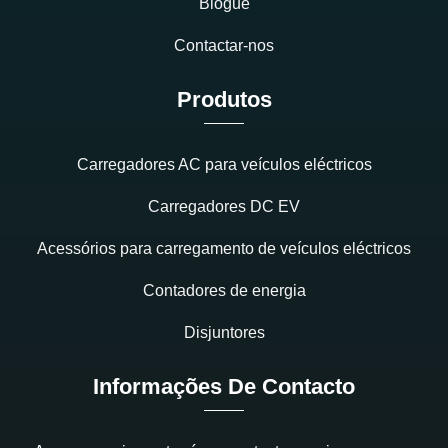
Blogue
Contactar-nos
Produtos
Carregadores AC para veículos eléctricos
Carregadores DC EV
Acessórios para carregamento de veículos eléctricos
Contadores de energia
Disjuntores
Informações De Contacto