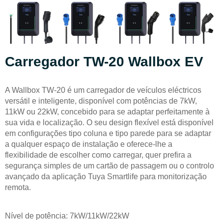
Carregador TW-20 Wallbox EV
A Wallbox TW-20 é um carregador de veículos eléctricos
versátil e inteligente, disponível com potências de 7kW,
11kW ou 22kW, concebido para se adaptar perfeitamente à
sua vida e localização. O seu design flexível está disponível
em configurações tipo coluna e tipo parede para se adaptar
a qualquer espaço de instalação e oferece-lhe a
flexibilidade de escolher como carregar, quer prefira a
segurança simples de um cartão de passagem ou o controlo
avançado da aplicação Tuya Smartlife para monitorização
remota.
Nível de potência: 7kW/11kW/22kW