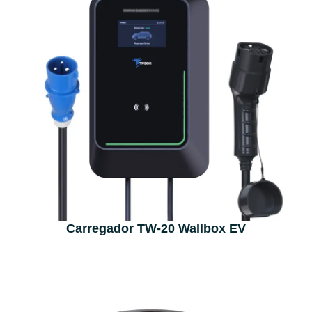
Carregador TW-20 Wallbox EV