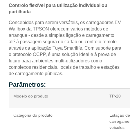
Controlo flexível para utilização individual ou
partilhada
Concebidos para serem versáteis, os carregadores EV
Wallbox da TPSON oferecem vários métodos de
arranque - desde a simples ligação e carregamento
até à passagem segura do cartão ou controlo remoto
através da aplicação Tuya Smartlife. Com suporte para
o protocolo OCPP, é uma solução ideal e à prova de
futuro para ambientes multi-utilizadores como
complexos residenciais, locais de trabalho e estações
de carregamento públicas.
Parâmetros:
Modelo do produto
TP-20
Categoria do produto
Estação de
carregame
veículos