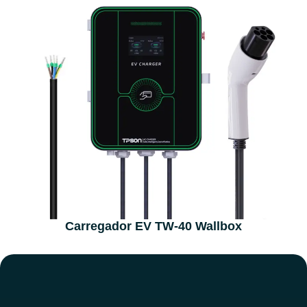
Carregador EV TW-40 Wallbox