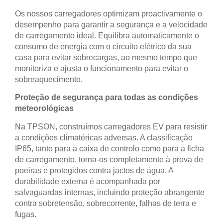
Os nossos carregadores optimizam proactivamente o
desempenho para garantir a segurança e a velocidade
de carregamento ideal. Equilibra automaticamente o
consumo de energia com o circuito elétrico da sua
casa para evitar sobrecargas, ao mesmo tempo que
monitoriza e ajusta o funcionamento para evitar o
sobreaquecimento.
Proteção de segurança para todas as condições
meteorológicas
Na TPSON, construímos carregadores EV para resistir
a condições climatéricas adversas. A classificação
IP65, tanto para a caixa de controlo como para a ficha
de carregamento, torna-os completamente à prova de
poeiras e protegidos contra jactos de água. A
durabilidade externa é acompanhada por
salvaguardas internas, incluindo proteção abrangente
contra sobretensão, sobrecorrente, falhas de terra e
fugas.