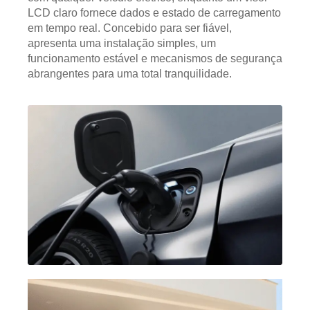
LCD claro fornece dados e estado de carregamento
em tempo real. Concebido para ser fiável,
apresenta uma instalação simples, um
funcionamento estável e mecanismos de segurança
abrangentes para uma total tranquilidade.