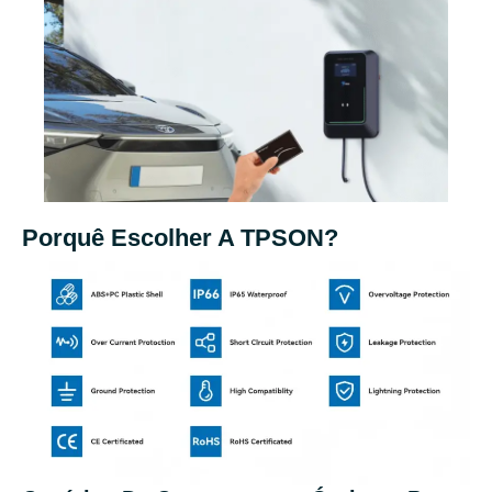
Porquê Escolher A TPSON?