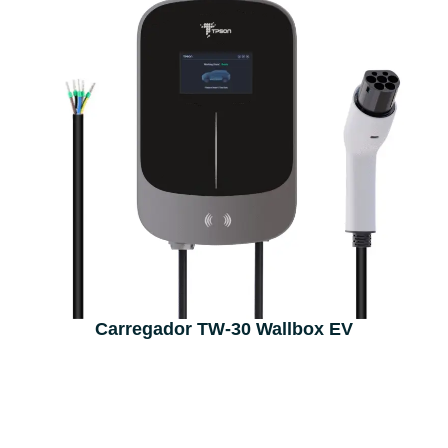
Carregador TW-30 Wallbox EV