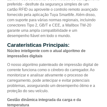
preferido - desfrute da segurança simples de um
cartão RFID ou aproveite o controlo remoto avançado
fornecido pela aplicação Tuya Smartlife. Além disso,
com suporte para várias normas regionais, incluindo
conectores Tipo 2, GB/T e CEE, a Wallbox TW-20
garante uma ampla compatibilidade e um
desempenho fiável em todo o mundo.
Caraterísticas Principais:
Núcleo inteligente com o atual algoritmo de
impressões digitais
O nosso algoritmo patenteado de impressão digital de
corrente funciona como o cérebro do carregador. Ao
monitorizar e analisar ativamente o processo de
carregamento, pode antecipar e evitar potenciais
problemas, assegurando um desempenho ótimo e a
proteção do seu veículo.
Gestão dinâmica integrada da carga e da
temperatura