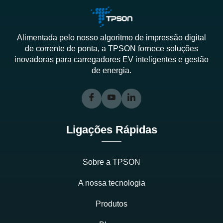
Alimentada pelo nosso algoritmo de impressão digital
de corrente de ponta, a TPSON fornece soluções
inovadoras para carregadores EV inteligentes e gestão
de energia.
Ligações Rápidas
Sobre a TPSON
A nossa tecnologia
Produtos