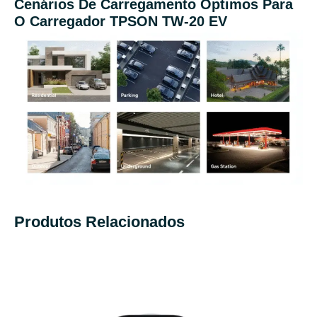
Cenários De Carregamento Óptimos Para
O Carregador TPSON TW-20 EV
Produtos Relacionados