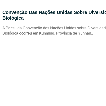
Convenção Das Nações Unidas Sobre Diversi
Biológica
A Parte I da Convenção das Nações Unidas sobre Diversida
Biológica ocorreu em Kunming, Província de Yunnan,.