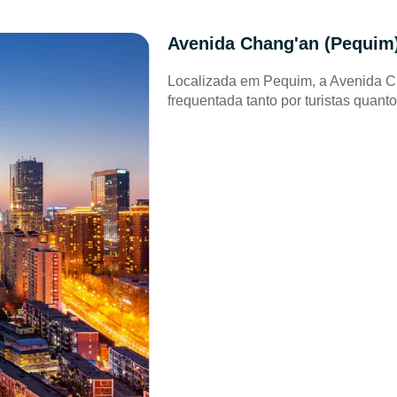
Avenida Chang'an (Pequim
Localizada em Pequim, a Avenida Ch
frequentada tanto por turistas quanto