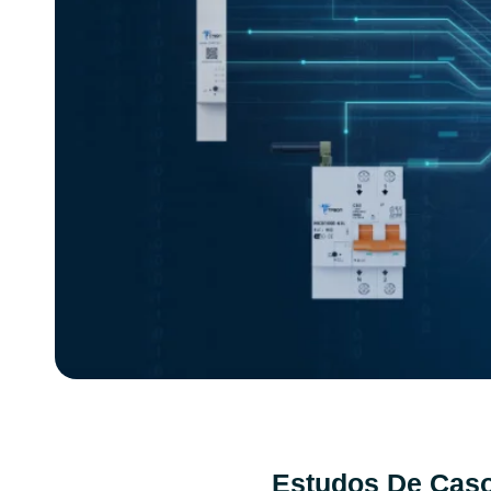
Estudos De Cas