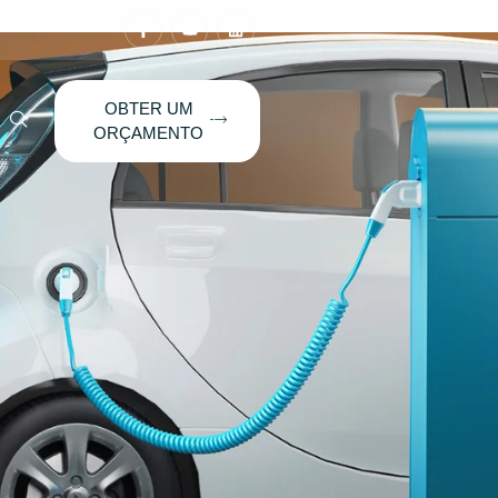
OBTER UM
ORÇAMENTO