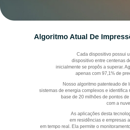
Algoritmo Atual De Impress
Cada dispositivo possui um 
dispositivo entre centenas 
inicialmente se propôs a superar. 
apenas com 97,1% de prec
Nosso algoritmo patenteado de Im
sistemas de energia complexos e identifica
base de 20 milhões de pontos de 
com a nuvem
As aplicações desta tecnol
em residências e empresas a
em tempo real. Ela permite o monitoramento 