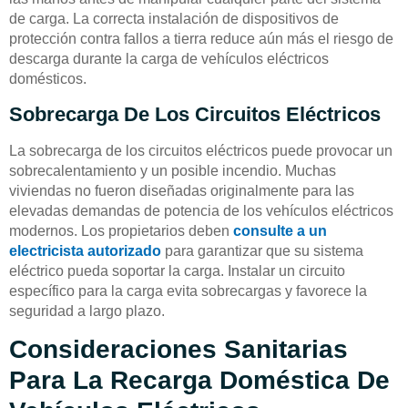
de carga. La correcta instalación de dispositivos de
protección contra fallos a tierra reduce aún más el riesgo de
descarga durante la carga de vehículos eléctricos
domésticos.
Sobrecarga De Los Circuitos Eléctricos
La sobrecarga de los circuitos eléctricos puede provocar un
sobrecalentamiento y un posible incendio. Muchas
viviendas no fueron diseñadas originalmente para las
elevadas demandas de potencia de los vehículos eléctricos
modernos. Los propietarios deben
consulte a un
electricista autorizado
para garantizar que su sistema
eléctrico pueda soportar la carga. Instalar un circuito
específico para la carga evita sobrecargas y favorece la
seguridad a largo plazo.
Consideraciones Sanitarias
Para La Recarga Doméstica De