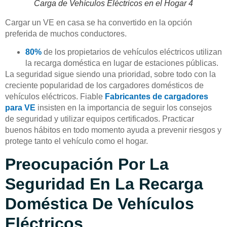
Carga de Vehículos Eléctricos en el Hogar 4
Cargar un VE en casa se ha convertido en la opción
preferida de muchos conductores.
80%
de los propietarios de vehículos eléctricos utilizan
la recarga doméstica en lugar de estaciones públicas.
La seguridad sigue siendo una prioridad, sobre todo con la
creciente popularidad de los cargadores domésticos de
vehículos eléctricos. Fiable
Fabricantes de cargadores
para VE
insisten en la importancia de seguir los consejos
de seguridad y utilizar equipos certificados. Practicar
buenos hábitos en todo momento ayuda a prevenir riesgos y
protege tanto el vehículo como el hogar.
Preocupación Por La
Seguridad En La Recarga
Doméstica De Vehículos
Eléctricos