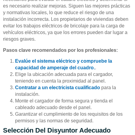
es necesario realizar mejoras. Siguen las mejores prácticas
y normativas locales, lo que reduce el riesgo de una
instalación incorrecta. Los propietarios de viviendas deben
evitar los trabajos eléctricos de bricolaje para la carga de
vehículos eléctricos, ya que los errores pueden dar lugar a
riesgos graves.
Pasos clave recomendados por los profesionales:
Evalúe el sistema eléctrico y compruebe la
capacidad de amperaje del cuadro.
.
Elige la ubicación adecuada para el cargador,
teniendo en cuenta la proximidad al panel.
Contratar a un electricista cualificado
para la
instalación.
Monte el cargador de forma segura y tienda el
cableado adecuado desde el panel.
Garantizar el cumplimiento de los requisitos de los
permisos y las normas de seguridad.
Selección Del Disyuntor Adecuado