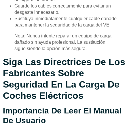
Guarde los cables correctamente para evitar un
desgaste innecesario.
Sustituya inmediatamente cualquier cable dañado
para mantener la seguridad de la carga del VE.
Nota: Nunca intente reparar un equipo de carga
dañado sin ayuda profesional. La sustitución
sigue siendo la opción más segura.
Siga Las Directrices De Los
Fabricantes Sobre
Seguridad En La Carga De
Coches Eléctricos
Importancia De Leer El Manual
De Usuario