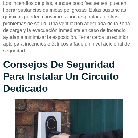
Los incendios de pilas, aunque poco frecuentes, pueden
liberar sustancias químicas peligrosas. Estas sustancias
químicas pueden causar irritación respiratoria u otros
problemas de salud. Una ventilación adecuada de la zona
de carga y la evacuación inmediata en caso de incendio
ayudan a minimizar la exposición. Tener cerca un extintor
apto para incendios eléctricos añade un nivel adicional de
seguridad.
Consejos De Seguridad
Para Instalar Un Circuito
Dedicado