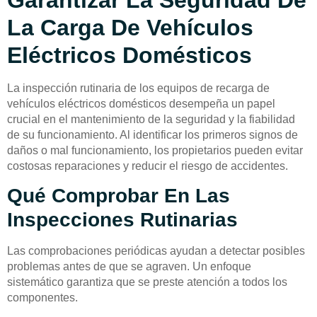
La Carga De Vehículos
Eléctricos Domésticos
La inspección rutinaria de los equipos de recarga de
vehículos eléctricos domésticos desempeña un papel
crucial en el mantenimiento de la seguridad y la fiabilidad
de su funcionamiento. Al identificar los primeros signos de
daños o mal funcionamiento, los propietarios pueden evitar
costosas reparaciones y reducir el riesgo de accidentes.
Qué Comprobar En Las
Inspecciones Rutinarias
Las comprobaciones periódicas ayudan a detectar posibles
problemas antes de que se agraven. Un enfoque
sistemático garantiza que se preste atención a todos los
componentes.