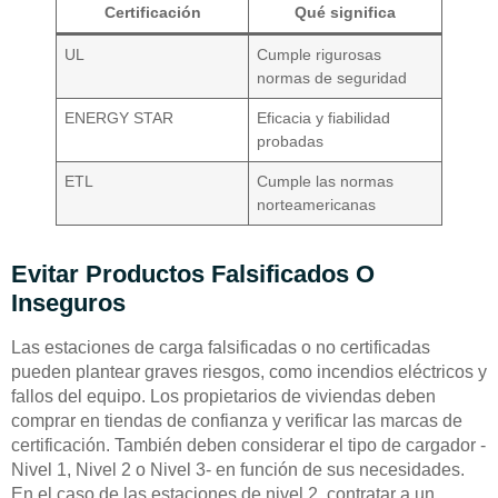
Certificación
Qué significa
UL
Cumple rigurosas
normas de seguridad
ENERGY STAR
Eficacia y fiabilidad
probadas
ETL
Cumple las normas
norteamericanas
Evitar Productos Falsificados O
Inseguros
Las estaciones de carga falsificadas o no certificadas
pueden plantear graves riesgos, como incendios eléctricos y
fallos del equipo. Los propietarios de viviendas deben
comprar en tiendas de confianza y verificar las marcas de
certificación. También deben considerar el tipo de cargador -
Nivel 1, Nivel 2 o Nivel 3- en función de sus necesidades.
En el caso de las estaciones de nivel 2, contratar a un