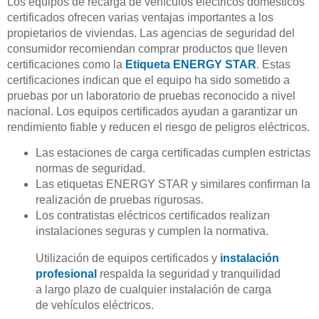
Los equipos de recarga de vehículos eléctricos domésticos
certificados ofrecen varias ventajas importantes a los
propietarios de viviendas. Las agencias de seguridad del
consumidor recomiendan comprar productos que lleven
certificaciones como la
Etiqueta ENERGY STAR
. Estas
certificaciones indican que el equipo ha sido sometido a
pruebas por un laboratorio de pruebas reconocido a nivel
nacional. Los equipos certificados ayudan a garantizar un
rendimiento fiable y reducen el riesgo de peligros eléctricos.
Las estaciones de carga certificadas cumplen estrictas
normas de seguridad.
Las etiquetas ENERGY STAR y similares confirman la
realización de pruebas rigurosas.
Los contratistas eléctricos certificados realizan
instalaciones seguras y cumplen la normativa.
Utilización de equipos certificados y
instalación
profesional
respalda la seguridad y tranquilidad
a largo plazo de cualquier instalación de carga
de vehículos eléctricos.