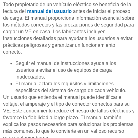
Todo propietario de un vehículo eléctrico se beneficia de la
lectura del
manual del usuario
antes de iniciar el proceso
de carga. El manual proporciona información esencial sobre
los métodos correctos y las precauciones de seguridad para
cargar un VE en casa. Los fabricantes incluyen
instrucciones detalladas para ayudar a los usuarios a evitar
prácticas peligrosas y garantizar un funcionamiento
correcto.
Seguir el manual de instrucciones ayuda a los
usuarios a evitar el uso de equipos de carga
inadecuados.
El manual aclara los requisitos y limitaciones
específicos del sistema de carga de cada vehículo.
Un usuario que entienda el manual puede identificar el
voltaje, el amperaje y el tipo de conector correctos para su
VE. Este conocimiento reduce el riesgo de fallos eléctricos y
favorece la fiabilidad a largo plazo. El manual también
explica los pasos necesarios para solucionar los problemas
más comunes, lo que lo convierte en un valioso recurso
para cualquier hogar.