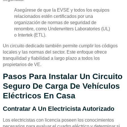
Asegúrese de que la EVSE y todos los equipos
relacionados estén certificados por una
organización de normas de seguridad de
renombre, como Underwriters Laboratories (UL)
o Intertek (ETL).
Un circuito dedicado también permite cumplir los códigos
locales y las normas del sector. Este enfoque ofrece
tranquilidad y fiabilidad a largo plazo a todos los
propietarios de VE.
Pasos Para Instalar Un Circuito
Seguro De Carga De Vehículos
Eléctricos En Casa
Contratar A Un Electricista Autorizado
Los electricistas con licencia poseen los conocimientos
necesarios para evaluar el cuadro eléctrico y determinar si