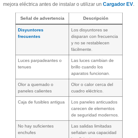
mejora eléctrica antes de instalar o utilizar un
Cargador EV
.
Señal de advertencia
Descripción
Disyuntores
Los disyuntores se
frecuentes
disparan con frecuencia
y no se restablecen
fácilmente.
Luces parpadeantes o
Las luces cambian de
tenues
brillo cuando los
aparatos funcionan.
Olor a quemado o
Olor o calor cerca del
paneles calientes
cuadro eléctrico.
Caja de fusibles antigua
Los paneles anticuados
carecen de elementos
de seguridad modernos.
No hay suficientes
Las salidas limitadas
enchufes
señalan una capacidad