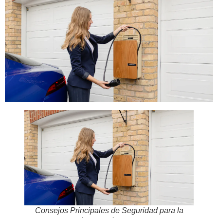
Consejos Principales de Seguridad para la