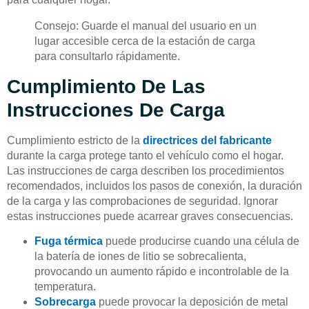
Consejo: Guarde el manual del usuario en un
lugar accesible cerca de la estación de carga
para consultarlo rápidamente.
Cumplimiento De Las
Instrucciones De Carga
Cumplimiento estricto de la
directrices del fabricante
durante la carga protege tanto el vehículo como el hogar.
Las instrucciones de carga describen los procedimientos
recomendados, incluidos los pasos de conexión, la duración
de la carga y las comprobaciones de seguridad. Ignorar
estas instrucciones puede acarrear graves consecuencias.
Fuga térmica
puede producirse cuando una célula de
la batería de iones de litio se sobrecalienta,
provocando un aumento rápido e incontrolable de la
temperatura.
Sobrecarga
puede provocar la deposición de metal