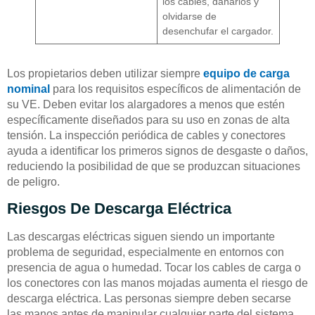
los cables, dañarlos y
olvidarse de
desenchufar el cargador.
Los propietarios deben utilizar siempre
equipo de carga
nominal
para los requisitos específicos de alimentación de
su VE. Deben evitar los alargadores a menos que estén
específicamente diseñados para su uso en zonas de alta
tensión. La inspección periódica de cables y conectores
ayuda a identificar los primeros signos de desgaste o daños,
reduciendo la posibilidad de que se produzcan situaciones
de peligro.
Riesgos De Descarga Eléctrica
Las descargas eléctricas siguen siendo un importante
problema de seguridad, especialmente en entornos con
presencia de agua o humedad. Tocar los cables de carga o
los conectores con las manos mojadas aumenta el riesgo de
descarga eléctrica. Las personas siempre deben secarse
las manos antes de manipular cualquier parte del sistema