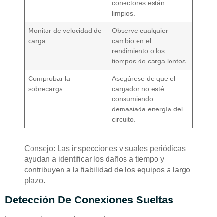
conectores están
limpios.
Monitor de velocidad de
Observe cualquier
carga
cambio en el
rendimiento o los
tiempos de carga lentos.
Comprobar la
Asegúrese de que el
sobrecarga
cargador no esté
consumiendo
demasiada energía del
circuito.
Consejo: Las inspecciones visuales periódicas
ayudan a identificar los daños a tiempo y
contribuyen a la fiabilidad de los equipos a largo
plazo.
Detección De Conexiones Sueltas