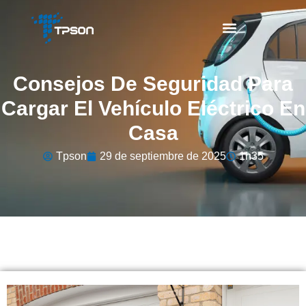
Consejos De Seguridad Para
Cargar El Vehículo Eléctrico En
Casa
Tpson
29 de septiembre de 2025
1h35