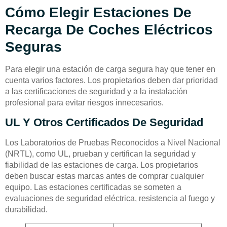
Cómo Elegir Estaciones De
Recarga De Coches Eléctricos
Seguras
Para elegir una estación de carga segura hay que tener en
cuenta varios factores. Los propietarios deben dar prioridad
a las certificaciones de seguridad y a la instalación
profesional para evitar riesgos innecesarios.
UL Y Otros Certificados De Seguridad
Los Laboratorios de Pruebas Reconocidos a Nivel Nacional
(NRTL), como UL, prueban y certifican la seguridad y
fiabilidad de las estaciones de carga. Los propietarios
deben buscar estas marcas antes de comprar cualquier
equipo. Las estaciones certificadas se someten a
evaluaciones de seguridad eléctrica, resistencia al fuego y
durabilidad.