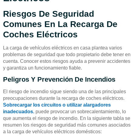
Riesgos De Seguridad
Comunes En La Recarga De
Coches Eléctricos
La carga de vehículos eléctricos en casa plantea varios
problemas de seguridad que todo propietario debe tener en
cuenta. Conocer estos riesgos ayuda a prevenir accidentes
y garantiza un funcionamiento fiable.
Peligros Y Prevención De Incendios
El riesgo de incendio sigue siendo una de las principales
preocupaciones durante la recarga de coches eléctricos.
Sobrecargar los circuitos o utilizar alargadores
inadecuados.
puede provocar un sobrecalentamiento, lo
que aumenta el riesgo de incendio. En la siguiente tabla se
resumen los riesgos de seguridad más comunes asociados
a la carga de vehículos eléctricos domésticos: