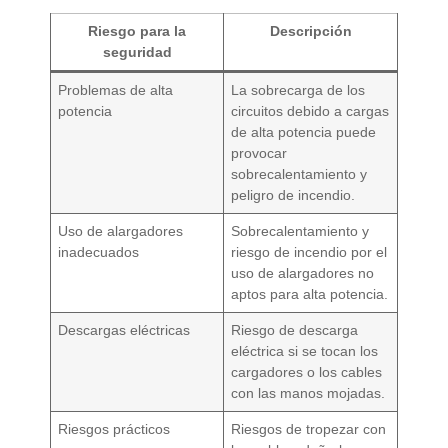
Riesgo para la
Descripción
seguridad
Problemas de alta
La sobrecarga de los
potencia
circuitos debido a cargas
de alta potencia puede
provocar
sobrecalentamiento y
peligro de incendio.
Uso de alargadores
Sobrecalentamiento y
inadecuados
riesgo de incendio por el
uso de alargadores no
aptos para alta potencia.
Descargas eléctricas
Riesgo de descarga
eléctrica si se tocan los
cargadores o los cables
con las manos mojadas.
Riesgos prácticos
Riesgos de tropezar con