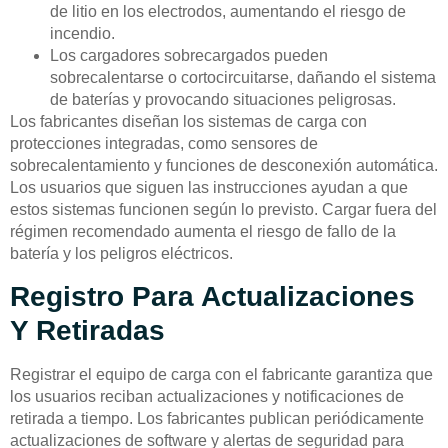
de litio en los electrodos, aumentando el riesgo de
incendio.
Los cargadores sobrecargados pueden
sobrecalentarse o cortocircuitarse, dañando el sistema
de baterías y provocando situaciones peligrosas.
Los fabricantes diseñan los sistemas de carga con
protecciones integradas, como sensores de
sobrecalentamiento y funciones de desconexión automática.
Los usuarios que siguen las instrucciones ayudan a que
estos sistemas funcionen según lo previsto. Cargar fuera del
régimen recomendado aumenta el riesgo de fallo de la
batería y los peligros eléctricos.
Registro Para Actualizaciones
Y Retiradas
Registrar el equipo de carga con el fabricante garantiza que
los usuarios reciban actualizaciones y notificaciones de
retirada a tiempo. Los fabricantes publican periódicamente
actualizaciones de software y alertas de seguridad para