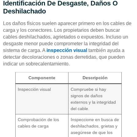
Identificación De Desgaste, Daños O
Deshilachado
Los daños físicos suelen aparecer primero en los cables de
carga y los conectores. Los propietarios deben buscar
cables deshilachados, agrietados o expuestos. Incluso un
desgaste menor puede comprometer la integridad del
sistema de carga. A
inspección visual
también ayuda a
detectar decoloraciones o zonas derretidas, que pueden
indicar un sobrecalentamiento.
Componente
Descripción
Inspección visual
Compruebe si hay
signos de daños
externos y la integridad
del cable.
Comprobación de los
Inspeccione en busca de
cables de carga
deshilachados, grietas y
asegúrese de que los