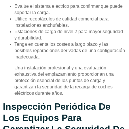
Evalúe el sistema eléctrico para confirmar que puede
soportar la carga.
Utilice receptáculos de calidad comercial para
instalaciones enchufables.
Estaciones de carga de nivel 2 para mayor seguridad
y durabilidad.
Tenga en cuenta los costes a largo plazo y las
posibles reparaciones derivadas de una configuración
inadecuada.
Una instalación profesional y una evaluación
exhaustiva del emplazamiento proporcionan una
protección esencial de los puntos de carga y
garantizan la seguridad de la recarga de coches
eléctricos durante años.
Inspección Periódica De
Los Equipos Para
Garantizar La Seguridad De