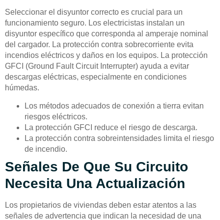
Seleccionar el disyuntor correcto es crucial para un
funcionamiento seguro. Los electricistas instalan un
disyuntor específico que corresponda al amperaje nominal
del cargador. La protección contra sobrecorriente evita
incendios eléctricos y daños en los equipos. La protección
GFCI (Ground Fault Circuit Interrupter) ayuda a evitar
descargas eléctricas, especialmente en condiciones
húmedas.
Los métodos adecuados de conexión a tierra evitan
riesgos eléctricos.
La protección GFCI reduce el riesgo de descarga.
La protección contra sobreintensidades limita el riesgo
de incendio.
Señales De Que Su Circuito
Necesita Una Actualización
Los propietarios de viviendas deben estar atentos a las
señales de advertencia que indican la necesidad de una