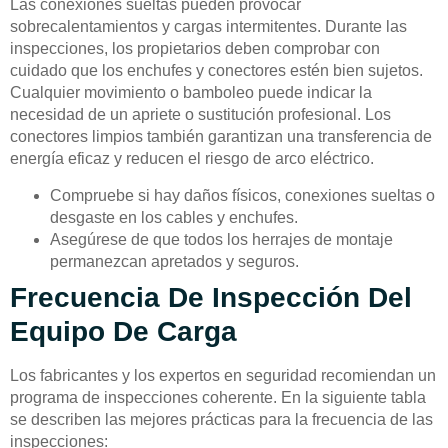
Las conexiones sueltas pueden provocar
sobrecalentamientos y cargas intermitentes. Durante las
inspecciones, los propietarios deben comprobar con
cuidado que los enchufes y conectores estén bien sujetos.
Cualquier movimiento o bamboleo puede indicar la
necesidad de un apriete o sustitución profesional. Los
conectores limpios también garantizan una transferencia de
energía eficaz y reducen el riesgo de arco eléctrico.
Compruebe si hay daños físicos, conexiones sueltas o
desgaste en los cables y enchufes.
Asegúrese de que todos los herrajes de montaje
permanezcan apretados y seguros.
Frecuencia De Inspección Del
Equipo De Carga
Los fabricantes y los expertos en seguridad recomiendan un
programa de inspecciones coherente. En la siguiente tabla
se describen las mejores prácticas para la frecuencia de las
inspecciones: