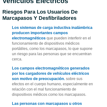
Vehículos Eléctricos
Riesgos Para Los Usuarios De
Marcapasos Y Desfibriladores
Los sistemas de carga inductiva inalámbrica
producen importantes campos
electromagnéticos
que pueden interferir en el
funcionamiento de dispositivos médicos
portátiles, como los marcapasos, lo que supone
un riesgo para las personas que se encuentran
cerca.
Los campos electromagnéticos generados
por los cargadores de vehículos eléctricos
son motivo de preocupación.
sobre sus
efectos en el cuerpo humano, especialmente en
relación con el mal funcionamiento de
dispositivos médicos como los marcapasos.
Las personas con marcapasos u otros