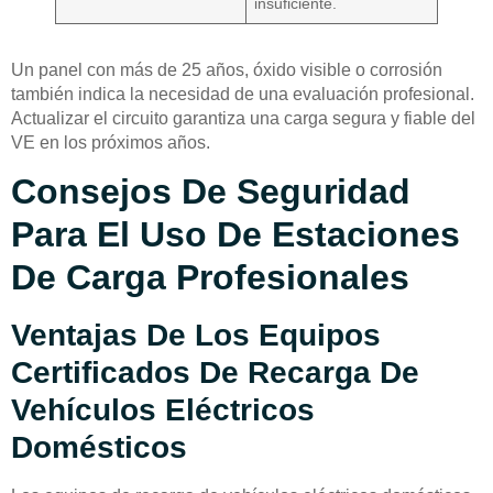
insuficiente.
Un panel con más de 25 años, óxido visible o corrosión
también indica la necesidad de una evaluación profesional.
Actualizar el circuito garantiza una carga segura y fiable del
VE en los próximos años.
Consejos De Seguridad
Para El Uso De Estaciones
De Carga Profesionales
Ventajas De Los Equipos
Certificados De Recarga De
Vehículos Eléctricos
Domésticos