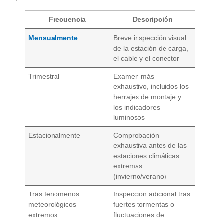
Frecuencia
Descripción
Mensualmente
Breve inspección visual
de la estación de carga,
el cable y el conector
Trimestral
Examen más
exhaustivo, incluidos los
herrajes de montaje y
los indicadores
luminosos
Estacionalmente
Comprobación
exhaustiva antes de las
estaciones climáticas
extremas
(invierno/verano)
Tras fenómenos
Inspección adicional tras
meteorológicos
fuertes tormentas o
extremos
fluctuaciones de