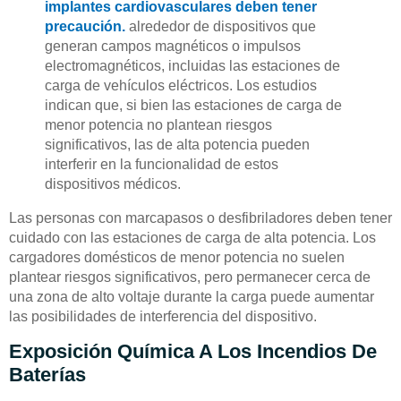
implantes cardiovasculares deben tener
precaución.
alrededor de dispositivos que
generan campos magnéticos o impulsos
electromagnéticos, incluidas las estaciones de
carga de vehículos eléctricos. Los estudios
indican que, si bien las estaciones de carga de
menor potencia no plantean riesgos
significativos, las de alta potencia pueden
interferir en la funcionalidad de estos
dispositivos médicos.
Las personas con marcapasos o desfibriladores deben tener
cuidado con las estaciones de carga de alta potencia. Los
cargadores domésticos de menor potencia no suelen
plantear riesgos significativos, pero permanecer cerca de
una zona de alto voltaje durante la carga puede aumentar
las posibilidades de interferencia del dispositivo.
Exposición Química A Los Incendios De
Baterías