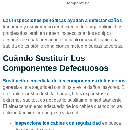
temperatura
Las inspecciones periódicas ayudan a detectar daños
temprano y mantener un rendimiento de carga óptimo. Los
propietarios también deben inspeccionar los equipos
después de cualquier acontecimiento inusual, como una
subida de tensión o condiciones meteorológicas adversas.
Cuándo Sustituir Los
Componentes Defectuosos
Sustitución inmediata de los componentes defectuosos
garantiza una seguridad continua y evita daños mayores. Si
un cable muestra deshilachados, hilos expuestos o
extremos sueltos, es necesario sustituirlo inmediatamente.
El almacenamiento adecuado de los cables cuando no se
utilizan también prolonga su vida útil.
Inspeccione los cables con regularidad
en busca
de signos de daños.