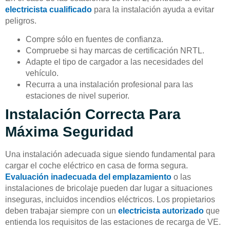
electricista cualificado
para la instalación ayuda a evitar
peligros.
Compre sólo en fuentes de confianza.
Compruebe si hay marcas de certificación NRTL.
Adapte el tipo de cargador a las necesidades del
vehículo.
Recurra a una instalación profesional para las
estaciones de nivel superior.
Instalación Correcta Para
Máxima Seguridad
Una instalación adecuada sigue siendo fundamental para
cargar el coche eléctrico en casa de forma segura.
Evaluación inadecuada del emplazamiento
o las
instalaciones de bricolaje pueden dar lugar a situaciones
inseguras, incluidos incendios eléctricos. Los propietarios
deben trabajar siempre con un
electricista autorizado
que
entienda los requisitos de las estaciones de recarga de VE.