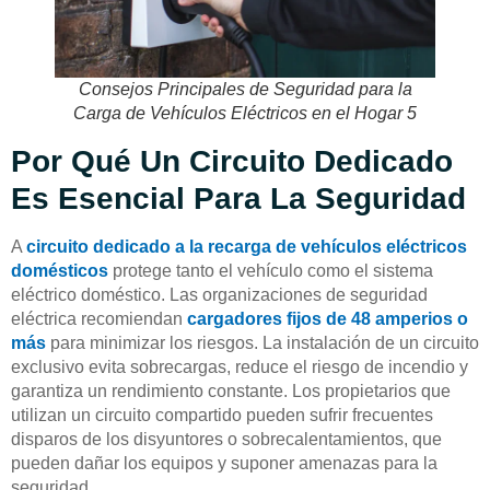
Consejos Principales de Seguridad para la
Carga de Vehículos Eléctricos en el Hogar 5
Por Qué Un Circuito Dedicado
Es Esencial Para La Seguridad
A
circuito dedicado a la recarga de vehículos eléctricos
domésticos
protege tanto el vehículo como el sistema
eléctrico doméstico. Las organizaciones de seguridad
eléctrica recomiendan
cargadores fijos de 48 amperios o
más
para minimizar los riesgos. La instalación de un circuito
exclusivo evita sobrecargas, reduce el riesgo de incendio y
garantiza un rendimiento constante. Los propietarios que
utilizan un circuito compartido pueden sufrir frecuentes
disparos de los disyuntores o sobrecalentamientos, que
pueden dañar los equipos y suponer amenazas para la
seguridad.