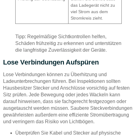
das Ladegerät nicht zu
viel Strom aus dem
Stromkreis zieht.
Tipp: Regelmäßige Sichtkontrollen helfen,
Schäden frühzeitig zu erkennen und unterstützen
die langfristige Zuverlässigkeit der Geräte.
Lose Verbindungen Aufspüren
Lose Verbindungen können zu Überhitzung und
Ladeunterbrechungen führen. Bei Inspektionen sollten
Hausbesitzer Stecker und Anschlüsse vorsichtig auf festen
Sitz prüfen. Jede Bewegung oder jedes Wackeln kann
darauf hinweisen, dass sie fachgerecht festgezogen oder
ausgetauscht werden müssen. Saubere Steckverbindungen
gewährleisten außerdem eine effiziente Stromübertragung
und verringern das Risiko von Lichtbögen.
Überprüfen Sie Kabel und Stecker auf physische