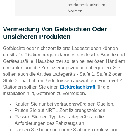
nordamerikanischen
Normen
Vermeidung Von Gefälschten Oder
Unsicheren Produkten
Gefälschte oder nicht zertifizierte Ladestationen können
ernsthafte Risiken bergen, darunter elektrische Brände und
Geräteausfälle. Hausbesitzer sollten bei seriösen Händlern
einkaufen und die Zertifizierungszeichen überprüfen. Sie
sollten auch die Art des Ladegeräts - Stufe 1, Stufe 2 oder
Stufe 3 - nach ihren Bedürfnissen auswählen. Für Level-2-
Stationen sollten Sie einen
Elektrofachkraft
für die
Installation hilft, Gefahren zu vermeiden.
Kaufen Sie nur bei vertrauenswürdigen Quellen.
Prüfen Sie auf NRTL-Zertifizierungszeichen.
Passen Sie den Typ des Ladegeräts an die
Anforderungen des Fahrzeugs an.
Lassen Sie höher gelegene Stationen professionell