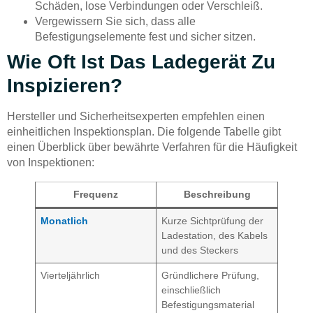
Schäden, lose Verbindungen oder Verschleiß.
Vergewissern Sie sich, dass alle
Befestigungselemente fest und sicher sitzen.
Wie Oft Ist Das Ladegerät Zu
Inspizieren?
Hersteller und Sicherheitsexperten empfehlen einen
einheitlichen Inspektionsplan. Die folgende Tabelle gibt
einen Überblick über bewährte Verfahren für die Häufigkeit
von Inspektionen:
Frequenz
Beschreibung
Monatlich
Kurze Sichtprüfung der
Ladestation, des Kabels
und des Steckers
Vierteljährlich
Gründlichere Prüfung,
einschließlich
Befestigungsmaterial