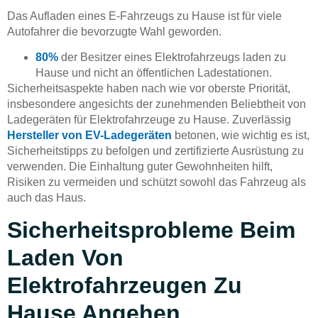
Das Aufladen eines E-Fahrzeugs zu Hause ist für viele
Autofahrer die bevorzugte Wahl geworden.
80%
der Besitzer eines Elektrofahrzeugs laden zu
Hause und nicht an öffentlichen Ladestationen.
Sicherheitsaspekte haben nach wie vor oberste Priorität,
insbesondere angesichts der zunehmenden Beliebtheit von
Ladegeräten für Elektrofahrzeuge zu Hause. Zuverlässig
Hersteller von EV-Ladegeräten
betonen, wie wichtig es ist,
Sicherheitstipps zu befolgen und zertifizierte Ausrüstung zu
verwenden. Die Einhaltung guter Gewohnheiten hilft,
Risiken zu vermeiden und schützt sowohl das Fahrzeug als
auch das Haus.
Sicherheitsprobleme Beim
Laden Von
Elektrofahrzeugen Zu
Hause Angehen