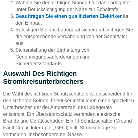
Wählen Sie den richtigen Standort für das Ladegerät
unter Berücksichtigung der Nähe zur Schalttafel.
Beauftragen Sie einen qualifizierten Elektriker
für
den Einbau.
Befestigen Sie das Ladegerät sicher und verlegen Sie
die entsprechende Verkabelung von der Schalttafel
aus.
Sicherstellung der Einhaltung von
Genehmigungsanforderungen und
Sicherheitsstandards.
Auswahl Des Richtigen
Stromkreisunterbrechers
Die Wahl des richtigen Schutzschalters ist entscheidend für
den sicheren Betrieb. Elektriker installieren einen speziellen
Unterbrecher, der der Amperezahl des Ladegeräts
entspricht. Ein Überstromschutz verhindert elektrische
Brände und Geräteschäden. Ein FI-Schutzschalter (Ground
Fault Circuit Interrupter, GFCI) hilft, Stromschläge zu
vermeiden, insbesondere bei Nässe.