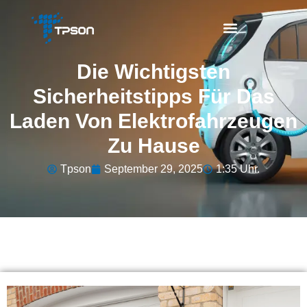
Die Wichtigsten
Sicherheitstipps Für Das
Laden Von Elektrofahrzeugen
Zu Hause
Tpson
September 29, 2025
1:35 Uhr.