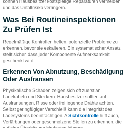
können Hausbesitzer kostspielige Reparaturen vermeiden
und das Unfallrisiko verringern.
Was Bei Routineinspektionen
Zu Prüfen Ist
Regelmäßige Kontrollen helfen, potenzielle Probleme zu
erkennen, bevor sie eskalieren. Ein systematischer Ansatz
stellt sicher, dass jeder Komponente Aufmerksamkeit
geschenkt wird.
Erkennen Von Abnutzung, Beschädigung
Oder Ausfransen
Physikalische Schäden zeigen sich oft zuerst an
Ladekabeln und Steckern. Hausbesitzer sollten auf
Ausfransungen, Risse oder freiliegende Drähte achten.
Selbst geringfügiger Verschleiß kann die Integrität des
Ladesystems beeinträchtigen. A
Sichtkontrolle
hilft auch,
Verfärbungen oder geschmolzene Stellen zu erkennen, die