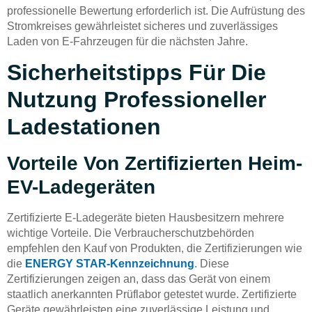
professionelle Bewertung erforderlich ist. Die Aufrüstung des
Stromkreises gewährleistet sicheres und zuverlässiges
Laden von E-Fahrzeugen für die nächsten Jahre.
Sicherheitstipps Für Die
Nutzung Professioneller
Ladestationen
Vorteile Von Zertifizierten Heim-
EV-Ladegeräten
Zertifizierte E-Ladegeräte bieten Hausbesitzern mehrere
wichtige Vorteile. Die Verbraucherschutzbehörden
empfehlen den Kauf von Produkten, die Zertifizierungen wie
die
ENERGY STAR-Kennzeichnung
. Diese
Zertifizierungen zeigen an, dass das Gerät von einem
staatlich anerkannten Prüflabor getestet wurde. Zertifizierte
Geräte gewährleisten eine zuverlässige Leistung und