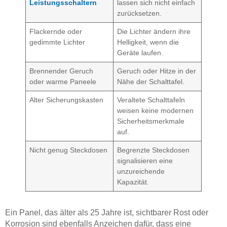
Leistungsschaltern
lassen sich nicht einfach
zurücksetzen.
Flackernde oder
Die Lichter ändern ihre
gedimmte Lichter
Helligkeit, wenn die
Geräte laufen.
Brennender Geruch
Geruch oder Hitze in der
oder warme Paneele
Nähe der Schalttafel.
Alter Sicherungskasten
Veraltete Schalttafeln
weisen keine modernen
Sicherheitsmerkmale
auf.
Nicht genug Steckdosen
Begrenzte Steckdosen
signalisieren eine
unzureichende
Kapazität.
Ein Panel, das älter als 25 Jahre ist, sichtbarer Rost oder
Korrosion sind ebenfalls Anzeichen dafür, dass eine