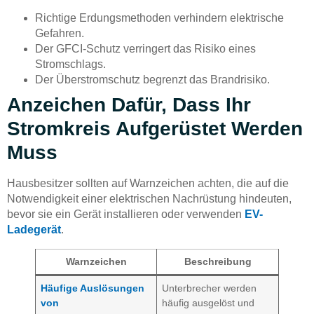
Richtige Erdungsmethoden verhindern elektrische
Gefahren.
Der GFCI-Schutz verringert das Risiko eines
Stromschlags.
Der Überstromschutz begrenzt das Brandrisiko.
Anzeichen Dafür, Dass Ihr
Stromkreis Aufgerüstet Werden
Muss
Hausbesitzer sollten auf Warnzeichen achten, die auf die
Notwendigkeit einer elektrischen Nachrüstung hindeuten,
bevor sie ein Gerät installieren oder verwenden
EV-
Ladegerät
.
Warnzeichen
Beschreibung
Häufige Auslösungen
Unterbrecher werden
von
häufig ausgelöst und