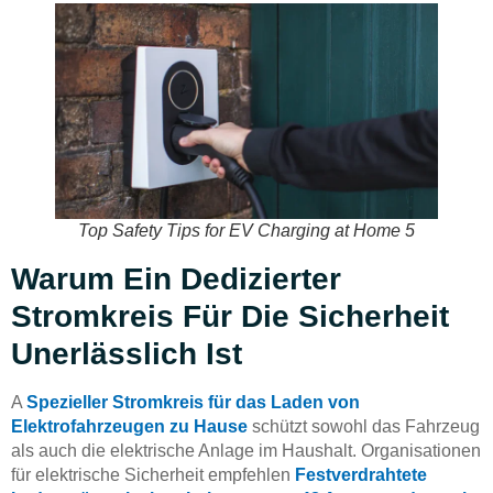
Top Safety Tips for EV Charging at Home 5
Warum Ein Dedizierter
Stromkreis Für Die Sicherheit
Unerlässlich Ist
A
Spezieller Stromkreis für das Laden von
Elektrofahrzeugen zu Hause
schützt sowohl das Fahrzeug
als auch die elektrische Anlage im Haushalt. Organisationen
für elektrische Sicherheit empfehlen
Festverdrahtete