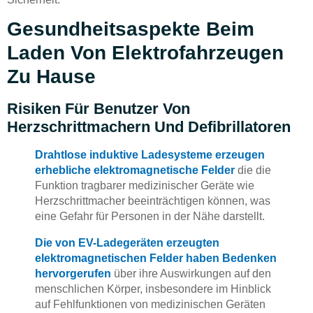
Gesundheitsaspekte Beim
Laden Von Elektrofahrzeugen
Zu Hause
Risiken Für Benutzer Von
Herzschrittmachern Und Defibrillatoren
Drahtlose induktive Ladesysteme erzeugen
erhebliche elektromagnetische Felder
die die
Funktion tragbarer medizinischer Geräte wie
Herzschrittmacher beeinträchtigen können, was
eine Gefahr für Personen in der Nähe darstellt.
Die von EV-Ladegeräten erzeugten
elektromagnetischen Felder haben Bedenken
hervorgerufen
über ihre Auswirkungen auf den
menschlichen Körper, insbesondere im Hinblick
auf Fehlfunktionen von medizinischen Geräten