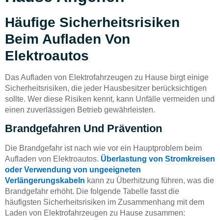
Häufige Sicherheitsrisiken
Beim Aufladen Von
Elektroautos
Das Aufladen von Elektrofahrzeugen zu Hause birgt einige
Sicherheitsrisiken, die jeder Hausbesitzer berücksichtigen
sollte. Wer diese Risiken kennt, kann Unfälle vermeiden und
einen zuverlässigen Betrieb gewährleisten.
Brandgefahren Und Prävention
Die Brandgefahr ist nach wie vor ein Hauptproblem beim
Aufladen von Elektroautos.
Überlastung von Stromkreisen
oder Verwendung von ungeeigneten
Verlängerungskabeln
kann zu Überhitzung führen, was die
Brandgefahr erhöht. Die folgende Tabelle fasst die
häufigsten Sicherheitsrisiken im Zusammenhang mit dem
Laden von Elektrofahrzeugen zu Hause zusammen: