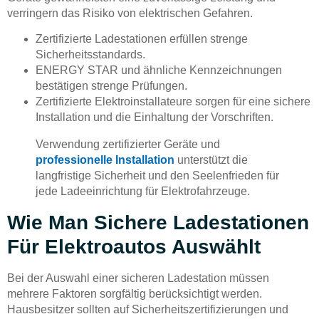
verringern das Risiko von elektrischen Gefahren.
Zertifizierte Ladestationen erfüllen strenge
Sicherheitsstandards.
ENERGY STAR und ähnliche Kennzeichnungen
bestätigen strenge Prüfungen.
Zertifizierte Elektroinstallateure sorgen für eine sichere
Installation und die Einhaltung der Vorschriften.
Verwendung zertifizierter Geräte und
professionelle Installation
unterstützt die
langfristige Sicherheit und den Seelenfrieden für
jede Ladeeinrichtung für Elektrofahrzeuge.
Wie Man Sichere Ladestationen
Für Elektroautos Auswählt
Bei der Auswahl einer sicheren Ladestation müssen
mehrere Faktoren sorgfältig berücksichtigt werden.
Hausbesitzer sollten auf Sicherheitszertifizierungen und