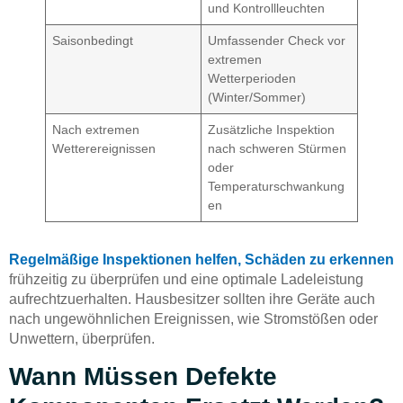
und Kontrollleuchten
Saisonbedingt
Umfassender Check vor
extremen
Wetterperioden
(Winter/Sommer)
Nach extremen
Zusätzliche Inspektion
Wetterereignissen
nach schweren Stürmen
oder
Temperaturschwankung
en
Regelmäßige Inspektionen helfen, Schäden zu erkennen
frühzeitig zu überprüfen und eine optimale Ladeleistung
aufrechtzuerhalten. Hausbesitzer sollten ihre Geräte auch
nach ungewöhnlichen Ereignissen, wie Stromstößen oder
Unwettern, überprüfen.
Wann Müssen Defekte