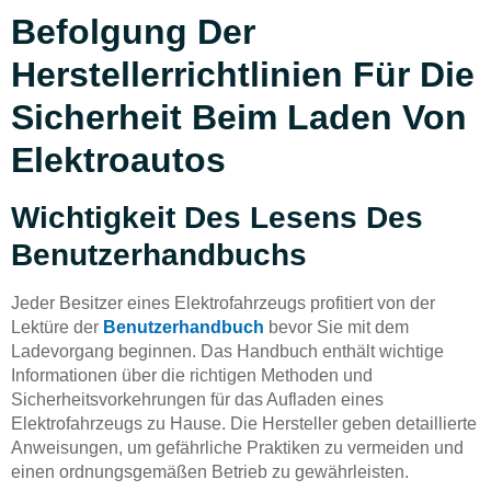
Befolgung Der
Herstellerrichtlinien Für Die
Sicherheit Beim Laden Von
Elektroautos
Wichtigkeit Des Lesens Des
Benutzerhandbuchs
Jeder Besitzer eines Elektrofahrzeugs profitiert von der
Lektüre der
Benutzerhandbuch
bevor Sie mit dem
Ladevorgang beginnen. Das Handbuch enthält wichtige
Informationen über die richtigen Methoden und
Sicherheitsvorkehrungen für das Aufladen eines
Elektrofahrzeugs zu Hause. Die Hersteller geben detaillierte
Anweisungen, um gefährliche Praktiken zu vermeiden und
einen ordnungsgemäßen Betrieb zu gewährleisten.