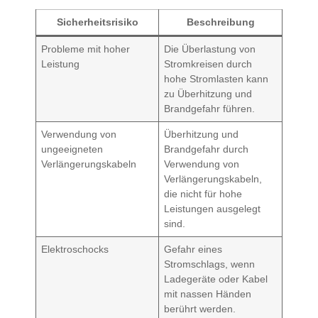
Sicherheitsrisiko
Beschreibung
Probleme mit hoher
Die Überlastung von
Leistung
Stromkreisen durch
hohe Stromlasten kann
zu Überhitzung und
Brandgefahr führen.
Verwendung von
Überhitzung und
ungeeigneten
Brandgefahr durch
Verlängerungskabeln
Verwendung von
Verlängerungskabeln,
die nicht für hohe
Leistungen ausgelegt
sind.
Elektroschocks
Gefahr eines
Stromschlags, wenn
Ladegeräte oder Kabel
mit nassen Händen
berührt werden.