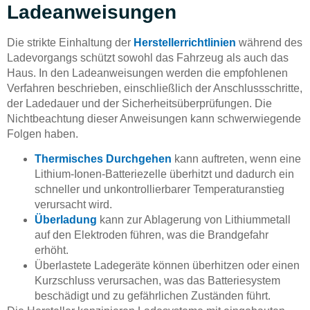
Ladeanweisungen
Die strikte Einhaltung der
Herstellerrichtlinien
während des
Ladevorgangs schützt sowohl das Fahrzeug als auch das
Haus. In den Ladeanweisungen werden die empfohlenen
Verfahren beschrieben, einschließlich der Anschlussschritte,
der Ladedauer und der Sicherheitsüberprüfungen. Die
Nichtbeachtung dieser Anweisungen kann schwerwiegende
Folgen haben.
Thermisches Durchgehen
kann auftreten, wenn eine
Lithium-Ionen-Batteriezelle überhitzt und dadurch ein
schneller und unkontrollierbarer Temperaturanstieg
verursacht wird.
Überladung
kann zur Ablagerung von Lithiummetall
auf den Elektroden führen, was die Brandgefahr
erhöht.
Überlastete Ladegeräte können überhitzen oder einen
Kurzschluss verursachen, was das Batteriesystem
beschädigt und zu gefährlichen Zuständen führt.