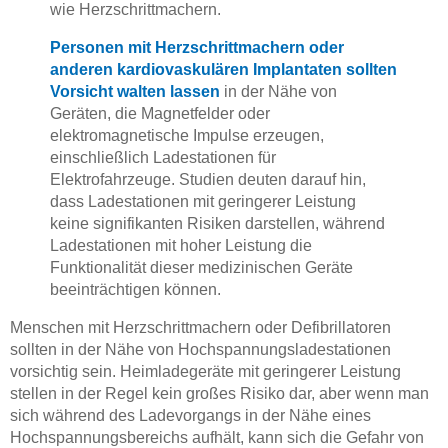
wie Herzschrittmachern.
Personen mit Herzschrittmachern oder
anderen kardiovaskulären Implantaten sollten
Vorsicht walten lassen
in der Nähe von
Geräten, die Magnetfelder oder
elektromagnetische Impulse erzeugen,
einschließlich Ladestationen für
Elektrofahrzeuge. Studien deuten darauf hin,
dass Ladestationen mit geringerer Leistung
keine signifikanten Risiken darstellen, während
Ladestationen mit hoher Leistung die
Funktionalität dieser medizinischen Geräte
beeinträchtigen können.
Menschen mit Herzschrittmachern oder Defibrillatoren
sollten in der Nähe von Hochspannungsladestationen
vorsichtig sein. Heimladegeräte mit geringerer Leistung
stellen in der Regel kein großes Risiko dar, aber wenn man
sich während des Ladevorgangs in der Nähe eines
Hochspannungsbereichs aufhält, kann sich die Gefahr von