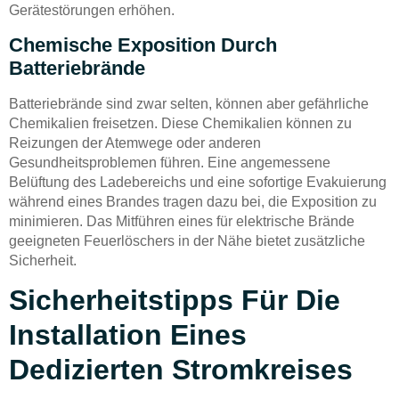
Gerätestörungen erhöhen.
Chemische Exposition Durch
Batteriebrände
Batteriebrände sind zwar selten, können aber gefährliche
Chemikalien freisetzen. Diese Chemikalien können zu
Reizungen der Atemwege oder anderen
Gesundheitsproblemen führen. Eine angemessene
Belüftung des Ladebereichs und eine sofortige Evakuierung
während eines Brandes tragen dazu bei, die Exposition zu
minimieren. Das Mitführen eines für elektrische Brände
geeigneten Feuerlöschers in der Nähe bietet zusätzliche
Sicherheit.
Sicherheitstipps Für Die
Installation Eines
Dedizierten Stromkreises