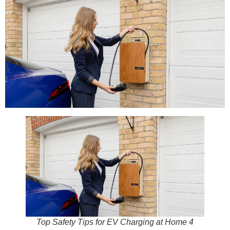
Top Safety Tips for EV Charging at Home 4