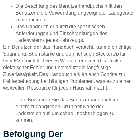
Die Beachtung des Benutzerhandbuchs hilft den
Benutzern, die Verwendung ungeeigneter Ladegeräte
zu vermeiden.
Das Handbuch erläutert die spezifischen
Anforderungen und Einschränkungen des
Ladesystems jedes Fahrzeugs.
Ein Benutzer, der das Handbuch versteht, kann die richtige
Spannung, Stromstärke und den richtigen Steckertyp für
sein EV ermitteln. Dieses Wissen reduziert das Risiko
elektrischer Fehler und unterstützt die langfristige
Zuverlässigkeit. Das Handbuch erklärt auch Schritte zur
Fehlerbehebung bei häufigen Problemen, was es zu einer
wertvollen Ressource für jeden Haushalt macht.
Tipp: Bewahren Sie das Benutzerhandbuch an
einem zugänglichen Ort in der Nähe der
Ladestation auf, um schnell nachschlagen zu
können.
Befolgung Der