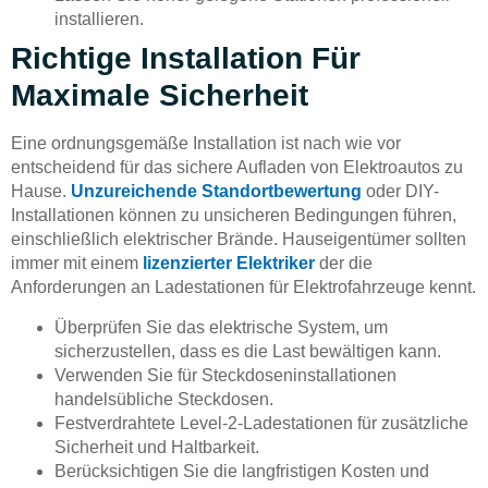
installieren.
Richtige Installation Für
Maximale Sicherheit
Eine ordnungsgemäße Installation ist nach wie vor
entscheidend für das sichere Aufladen von Elektroautos zu
Hause.
Unzureichende Standortbewertung
oder DIY-
Installationen können zu unsicheren Bedingungen führen,
einschließlich elektrischer Brände. Hauseigentümer sollten
immer mit einem
lizenzierter Elektriker
der die
Anforderungen an Ladestationen für Elektrofahrzeuge kennt.
Überprüfen Sie das elektrische System, um
sicherzustellen, dass es die Last bewältigen kann.
Verwenden Sie für Steckdoseninstallationen
handelsübliche Steckdosen.
Festverdrahtete Level-2-Ladestationen für zusätzliche
Sicherheit und Haltbarkeit.
Berücksichtigen Sie die langfristigen Kosten und