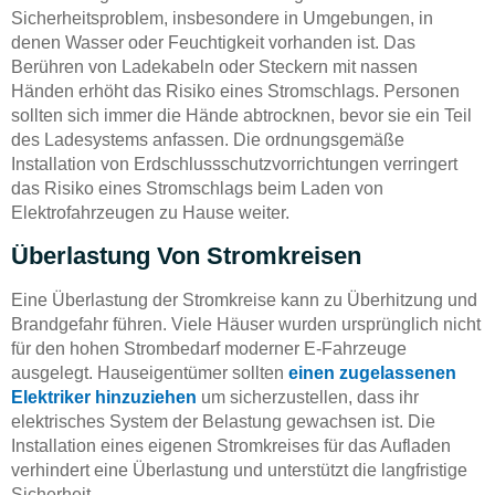
Sicherheitsproblem, insbesondere in Umgebungen, in
denen Wasser oder Feuchtigkeit vorhanden ist. Das
Berühren von Ladekabeln oder Steckern mit nassen
Händen erhöht das Risiko eines Stromschlags. Personen
sollten sich immer die Hände abtrocknen, bevor sie ein Teil
des Ladesystems anfassen. Die ordnungsgemäße
Installation von Erdschlussschutzvorrichtungen verringert
das Risiko eines Stromschlags beim Laden von
Elektrofahrzeugen zu Hause weiter.
Überlastung Von Stromkreisen
Eine Überlastung der Stromkreise kann zu Überhitzung und
Brandgefahr führen. Viele Häuser wurden ursprünglich nicht
für den hohen Strombedarf moderner E-Fahrzeuge
ausgelegt. Hauseigentümer sollten
einen zugelassenen
Elektriker hinzuziehen
um sicherzustellen, dass ihr
elektrisches System der Belastung gewachsen ist. Die
Installation eines eigenen Stromkreises für das Aufladen
verhindert eine Überlastung und unterstützt die langfristige
Sicherheit.