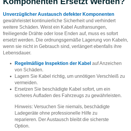
Komponenten Ersetzt Werden?
Unverzüglicher Austausch defekter Komponenten
gewährleistet kontinuierliche Sicherheit und verhindert
weitere Schäden. Weist ein Kabel Ausfransungen,
freiliegende Drähte oder lose Enden auf, muss es sofort
ersetzt werden. Die ordnungsgemäße Lagerung von Kabeln,
wenn sie nicht in Gebrauch sind, verlängert ebenfalls ihre
Lebensdauer.
Regelmäßige Inspektion der Kabel
auf Anzeichen
von Schäden.
Lagern Sie Kabel richtig, um unnötigen Verschleiß zu
vermeiden.
Ersetzen Sie beschädigte Kabel sofort, um ein
sicheres Aufladen des Fahrzeugs zu gewährleisten.
Hinweis: Versuchen Sie niemals, beschädigte
Ladegeräte ohne professionelle Hilfe zu
reparieren. Der Austausch bleibt die sicherste
Option.