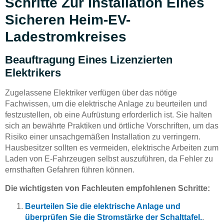
Schritte Zur Installation Eines
Sicheren Heim-EV-
Ladestromkreises
Beauftragung Eines Lizenzierten
Elektrikers
Zugelassene Elektriker verfügen über das nötige
Fachwissen, um die elektrische Anlage zu beurteilen und
festzustellen, ob eine Aufrüstung erforderlich ist. Sie halten
sich an bewährte Praktiken und örtliche Vorschriften, um das
Risiko einer unsachgemäßen Installation zu verringern.
Hausbesitzer sollten es vermeiden, elektrische Arbeiten zum
Laden von E-Fahrzeugen selbst auszuführen, da Fehler zu
ernsthaften Gefahren führen können.
Die wichtigsten von Fachleuten empfohlenen Schritte:
Beurteilen Sie die elektrische Anlage und
überprüfen Sie die Stromstärke der Schalttafel.
.