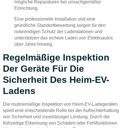
mögliche Reparaturen bei unsachgemäßer
Einrichtung.
Eine professionelle Installation und eine
gründliche Standortbewertung sorgen für den
notwendigen Schutz der Ladestationen und
unterstützen das sichere Laden von Elektroautos
über Jahre hinweg.
Regelmäßige Inspektion
Der Geräte Für Die
Sicherheit Des Heim-EV-
Ladens
Die routinemäßige Inspektion von Heim-EV-Ladegeräten
spielt eine entscheidende Rolle bei der Aufrechterhaltung
von Sicherheit und zuverlässiger Leistung. Durch die
frühzeitige Erkennung von Schäden oder Fehlfunktionen