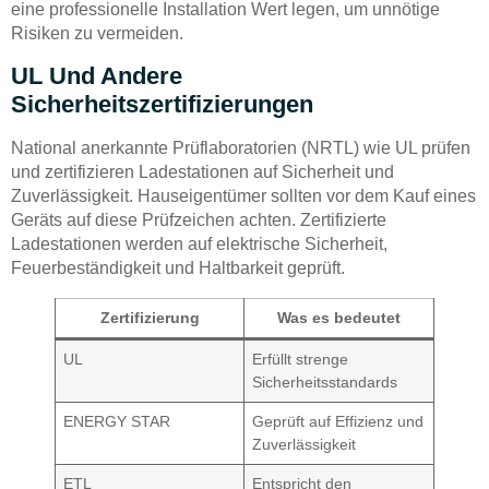
eine professionelle Installation Wert legen, um unnötige
Risiken zu vermeiden.
UL Und Andere
Sicherheitszertifizierungen
National anerkannte Prüflaboratorien (NRTL) wie UL prüfen
und zertifizieren Ladestationen auf Sicherheit und
Zuverlässigkeit. Hauseigentümer sollten vor dem Kauf eines
Geräts auf diese Prüfzeichen achten. Zertifizierte
Ladestationen werden auf elektrische Sicherheit,
Feuerbeständigkeit und Haltbarkeit geprüft.
Zertifizierung
Was es bedeutet
UL
Erfüllt strenge
Sicherheitsstandards
ENERGY STAR
Geprüft auf Effizienz und
Zuverlässigkeit
ETL
Entspricht den