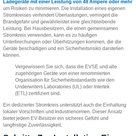
Ladegeräte mit einer Leistung von 48 Ampere oder mehr
um Risiken zu minimieren. Die Installation eines eigenen
Stromkreises verhindert Überlastungen, verringert die
Brandgefahr und gewährleistet eine gleichbleibende
Leistung. Bei Hausbesitzern, die einen gemeinsamen
Stromkreis verwenden, kann es zu häufigen
Unterbrechungen oder Überhitzungen kommen, die die
Geräte beschädigen und ein Sicherheitsrisiko darstellen
können.
Vergewissern Sie sich, dass die EVSE und alle
zugehörigen Geräte von einer renommierten
Organisation für Sicherheitsstandards wie den
Underwriters Laboratories (UL) oder Intertek
(ETL) zertifiziert sind.
Ein dedizierter Stromkreis unterstützt auch die Einhaltung
lokaler Vorschriften und Industrienormen. Dieser Ansatz
bietet jedem EV-Besitzer ein sicheres Gefühl und
langfristige Zuverlässigkeit.