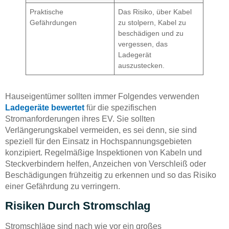
Praktische
Das Risiko, über Kabel
Gefährdungen
zu stolpern, Kabel zu
beschädigen und zu
vergessen, das
Ladegerät
auszustecken.
Hauseigentümer sollten immer Folgendes verwenden
Ladegeräte bewertet
für die spezifischen
Stromanforderungen ihres EV. Sie sollten
Verlängerungskabel vermeiden, es sei denn, sie sind
speziell für den Einsatz in Hochspannungsgebieten
konzipiert. Regelmäßige Inspektionen von Kabeln und
Steckverbindern helfen, Anzeichen von Verschleiß oder
Beschädigungen frühzeitig zu erkennen und so das Risiko
einer Gefährdung zu verringern.
Risiken Durch Stromschlag
Stromschläge sind nach wie vor ein großes