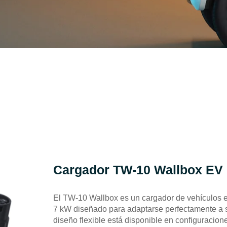
Cargador TW-10 Wallbox EV
El TW-10 Wallbox es un cargador de vehículos elé
7 kW diseñado para adaptarse perfectamente a s
diseño flexible está disponible en configuracio