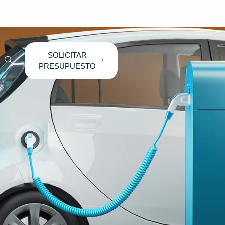
SOLICITAR
PRESUPUESTO