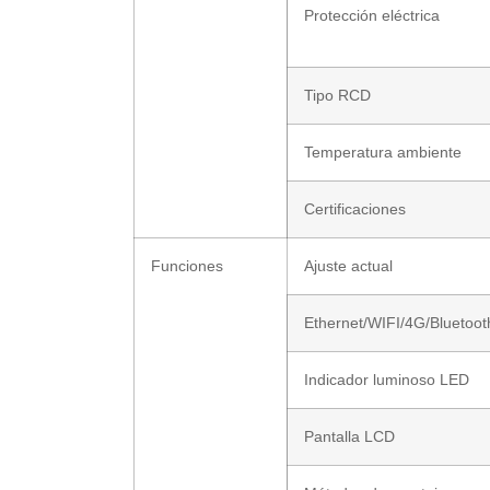
Protección eléctrica
Tipo RCD
Temperatura ambiente
Certificaciones
Funciones
Ajuste actual
Ethernet/WIFI/4G/Bluetoot
Indicador luminoso LED
Pantalla LCD