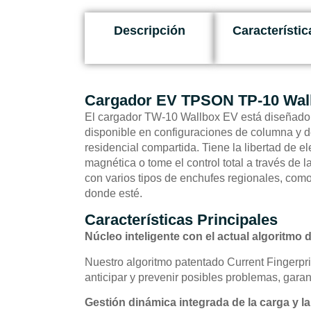
Descripción
Característic
Cargador EV TPSON TP-10 Wal
El cargador TW-10 Wallbox EV está diseñado pa
disponible en configuraciones de columna y d
residencial compartida. Tiene la libertad de el
magnética o tome el control total a través de 
con varios tipos de enchufes regionales, como
donde esté.
Características Principales
Núcleo inteligente con el actual algoritmo d
Nuestro algoritmo patentado Current Fingerpri
anticipar y prevenir posibles problemas, gara
Gestión dinámica integrada de la carga y l