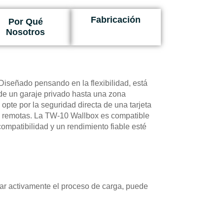
Fabricación
Por Qué
Nosotros
Diseñado pensando en la flexibilidad, está
de un garaje privado hasta una zona
 opte por la seguridad directa de una tarjeta
ión remotas. La TW-10 Wallbox es compatible
ompatibilidad y un rendimiento fiable esté
zar activamente el proceso de carga, puede