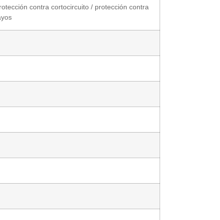
otección contra cortocircuito / protección contra
ayos