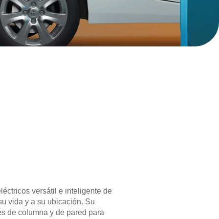
ctricos versátil e inteligente de
u vida y a su ubicación. Su
nes de columna y de pared para