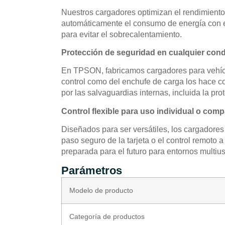
Nuestros cargadores optimizan el rendimiento 
automáticamente el consumo de energía con el 
para evitar el sobrecalentamiento.
Protección de seguridad en cualquier con
En TPSON, fabricamos cargadores para vehícul
control como del enchufe de carga los hace co
por las salvaguardias internas, incluida la prot
Control flexible para uso individual o comp
Diseñados para ser versátiles, los cargadore
paso seguro de la tarjeta o el control remoto 
preparada para el futuro para entornos multiu
Parámetros
Modelo de producto
Categoría de productos