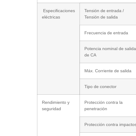
Especificaciones
Tensión de entrada /
eléctricas
Tensión de salida
Frecuencia de entrada
Potencia nominal de salida
de CA
Máx. Corriente de salida
Tipo de conector
Rendimiento y
Protección contra la
seguridad
penetración
Protección contra impacto