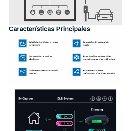
Características Principales