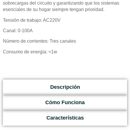
sobrecargas del circuito y garantizando que los sistemas
esenciales de su hogar siempre tengan prioridad.
Tensión de trabajo: AC220V
Canal: 0-100A
Número de corrientes: Tres canales
Consumo de energía: <1w
Descripción
Cómo Funciona
Características