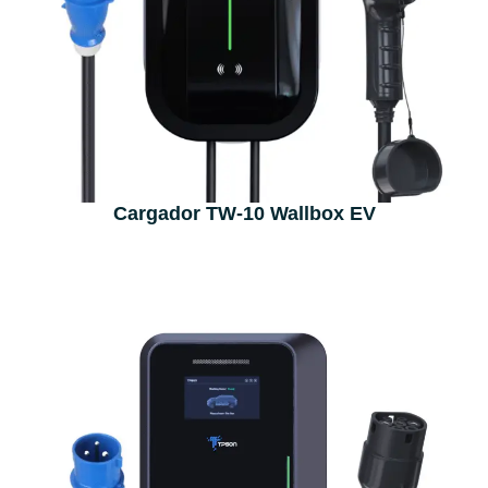
Cargador TW-10 Wallbox EV