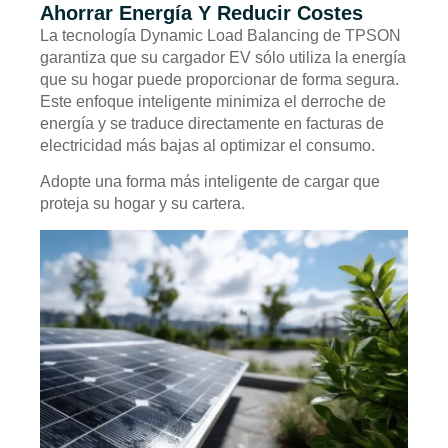
Ahorrar Energía Y Reducir Costes
La tecnología Dynamic Load Balancing de TPSON
garantiza que su cargador EV sólo utiliza la energía
que su hogar puede proporcionar de forma segura.
Este enfoque inteligente minimiza el derroche de
energía y se traduce directamente en facturas de
electricidad más bajas al optimizar el consumo.
Adopte una forma más inteligente de cargar que
proteja su hogar y su cartera.