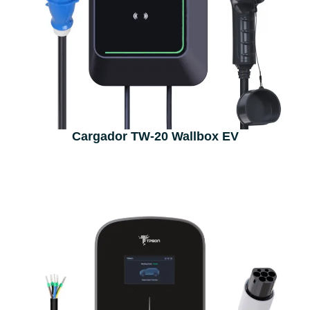
Cargador TW-20 Wallbox EV