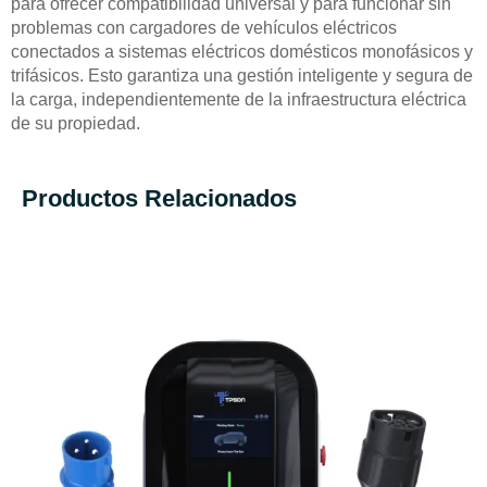
para ofrecer compatibilidad universal y para funcionar sin
problemas con cargadores de vehículos eléctricos
conectados a sistemas eléctricos domésticos monofásicos y
trifásicos. Esto garantiza una gestión inteligente y segura de
la carga, independientemente de la infraestructura eléctrica
de su propiedad.
Productos Relacionados