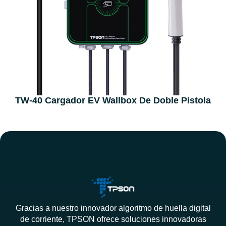
TW-40 Cargador EV Wallbox De Doble Pistola
Gracias a nuestro innovador algoritmo de huella digital
de corriente, TPSON ofrece soluciones innovadoras