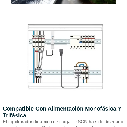
Compatible Con Alimentación Monofásica Y
Trifásica
El equilibrador dinámico de carga TPSON ha sido diseñado