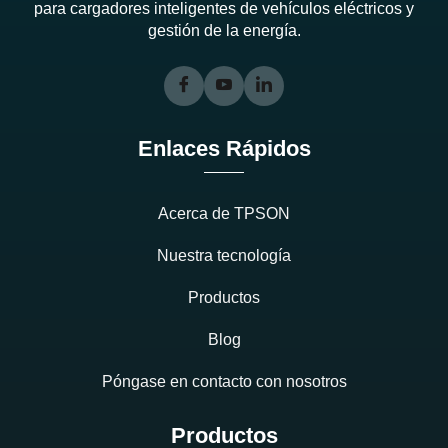
para cargadores inteligentes de vehículos eléctricos y
gestión de la energía.
Enlaces Rápidos
Acerca de TPSON
Nuestra tecnología
Productos
Blog
Póngase en contacto con nosotros
Productos