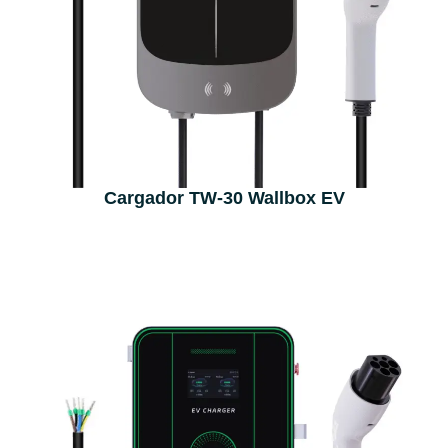
Cargador TW-30 Wallbox EV