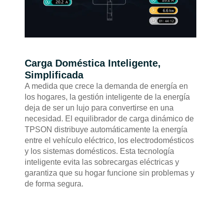
Carga Doméstica Inteligente,
Simplificada
A medida que crece la demanda de energía en
los hogares, la gestión inteligente de la energía
deja de ser un lujo para convertirse en una
necesidad. El equilibrador de carga dinámico de
TPSON distribuye automáticamente la energía
entre el vehículo eléctrico, los electrodomésticos
y los sistemas domésticos. Esta tecnología
inteligente evita las sobrecargas eléctricas y
garantiza que su hogar funcione sin problemas y
de forma segura.