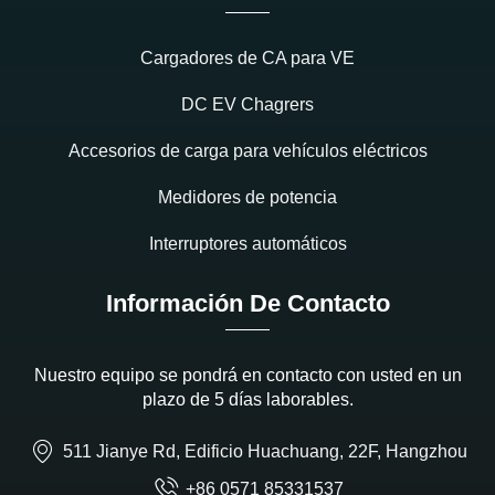
Cargadores de CA para VE
DC EV Chagrers
Accesorios de carga para vehículos eléctricos
Medidores de potencia
Interruptores automáticos
Información De Contacto
Nuestro equipo se pondrá en contacto con usted en un
plazo de 5 días laborables.
511 Jianye Rd, Edificio Huachuang, 22F, Hangzhou
+86 0571 85331537