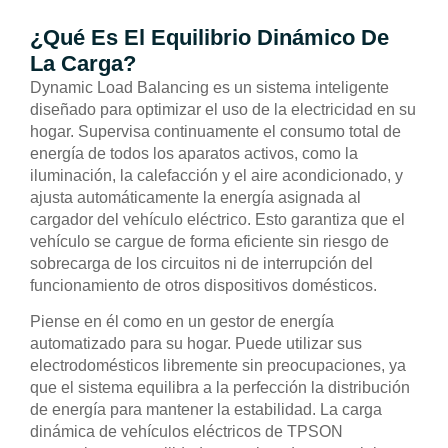
¿Qué Es El Equilibrio Dinámico De
La Carga?
Dynamic Load Balancing es un sistema inteligente
diseñado para optimizar el uso de la electricidad en su
hogar. Supervisa continuamente el consumo total de
energía de todos los aparatos activos, como la
iluminación, la calefacción y el aire acondicionado, y
ajusta automáticamente la energía asignada al
cargador del vehículo eléctrico. Esto garantiza que el
vehículo se cargue de forma eficiente sin riesgo de
sobrecarga de los circuitos ni de interrupción del
funcionamiento de otros dispositivos domésticos.
Piense en él como en un gestor de energía
automatizado para su hogar. Puede utilizar sus
electrodomésticos libremente sin preocupaciones, ya
que el sistema equilibra a la perfección la distribución
de energía para mantener la estabilidad. La carga
dinámica de vehículos eléctricos de TPSON