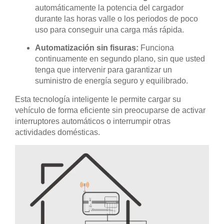
automáticamente la potencia del cargador
durante las horas valle o los periodos de poco
uso para conseguir una carga más rápida.
Automatización sin fisuras:
Funciona
continuamente en segundo plano, sin que usted
tenga que intervenir para garantizar un
suministro de energía seguro y equilibrado.
Esta tecnología inteligente le permite cargar su
vehículo de forma eficiente sin preocuparse de activar
interruptores automáticos o interrumpir otras
actividades domésticas.