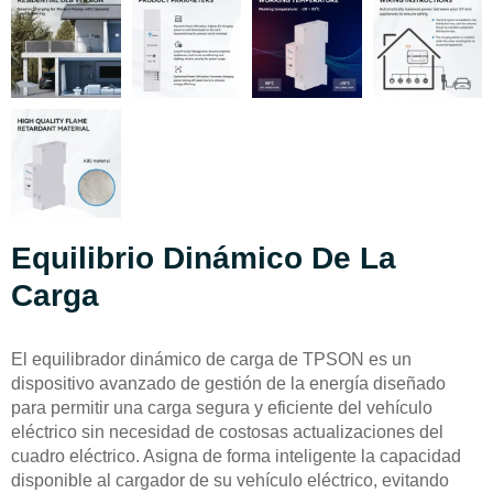
Equilibrio Dinámico De La
Carga
El equilibrador dinámico de carga de TPSON es un
dispositivo avanzado de gestión de la energía diseñado
para permitir una carga segura y eficiente del vehículo
eléctrico sin necesidad de costosas actualizaciones del
cuadro eléctrico. Asigna de forma inteligente la capacidad
disponible al cargador de su vehículo eléctrico, evitando