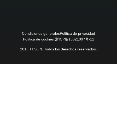
Condiciones generales
Política de privacidad
Política de cookies
浙ICP备15021097号-12
2015 TPSON. Todos los derechos reservados.