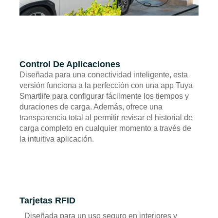
Control De Aplicaciones
Diseñada para una conectividad inteligente, esta
versión funciona a la perfección con una app Tuya
Smartlife para configurar fácilmente los tiempos y
duraciones de carga. Además, ofrece una
transparencia total al permitir revisar el historial de
carga completo en cualquier momento a través de
la intuitiva aplicación.
Tarjetas RFID
Diseñada para un uso seguro en interiores y