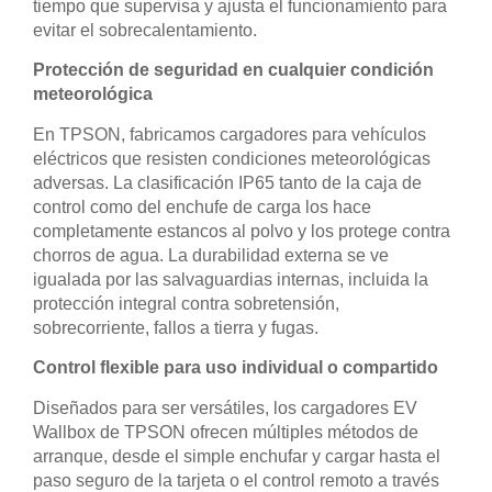
tiempo que supervisa y ajusta el funcionamiento para
evitar el sobrecalentamiento.
Protección de seguridad en cualquier condición
meteorológica
En TPSON, fabricamos cargadores para vehículos
eléctricos que resisten condiciones meteorológicas
adversas. La clasificación IP65 tanto de la caja de
control como del enchufe de carga los hace
completamente estancos al polvo y los protege contra
chorros de agua. La durabilidad externa se ve
igualada por las salvaguardias internas, incluida la
protección integral contra sobretensión,
sobrecorriente, fallos a tierra y fugas.
Control flexible para uso individual o compartido
Diseñados para ser versátiles, los cargadores EV
Wallbox de TPSON ofrecen múltiples métodos de
arranque, desde el simple enchufar y cargar hasta el
paso seguro de la tarjeta o el control remoto a través