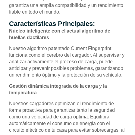
garantiza una amplia compatibilidad y un rendimiento
fiable en todo el mundo.
Características Principales:
Núcleo inteligente con el actual algoritmo de
huellas dactilares
Nuestro algoritmo patentado Current Fingerprint
funciona como el cerebro del cargador. Al supervisar y
analizar activamente el proceso de carga, puede
anticipar y prevenir posibles problemas, garantizando
un rendimiento óptimo y la protección de su vehículo.
Gestión dinámica integrada de la carga y la
temperatura
Nuestros cargadores optimizan el rendimiento de
forma proactiva para garantizar tanto la seguridad
como una velocidad de carga óptima. Equilibra
automáticamente el consumo de energía con el
circuito eléctrico de tu casa para evitar sobrecargas, al