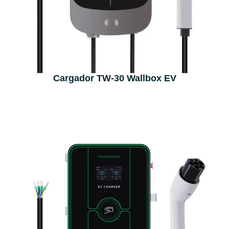
Cargador TW-30 Wallbox EV