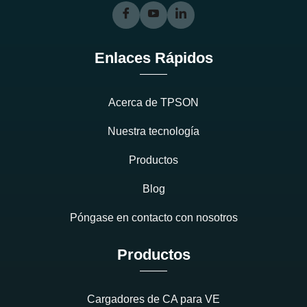
Enlaces Rápidos
Acerca de TPSON
Nuestra tecnología
Productos
Blog
Póngase en contacto con nosotros
Productos
Cargadores de CA para VE