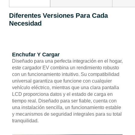
Diferentes Versiones Para Cada
Necesidad
Enchufar Y Cargar
Diseñado para una perfecta integración en el hogar,
este cargador EV combina un rendimiento robusto
con un funcionamiento intuitivo. Su compatibilidad
universal garantiza que funcione con cualquier
vehículo eléctrico, mientras que una clara pantalla
LCD proporciona datos y el estado de carga en
tiempo real. Diseñado para ser fiable, cuenta con
una instalación sencilla, un funcionamiento estable
y mecanismos de seguridad integrales para su total
tranquilidad.