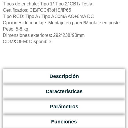
Tipos de enchufe: Tipo 1/ Tipo 2/ GBT/ Tesla
Certificados: CE/FCC/RoHS/IP65
Tipo RCD: Tipo A / Tipo A 30mA AC+6mA DC
Opciones de montaje: Montaje en pared/Montaje en poste
Peso: 5-8 kg
Dimensiones exteriores: 292*238*93mm
ODM&OEM: Disponible
Descripción
Características
Parámetros
Funciones