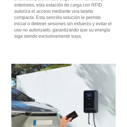
exteriores, esta estación de carga con RFID
autoriza el acceso mediante una tarjeta
compacta. Esta sencilla solución le permite
iniciar o detener sesiones sin esfuerzo y evitar el
uso no autorizado, garantizando que su energía
siga siendo exclusivamente suya.