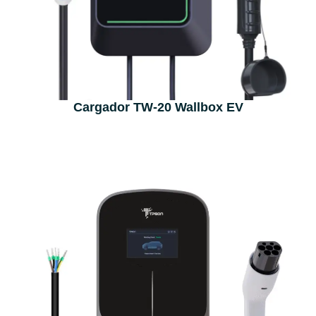
Cargador TW-20 Wallbox EV