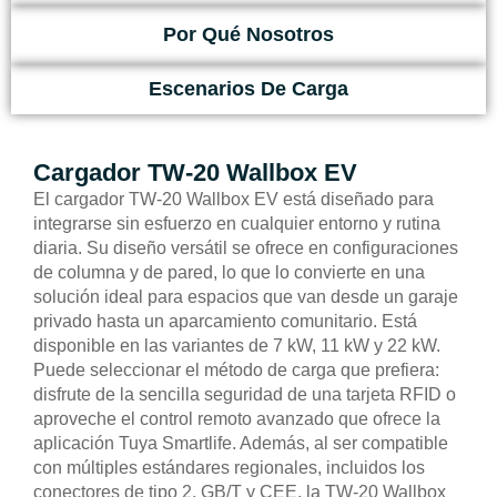
Por Qué Nosotros
Escenarios De Carga
Cargador TW-20 Wallbox EV
El cargador TW-20 Wallbox EV está diseñado para
integrarse sin esfuerzo en cualquier entorno y rutina
diaria. Su diseño versátil se ofrece en configuraciones
de columna y de pared, lo que lo convierte en una
solución ideal para espacios que van desde un garaje
privado hasta un aparcamiento comunitario. Está
disponible en las variantes de 7 kW, 11 kW y 22 kW.
Puede seleccionar el método de carga que prefiera:
disfrute de la sencilla seguridad de una tarjeta RFID o
aproveche el control remoto avanzado que ofrece la
aplicación Tuya Smartlife. Además, al ser compatible
con múltiples estándares regionales, incluidos los
conectores de tipo 2, GB/T y CEE, la TW-20 Wallbox