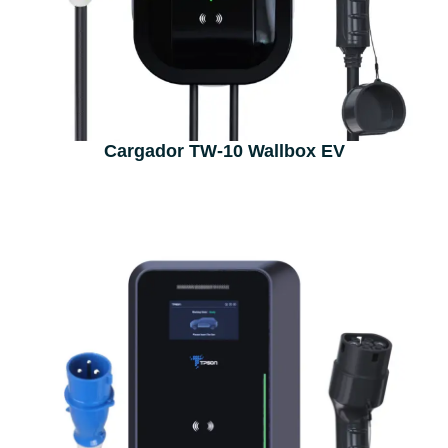
Cargador TW-10 Wallbox EV