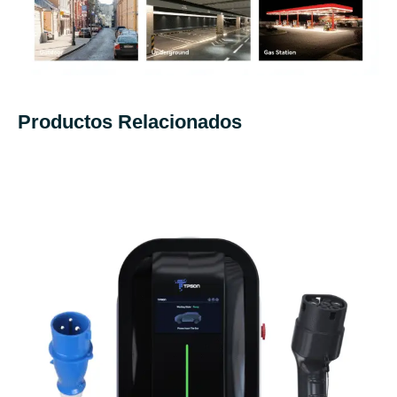
Productos Relacionados