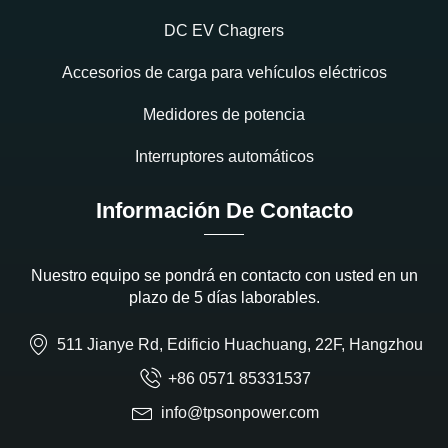
DC EV Chagrers
Accesorios de carga para vehículos eléctricos
Medidores de potencia
Interruptores automáticos
Información De Contacto
Nuestro equipo se pondrá en contacto con usted en un
plazo de 5 días laborables.
511 Jianye Rd, Edificio Huachuang, 22F, Hangzhou
+86 0571 85331537
info@tpsonpower.com