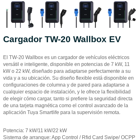
Cargador TW-20 Wallbox EV
El TW-20 Wallbox es un cargador de vehículos eléctricos
versátil e inteligente, disponible en potencias de 7 kW, 11
kW o 22 kW, diseñado para adaptarse perfectamente a su
vida y a su ubicación. Su diseño flexible está disponible en
configuraciones de columna y de pared para adaptarse a
cualquier espacio de instalación, y le ofrece la flexibilidad
de elegir cómo cargar, tanto si prefiere la seguridad directa
de una tarjeta magnética como el control avanzado de la
aplicación Tuya Smartlife para la supervisión remota.
Potencia: 7 kW/11 kW/22 kW
Sistema de arranque: App Control / Rfid Card Swipe/ OCPP