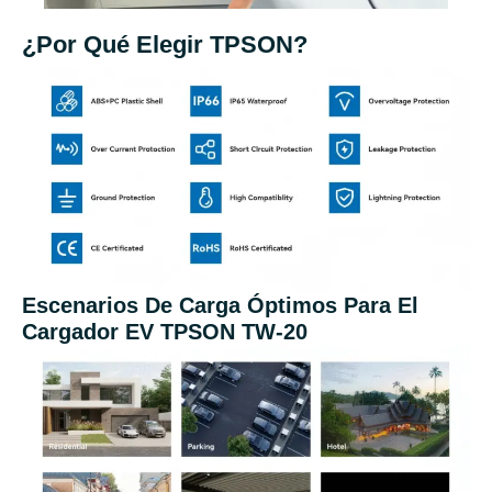
¿Por Qué Elegir TPSON?
Escenarios De Carga Óptimos Para El
Cargador EV TPSON TW-20