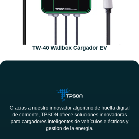
TW-40 Wallbox Cargador EV
Gracias a nuestro innovador algoritmo de huella digital
de corriente, TPSON ofrece soluciones innovadoras
para cargadores inteligentes de vehículos eléctricos y
gestión de la energía.