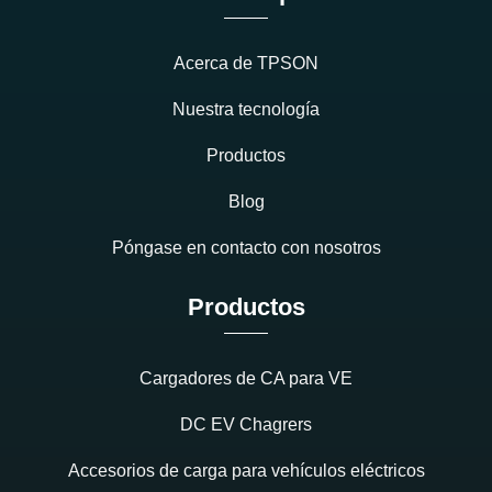
Acerca de TPSON
Nuestra tecnología
Productos
Blog
Póngase en contacto con nosotros
Productos
Cargadores de CA para VE
DC EV Chagrers
Accesorios de carga para vehículos eléctricos