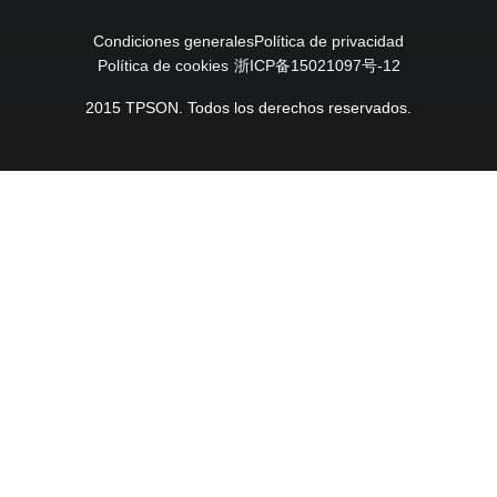
Condiciones generales
Política de privacidad
Política de cookies
浙ICP备15021097号-12
2015 TPSON. Todos los derechos reservados.