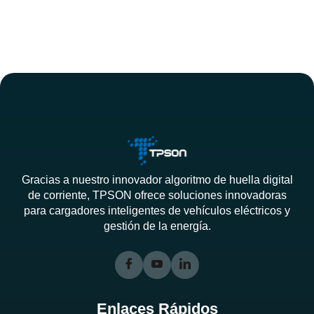
Gracias a nuestro innovador algoritmo de huella digital
de corriente, TPSON ofrece soluciones innovadoras
para cargadores inteligentes de vehículos eléctricos y
gestión de la energía.
Enlaces Rápidos