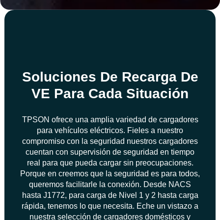
Soluciones De Recarga De
VE Para Cada Situación
TPSON ofrece una amplia variedad de cargadores
para vehículos eléctricos. Fieles a nuestro
compromiso con la seguridad nuestros cargadores
cuentan con supervisión de seguridad en tiempo
real para que pueda cargar sin preocupaciones.
Porque en creemos que la seguridad es para todos,
queremos facilitarle la conexión. Desde NACS
hasta J1772, para carga de Nivel 1 y 2 hasta carga
rápida, tenemos lo que necesita. Eche un vistazo a
nuestra selección de cargadores domésticos y