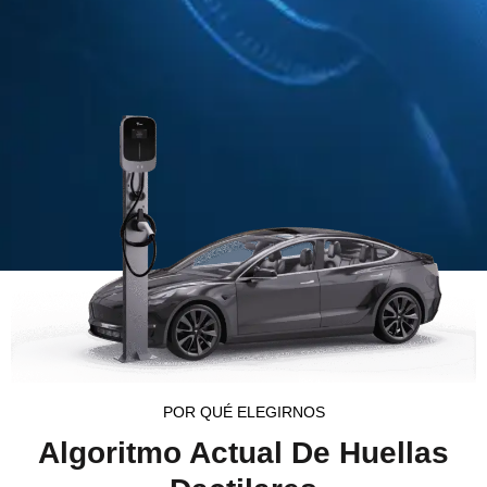
POR QUÉ ELEGIRNOS
Algoritmo Actual De Huellas