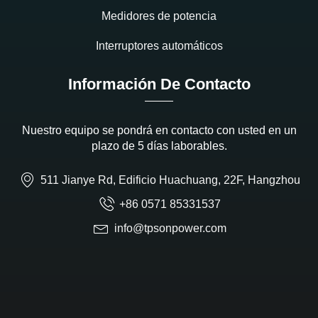
Medidores de potencia
Interruptores automáticos
Información De Contacto
Nuestro equipo se pondrá en contacto con usted en un
plazo de 5 días laborables.
511 Jianye Rd, Edificio Huachuang, 22F, Hangzhou
+86 0571 85331537
info@tpsonpower.com