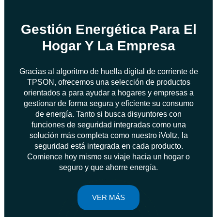
Gestión Energética Para El
Hogar Y La Empresa
Gracias al algoritmo de huella digital de corriente de
TPSON, ofrecemos una selección de productos
orientados a para ayudar a hogares y empresas a
gestionar de forma segura y eficiente su consumo
de energía. Tanto si busca disyuntores con
funciones de seguridad integradas como una
solución más completa como nuestro iVoltz, la
seguridad está integrada en cada producto.
Comience hoy mismo su viaje hacia un hogar o
seguro y que ahorre energía.
VER MÁS