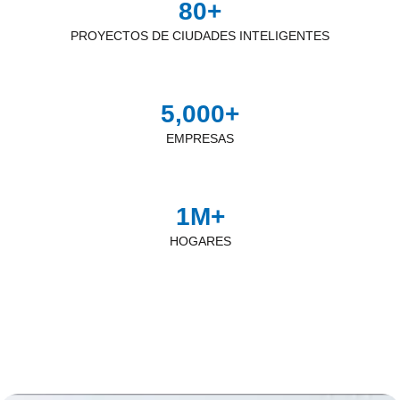
80
+
PROYECTOS DE CIUDADES INTELIGENTES
5,000
+
EMPRESAS
1
M+
HOGARES