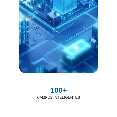
100
+
CAMPUS INTELIGENTES