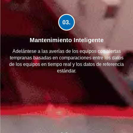
03.
Mantenimiento Inteligente
Adelántese a las averías de los equipos con alertas
tempranas basadas en comparaciones entre los datos
de los equipos en tiempo real y los datos de referencia
estándar.