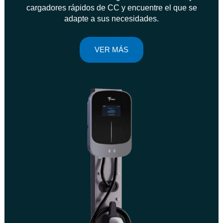
cargadores rápidos de CC y encuentre el que se
adapte a sus necesidades.
VER MÁS