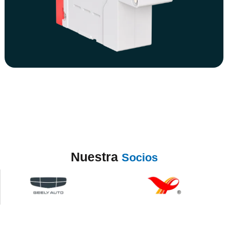
Nuestra
Socios