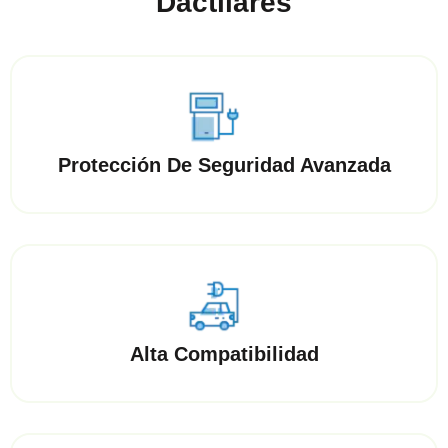
Dactilares
Protección De Seguridad Avanzada
Alta Compatibilidad