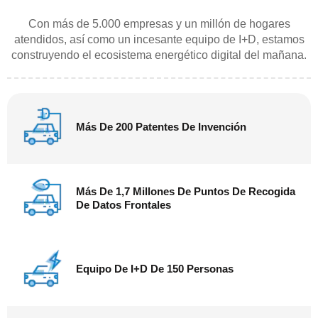
Con más de 5.000 empresas y un millón de hogares
atendidos, así como un incesante equipo de I+D, estamos
construyendo el ecosistema energético digital del mañana.
Más De 200 Patentes De Invención
Más De 1,7 Millones De Puntos De Recogida
De Datos Frontales
Equipo De I+D De 150 Personas