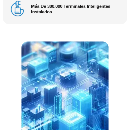
Más De 300.000 Terminales Inteligentes
Instalados