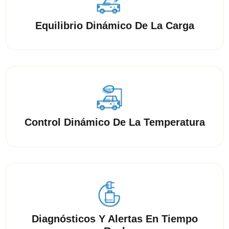
Equilibrio Dinámico De La Carga
Control Dinámico De La Temperatura
Diagnósticos Y Alertas En Tiempo