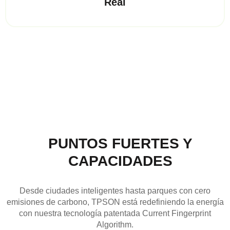
Real
PUNTOS FUERTES Y
CAPACIDADES
Desde ciudades inteligentes hasta parques con cero
emisiones de carbono, TPSON está redefiniendo la energía
con nuestra tecnología patentada Current Fingerprint
Algorithm.