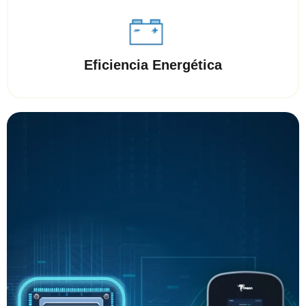
Eficiencia Energética