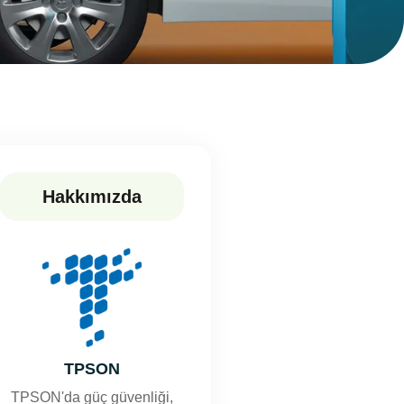
Hakkımızda
TPSON
TPSON'da güç güvenliği,