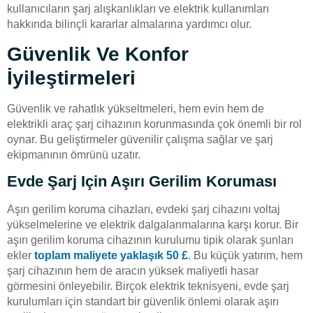
kullanıcıların şarj alışkanlıkları ve elektrik kullanımları
hakkında bilinçli kararlar almalarına yardımcı olur.
Güvenlik Ve Konfor
İyileştirmeleri
Güvenlik ve rahatlık yükseltmeleri, hem evin hem de
elektrikli araç şarj cihazının korunmasında çok önemli bir rol
oynar. Bu geliştirmeler güvenilir çalışma sağlar ve şarj
ekipmanının ömrünü uzatır.
Evde Şarj Için Aşırı Gerilim Koruması
Aşırı gerilim koruma cihazları, evdeki şarj cihazını voltaj
yükselmelerine ve elektrik dalgalanmalarına karşı korur. Bir
aşırı gerilim koruma cihazının kurulumu tipik olarak şunları
ekler
toplam maliyete yaklaşık 50 £
. Bu küçük yatırım, hem
şarj cihazının hem de aracın yüksek maliyetli hasar
görmesini önleyebilir. Birçok elektrik teknisyeni, evde şarj
kurulumları için standart bir güvenlik önlemi olarak aşırı