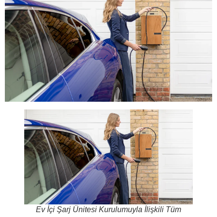
Ev İçi Şarj Ünitesi Kurulumuyla İlişkili Tüm