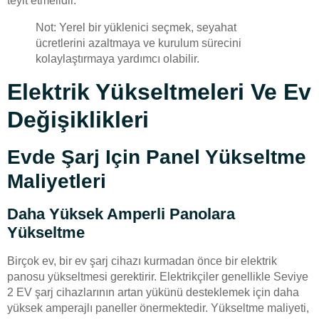
teyit etmelidir.
Not: Yerel bir yüklenici seçmek, seyahat
ücretlerini azaltmaya ve kurulum sürecini
kolaylaştırmaya yardımcı olabilir.
Elektrik Yükseltmeleri Ve Ev
Değişiklikleri
Evde Şarj Için Panel Yükseltme
Maliyetleri
Daha Yüksek Amperli Panolara
Yükseltme
Birçok ev, bir ev şarj cihazı kurmadan önce bir elektrik
panosu yükseltmesi gerektirir. Elektrikçiler genellikle Seviye
2 EV şarj cihazlarının artan yükünü desteklemek için daha
yüksek amperajlı paneller önermektedir. Yükseltme maliyeti,