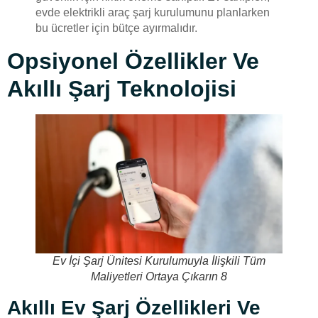
evde elektrikli araç şarj kurulumunu planlarken
bu ücretler için bütçe ayırmalıdır.
Opsiyonel Özellikler Ve
Akıllı Şarj Teknolojisi
Ev İçi Şarj Ünitesi Kurulumuyla İlişkili Tüm
Maliyetleri Ortaya Çıkarın 8
Akıllı Ev Şarj Özellikleri Ve