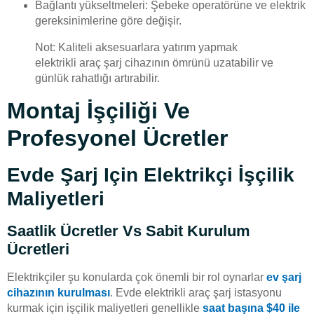
Bağlantı yükseltmeleri: Şebeke operatörüne ve elektrik
gereksinimlerine göre değişir.
Not: Kaliteli aksesuarlara yatırım yapmak
elektrikli araç şarj cihazının ömrünü uzatabilir ve
günlük rahatlığı artırabilir.
Montaj İşçiliği Ve
Profesyonel Ücretler
Evde Şarj Için Elektrikçi İşçilik
Maliyetleri
Saatlik Ücretler Vs Sabit Kurulum
Ücretleri
Elektrikçiler şu konularda çok önemli bir rol oynarlar
ev şarj
cihazının kurulması
. Evde elektrikli araç şarj istasyonu
kurmak için işçilik maliyetleri genellikle
saat başına $40 ile