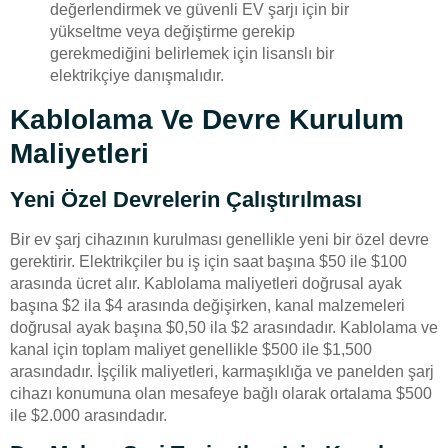
değerlendirmek ve güvenli EV şarjı için bir
yükseltme veya değiştirme gerekip
gerekmediğini belirlemek için lisanslı bir
elektrikçiye danışmalıdır.
Kablolama Ve Devre Kurulum
Maliyetleri
Yeni Özel Devrelerin Çalıştırılması
Bir ev şarj cihazının kurulması genellikle yeni bir özel devre
gerektirir. Elektrikçiler bu iş için saat başına $50 ile $100
arasında ücret alır. Kablolama maliyetleri doğrusal ayak
başına $2 ila $4 arasında değişirken, kanal malzemeleri
doğrusal ayak başına $0,50 ila $2 arasındadır. Kablolama ve
kanal için toplam maliyet genellikle $500 ile $1,500
arasındadır. İşçilik maliyetleri, karmaşıklığa ve panelden şarj
cihazı konumuna olan mesafeye bağlı olarak ortalama $500
ile $2.000 arasındadır.