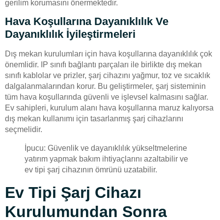
gerilim korumasını önermektedir.
Hava Koşullarına Dayanıklılık Ve
Dayanıklılık İyileştirmeleri
Dış mekan kurulumları için hava koşullarına dayanıklılık çok
önemlidir. IP sınıfı bağlantı parçaları ile birlikte dış mekan
sınıfı kablolar ve prizler, şarj cihazını yağmur, toz ve sıcaklık
dalgalanmalarından korur. Bu geliştirmeler, şarj sisteminin
tüm hava koşullarında güvenli ve işlevsel kalmasını sağlar.
Ev sahipleri, kurulum alanı hava koşullarına maruz kalıyorsa
dış mekan kullanımı için tasarlanmış şarj cihazlarını
seçmelidir.
İpucu: Güvenlik ve dayanıklılık yükseltmelerine
yatırım yapmak bakım ihtiyaçlarını azaltabilir ve
ev tipi şarj cihazının ömrünü uzatabilir.
Ev Tipi Şarj Cihazı
Kurulumundan Sonra