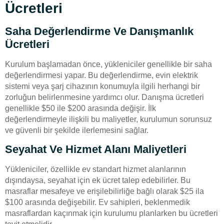
Ücretleri
Saha Değerlendirme Ve Danışmanlık
Ücretleri
Kurulum başlamadan önce, yükleniciler genellikle bir saha
değerlendirmesi yapar. Bu değerlendirme, evin elektrik
sistemi veya şarj cihazının konumuyla ilgili herhangi bir
zorluğun belirlenmesine yardımcı olur. Danışma ücretleri
genellikle $50 ile $200 arasında değişir. İlk
değerlendirmeyle ilişkili bu maliyetler, kurulumun sorunsuz
ve güvenli bir şekilde ilerlemesini sağlar.
Seyahat Ve Hizmet Alanı Maliyetleri
Yükleniciler, özellikle ev standart hizmet alanlarının
dışındaysa, seyahat için ek ücret talep edebilirler. Bu
masraflar mesafeye ve erişilebilirliğe bağlı olarak $25 ila
$100 arasında değişebilir. Ev sahipleri, beklenmedik
masraflardan kaçınmak için kurulumu planlarken bu ücretleri