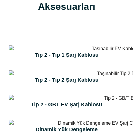
Aksesuarları
Tip 2 - Tip 1 Şarj Kablosu
Tip 2 - Tip 2 Şarj Kablosu
Tip 2 - GBT EV Şarj Kablosu
Dinamik Yük Dengeleme