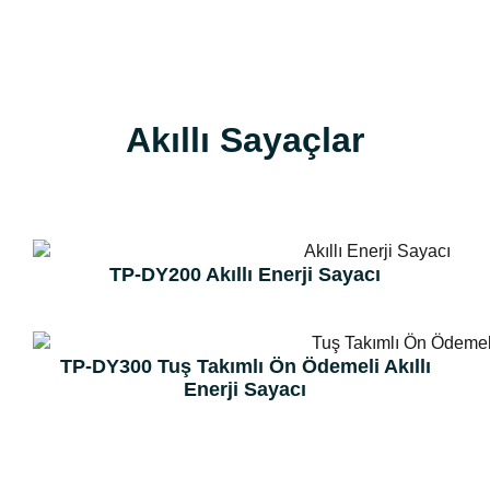
Akıllı Sayaçlar
TP-DY200 Akıllı Enerji Sayacı
TP-DY300 Tuş Takımlı Ön Ödemeli Akıllı
Enerji Sayacı