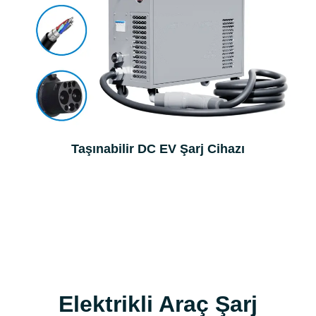
Taşınabilir DC EV Şarj Cihazı
Elektrikli Araç Şarj