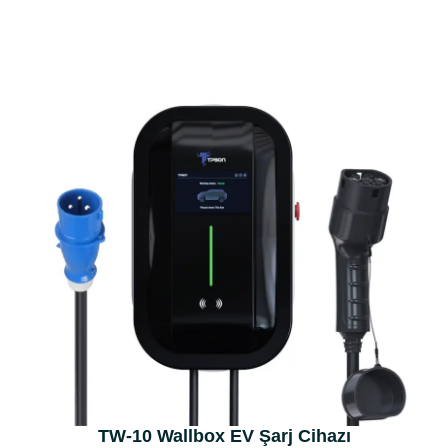
TW-10 Wallbox EV Şarj Cihazı