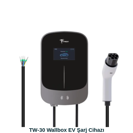
TW-30 Wallbox EV Şarj Cihazı