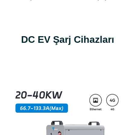
DC EV Şarj Cihazları