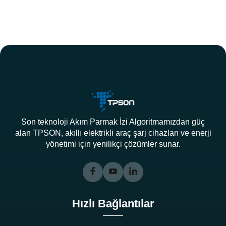
Son teknoloji Akım Parmak İzi Algoritmamızdan güç
alan TPSON, akıllı elektrikli araç şarj cihazları ve enerji
yönetimi için yenilikçi çözümler sunar.
Hızlı Bağlantılar