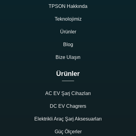
TPSON Hakkında
Teknolojimiz
Ürünler
Blog
Bize Ulaşın
Ürünler
AC EV Şarj Cihazları
DC EV Chagrers
Elektrikli Araç Şarj Aksesuarları
Güç Ölçerler