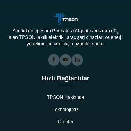
Son teknoloji Akım Parmak İzi Algoritmamızdan güç
alan TPSON, akıllı elektrikli araç şarj cihazları ve enerji
yönetimi için yenilikçi çözümler sunar.
Hızlı Bağlantılar
TPSON Hakkında
Teknolojimiz
Ürünler