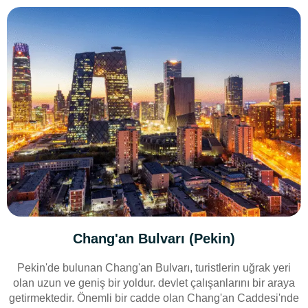
Chang'an Bulvarı (Pekin)
Pekin'de bulunan Chang'an Bulvarı, turistlerin uğrak yeri
olan uzun ve geniş bir yoldur. devlet çalışanlarını bir araya
getirmektedir. Önemli bir cadde olan Chang'an Caddesi'nde