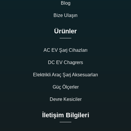
Blog
Bize Ulaşın
Ürünler
AC EV Şarj Cihazları
DC EV Chagrers
Elektrikli Araç Şarj Aksesuarları
Güç Ölçerler
Devre Kesiciler
İletişim Bilgileri