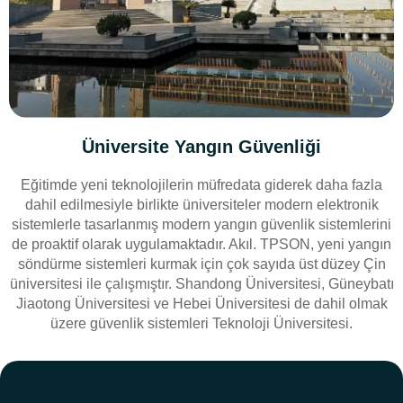
Üniversite Yangın Güvenliği
Eğitimde yeni teknolojilerin müfredata giderek daha fazla
dahil edilmesiyle birlikte üniversiteler modern elektronik
sistemlerle tasarlanmış modern yangın güvenlik sistemlerini
de proaktif olarak uygulamaktadır. Akıl. TPSON, yeni yangın
söndürme sistemleri kurmak için çok sayıda üst düzey Çin
üniversitesi ile çalışmıştır. Shandong Üniversitesi, Güneybatı
Jiaotong Üniversitesi ve Hebei Üniversitesi de dahil olmak
üzere güvenlik sistemleri Teknoloji Üniversitesi.