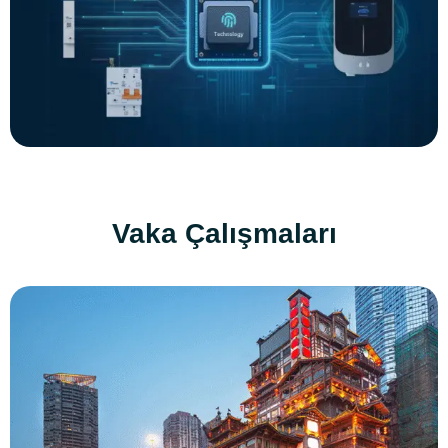
Vaka Çalışmaları