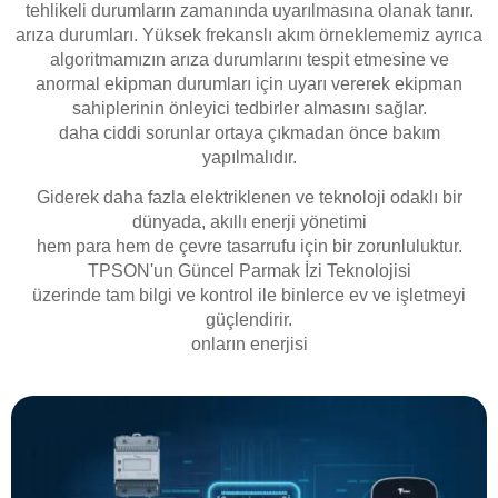
tehlikeli durumların zamanında uyarılmasına olanak tanır.
arıza durumları. Yüksek frekanslı akım örneklememiz ayrıca
algoritmamızın arıza durumlarını tespit etmesine ve
anormal ekipman durumları için uyarı vererek ekipman
sahiplerinin önleyici tedbirler almasını sağlar.
daha ciddi sorunlar ortaya çıkmadan önce bakım
yapılmalıdır.
Giderek daha fazla elektriklenen ve teknoloji odaklı bir
dünyada, akıllı enerji yönetimi
hem para hem de çevre tasarrufu için bir zorunluluktur.
TPSON'un Güncel Parmak İzi Teknolojisi
üzerinde tam bilgi ve kontrol ile binlerce ev ve işletmeyi
güçlendirir.
onların enerjisi