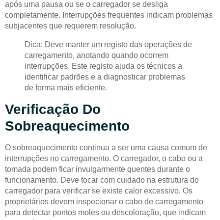
após uma pausa ou se o carregador se desliga
completamente. Interrupções frequentes indicam problemas
subjacentes que requerem resolução.
Dica: Deve manter um registo das operações de
carregamento, anotando quando ocorrem
interrupções. Este registo ajuda os técnicos a
identificar padrões e a diagnosticar problemas
de forma mais eficiente.
Verificação Do
Sobreaquecimento
O sobreaquecimento continua a ser uma causa comum de
interrupções no carregamento. O carregador, o cabo ou a
tomada podem ficar invulgarmente quentes durante o
funcionamento. Deve tocar com cuidado na estrutura do
carregador para verificar se existe calor excessivo. Os
proprietários devem inspecionar o cabo de carregamento
para detectar pontos moles ou descoloração, que indicam