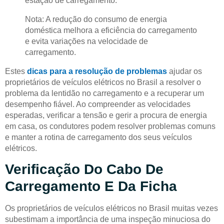
estação de carregamento.
Nota: A redução do consumo de energia
doméstica melhora a eficiência do carregamento
e evita variações na velocidade de
carregamento.
Estes
dicas para a resolução de problemas
ajudar os
proprietários de veículos elétricos no Brasil a resolver o
problema da lentidão no carregamento e a recuperar um
desempenho fiável. Ao compreender as velocidades
esperadas, verificar a tensão e gerir a procura de energia
em casa, os condutores podem resolver problemas comuns
e manter a rotina de carregamento dos seus veículos
elétricos.
Verificação Do Cabo De
Carregamento E Da Ficha
Os proprietários de veículos elétricos no Brasil muitas vezes
subestimam a importância de uma inspeção minuciosa do