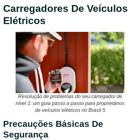
Carregadores De Veículos
Elétricos
Resolução de problemas do seu carregador de
nível 1: um guia passo a passo para proprietários
de veículos elétricos no Brasil 5
Precauções Básicas De
Segurança