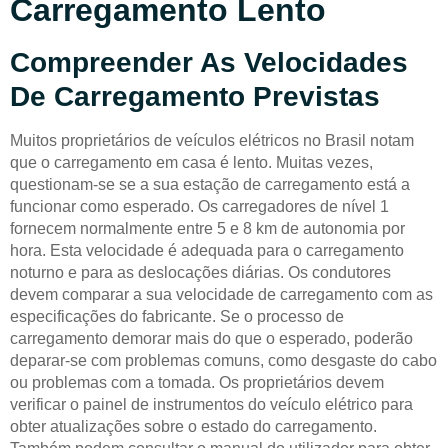
Carregamento Lento
Compreender As Velocidades
De Carregamento Previstas
Muitos proprietários de veículos elétricos no Brasil notam
que o carregamento em casa é lento. Muitas vezes,
questionam-se se a sua estação de carregamento está a
funcionar como esperado. Os carregadores de nível 1
fornecem normalmente entre 5 e 8 km de autonomia por
hora. Esta velocidade é adequada para o carregamento
noturno e para as deslocações diárias. Os condutores
devem comparar a sua velocidade de carregamento com as
especificações do fabricante. Se o processo de
carregamento demorar mais do que o esperado, poderão
deparar-se com problemas comuns, como desgaste do cabo
ou problemas com a tomada. Os proprietários devem
verificar o painel de instrumentos do veículo elétrico para
obter atualizações sobre o estado do carregamento.