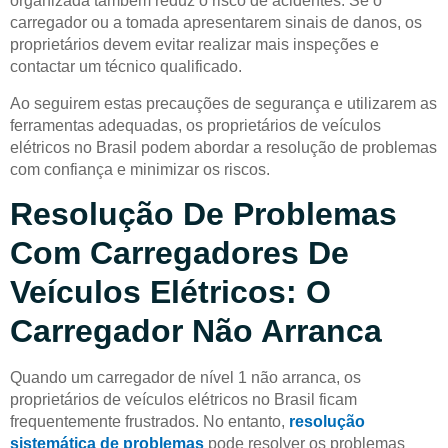
organizada também reduz o risco de acidentes. Se o
carregador ou a tomada apresentarem sinais de danos, os
proprietários devem evitar realizar mais inspeções e
contactar um técnico qualificado.
Ao seguirem estas precauções de segurança e utilizarem as
ferramentas adequadas, os proprietários de veículos
elétricos no Brasil podem abordar a resolução de problemas
com confiança e minimizar os riscos.
Resolução De Problemas
Com Carregadores De
Veículos Elétricos: O
Carregador Não Arranca
Quando um carregador de nível 1 não arranca, os
proprietários de veículos elétricos no Brasil ficam
frequentemente frustrados. No entanto,
resolução
sistemática de problemas
pode resolver os problemas