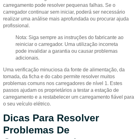
carregamento pode resolver pequenas falhas. Se o
carregador continuar sem iniciar, poderá ser necessário
realizar uma análise mais aprofundada ou procurar ajuda
profissional.
Nota: Siga sempre as instruções do fabricante ao
reiniciar o carregador. Uma utilização incorreta
pode invalidar a garantia ou causar problemas
adicionais.
Uma verificação minuciosa da fonte de alimentação, da
tomada, da ficha e do cabo permite resolver muitos
problemas comuns nos carregadores de nível 1. Estes
passos ajudam os proprietários a testar a estação de
carregamento e a restabelecer um carregamento fiável para
o seu veículo elétrico.
Dicas Para Resolver
Problemas De