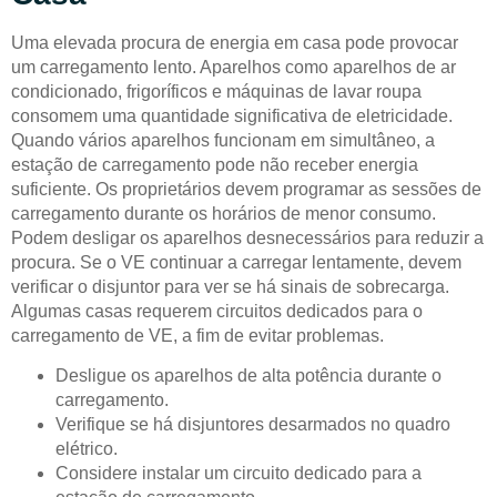
Uma elevada procura de energia em casa pode provocar
um carregamento lento. Aparelhos como aparelhos de ar
condicionado, frigoríficos e máquinas de lavar roupa
consomem uma quantidade significativa de eletricidade.
Quando vários aparelhos funcionam em simultâneo, a
estação de carregamento pode não receber energia
suficiente. Os proprietários devem programar as sessões de
carregamento durante os horários de menor consumo.
Podem desligar os aparelhos desnecessários para reduzir a
procura. Se o VE continuar a carregar lentamente, devem
verificar o disjuntor para ver se há sinais de sobrecarga.
Algumas casas requerem circuitos dedicados para o
carregamento de VE, a fim de evitar problemas.
Desligue os aparelhos de alta potência durante o
carregamento.
Verifique se há disjuntores desarmados no quadro
elétrico.
Considere instalar um circuito dedicado para a