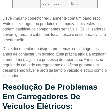
deformado
ficha
Deve limpar o conector regularmente com um pano seco.
Evite utilizar água ou produtos de limpeza, pois estes
podem danificar os componentes sensíveis. Os utilizadores
devem guardar o cabo num local fresco e seco para evitar a
deterioração.
Deve documentar quaisquer problemas com fotografias
antes de contactar um técnico. Esta prática ajuda a explicar
o problema e agiliza o processo de reparação. A inspeção
regular do cabo de carregamento e da ficha garante um
desempenho fiável e protege tanto o veículo elétrico como o
utilizador.
Resolução De Problemas
Em Carregadores De
Veículos Elétricos: