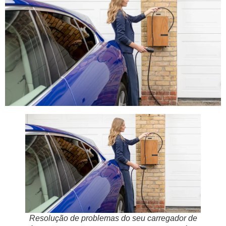
Resolução de problemas do seu carregador de