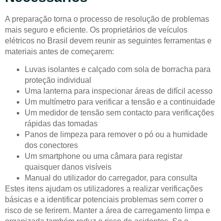
A preparação torna o processo de resolução de problemas
mais seguro e eficiente. Os proprietários de veículos
elétricos no Brasil devem reunir as seguintes ferramentas e
materiais antes de começarem:
Luvas isolantes e calçado com sola de borracha para
proteção individual
Uma lanterna para inspecionar áreas de difícil acesso
Um multímetro para verificar a tensão e a continuidade
Um medidor de tensão sem contacto para verificações
rápidas das tomadas
Panos de limpeza para remover o pó ou a humidade
dos conectores
Um smartphone ou uma câmara para registar
quaisquer danos visíveis
Manual do utilizador do carregador, para consulta
Estes itens ajudam os utilizadores a realizar verificações
básicas e a identificar potenciais problemas sem correr o
risco de se ferirem. Manter a área de carregamento limpa e