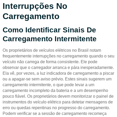
Interrupções No
Carregamento
Como Identificar Sinais De
Carregamento Intermitente
Os proprietários de veículos elétricos no Brasil notam
frequentemente interrupções no carregamento quando o seu
veículo não carrega de forma consistente. Ele pode
observar que o carregador arranca e pára inesperadamente.
Ela vê, por vezes, a luz indicadora de carregamento a piscar
ou a apagar-se sem aviso prévio. Estes sinais sugerem um
carregamento intermitente, o que pode levar a um
carregamento incompleto da bateria e a um desempenho
pouco fiável. Os proprietários devem monitorizar o painel de
instrumentos do veículo elétrico para detetar mensagens de
erro ou quedas repentinas no progresso do carregamento.
Podem verificar se a sessão de carregamento recomeça