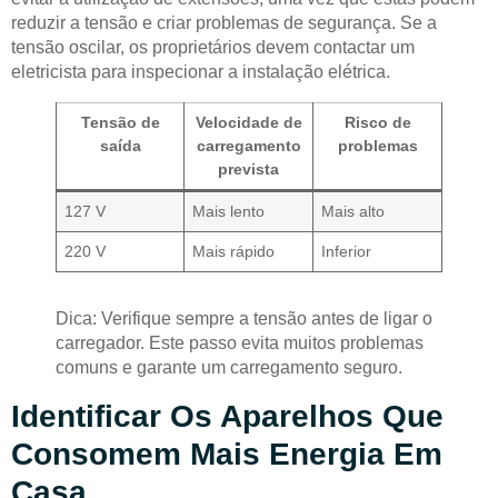
reduzir a tensão e criar problemas de segurança. Se a
tensão oscilar, os proprietários devem contactar um
eletricista para inspecionar a instalação elétrica.
Tensão de
Velocidade de
Risco de
saída
carregamento
problemas
prevista
127 V
Mais lento
Mais alto
220 V
Mais rápido
Inferior
Dica: Verifique sempre a tensão antes de ligar o
carregador. Este passo evita muitos problemas
comuns e garante um carregamento seguro.
Identificar Os Aparelhos Que
Consomem Mais Energia Em
Casa