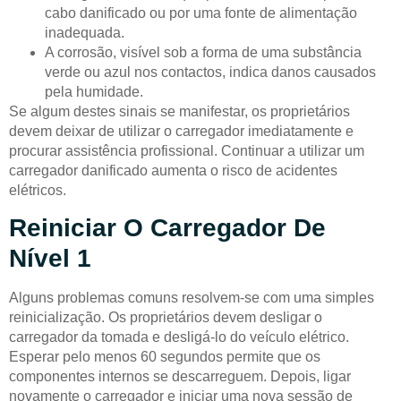
cabo danificado ou por uma fonte de alimentação
inadequada.
A corrosão, visível sob a forma de uma substância
verde ou azul nos contactos, indica danos causados
pela humidade.
Se algum destes sinais se manifestar, os proprietários
devem deixar de utilizar o carregador imediatamente e
procurar assistência profissional. Continuar a utilizar um
carregador danificado aumenta o risco de acidentes
elétricos.
Reiniciar O Carregador De
Nível 1
Alguns problemas comuns resolvem-se com uma simples
reinicialização. Os proprietários devem desligar o
carregador da tomada e desligá-lo do veículo elétrico.
Esperar pelo menos 60 segundos permite que os
componentes internos se descarreguem. Depois, ligar
novamente o carregador e iniciar uma nova sessão de