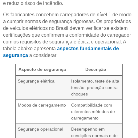
e reduz o risco de incêndio.
Os fabricantes concebem carregadores de nível 1 de modo
a cumprir normas de segurança rigorosas. Os proprietários
de veículos elétricos no Brasil devem verificar se existem
certificações que confirmem a conformidade do carregador
com os requisitos de segurança elétrica e operacional. A
tabela abaixo apresenta
aspectos fundamentais de
segurança
a considerar:
Aspecto de segurança
Descrição
Segurança elétrica
Isolamento, teste de alta
tensão, proteção contra
choques
Modos de carregamento
Compatibilidade com
diferentes métodos de
carregamento
Segurança operacional
Desempenho em
condições normais e de