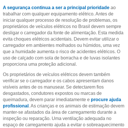
A segurança continua a ser a principal prioridade
ao
trabalhar com qualquer equipamento elétrico. Antes de
iniciar qualquer processo de resolução de problemas, os
proprietários de veículos elétricos no Brasil devem sempre
desligar o carregador da fonte de alimentação. Esta medida
evita choques elétricos acidentais. Devem evitar utilizar o
carregador em ambientes molhados ou húmidos, uma vez
que a humidade aumenta o risco de acidentes elétricos. O
uso de calçado com sola de borracha e de luvas isolantes
proporciona uma proteção adicional.
Os proprietários de veículos elétricos devem também
verificar se o carregador e os cabos apresentam danos
visíveis antes de os manusear. Se detectarem fios
desgastados, condutores expostos ou marcas de
queimadura, devem parar imediatamente e
procure ajuda
profissional
. As crianças e os animais de estimação devem
manter-se afastados da área de carregamento durante a
inspeção ou reparação. Uma ventilação adequada no
espaço de carregamento ajuda a evitar o sobreaquecimento