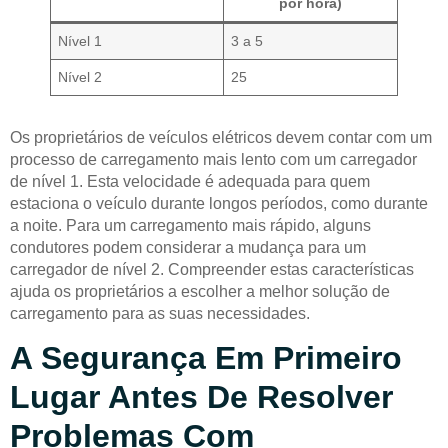
por hora)
Nível 1
3 a 5
Nível 2
25
Os proprietários de veículos elétricos devem contar com um
processo de carregamento mais lento com um carregador
de nível 1. Esta velocidade é adequada para quem
estaciona o veículo durante longos períodos, como durante
a noite. Para um carregamento mais rápido, alguns
condutores podem considerar a mudança para um
carregador de nível 2. Compreender estas características
ajuda os proprietários a escolher a melhor solução de
carregamento para as suas necessidades.
A Segurança Em Primeiro
Lugar Antes De Resolver
Problemas Com