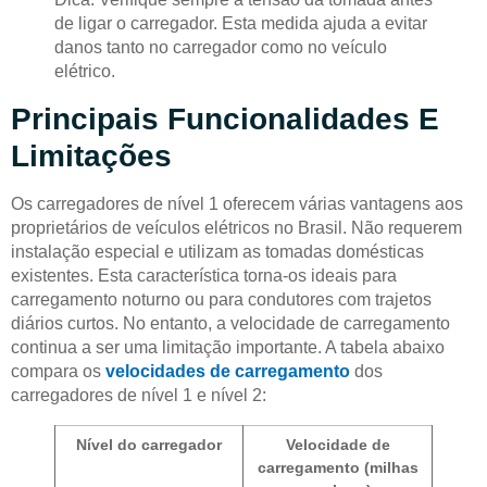
de ligar o carregador. Esta medida ajuda a evitar
danos tanto no carregador como no veículo
elétrico.
Principais Funcionalidades E
Limitações
Os carregadores de nível 1 oferecem várias vantagens aos
proprietários de veículos elétricos no Brasil. Não requerem
instalação especial e utilizam as tomadas domésticas
existentes. Esta característica torna-os ideais para
carregamento noturno ou para condutores com trajetos
diários curtos. No entanto, a velocidade de carregamento
continua a ser uma limitação importante. A tabela abaixo
compara os
velocidades de carregamento
dos
carregadores de nível 1 e nível 2:
Nível do carregador
Velocidade de
carregamento (milhas