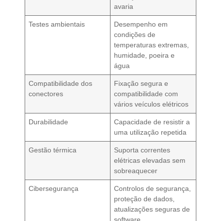
avaria
Testes ambientais
Desempenho em
condições de
temperaturas extremas,
humidade, poeira e
água
Compatibilidade dos
Fixação segura e
conectores
compatibilidade com
vários veículos elétricos
Durabilidade
Capacidade de resistir a
uma utilização repetida
Gestão térmica
Suporta correntes
elétricas elevadas sem
sobreaquecer
Cibersegurança
Controlos de segurança,
proteção de dados,
atualizações seguras de
software