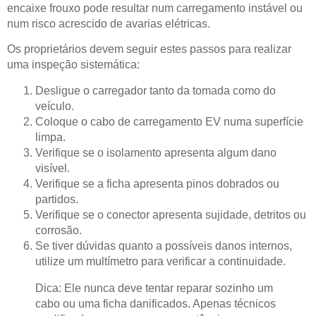
encaixe frouxo pode resultar num carregamento instável ou
num risco acrescido de avarias elétricas.
Os proprietários devem seguir estes passos para realizar
uma inspeção sistemática:
Desligue o carregador tanto da tomada como do
veículo.
Coloque o cabo de carregamento EV numa superfície
limpa.
Verifique se o isolamento apresenta algum dano
visível.
Verifique se a ficha apresenta pinos dobrados ou
partidos.
Verifique se o conector apresenta sujidade, detritos ou
corrosão.
Se tiver dúvidas quanto a possíveis danos internos,
utilize um multímetro para verificar a continuidade.
Dica: Ele nunca deve tentar reparar sozinho um
cabo ou uma ficha danificados. Apenas técnicos