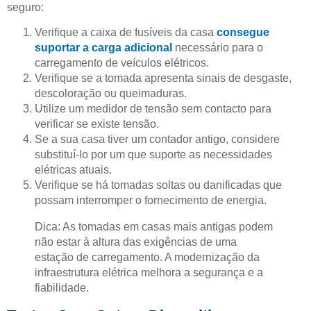
seguro:
Verifique a caixa de fusíveis da casa
consegue
suportar a carga adicional
necessário para o
carregamento de veículos elétricos.
Verifique se a tomada apresenta sinais de desgaste,
descoloração ou queimaduras.
Utilize um medidor de tensão sem contacto para
verificar se existe tensão.
Se a sua casa tiver um contador antigo, considere
substituí-lo por um que suporte as necessidades
elétricas atuais.
Verifique se há tomadas soltas ou danificadas que
possam interromper o fornecimento de energia.
Dica: As tomadas em casas mais antigas podem
não estar à altura das exigências de uma
estação de carregamento. A modernização da
infraestrutura elétrica melhora a segurança e a
fiabilidade.