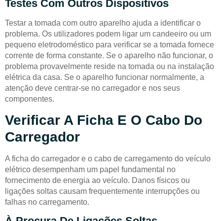
Testes Com Outros Dispositivos
Testar a tomada com outro aparelho ajuda a identificar o
problema. Os utilizadores podem ligar um candeeiro ou um
pequeno eletrodoméstico para verificar se a tomada fornece
corrente de forma constante. Se o aparelho não funcionar, o
problema provavelmente reside na tomada ou na instalação
elétrica da casa. Se o aparelho funcionar normalmente, a
atenção deve centrar-se no carregador e nos seus
componentes.
Verificar A Ficha E O Cabo Do
Carregador
A ficha do carregador e o cabo de carregamento do veículo
elétrico desempenham um papel fundamental no
fornecimento de energia ao veículo. Danos físicos ou
ligações soltas causam frequentemente interrupções ou
falhas no carregamento.
À Procura De Ligações Soltas