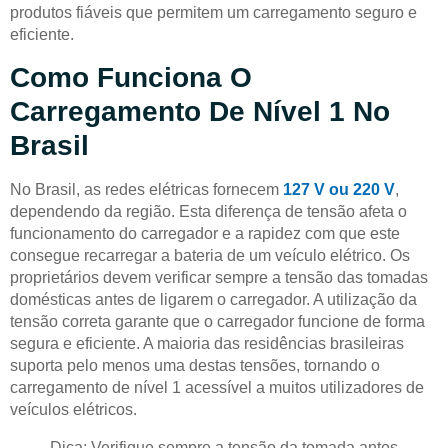
produtos fiáveis que permitem um carregamento seguro e
eficiente.
Como Funciona O
Carregamento De Nível 1 No
Brasil
No Brasil, as redes elétricas fornecem
127 V ou 220 V
,
dependendo da região. Esta diferença de tensão afeta o
funcionamento do carregador e a rapidez com que este
consegue recarregar a bateria de um veículo elétrico. Os
proprietários devem verificar sempre a tensão das tomadas
domésticas antes de ligarem o carregador. A utilização da
tensão correta garante que o carregador funcione de forma
segura e eficiente. A maioria das residências brasileiras
suporta pelo menos uma destas tensões, tornando o
carregamento de nível 1 acessível a muitos utilizadores de
veículos elétricos.
Dica: Verifique sempre a tensão da tomada antes