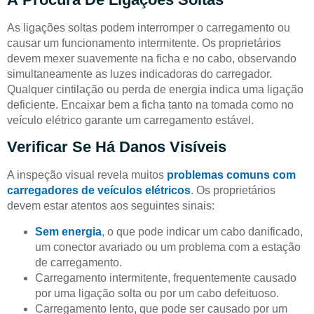
As ligações soltas podem interromper o carregamento ou
causar um funcionamento intermitente. Os proprietários
devem mexer suavemente na ficha e no cabo, observando
simultaneamente as luzes indicadoras do carregador.
Qualquer cintilação ou perda de energia indica uma ligação
deficiente. Encaixar bem a ficha tanto na tomada como no
veículo elétrico garante um carregamento estável.
Verificar Se Há Danos Visíveis
A inspeção visual revela muitos
problemas comuns com
carregadores de veículos elétricos
. Os proprietários
devem estar atentos aos seguintes sinais:
Sem energia
, o que pode indicar um cabo danificado,
um conector avariado ou um problema com a estação
de carregamento.
Carregamento intermitente, frequentemente causado
por uma ligação solta ou por um cabo defeituoso.
Carregamento lento, que pode ser causado por um