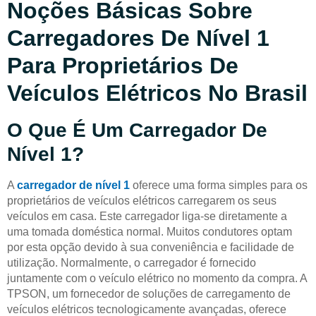
Noções Básicas Sobre
Carregadores De Nível 1
Para Proprietários De
Veículos Elétricos No Brasil
O Que É Um Carregador De
Nível 1?
A
carregador de nível 1
oferece uma forma simples para os
proprietários de veículos elétricos carregarem os seus
veículos em casa. Este carregador liga-se diretamente a
uma tomada doméstica normal. Muitos condutores optam
por esta opção devido à sua conveniência e facilidade de
utilização. Normalmente, o carregador é fornecido
juntamente com o veículo elétrico no momento da compra. A
TPSON, um fornecedor de soluções de carregamento de
veículos elétricos tecnologicamente avançadas, oferece