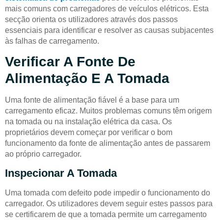
mais comuns com carregadores de veículos elétricos. Esta
secção orienta os utilizadores através dos passos
essenciais para identificar e resolver as causas subjacentes
às falhas de carregamento.
Verificar A Fonte De
Alimentação E A Tomada
Uma fonte de alimentação fiável é a base para um
carregamento eficaz. Muitos problemas comuns têm origem
na tomada ou na instalação elétrica da casa. Os
proprietários devem começar por verificar o bom
funcionamento da fonte de alimentação antes de passarem
ao próprio carregador.
Inspecionar A Tomada
Uma tomada com defeito pode impedir o funcionamento do
carregador. Os utilizadores devem seguir estes passos para
se certificarem de que a tomada permite um carregamento