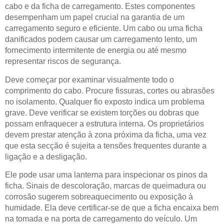
cabo e da ficha de carregamento. Estes componentes
desempenham um papel crucial na garantia de um
carregamento seguro e eficiente. Um cabo ou uma ficha
danificados podem causar um carregamento lento, um
fornecimento intermitente de energia ou até mesmo
representar riscos de segurança.
Deve começar por examinar visualmente todo o
comprimento do cabo. Procure fissuras, cortes ou abrasões
no isolamento. Qualquer fio exposto indica um problema
grave. Deve verificar se existem torções ou dobras que
possam enfraquecer a estrutura interna. Os proprietários
devem prestar atenção à zona próxima da ficha, uma vez
que esta secção é sujeita a tensões frequentes durante a
ligação e a desligação.
Ele pode usar uma lanterna para inspecionar os pinos da
ficha. Sinais de descoloração, marcas de queimadura ou
corrosão sugerem sobreaquecimento ou exposição à
humidade. Ela deve certificar-se de que a ficha encaixa bem
na tomada e na porta de carregamento do veículo. Um