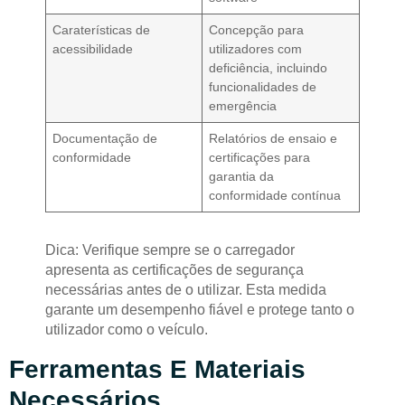
Caraterísticas de
Concepção para
acessibilidade
utilizadores com
deficiência, incluindo
funcionalidades de
emergência
Documentação de
Relatórios de ensaio e
conformidade
certificações para
garantia da
conformidade contínua
Dica: Verifique sempre se o carregador
apresenta as certificações de segurança
necessárias antes de o utilizar. Esta medida
garante um desempenho fiável e protege tanto o
utilizador como o veículo.
Ferramentas E Materiais
Necessários