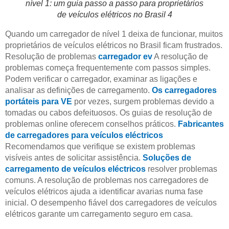
nível 1: um guia passo a passo para proprietários
de veículos elétricos no Brasil 4
Quando um carregador de nível 1 deixa de funcionar, muitos
proprietários de veículos elétricos no Brasil ficam frustrados.
Resolução de problemas
carregador ev
A resolução de
problemas começa frequentemente com passos simples.
Podem verificar o carregador, examinar as ligações e
analisar as definições de carregamento.
Os carregadores
portáteis para VE
por vezes, surgem problemas devido a
tomadas ou cabos defeituosos. Os guias de resolução de
problemas online oferecem conselhos práticos.
Fabricantes
de carregadores para veículos eléctricos
Recomendamos que verifique se existem problemas
visíveis antes de solicitar assistência.
Soluções de
carregamento de veículos eléctricos
resolver problemas
comuns. A resolução de problemas nos carregadores de
veículos elétricos ajuda a identificar avarias numa fase
inicial. O desempenho fiável dos carregadores de veículos
elétricos garante um carregamento seguro em casa.