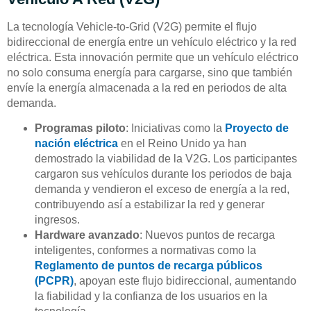
La tecnología Vehicle-to-Grid (V2G) permite el flujo
bidireccional de energía entre un vehículo eléctrico y la red
eléctrica. Esta innovación permite que un vehículo eléctrico
no solo consuma energía para cargarse, sino que también
envíe la energía almacenada a la red en periodos de alta
demanda.
Programas piloto
: Iniciativas como la
Proyecto de
nación eléctrica
en el Reino Unido ya han
demostrado la viabilidad de la V2G. Los participantes
cargaron sus vehículos durante los periodos de baja
demanda y vendieron el exceso de energía a la red,
contribuyendo así a estabilizar la red y generar
ingresos.
Hardware avanzado
: Nuevos puntos de recarga
inteligentes, conformes a normativas como la
Reglamento de puntos de recarga públicos
(PCPR)
, apoyan este flujo bidireccional, aumentando
la fiabilidad y la confianza de los usuarios en la