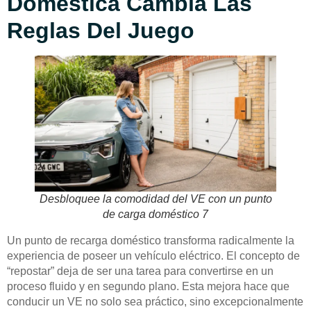
Doméstica Cambia Las
Reglas Del Juego
Desbloquee la comodidad del VE con un punto
de carga doméstico 7
Un punto de recarga doméstico transforma radicalmente la
experiencia de poseer un vehículo eléctrico. El concepto de
“repostar” deja de ser una tarea para convertirse en un
proceso fluido y en segundo plano. Esta mejora hace que
conducir un VE no solo sea práctico, sino excepcionalmente