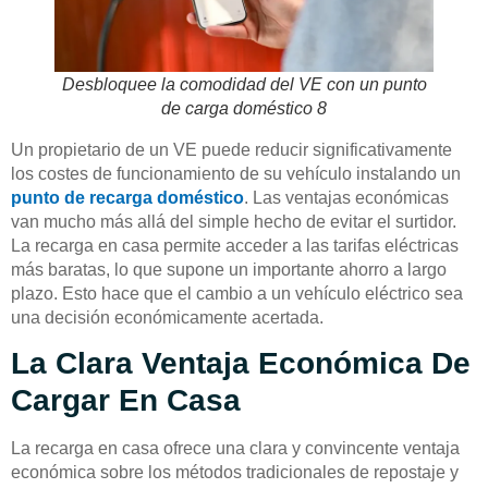
Desbloquee la comodidad del VE con un punto
de carga doméstico 8
Un propietario de un VE puede reducir significativamente
los costes de funcionamiento de su vehículo instalando un
punto de recarga doméstico
. Las ventajas económicas
van mucho más allá del simple hecho de evitar el surtidor.
La recarga en casa permite acceder a las tarifas eléctricas
más baratas, lo que supone un importante ahorro a largo
plazo. Esto hace que el cambio a un vehículo eléctrico sea
una decisión económicamente acertada.
La Clara Ventaja Económica De
Cargar En Casa
La recarga en casa ofrece una clara y convincente ventaja
económica sobre los métodos tradicionales de repostaje y