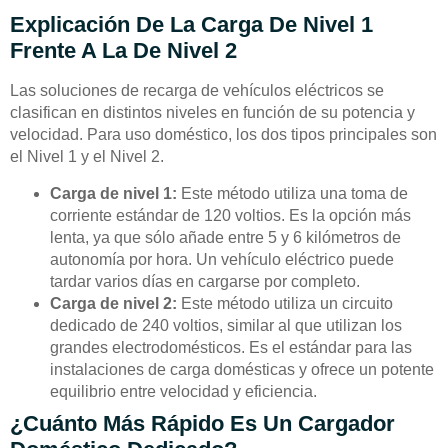
Explicación De La Carga De Nivel 1
Frente A La De Nivel 2
Las soluciones de recarga de vehículos eléctricos se
clasifican en distintos niveles en función de su potencia y
velocidad. Para uso doméstico, los dos tipos principales son
el Nivel 1 y el Nivel 2.
Carga de nivel 1:
Este método utiliza una toma de
corriente estándar de 120 voltios. Es la opción más
lenta, ya que sólo añade entre 5 y 6 kilómetros de
autonomía por hora. Un vehículo eléctrico puede
tardar varios días en cargarse por completo.
Carga de nivel 2:
Este método utiliza un circuito
dedicado de 240 voltios, similar al que utilizan los
grandes electrodomésticos. Es el estándar para las
instalaciones de carga domésticas y ofrece un potente
equilibrio entre velocidad y eficiencia.
¿Cuánto Más Rápido Es Un Cargador