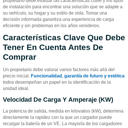
propietario debe evaluar las características clave y los tipos
de instalación para encontrar una solución que se adapte a
su vehículo, su hogar y su estilo de vida. Tomar una
decisión informada garantiza una experiencia de carga
eficiente y sin problemas en los años venideros.
Características Clave Que Debe
Tener En Cuenta Antes De
Comprar
Un propietario debe valorar varios factores más allá del
precio inicial.
Funcionalidad, garantía de futuro y estética
todos desempeñan un papel en la identificación de la
unidad ideal.
Velocidad De Carga Y Amperaje (kW)
La potencia de salida, medida en kilovatios (kW), determina
directamente la rapidez con la que un cargador puede
recargar la batería de un VE. La mayoría de los cargadores