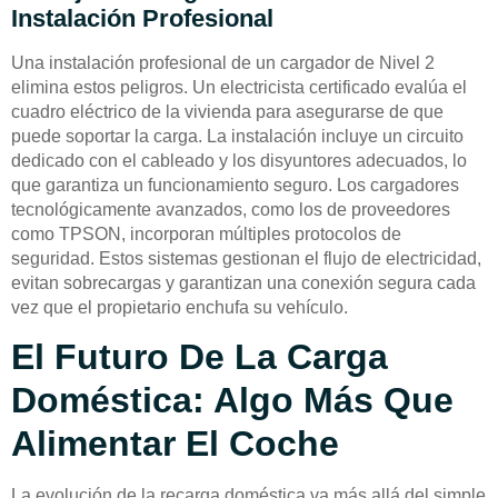
Instalación Profesional
Una instalación profesional de un cargador de Nivel 2
elimina estos peligros. Un electricista certificado evalúa el
cuadro eléctrico de la vivienda para asegurarse de que
puede soportar la carga. La instalación incluye un circuito
dedicado con el cableado y los disyuntores adecuados, lo
que garantiza un funcionamiento seguro. Los cargadores
tecnológicamente avanzados, como los de proveedores
como TPSON, incorporan múltiples protocolos de
seguridad. Estos sistemas gestionan el flujo de electricidad,
evitan sobrecargas y garantizan una conexión segura cada
vez que el propietario enchufa su vehículo.
El Futuro De La Carga
Doméstica: Algo Más Que
Alimentar El Coche
La evolución de la recarga doméstica va más allá del simple