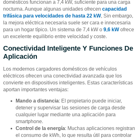
domésticos funcionan a 7,4 kW, suficiente para una carga
nocturna. Aunque algunas unidades ofrecen
capacidad
trifásica para velocidades de hasta 22 kW
, Sin embargo,
la mejora eléctrica necesaria suele ser cara e innecesaria
para un hogar típico. Un sistema de 7,4 kW o
9,6 kW
ofrece
un excelente equilibrio entre velocidad y coste.
Conectividad Inteligente Y Funciones De
Aplicación
Los modernos cargadores domésticos de vehículos
eléctricos ofrecen una conectividad avanzada que los
convierte en dispositivos inteligentes. Estas características
aportan importantes ventajas:
Mando a distancia
: El propietario puede iniciar,
detener y supervisar las sesiones de carga desde
cualquier lugar mediante una aplicación para
smartphone.
Control de la energía
: Muchas aplicaciones registran
el consumo de kWh, lo que resulta útil para controlar