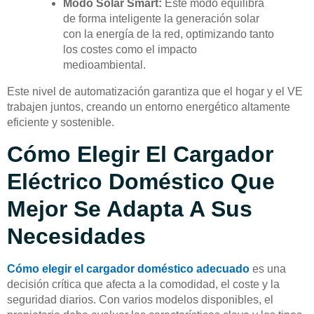
Modo Solar Smart:
Este modo equilibra
de forma inteligente la generación solar
con la energía de la red, optimizando tanto
los costes como el impacto
medioambiental.
Este nivel de automatización garantiza que el hogar y el VE
trabajen juntos, creando un entorno energético altamente
eficiente y sostenible.
Cómo Elegir El Cargador
Eléctrico Doméstico Que
Mejor Se Adapta A Sus
Necesidades
Cómo elegir el cargador doméstico adecuado
es una
decisión crítica que afecta a la comodidad, el coste y la
seguridad diarios. Con varios modelos disponibles, el