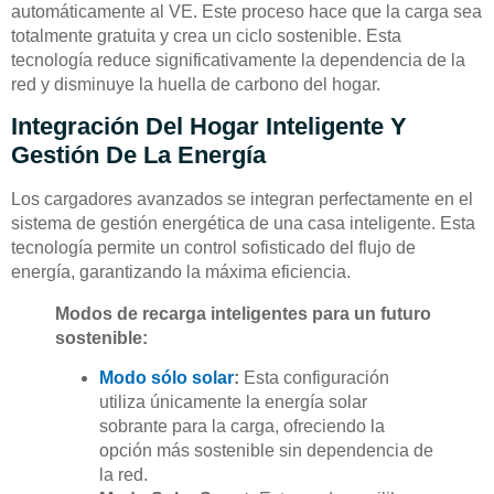
automáticamente al VE. Este proceso hace que la carga sea
totalmente gratuita y crea un ciclo sostenible. Esta
tecnología reduce significativamente la dependencia de la
red y disminuye la huella de carbono del hogar.
Integración Del Hogar Inteligente Y
Gestión De La Energía
Los cargadores avanzados se integran perfectamente en el
sistema de gestión energética de una casa inteligente. Esta
tecnología permite un control sofisticado del flujo de
energía, garantizando la máxima eficiencia.
Modos de recarga inteligentes para un futuro
sostenible:
Modo sólo solar
:
Esta configuración
utiliza únicamente la energía solar
sobrante para la carga, ofreciendo la
opción más sostenible sin dependencia de
la red.