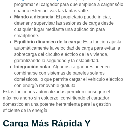
programar el cargador para que empiece a cargar sólo
cuando estén activas las tarifas valle.
Mando a distancia:
El propietario puede iniciar,
detener y supervisar las sesiones de carga desde
cualquier lugar mediante una aplicación para
smartphone.
Equilibrio dinámico de la carga:
Esta función ajusta
automáticamente la velocidad de carga para evitar la
sobrecarga del circuito eléctrico de la vivienda,
garantizando la seguridad y la estabilidad.
Integración solar:
Algunos cargadores pueden
combinarse con sistemas de paneles solares
domésticos, lo que permite cargar el vehículo eléctrico
con energía renovable gratuita.
Estas funciones automatizadas permiten conseguir el
máximo ahorro sin esfuerzo, convirtiendo el cargador
doméstico en una potente herramienta para la gestión
eficiente de la energía.
Carga Más Rápida Y