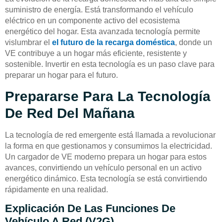
suministro de energía. Está transformando el vehículo
eléctrico en un componente activo del ecosistema
energético del hogar. Esta avanzada tecnología permite
vislumbrar el
el futuro de la recarga doméstica
, donde un
VE contribuye a un hogar más eficiente, resistente y
sostenible. Invertir en esta tecnología es un paso clave para
preparar un hogar para el futuro.
Prepararse Para La Tecnología
De Red Del Mañana
La tecnología de red emergente está llamada a revolucionar
la forma en que gestionamos y consumimos la electricidad.
Un cargador de VE moderno prepara un hogar para estos
avances, convirtiendo un vehículo personal en un activo
energético dinámico. Esta tecnología se está convirtiendo
rápidamente en una realidad.
Explicación De Las Funciones De
Vehículo A Red (V2G)