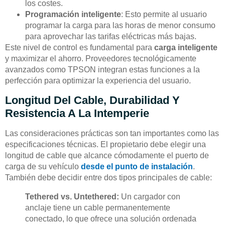
los costes.
Programación inteligente
: Esto permite al usuario
programar la carga para las horas de menor consumo
para aprovechar las tarifas eléctricas más bajas.
Este nivel de control es fundamental para
carga inteligente
y maximizar el ahorro. Proveedores tecnológicamente
avanzados como TPSON integran estas funciones a la
perfección para optimizar la experiencia del usuario.
Longitud Del Cable, Durabilidad Y
Resistencia A La Intemperie
Las consideraciones prácticas son tan importantes como las
especificaciones técnicas. El propietario debe elegir una
longitud de cable que alcance cómodamente el puerto de
carga de su vehículo
desde el punto de instalación
.
También debe decidir entre dos tipos principales de cable:
Tethered vs. Untethered:
Un cargador con
anclaje tiene un cable permanentemente
conectado, lo que ofrece una solución ordenada