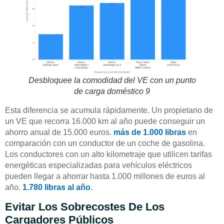
Desbloquee la comodidad del VE con un punto
de carga doméstico 9
Esta diferencia se acumula rápidamente. Un propietario de
un VE que recorra 16.000 km al año puede conseguir un
ahorro anual de 15.000 euros.
más de 1.000 libras
en
comparación con un conductor de un coche de gasolina.
Los conductores con un alto kilometraje que utilicen tarifas
energéticas especializadas para vehículos eléctricos
pueden llegar a ahorrar hasta 1.000 millones de euros al
año.
1.780 libras al año
.
Evitar Los Sobrecostes De Los
Cargadores Públicos