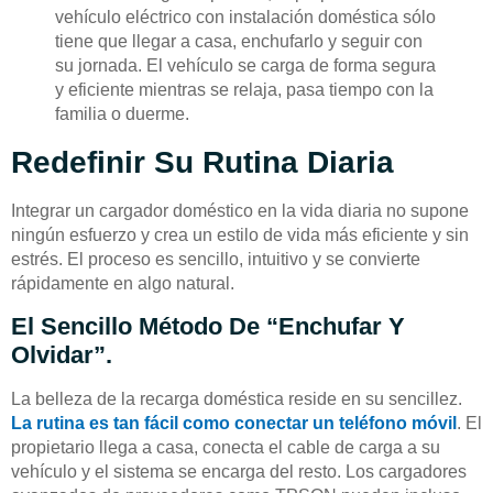
vehículo eléctrico con instalación doméstica sólo
tiene que llegar a casa, enchufarlo y seguir con
su jornada. El vehículo se carga de forma segura
y eficiente mientras se relaja, pasa tiempo con la
familia o duerme.
Redefinir Su Rutina Diaria
Integrar un cargador doméstico en la vida diaria no supone
ningún esfuerzo y crea un estilo de vida más eficiente y sin
estrés. El proceso es sencillo, intuitivo y se convierte
rápidamente en algo natural.
El Sencillo Método De “enchufar Y
Olvidar”.
La belleza de la recarga doméstica reside en su sencillez.
La rutina es tan fácil como conectar un teléfono móvil
. El
propietario llega a casa, conecta el cable de carga a su
vehículo y el sistema se encarga del resto. Los cargadores