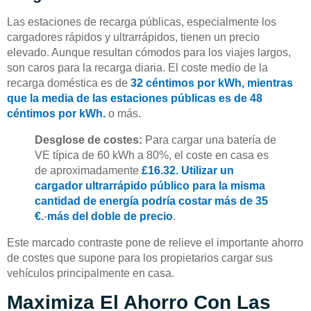
Las estaciones de recarga públicas, especialmente los
cargadores rápidos y ultrarrápidos, tienen un precio
elevado. Aunque resultan cómodos para los viajes largos,
son caros para la recarga diaria. El coste medio de la
recarga doméstica es de
32 céntimos por kWh, mientras
que la media de las estaciones públicas es de 48
céntimos por kWh.
o más.
Desglose de costes:
Para cargar una batería de
VE típica de 60 kWh a 80%, el coste en casa es
de aproximadamente
£16.32. Utilizar un
cargador ultrarrápido público para la misma
cantidad de energía podría costar más de 35
€.
-
más del doble de precio
.
Este marcado contraste pone de relieve el importante ahorro
de costes que supone para los propietarios cargar sus
vehículos principalmente en casa.
Maximiza El Ahorro Con Las