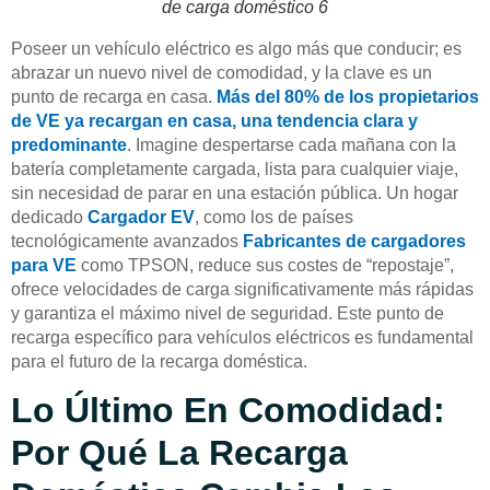
de carga doméstico 6
Poseer un vehículo eléctrico es algo más que conducir; es
abrazar un nuevo nivel de comodidad, y la clave es un
punto de recarga en casa.
Más del 80% de los propietarios
de VE ya recargan en casa, una tendencia clara y
predominante
. Imagine despertarse cada mañana con la
batería completamente cargada, lista para cualquier viaje,
sin necesidad de parar en una estación pública. Un hogar
dedicado
Cargador EV
, como los de países
tecnológicamente avanzados
Fabricantes de cargadores
para VE
como TPSON, reduce sus costes de “repostaje”,
ofrece velocidades de carga significativamente más rápidas
y garantiza el máximo nivel de seguridad. Este punto de
recarga específico para vehículos eléctricos es fundamental
para el futuro de la recarga doméstica.
Lo Último En Comodidad:
Por Qué La Recarga