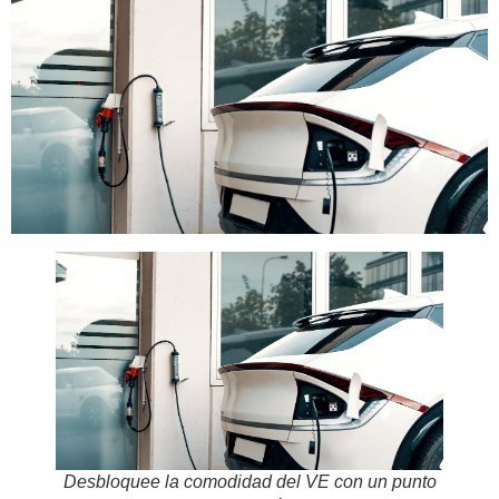
Desbloquee la comodidad del VE con un punto