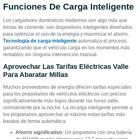
Funciones De Carga Inteligente
Los cargadores domésticos modernos son algo más que
tomas de corriente: son dispositivos inteligentes diseñados
para optimizar el uso de la energía y maximizar el ahorro.
Tecnología de carga inteligente
automatiza el proceso,
garantizando que el vehículo carga en los momentos más
rentables sin ninguna intervención manual.
Aprovechar Las Tarifas Eléctricas Valle
Para Abaratar Millas
Muchos proveedores de energía ofrecen tarifas especiales
para los propietarios de vehículos eléctricos con precios
significativamente más bajos durante las horas valle,
normalmente por la noche. La recarga inteligente permite a
los propietarios aprovechar al máximo estas tarifas más
baratas de forma automática.
Ahorro significativo:
Un propietario con una batería