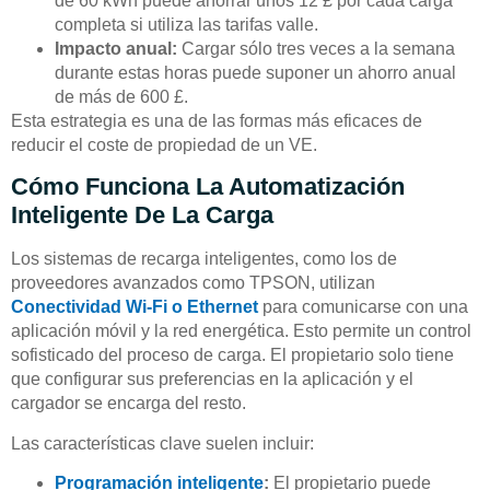
de 60 kWh puede ahorrar unos 12 £ por cada carga
completa si utiliza las tarifas valle.
Impacto anual:
Cargar sólo tres veces a la semana
durante estas horas puede suponer un ahorro anual
de más de 600 £.
Esta estrategia es una de las formas más eficaces de
reducir el coste de propiedad de un VE.
Cómo Funciona La Automatización
Inteligente De La Carga
Los sistemas de recarga inteligentes, como los de
proveedores avanzados como TPSON, utilizan
Conectividad Wi-Fi o Ethernet
para comunicarse con una
aplicación móvil y la red energética. Esto permite un control
sofisticado del proceso de carga. El propietario solo tiene
que configurar sus preferencias en la aplicación y el
cargador se encarga del resto.
Las características clave suelen incluir:
Programación inteligente
:
El propietario puede