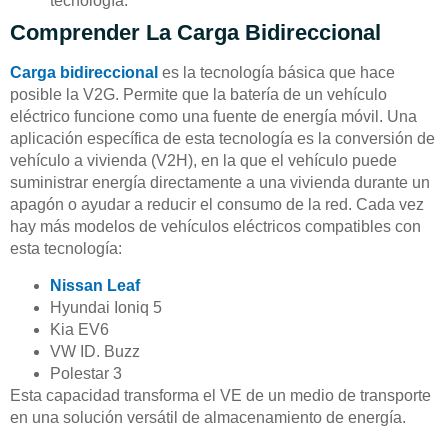
tecnología.
Comprender La Carga Bidireccional
Carga bidireccional
es la tecnología básica que hace
posible la V2G. Permite que la batería de un vehículo
eléctrico funcione como una fuente de energía móvil. Una
aplicación específica de esta tecnología es la conversión de
vehículo a vivienda (V2H), en la que el vehículo puede
suministrar energía directamente a una vivienda durante un
apagón o ayudar a reducir el consumo de la red. Cada vez
hay más modelos de vehículos eléctricos compatibles con
esta tecnología:
Nissan Leaf
Hyundai Ioniq 5
Kia EV6
VW ID. Buzz
Polestar 3
Esta capacidad transforma el VE de un medio de transporte
en una solución versátil de almacenamiento de energía.