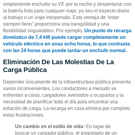
simplemente enchufar su VE por la noche y despertarse con
la batería lista para cualquier viaje, ya sea el trayecto diario
al trabajo o un viaje inesperado. Esta ventaja de “estar
siempre lleno” proporciona una tranquilidad y una
flexibilidad inigualables. Por ejemplo,
Un punto de recarga
doméstico de 7,4 kW puede cargar completamente un
vehículo eléctrico en unas ocho horas, lo que contrasta
con las 24 horas que puede tardar un enchufe normal.
.
Eliminación De Las Molestias De La
Carga Pública
Depender únicamente de la infraestructura pública presenta
varios inconvenientes. Los conductores a menudo se
enfrentan a colas, cargadores averiados u ocupados y la
necesidad de planificar todo el día para encontrar una
estación de carga. La recarga en casa elimina por completo
estas frustraciones.
Un cambio en el estilo de vida:
En lugar de
buscar un cargador público, el propietario de un