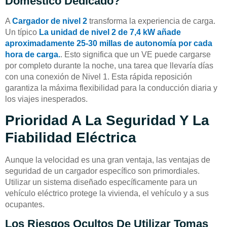
Doméstico Dedicado?
A
Cargador de nivel 2
transforma la experiencia de carga.
Un típico
La unidad de nivel 2 de 7,4 kW añade
aproximadamente 25-30 millas de autonomía por cada
hora de carga.
. Esto significa que un VE puede cargarse
por completo durante la noche, una tarea que llevaría días
con una conexión de Nivel 1. Esta rápida reposición
garantiza la máxima flexibilidad para la conducción diaria y
los viajes inesperados.
Prioridad A La Seguridad Y La
Fiabilidad Eléctrica
Aunque la velocidad es una gran ventaja, las ventajas de
seguridad de un cargador específico son primordiales.
Utilizar un sistema diseñado específicamente para un
vehículo eléctrico protege la vivienda, el vehículo y a sus
ocupantes.
Los Riesgos Ocultos De Utilizar Tomas