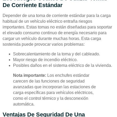
De Corriente Estándar
Depender de una toma de corriente estándar para la carga
habitual de un vehículo eléctrico entraña riesgos
importantes. Estas tomas no están diseñadas para soportar
el elevado consumo continuo de energía necesario para
cargar un vehículo durante muchas horas. Esta carga
sostenida puede provocar varios problemas:
Sobrecalentamiento de la toma y del cableado.
Mayor riesgo de incendio eléctrico.
Posibles daños en el sistema eléctrico de la vivienda.
Nota importante:
Los enchufes estándar
carecen de las funciones de seguridad
avanzadas que incorporan las estaciones de
carga específicas para vehículos eléctricos,
como el control térmico y la desconexión
automática.
Ventajas De Seguridad De Una