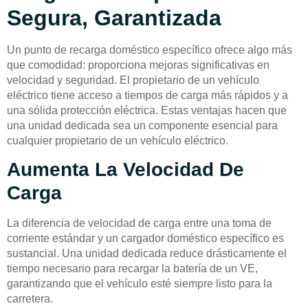
Segura, Garantizada
Un punto de recarga doméstico específico ofrece algo más
que comodidad: proporciona mejoras significativas en
velocidad y seguridad. El propietario de un vehículo
eléctrico tiene acceso a tiempos de carga más rápidos y a
una sólida protección eléctrica. Estas ventajas hacen que
una unidad dedicada sea un componente esencial para
cualquier propietario de un vehículo eléctrico.
Aumenta La Velocidad De
Carga
La diferencia de velocidad de carga entre una toma de
corriente estándar y un cargador doméstico específico es
sustancial. Una unidad dedicada reduce drásticamente el
tiempo necesario para recargar la batería de un VE,
garantizando que el vehículo esté siempre listo para la
carretera.