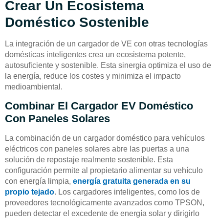
Crear Un Ecosistema
Doméstico Sostenible
La integración de un cargador de VE con otras tecnologías
domésticas inteligentes crea un ecosistema potente,
autosuficiente y sostenible. Esta sinergia optimiza el uso de
la energía, reduce los costes y minimiza el impacto
medioambiental.
Combinar El Cargador EV Doméstico
Con Paneles Solares
La combinación de un cargador doméstico para vehículos
eléctricos con paneles solares abre las puertas a una
solución de repostaje realmente sostenible. Esta
configuración permite al propietario alimentar su vehículo
con energía limpia,
energía gratuita generada en su
propio tejado
. Los cargadores inteligentes, como los de
proveedores tecnológicamente avanzados como TPSON,
pueden detectar el excedente de energía solar y dirigirlo