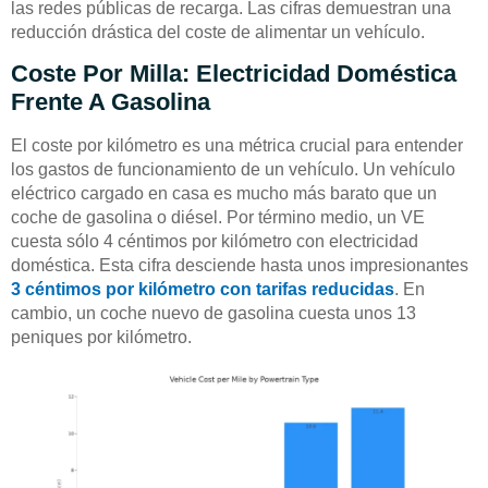
las redes públicas de recarga. Las cifras demuestran una
reducción drástica del coste de alimentar un vehículo.
Coste Por Milla: Electricidad Doméstica
Frente A Gasolina
El coste por kilómetro es una métrica crucial para entender
los gastos de funcionamiento de un vehículo. Un vehículo
eléctrico cargado en casa es mucho más barato que un
coche de gasolina o diésel. Por término medio, un VE
cuesta sólo 4 céntimos por kilómetro con electricidad
doméstica. Esta cifra desciende hasta unos impresionantes
3 céntimos por kilómetro con tarifas reducidas
. En
cambio, un coche nuevo de gasolina cuesta unos 13
peniques por kilómetro.