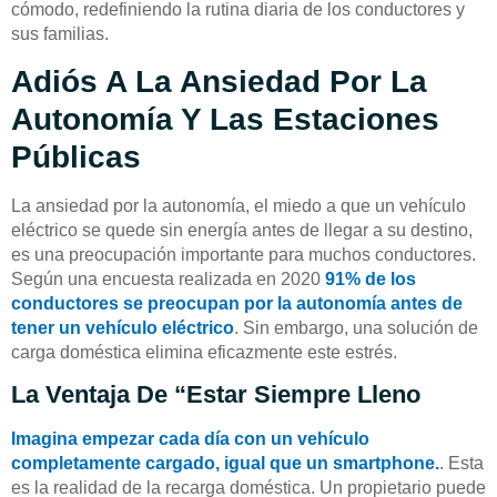
cómodo, redefiniendo la rutina diaria de los conductores y
sus familias.
Adiós A La Ansiedad Por La
Autonomía Y Las Estaciones
Públicas
La ansiedad por la autonomía, el miedo a que un vehículo
eléctrico se quede sin energía antes de llegar a su destino,
es una preocupación importante para muchos conductores.
Según una encuesta realizada en 2020
91% de los
conductores se preocupan por la autonomía antes de
tener un vehículo eléctrico
. Sin embargo, una solución de
carga doméstica elimina eficazmente este estrés.
La Ventaja De “estar Siempre Lleno
Imagina empezar cada día con un vehículo
completamente cargado, igual que un smartphone.
. Esta
es la realidad de la recarga doméstica. Un propietario puede