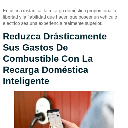
En última instancia, la recarga doméstica proporciona la
libertad y la fiabilidad que hacen que poseer un vehículo
eléctrico sea una experiencia realmente superior.
Reduzca Drásticamente
Sus Gastos De
Combustible Con La
Recarga Doméstica
Inteligente