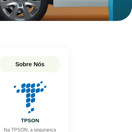
Sobre Nós
TPSON
Na TPSON, a segurança