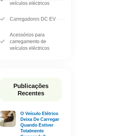
veículos eléctricos
Carregadores DC EV
Acessórios para
carregamento de
veículos eléctricos
Publicações
Recentes
O Veículo Elétrico
Deixa De Carregar
Quando Estiver
Totalmente