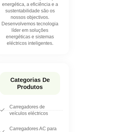
energética, a eficiência e a
sustentabilidade são os
nossos objectivos.
Desenvolvemos tecnologia
líder em soluções
energéticas e sistemas
eléctricos inteligentes.
Categorias De
Produtos
Carregadores de
veículos eléctricos
Carregadores AC para