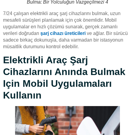
Bulma: Bir Yolculuğun Vazgeçilmezi 4
7/24 çalışan elektrikli araç şarj cihazlarını bulmak, uzun
mesafeli sürüşleri planlamak için çok önemlidir. Mobil
uygulamalar en hızlı çözümü sunarak, gerçek zamanlı
verileri doğrudan
şarj cihazı üreticileri
ve ağlar. Bir sürücü
sadece birkaç dokunuşla, daha varmadan bir istasyonun
müsaitlik durumunu kontrol edebilir.
Elektrikli Araç Şarj
Cihazlarını Anında Bulmak
Için Mobil Uygulamaları
Kullanın