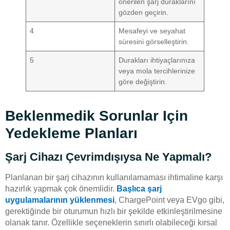
önerilen şarj duraklarını
gözden geçirin.
4
Mesafeyi ve seyahat
süresini görselleştirin.
5
Durakları ihtiyaçlarınıza
veya mola tercihlerinize
göre değiştirin.
Beklenmedik Sorunlar Için
Yedekleme Planları
Şarj Cihazı Çevrimdışıysa Ne Yapmalı?
Planlanan bir şarj cihazının kullanılamaması ihtimaline karşı
hazırlık yapmak çok önemlidir.
Başlıca şarj
uygulamalarının yüklenmesi
, ChargePoint veya EVgo gibi,
gerektiğinde bir oturumun hızlı bir şekilde etkinleştirilmesine
olanak tanır. Özellikle seçeneklerin sınırlı olabileceği kırsal