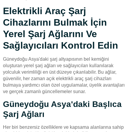
Elektrikli Araç Şarj
Cihazlarını Bulmak İçin
Yerel Şarj Ağlarını Ve
Sağlayıcıları Kontrol Edin
Güneydoğu Asya'daki şarj altyapısının bel kemiğini
oluşturan yerel şarj ağları ve sağlayıcıları kullanılarak
yolculuk verimliliği en üst düzeye çıkarılabilir. Bu ağlar,
güvenilir, her zaman açık elektrikli araç şarj cihazları
bulmaya yardımcı olan özel uygulamalar, üyelik avantajları
ve gerçek zamanlı güncellemeler sunar.
Güneydoğu Asya'daki Başlıca
Şarj Ağları
Her biri benzersiz özelliklere ve kapsama alanlarına sahip