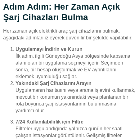
Adım Adım: Her Zaman Açık
Şarj Cihazları Bulma
Her zaman açık elektrikli araç şarj cihazlarını bulmak,
aşağıdaki adımları izleyerek güvenilir bir şekilde yapılabilir:
Uygulamayı İndirin ve Kurun
İlk adım, ilgili Güneydoğu Asya bölgesinde kapsama
alanı olan bir uygulama seçmeyi içerir. Seçimden
sonra, bir hesap oluşturmak ve EV ayrıntılarını
eklemek uyumluluğu sağlar.
Yakındaki Şarj Cihazlarını Arayın
Uygulamanın haritasını veya arama işlevini kullanmak,
mevcut bir konumun yakınındaki veya planlanan bir
rota boyunca şarj istasyonlarının bulunmasına
yardımcı olur.
7/24 Kullanılabilirlik için Filtre
Filtreler uygulandığında yalnızca günün her saati
çalışan istasyonlar görüntülenir. Gelişmiş filtreler