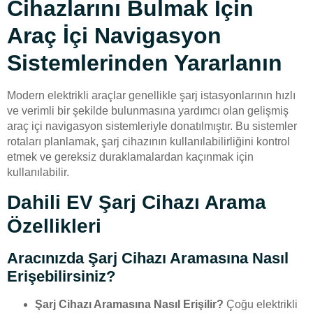
Cihazlarını Bulmak Için
Araç İçi Navigasyon
Sistemlerinden Yararlanın
Modern elektrikli araçlar genellikle şarj istasyonlarının hızlı
ve verimli bir şekilde bulunmasına yardımcı olan gelişmiş
araç içi navigasyon sistemleriyle donatılmıştır. Bu sistemler
rotaları planlamak, şarj cihazının kullanılabilirliğini kontrol
etmek ve gereksiz duraklamalardan kaçınmak için
kullanılabilir.
Dahili EV Şarj Cihazı Arama
Özellikleri
Aracınızda Şarj Cihazı Aramasına Nasıl
Erişebilirsiniz?
Şarj Cihazı Aramasına Nasıl Erişilir?
Çoğu elektrikli