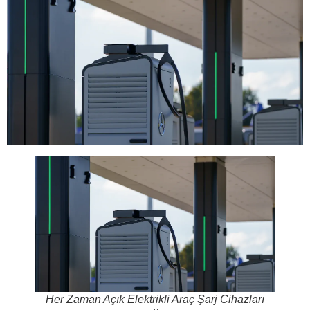
Her Zaman Açık Elektrikli Araç Şarj Cihazları