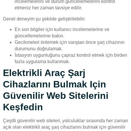
incelemelerini ve durum güncellemelerini kontrol
etmeniz her zaman tavsiye edilir.
Genel deneyim şu şekilde geliştirilebilir:
En son bilgiler için kullanıcı incelemelerine ve
güncellemelerine bakın.
Gecikmeleri önlemek için varıştan önce şarj cihazının
durumunu doğrulamak.
İstasyon uygunluğunu çapraz kontrol etmek için birden
fazla uygulama kullanmak.
Elektrikli Araç Şarj
Cihazlarını Bulmak Için
Güvenilir Web Sitelerini
Keşfedin
Çeşitli güvenilir web siteleri, yolculuklar sırasında her zaman
açık olan elektrikli araç şarj cihazlarını bulmak için güvenilir