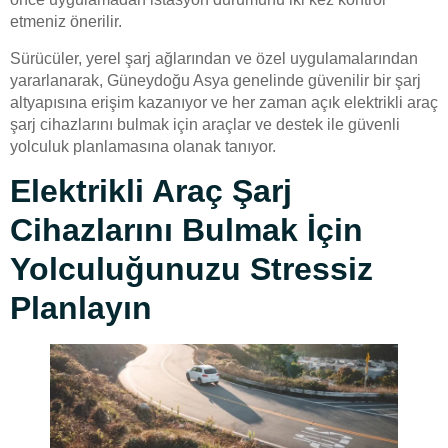
etmeniz önerilir.
Sürücüler, yerel şarj ağlarından ve özel uygulamalarından
yararlanarak, Güneydoğu Asya genelinde güvenilir bir şarj
altyapısına erişim kazanıyor ve her zaman açık elektrikli araç
şarj cihazlarını bulmak için araçlar ve destek ile güvenli
yolculuk planlamasına olanak tanıyor.
Elektrikli Araç Şarj
Cihazlarını Bulmak İçin
Yolculuğunuzu Stressiz
Planlayın