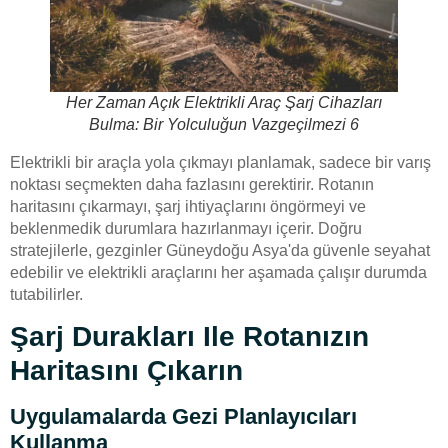
Her Zaman Açık Elektrikli Araç Şarj Cihazları
Bulma: Bir Yolculuğun Vazgeçilmezi 6
Elektrikli bir araçla yola çıkmayı planlamak, sadece bir varış
noktası seçmekten daha fazlasını gerektirir. Rotanın
haritasını çıkarmayı, şarj ihtiyaçlarını öngörmeyi ve
beklenmedik durumlara hazırlanmayı içerir. Doğru
stratejilerle, gezginler Güneydoğu Asya'da güvenle seyahat
edebilir ve elektrikli araçlarını her aşamada çalışır durumda
tutabilirler.
Şarj Durakları Ile Rotanızın
Haritasını Çıkarın
Uygulamalarda Gezi Planlayıcıları
Kullanma