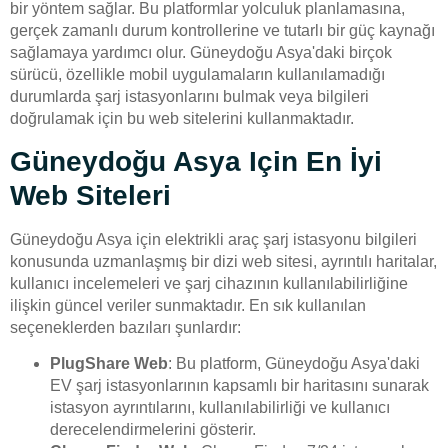
bir yöntem sağlar. Bu platformlar yolculuk planlamasına,
gerçek zamanlı durum kontrollerine ve tutarlı bir güç kaynağı
sağlamaya yardımcı olur. Güneydoğu Asya'daki birçok
sürücü, özellikle mobil uygulamaların kullanılamadığı
durumlarda şarj istasyonlarını bulmak veya bilgileri
doğrulamak için bu web sitelerini kullanmaktadır.
Güneydoğu Asya Için En İyi
Web Siteleri
Güneydoğu Asya için elektrikli araç şarj istasyonu bilgileri
konusunda uzmanlaşmış bir dizi web sitesi, ayrıntılı haritalar,
kullanıcı incelemeleri ve şarj cihazının kullanılabilirliğine
ilişkin güncel veriler sunmaktadır. En sık kullanılan
seçeneklerden bazıları şunlardır:
PlugShare Web
: Bu platform, Güneydoğu Asya'daki
EV şarj istasyonlarının kapsamlı bir haritasını sunarak
istasyon ayrıntılarını, kullanılabilirliği ve kullanıcı
derecelendirmelerini gösterir.