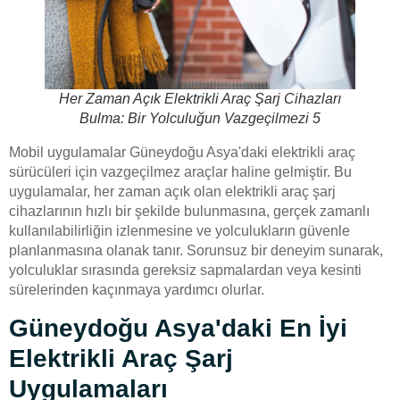
Her Zaman Açık Elektrikli Araç Şarj Cihazları
Bulma: Bir Yolculuğun Vazgeçilmezi 5
Mobil uygulamalar Güneydoğu Asya'daki elektrikli araç
sürücüleri için vazgeçilmez araçlar haline gelmiştir. Bu
uygulamalar, her zaman açık olan elektrikli araç şarj
cihazlarının hızlı bir şekilde bulunmasına, gerçek zamanlı
kullanılabilirliğin izlenmesine ve yolculukların güvenle
planlanmasına olanak tanır. Sorunsuz bir deneyim sunarak,
yolculuklar sırasında gereksiz sapmalardan veya kesinti
sürelerinden kaçınmaya yardımcı olurlar.
Güneydoğu Asya'daki En İyi
Elektrikli Araç Şarj
Uygulamaları