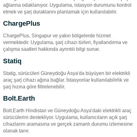
ağlarına odaklanıyor. Uygulama, istasyon durumunu kontrol
etmek ve şarj duraklarını planlamak için kullanılabilir.
ChargePlus
ChargePlus, Singapur ve yakın bölgelerde hizmet
vermektedir. Uygulama, şarj cihazı türleri, fiyatlandırma ve
çalışma saatleri hakkında ayrıntılı bilgi sunar.
Statiq
Statig, sürücüleri Güneydoğu Asya'da büyüyen bir elektrikli
araç şarj cihazı ağına bağlar. İstasyonlar kullanılabilirlik ve
şarj hızına göre filtrelenebilir.
Bolt.Earth
Bolt.Earth Hindistan ve Güneydoğu Asya'daki elektrikli araç
sürücülerini destekliyor. Uygulama, kullanıcıların açık şarj
cihazlarını aramasına ve gerçek zamanlı durumu izlemesine
olanak tanır.