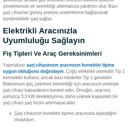
yönetmenize ve verimliliği artırmanıza yardımcı olur. Bazı
şarj cihazları güneş enerjisi sistemlerine bağlanarak
sürdürülebilir şarj sağlar.
Elektrikli Aracınızla
Uyumluluğu Sağlayın
Fiş Tipleri Ve Araç Gereksinimleri
Yapmalısın
şarj cihazınızın aracınızın konektör tipine
uygun olduğunu doğrulayın
. Çoğu elektrikli otomobil Tip 2
konnektör kullanır, ancak bazı modeller Tip 1 gerektirir.
Maksimum güç çekimini belirlediği için aracınızın yerleşik
şarj cihazı kapasitesini kontrol edin. Örneğin, aracınız
yalnızca 3,3 kW destekliyorsa, daha yüksek kapasiteli bir
şarj cihazı şarj hızını artırmayacaktır.
Şarj cihazının konektör tipinin aracınızla eşleştiğini
onaylayın.