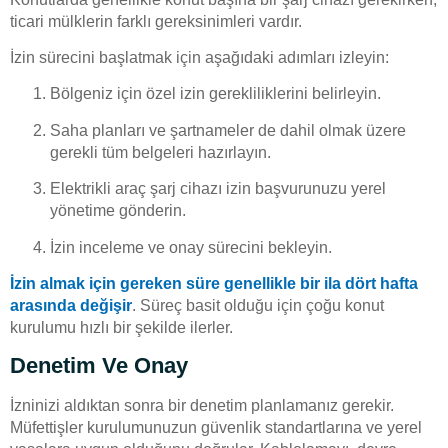
ticari mülklerin farklı gereksinimleri vardır.
İzin sürecini başlatmak için aşağıdaki adımları izleyin:
Bölgeniz için özel izin gerekliliklerini belirleyin.
Saha planları ve şartnameler de dahil olmak üzere
gerekli tüm belgeleri hazırlayın.
Elektrikli araç şarj cihazı izin başvurunuzu yerel
yönetime gönderin.
İzin inceleme ve onay sürecini bekleyin.
İzin almak için gereken süre genellikle bir ila dört hafta
arasında değişir
. Süreç basit olduğu için çoğu konut
kurulumu hızlı bir şekilde ilerler.
Denetim Ve Onay
İzninizi aldıktan sonra bir denetim planlamanız gerekir.
Müfettişler kurulumunuzun güvenlik standartlarına ve yerel