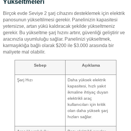
Yükseltmeleri
Birçok evde Seviye 2 şarj cihazını desteklemek için elektrik
panosunun yükseltilmesi gerekir. Panelinizin kapasitesi
yetersizse, artan yükü kaldıracak şekilde yükseltmeniz
gerekir. Bu yükseltme şarj hızını artırır, güvenliği geliştirir ve
aracınızla uyumluluğu sağlar. Panelinizi yükseltmek,
karmaşıklığa bağlı olarak $200 ile $3.000 arasında bir
maliyete mal olabilir.
Sebep
Açıklama
Şarj Hızı
Daha yüksek elektrik
kapasitesi, hızlı yakıt
ikmaline ihtiyaç duyan
elektrikli araç
kullanıcıları için kritik
olan daha yüksek şarj
hızları sağlar.