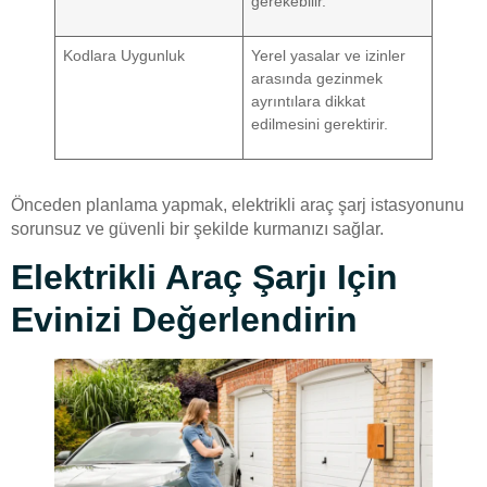
gerekebilir.
Kodlara Uygunluk
Yerel yasalar ve izinler
arasında gezinmek
ayrıntılara dikkat
edilmesini gerektirir.
Önceden planlama yapmak, elektrikli araç şarj istasyonunu
sorunsuz ve güvenli bir şekilde kurmanızı sağlar.
Elektrikli Araç Şarjı Için
Evinizi Değerlendirin