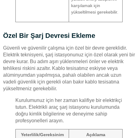
karşılamak için
yükseltilmesi gerekebilir.
Özel Bir Şarj Devresi Ekleme
Güvenli ve güvenilir çalışma için özel bir devre gereklidir.
Elektrik teknisyeni, şarj istasyonunuz için özel olarak yeni bir
devre kurar. Bu adım aşırı yüklenmeleri önler ve elektrik
tehlikesi riskini azaltır. Kablo tesisatınız eskiyse veya
alüminyumdan yapılmışsa, pahalı olabilen ancak uzun
vadeli güvenlik için gerekli olan bakır kablo tesisatına
yükseltmeniz gerekebilir.
Kurulumunuz için her zaman kalifiye bir elektrikçi
tutun. Elektrikli araç şarj istasyonu kurulumunda
doğru kimlik bilgilerine ve deneyime sahip
profesyonelleri arayın.
Yeterlilik/Gereksinim
Açıklama