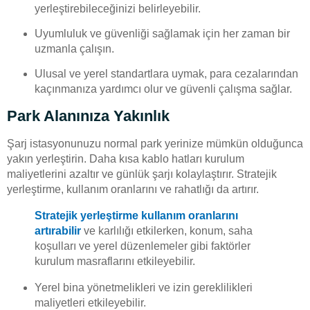
yerleştirebileceğinizi belirleyebilir.
Uyumluluk ve güvenliği sağlamak için her zaman bir
uzmanla çalışın.
Ulusal ve yerel standartlara uymak, para cezalarından
kaçınmanıza yardımcı olur ve güvenli çalışma sağlar.
Park Alanınıza Yakınlık
Şarj istasyonunuzu normal park yerinize mümkün olduğunca
yakın yerleştirin. Daha kısa kablo hatları kurulum
maliyetlerini azaltır ve günlük şarjı kolaylaştırır. Stratejik
yerleştirme, kullanım oranlarını ve rahatlığı da artırır.
Stratejik yerleştirme kullanım oranlarını
artırabilir
ve karlılığı etkilerken, konum, saha
koşulları ve yerel düzenlemeler gibi faktörler
kurulum masraflarını etkileyebilir.
Yerel bina yönetmelikleri ve izin gereklilikleri
maliyetleri etkileyebilir.