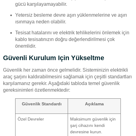
gücü karşılayamayabilir.
Yetersiz besleme devre aşırı yüklenmelerine ve aşırı
ısınmaya neden olabilir.
Tesisat hatalarını ve elektrik tehlikelerini önlemek için
kablo tesisatınızın doğru değerlendirilmesi çok
önemlidir.
Güvenli Kurulum Için Yükseltme
Güvenlik her zaman önce gelmelidir. Sisteminizin elektrikli
araç şarjını kaldırabilmesini sağlamak için çeşitli standartları
karşılamanız gerekir. Aşağıdaki tabloda temel güvenlik
gereksinimleri özetlenmektedir:
Güvenlik Standardı
Açıklama
Özel Devreler
Maksimum güvenlik için
şarj cihazını kendi
devresine kurun.