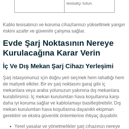
tesisatçı tutun.
Kablo tesisatınızı ve koruma cihazlarınızı yükseltmek yangın
riskini azaltır ve güvenilir çalışma sağlar.
Evde Şarj Noktasının Nereye
Kurulacağına Karar Verin
İç Ve Dış Mekan Şarj Cihazı Yerleşimi
Şarj istasyonunuz için doğru yeri seçmek hem rahatlığı hem
de maliyeti etkiler. Bir ev şarj noktasını garaj gibi iç
mekanlara veya araba yolunuzun yakınına dış mekanlara
kurabilirsiniz. İç mekan kurulumları hava koşullarına karşı
daha iyi koruma sağlar ve kablolamayı basitleştirebilir. Dış
mekan kurulumları hava koşullarına dayanıklı ekipman
gerektirir ve ekstra güvenlik önlemlerine ihtiyaç duyabilir.
Yerel yasalar ve yönetmelikler şarj cihazınızı nereye