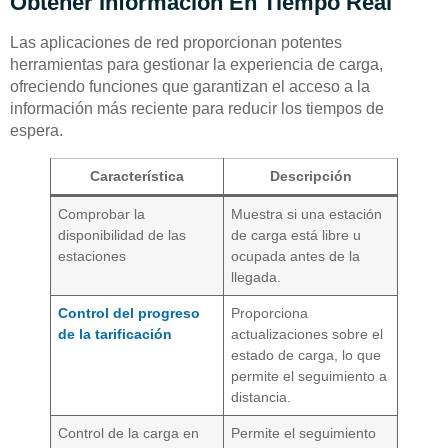
Obtener Información En Tiempo Real
Las aplicaciones de red proporcionan potentes
herramientas para gestionar la experiencia de carga,
ofreciendo funciones que garantizan el acceso a la
información más reciente para reducir los tiempos de
espera.
Característica
Descripción
Comprobar la
Muestra si una estación
disponibilidad de las
de carga está libre u
estaciones
ocupada antes de la
llegada.
Control del progreso
Proporciona
de la tarificación
actualizaciones sobre el
estado de carga, lo que
permite el seguimiento a
distancia.
Control de la carga en
Permite el seguimiento