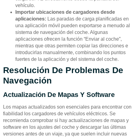
vehículo.
Importar ubicaciones de cargadores desde
aplicaciones:
Las paradas de carga planificadas en
una aplicación móvil pueden exportarse a menudo al
sistema de navegación del coche. Algunas
aplicaciones ofrecen la función “Enviar al coche”,
mientras que otras permiten copiar las direcciones e
introducirlas manualmente, combinando los puntos
fuertes de la aplicación y del sistema del coche.
Resolución De Problemas De
Navegación
Actualización De Mapas Y Software
Los mapas actualizados son esenciales para encontrar con
fiabilidad los cargadores de vehículos eléctricos. Se
recomienda comprobar si hay actualizaciones de mapas y
software en los ajustes del coche y descargar las últimas
versiones antes de un viaje, ya que suelen incluir nuevas