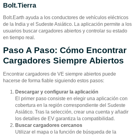
Bolt.Tierra
Bolt.Earth ayuda a los conductores de vehículos eléctricos
de la India y el Sudeste Asiático. La aplicación permite a los
usuarios buscar cargadores abiertos y controlar su estado
en tiempo real.
Paso A Paso: Cómo Encontrar
Cargadores Siempre Abiertos
Encontrar cargadores de VE siempre abiertos puede
hacerse de forma fiable siguiendo estos pasos:
Descargar y configurar la aplicación
El primer paso consiste en elegir una aplicación con
cobertura en la región correspondiente del Sudeste
Asiático. Tras la selección, crear una cuenta y añadir
los detalles de EV garantiza la compatibilidad.
Buscar cargadores cercanos
Utilizar el mapa o la función de búsqueda de la