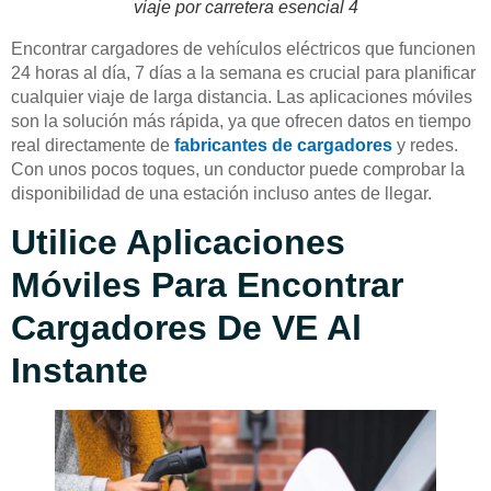
viaje por carretera esencial 4
Encontrar cargadores de vehículos eléctricos que funcionen
24 horas al día, 7 días a la semana es crucial para planificar
cualquier viaje de larga distancia. Las aplicaciones móviles
son la solución más rápida, ya que ofrecen datos en tiempo
real directamente de
fabricantes de cargadores
y redes.
Con unos pocos toques, un conductor puede comprobar la
disponibilidad de una estación incluso antes de llegar.
Utilice Aplicaciones
Móviles Para Encontrar
Cargadores De VE Al
Instante