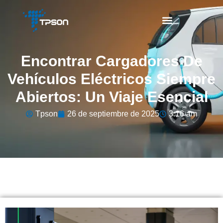
Encontrar Cargadores De
Vehículos Eléctricos Siempre
Abiertos: Un Viaje Esencial
Tpson
26 de septiembre de 2025
3:16 am