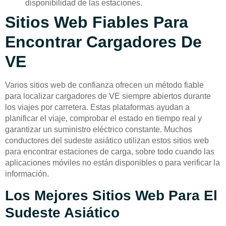
disponibilidad de las estaciones.
Sitios Web Fiables Para
Encontrar Cargadores De
VE
Varios sitios web de confianza ofrecen un método fiable
para localizar cargadores de VE siempre abiertos durante
los viajes por carretera. Estas plataformas ayudan a
planificar el viaje, comprobar el estado en tiempo real y
garantizar un suministro eléctrico constante. Muchos
conductores del sudeste asiático utilizan estos sitios web
para encontrar estaciones de carga, sobre todo cuando las
aplicaciones móviles no están disponibles o para verificar la
información.
Los Mejores Sitios Web Para El
Sudeste Asiático