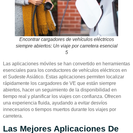
Encontrar cargadores de vehículos eléctricos
siempre abiertos: Un viaje por carretera esencial
5
Las aplicaciones móviles se han convertido en herramientas
esenciales para los conductores de vehículos eléctricos en
el Sudeste Asiático. Estas aplicaciones permiten localizar
rápidamente los cargadores de VE que están siempre
abiertos, hacer un seguimiento de la disponibilidad en
tiempo real y planificar los viajes con confianza. Ofrecen
una experiencia fluida, ayudando a evitar desvíos
innecesarios o tiempos muertos durante los viajes por
carretera.
Las Mejores Aplicaciones De