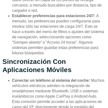
cercanos, a menudo buscables por distancia, tipo de
cargador o red.
Establecer preferencias para estaciones 24/7:
A
menudo, las preferencias pueden configurarse para
mostrar sólo las estaciones de carga 24/7. Esto se
hace a través del menú de filtros o ajustes del sistema
de navegación, seleccionando opciones como
“Siempre abierto” o “Acceso 24 horas”. Algunos
sistemas permiten guardar estas preferencias para
futuras búsquedas.
Sincronización Con
Aplicaciones Móviles
Conectar un teléfono al sistema del coche:
Muchos
vehículos eléctricos admiten la integración de
smartphones mediante Bluetooth, USB o sistemas
inalámbricos como Apple CarPlay o Android Auto.
Esta conexión permite acceder a las aplicaciones de
carga del VE directamente desde la pantalla del