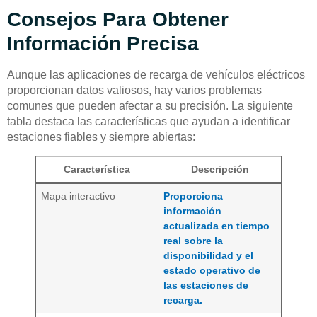
Consejos Para Obtener
Información Precisa
Aunque las aplicaciones de recarga de vehículos eléctricos
proporcionan datos valiosos, hay varios problemas
comunes que pueden afectar a su precisión. La siguiente
tabla destaca las características que ayudan a identificar
estaciones fiables y siempre abiertas:
Característica
Descripción
Mapa interactivo
Proporciona
información
actualizada en tiempo
real sobre la
disponibilidad y el
estado operativo de
las estaciones de
recarga.