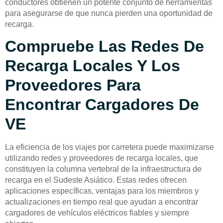
conductores obtienen un potente conjunto de herramientas
para asegurarse de que nunca pierden una oportunidad de
recarga.
Compruebe Las Redes De
Recarga Locales Y Los
Proveedores Para
Encontrar Cargadores De
VE
La eficiencia de los viajes por carretera puede maximizarse
utilizando redes y proveedores de recarga locales, que
constituyen la columna vertebral de la infraestructura de
recarga en el Sudeste Asiático. Estas redes ofrecen
aplicaciones específicas, ventajas para los miembros y
actualizaciones en tiempo real que ayudan a encontrar
cargadores de vehículos eléctricos fiables y siempre