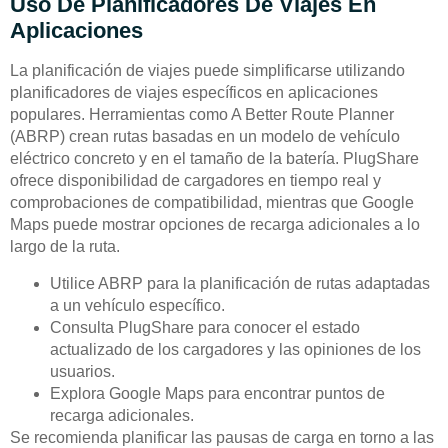
Uso De Planificadores De Viajes En
Aplicaciones
La planificación de viajes puede simplificarse utilizando
planificadores de viajes específicos en aplicaciones
populares. Herramientas como A Better Route Planner
(ABRP) crean rutas basadas en un modelo de vehículo
eléctrico concreto y en el tamaño de la batería. PlugShare
ofrece disponibilidad de cargadores en tiempo real y
comprobaciones de compatibilidad, mientras que Google
Maps puede mostrar opciones de recarga adicionales a lo
largo de la ruta.
Utilice ABRP para la planificación de rutas adaptadas
a un vehículo específico.
Consulta PlugShare para conocer el estado
actualizado de los cargadores y las opiniones de los
usuarios.
Explora Google Maps para encontrar puntos de
recarga adicionales.
Se recomienda planificar las pausas de carga en torno a las