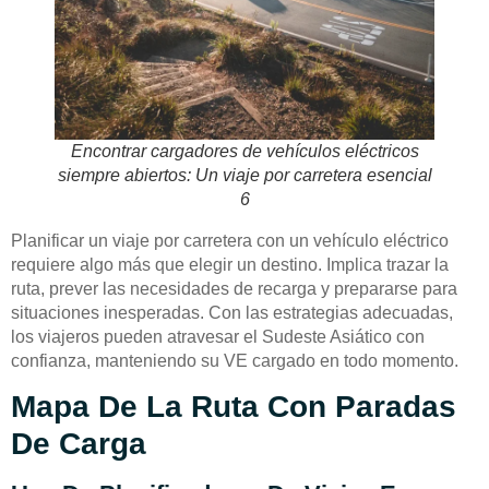
Encontrar cargadores de vehículos eléctricos
siempre abiertos: Un viaje por carretera esencial
6
Planificar un viaje por carretera con un vehículo eléctrico
requiere algo más que elegir un destino. Implica trazar la
ruta, prever las necesidades de recarga y prepararse para
situaciones inesperadas. Con las estrategias adecuadas,
los viajeros pueden atravesar el Sudeste Asiático con
confianza, manteniendo su VE cargado en todo momento.
Mapa De La Ruta Con Paradas
De Carga