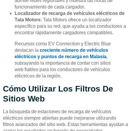
admite redes regionales y muestra las horas de
funcionamiento de cada cargador.
Localizador de recarga de vehículos eléctricos de
Tata Motors
: Tata Motors ofrece un localizador
específico para su red, que ayuda a los conductores a
encontrar rápidamente cargadores compatibles.
Recursos como EV Connection y Electric Blue
destacan la
creciente número de vehículos
eléctricos y puntos de recarga en Malasia
,
subrayando la importancia de contar con sitios
web fiables para los conductores de vehículos
eléctricos de la región.
Cómo Utilizar Los Filtros De
Sitios Web
La búsqueda de estaciones de recarga de vehículos
eléctricos siempre abiertas puede mejorarse utilizando
filtros avanzados del sitio web. Estas herramientas ayudan a
acotar los resultados en función de necesidades