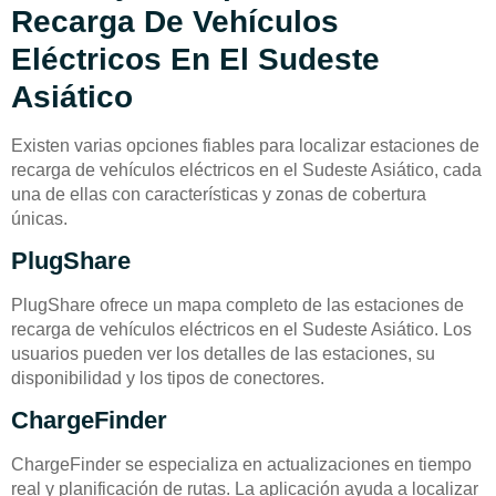
Recarga De Vehículos
Eléctricos En El Sudeste
Asiático
Existen varias opciones fiables para localizar estaciones de
recarga de vehículos eléctricos en el Sudeste Asiático, cada
una de ellas con características y zonas de cobertura
únicas.
PlugShare
PlugShare ofrece un mapa completo de las estaciones de
recarga de vehículos eléctricos en el Sudeste Asiático. Los
usuarios pueden ver los detalles de las estaciones, su
disponibilidad y los tipos de conectores.
ChargeFinder
ChargeFinder se especializa en actualizaciones en tiempo
real y planificación de rutas. La aplicación ayuda a localizar