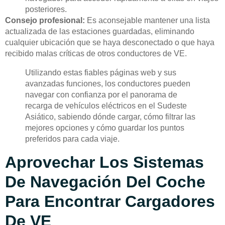
posteriores.
Consejo profesional:
Es aconsejable mantener una lista
actualizada de las estaciones guardadas, eliminando
cualquier ubicación que se haya desconectado o que haya
recibido malas críticas de otros conductores de VE.
Utilizando estas fiables páginas web y sus
avanzadas funciones, los conductores pueden
navegar con confianza por el panorama de
recarga de vehículos eléctricos en el Sudeste
Asiático, sabiendo dónde cargar, cómo filtrar las
mejores opciones y cómo guardar los puntos
preferidos para cada viaje.
Aprovechar Los Sistemas
De Navegación Del Coche
Para Encontrar Cargadores
De VE