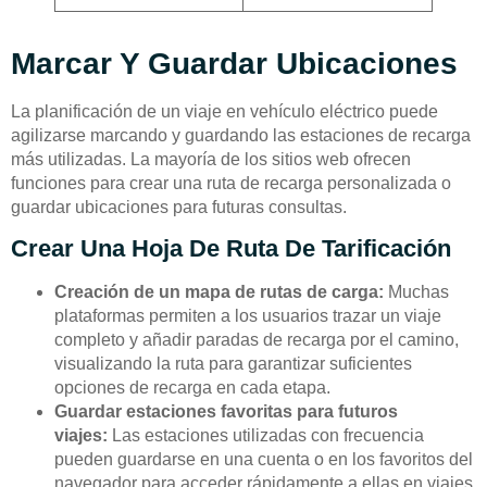
Marcar Y Guardar Ubicaciones
La planificación de un viaje en vehículo eléctrico puede
agilizarse marcando y guardando las estaciones de recarga
más utilizadas. La mayoría de los sitios web ofrecen
funciones para crear una ruta de recarga personalizada o
guardar ubicaciones para futuras consultas.
Crear Una Hoja De Ruta De Tarificación
Creación de un mapa de rutas de carga:
Muchas
plataformas permiten a los usuarios trazar un viaje
completo y añadir paradas de recarga por el camino,
visualizando la ruta para garantizar suficientes
opciones de recarga en cada etapa.
Guardar estaciones favoritas para futuros
viajes:
Las estaciones utilizadas con frecuencia
pueden guardarse en una cuenta o en los favoritos del
navegador para acceder rápidamente a ellas en viajes