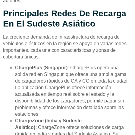
abiertos.
Principales Redes De Recarga
En El Sudeste Asiático
La creciente demanda de infraestructura de recarga de
vehículos eléctricos en la región se apoya en varias redes
importantes, cada una con características y zonas de
cobertura únicas.
ChargePlus (Singapur):
ChargePlus opera una
sólida red en Singapur, que ofrece una amplia gama
de cargadores rápidos de CA y CC en toda la ciudad.
La aplicación ChargePlus ofrece información
actualizada en tiempo real sobre el estado y la
disponibilidad de los cargadores, permite pagar sin
problemas y ofrece información detallada sobre las
estaciones.
ChargeZone (India y Sudeste
Asiático):
ChargeZone ofrece soluciones de carga
rápida en India y partes del Sudeste Asiático. Su