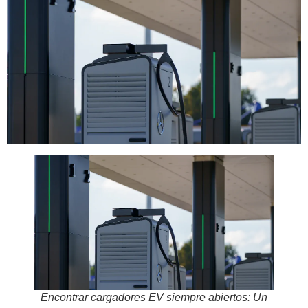
Encontrar cargadores EV siempre abiertos: Un