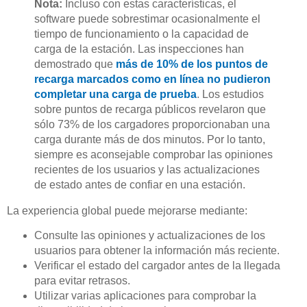
Nota:
Incluso con estas características, el
software puede sobrestimar ocasionalmente el
tiempo de funcionamiento o la capacidad de
carga de la estación. Las inspecciones han
demostrado que
más de 10% de los puntos de
recarga marcados como en línea no pudieron
completar una carga de prueba
. Los estudios
sobre puntos de recarga públicos revelaron que
sólo 73% de los cargadores proporcionaban una
carga durante más de dos minutos. Por lo tanto,
siempre es aconsejable comprobar las opiniones
recientes de los usuarios y las actualizaciones
de estado antes de confiar en una estación.
La experiencia global puede mejorarse mediante:
Consulte las opiniones y actualizaciones de los
usuarios para obtener la información más reciente.
Verificar el estado del cargador antes de la llegada
para evitar retrasos.
Utilizar varias aplicaciones para comprobar la