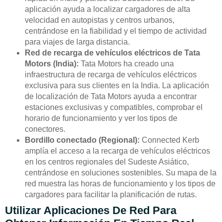
aplicación ayuda a localizar cargadores de alta
velocidad en autopistas y centros urbanos,
centrándose en la fiabilidad y el tiempo de actividad
para viajes de larga distancia.
Red de recarga de vehículos eléctricos de Tata
Motors (India):
Tata Motors ha creado una
infraestructura de recarga de vehículos eléctricos
exclusiva para sus clientes en la India. La aplicación
de localización de Tata Motors ayuda a encontrar
estaciones exclusivas y compatibles, comprobar el
horario de funcionamiento y ver los tipos de
conectores.
Bordillo conectado (Regional):
Connected Kerb
amplía el acceso a la recarga de vehículos eléctricos
en los centros regionales del Sudeste Asiático,
centrándose en soluciones sostenibles. Su mapa de la
red muestra las horas de funcionamiento y los tipos de
cargadores para facilitar la planificación de rutas.
Utilizar Aplicaciones De Red Para