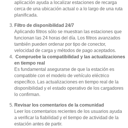
aplicación ayuda a localizar estaciones de recarga
cerca de una ubicación actual o a lo largo de una ruta
planificada.
Filtro de disponibilidad 24/7
Aplicando filtros sólo se muestran las estaciones que
funcionan las 24 horas del día. Los filtros avanzados
también pueden ordenar por tipo de conector,
velocidad de carga y métodos de pago aceptados.
Compruebe la compatibilidad y las actualizaciones
en tiempo real
Es fundamental asegurarse de que la estación es
compatible con el modelo de vehículo eléctrico
específico. Las actualizaciones en tiempo real de la
disponibilidad y el estado operativo de los cargadores
lo confirman.
Revisar los comentarios de la comunidad
Leer los comentarios recientes de los usuarios ayuda
a verificar la fiabilidad y el tiempo de actividad de la
estación antes de partir.