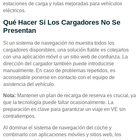
estaciones de carga y rutas mejoradas para vehículos
eléctricos.
Qué Hacer Si Los Cargadores No Se
Presentan
Si un sistema de navegación no muestra todos los
cargadores disponibles, una solución fiable es cotejarlos
con una aplicación móvil o un sitio web de confianza. La
dirección del cargador también puede introducirse
manualmente. En caso de problemas repetidos, es
aconsejable ponerse en contacto con el equipo de
asistencia del vehículo.
Nota:
Mantener un plan de recarga de reserva es crucial, ya
que la tecnología puede fallar ocasionalmente. La
preparación es clave para garantizar un viaje en VE sin
contratiempos.
Al dominar el sistema de navegación del coche y
combinarlo con aplicaciones móviles y sitios web, los