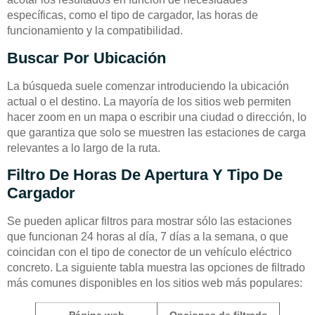
específicas, como el tipo de cargador, las horas de
funcionamiento y la compatibilidad.
Buscar Por Ubicación
La búsqueda suele comenzar introduciendo la ubicación
actual o el destino. La mayoría de los sitios web permiten
hacer zoom en un mapa o escribir una ciudad o dirección, lo
que garantiza que solo se muestren las estaciones de carga
relevantes a lo largo de la ruta.
Filtro De Horas De Apertura Y Tipo De
Cargador
Se pueden aplicar filtros para mostrar sólo las estaciones
que funcionan 24 horas al día, 7 días a la semana, o que
coincidan con el tipo de conector de un vehículo eléctrico
concreto. La siguiente tabla muestra las opciones de filtrado
más comunes disponibles en los sitios web más populares:
Página web
Opciones de filtrado