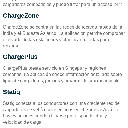
cargadores compatibles y puede filtrar para un acceso 24/7.
ChargeZone
ChargeZone se centra en las redes de recarga rápida de la
India y el Sudeste Asiático. La aplicación permite comprobar
el estado de las estaciones y planificar paradas para
recargar.
ChargePlus
ChargePlus presta servicio en Singapur y regiones
cercanas. La aplicación ofrece información detallada sobre
tipos de cargadores, precios y horarios de funcionamiento.
Statiq
Statig conecta a los conductores con una creciente red de
cargadores de vehículos eléctricos en el Sudeste Asiático.
Las estaciones pueden filtrarse por disponibilidad y
velocidad de carga.