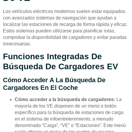
Los vehículos eléctricos modernos suelen estar equipados
con avanzados sistemas de navegación que ayudan a
localizar las estaciones de recarga de forma rápida y eficaz.
Estos sistemas pueden utilizarse para planificar rutas,
comprobar la disponibilidad de cargadores y evitar paradas
innecesarias.
Funciones Integradas De
Búsqueda De Cargadores EV
Cómo Acceder A La Búsqueda De
Cargadores En El Coche
Cómo acceder a la búsqueda de cargadores:
La
mayoría de los VE disponen de un menú o botón
específico para la búsqueda de estaciones de carga
en el sistema de infoentretenimiento, a menudo
denominado “Carga”, “VE” o “Estaciones”. Este menú
suele ofrecer un mapa de los puntos de recarga