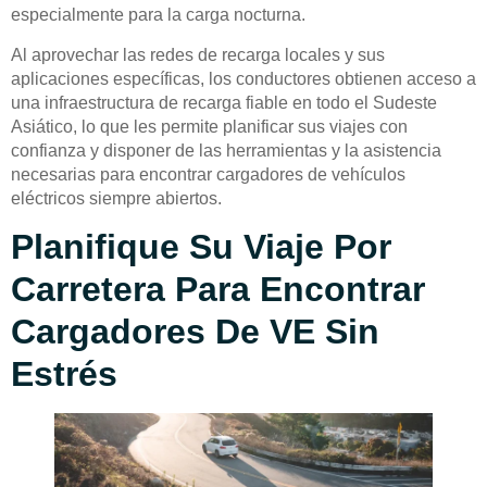
especialmente para la carga nocturna.
Al aprovechar las redes de recarga locales y sus
aplicaciones específicas, los conductores obtienen acceso a
una infraestructura de recarga fiable en todo el Sudeste
Asiático, lo que les permite planificar sus viajes con
confianza y disponer de las herramientas y la asistencia
necesarias para encontrar cargadores de vehículos
eléctricos siempre abiertos.
Planifique Su Viaje Por
Carretera Para Encontrar
Cargadores De VE Sin
Estrés