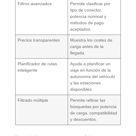
Filtros avanzados
Permite clasificar por
tipo de conector,
potencia nominal y
métodos de pago
aceptados.
Precios transparentes
Muestra los costes de
carga antes de la
llegada.
Planificador de rutas
Ayuda a planificar un
inteligente
viaje en función de la
autonomía del vehículo
y las estaciones
disponibles.
Filtrado múltiple
Permite refinar las
búsquedas por potencia
de carga, compatibilidad
y descuentos.