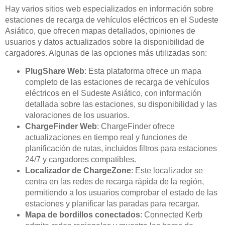
Hay varios sitios web especializados en información sobre
estaciones de recarga de vehículos eléctricos en el Sudeste
Asiático, que ofrecen mapas detallados, opiniones de
usuarios y datos actualizados sobre la disponibilidad de
cargadores. Algunas de las opciones más utilizadas son:
PlugShare Web
: Esta plataforma ofrece un mapa
completo de las estaciones de recarga de vehículos
eléctricos en el Sudeste Asiático, con información
detallada sobre las estaciones, su disponibilidad y las
valoraciones de los usuarios.
ChargeFinder Web
: ChargeFinder ofrece
actualizaciones en tiempo real y funciones de
planificación de rutas, incluidos filtros para estaciones
24/7 y cargadores compatibles.
Localizador de ChargeZone
: Este localizador se
centra en las redes de recarga rápida de la región,
permitiendo a los usuarios comprobar el estado de las
estaciones y planificar las paradas para recargar.
Mapa de bordillos conectados
: Connected Kerb