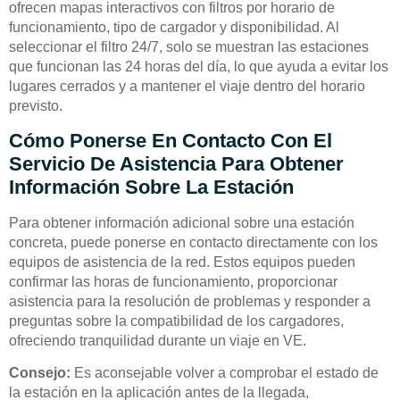
ofrecen mapas interactivos con filtros por horario de
funcionamiento, tipo de cargador y disponibilidad. Al
seleccionar el filtro 24/7, solo se muestran las estaciones
que funcionan las 24 horas del día, lo que ayuda a evitar los
lugares cerrados y a mantener el viaje dentro del horario
previsto.
Cómo Ponerse En Contacto Con El
Servicio De Asistencia Para Obtener
Información Sobre La Estación
Para obtener información adicional sobre una estación
concreta, puede ponerse en contacto directamente con los
equipos de asistencia de la red. Estos equipos pueden
confirmar las horas de funcionamiento, proporcionar
asistencia para la resolución de problemas y responder a
preguntas sobre la compatibilidad de los cargadores,
ofreciendo tranquilidad durante un viaje en VE.
Consejo:
Es aconsejable volver a comprobar el estado de
la estación en la aplicación antes de la llegada,