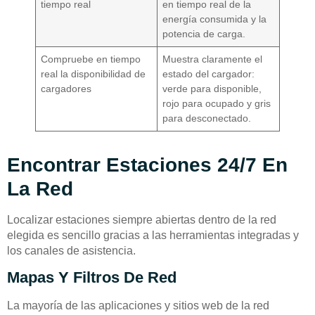
tiempo real
en tiempo real de la
energía consumida y la
potencia de carga.
Compruebe en tiempo
Muestra claramente el
real la disponibilidad de
estado del cargador:
cargadores
verde para disponible,
rojo para ocupado y gris
para desconectado.
Encontrar Estaciones 24/7 En
La Red
Localizar estaciones siempre abiertas dentro de la red
elegida es sencillo gracias a las herramientas integradas y
los canales de asistencia.
Mapas Y Filtros De Red
La mayoría de las aplicaciones y sitios web de la red