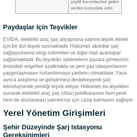
çeşitli kurumlardan gelen
verileri konsolide edin.
Paydaşlar Için Teşvikler
EVIDA, elektrikli araç şarj altyapısına yatırımı teşvik etmek
için bir dizi teşvik sunmaktadır. Hükümet, akredite şarj
sağlayıcılarına vergi indirimleri ve diğer mali avantajlar
sağlamaktadır. Bu teşvikler, işletmelerin pazara girmesinin
önündeki engelleri azaltmakta ve yeni şarj istasyonlarının
yaygınlaşmasını hızlandırmaya yardımcı olmaktadır. Yasa
ayrıca araştırma ve geliştirmeyi destekleyerek şarj
teknolojisinde yeniliği teşvik ediyor. Hükümet, bu teşvikleri
sunarak elektrikli araç şarj cihazı politikalarının hem yerel
hem de uluslararası yatırımcılar için cazip kalmasını sağlıyor.
Yerel Yönetim Girişimleri
Şehir Düzeyinde Şarj Istasyonu
Gereksinimleri