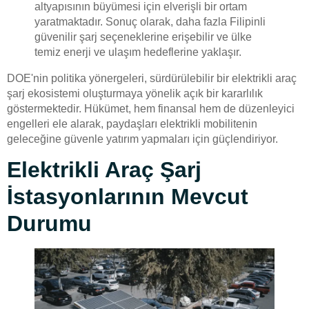
altyapısının büyümesi için elverişli bir ortam
yaratmaktadır. Sonuç olarak, daha fazla Filipinli
güvenilir şarj seçeneklerine erişebilir ve ülke
temiz enerji ve ulaşım hedeflerine yaklaşır.
DOE'nin politika yönergeleri, sürdürülebilir bir elektrikli araç
şarj ekosistemi oluşturmaya yönelik açık bir kararlılık
göstermektedir. Hükümet, hem finansal hem de düzenleyici
engelleri ele alarak, paydaşları elektrikli mobilitenin
geleceğine güvenle yatırım yapmaları için güçlendiriyor.
Elektrikli Araç Şarj
İstasyonlarının Mevcut
Durumu