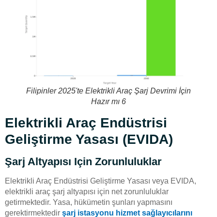
Filipinler 2025'te Elektrikli Araç Şarj Devrimi İçin
Hazır mı 6
Elektrikli Araç Endüstrisi
Geliştirme Yasası (EVIDA)
Şarj Altyapısı Için Zorunluluklar
Elektrikli Araç Endüstrisi Geliştirme Yasası veya EVIDA,
elektrikli araç şarj altyapısı için net zorunluluklar
getirmektedir. Yasa, hükümetin şunları yapmasını
gerektirmektedir
şarj istasyonu hizmet sağlayıcılarını