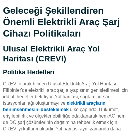
Geleceği Şekillendiren
Önemli Elektrikli Araç Şarj
Cihazı Politikaları
Ulusal Elektrikli Araç Yol
Haritası (CREVI)
Politika Hedefleri
CREVI olarak bilinen Ulusal Elektrikli Araç Yol Haritası,
Filipinler'de elektrikli araç şarj altyapısının genişletilmesi için
iddialı hedefler belirliyor. Yol haritası, sağlam bir şarj
istasyonları ağı oluşturmayı ve
elektrikli araçların
benimsenmesini desteklemek
ülke çapında. Hükümet,
erişilebilirlik ve ölçeklenebilirliğe odaklanarak hem AC hem
de DC şarj çözümlerinin dağıtımına rehberlik etmek için
CREVI'yi kullanmaktadır. Yol haritası aynı zamanda daha