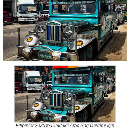
Filipinler 2025'te Elektrikli Araç Şarj Devrimi İçin