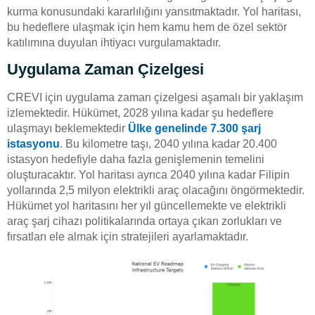
kurma konusundaki kararlılığını yansıtmaktadır. Yol haritası,
bu hedeflere ulaşmak için hem kamu hem de özel sektör
katılımına duyulan ihtiyacı vurgulamaktadır.
Uygulama Zaman Çizelgesi
CREVI için uygulama zaman çizelgesi aşamalı bir yaklaşım
izlemektedir. Hükümet, 2028 yılına kadar şu hedeflere
ulaşmayı beklemektedir
Ülke genelinde 7.300 şarj
istasyonu
. Bu kilometre taşı, 2040 yılına kadar 20.400
istasyon hedefiyle daha fazla genişlemenin temelini
oluşturacaktır. Yol haritası ayrıca 2040 yılına kadar Filipin
yollarında 2,5 milyon elektrikli araç olacağını öngörmektedir.
Hükümet yol haritasını her yıl güncellemekte ve elektrikli
araç şarj cihazı politikalarında ortaya çıkan zorlukları ve
fırsatları ele almak için stratejileri ayarlamaktadır.