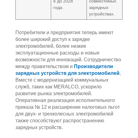
е до 2028
совместимых
года.
зарядных
устройствах.
Потребители и предприятия теперь имеют
более широкий доступ к зарядке
электромобилей, более низкие
эксплуатационные расходы и новые
возможности для инноваций. Сотрудничество
между правительством и
Производители
зарядных устройств для электромобилей
,
Вместе с модернизацией коммунальных
служб, таких как MERALCO, ускорило
развитие рынка электромобилей.
Оперативная реализация исполнительного
приказа № 12 и расширение налоговых льгот
для двух- и трехколесных электромобилей
также способствуют распространению
зарядных устройств.