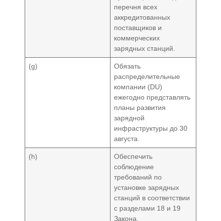
перечня всех
аккредитованных
поставщиков и
коммерческих
зарядных станций.
(g)
Обязать
распределительные
компании (DU)
ежегодно представлять
планы развития
зарядной
инфраструктуры до 30
августа.
(h)
Обеспечить
соблюдение
требований по
установке зарядных
станций в соответствии
с разделами 18 и 19
Закона.