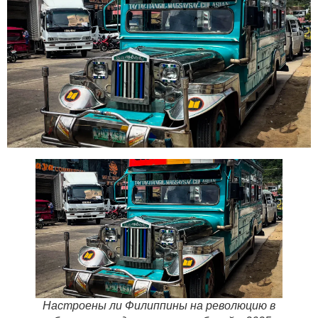
Настроены ли Филиппины на революцию в