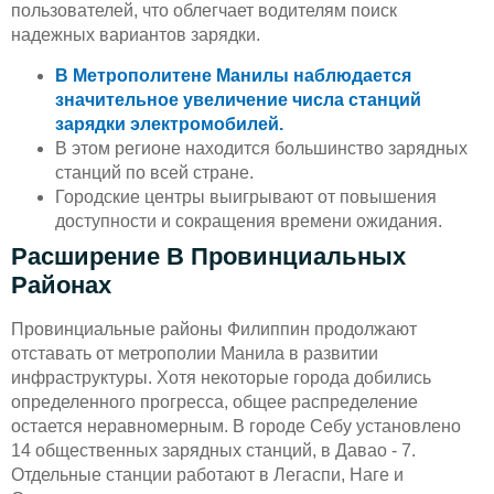
пользователей, что облегчает водителям поиск
надежных вариантов зарядки.
В Метрополитене Манилы наблюдается
значительное увеличение числа станций
зарядки электромобилей.
В этом регионе находится большинство зарядных
станций по всей стране.
Городские центры выигрывают от повышения
доступности и сокращения времени ожидания.
Расширение В Провинциальных
Районах
Провинциальные районы Филиппин продолжают
отставать от метрополии Манила в развитии
инфраструктуры. Хотя некоторые города добились
определенного прогресса, общее распределение
остается неравномерным. В городе Себу установлено
14 общественных зарядных станций, в Давао - 7.
Отдельные станции работают в Легаспи, Наге и