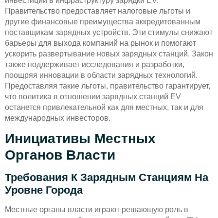
инвестиций в инфраструктуру зарядки EV.
Правительство предоставляет налоговые льготы и
другие финансовые преимущества аккредитованным
поставщикам зарядных устройств. Эти стимулы снижают
барьеры для выхода компаний на рынок и помогают
ускорить развертывание новых зарядных станций. Закон
также поддерживает исследования и разработки,
поощряя инновации в области зарядных технологий.
Предоставляя такие льготы, правительство гарантирует,
что политика в отношении зарядных станций EV
останется привлекательной как для местных, так и для
международных инвесторов.
Инициативы Местных
Органов Власти
Требования К Зарядным Станциям На
Уровне Города
Местные органы власти играют решающую роль в