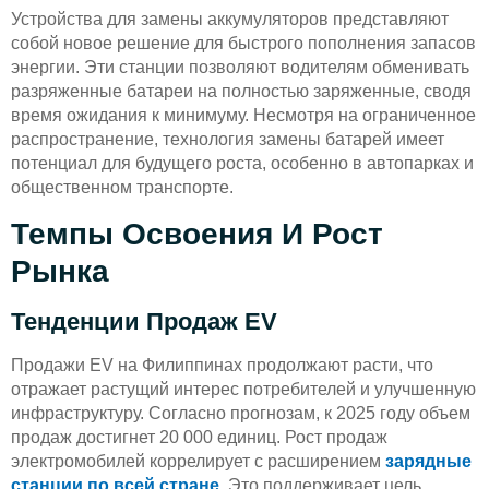
Устройства для замены аккумуляторов представляют
собой новое решение для быстрого пополнения запасов
энергии. Эти станции позволяют водителям обменивать
разряженные батареи на полностью заряженные, сводя
время ожидания к минимуму. Несмотря на ограниченное
распространение, технология замены батарей имеет
потенциал для будущего роста, особенно в автопарках и
общественном транспорте.
Темпы Освоения И Рост
Рынка
Тенденции Продаж EV
Продажи EV на Филиппинах продолжают расти, что
отражает растущий интерес потребителей и улучшенную
инфраструктуру. Согласно прогнозам, к 2025 году объем
продаж достигнет 20 000 единиц. Рост продаж
электромобилей коррелирует с расширением
зарядные
станции по всей стране
, Это поддерживает цель