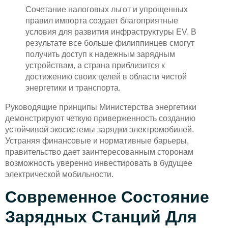
Сочетание налоговых льгот и упрощенных
правил импорта создает благоприятные
условия для развития инфраструктуры EV. В
результате все больше филиппинцев смогут
получить доступ к надежным зарядным
устройствам, а страна приблизится к
достижению своих целей в области чистой
энергетики и транспорта.
Руководящие принципы Министерства энергетики
демонстрируют четкую приверженность созданию
устойчивой экосистемы зарядки электромобилей.
Устраняя финансовые и нормативные барьеры,
правительство дает заинтересованным сторонам
возможность уверенно инвестировать в будущее
электрической мобильности.
Современное Состояние
Зарядных Станций Для