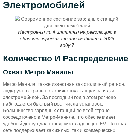
Электромобилей
Настроены ли Филиппины на революцию в
области зарядки электромобилей в 2025
году 7
Количество И Распределение
Охват Метро Манилы
Метро Манила, также известная как столичный регион,
лидирует в стране по количеству станций зарядки
электромобилей. За последний год в этом регионе
наблюдается быстрый рост числа установок.
Большинство зарядных станций по всей стране
сосредоточено в Метро-Маниле, что обеспечивает
удобный доступ для городских владельцев EV. Плотная
сеть поддерживает как жилых, так и коммерческих