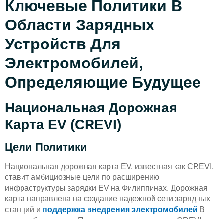
Ключевые Политики В
Области Зарядных
Устройств Для
Электромобилей,
Определяющие Будущее
Национальная Дорожная
Карта EV (CREVI)
Цели Политики
Национальная дорожная карта EV, известная как CREVI,
ставит амбициозные цели по расширению
инфраструктуры зарядки EV на Филиппинах. Дорожная
карта направлена на создание надежной сети зарядных
станций и
поддержка внедрения электромобилей
В