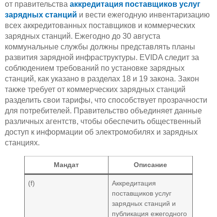
от правительства
аккредитация поставщиков услуг
зарядных станций
и вести ежегодную инвентаризацию
всех аккредитованных поставщиков и коммерческих
зарядных станций. Ежегодно до 30 августа
коммунальные службы должны представлять планы
развития зарядной инфраструктуры. EVIDA следит за
соблюдением требований по установке зарядных
станций, как указано в разделах 18 и 19 закона. Закон
также требует от коммерческих зарядных станций
разделить свои тарифы, что способствует прозрачности
для потребителей. Правительство объединяет данные
различных агентств, чтобы обеспечить общественный
доступ к информации об электромобилях и зарядных
станциях.
Мандат
Описание
(f)
Аккредитация
поставщиков услуг
зарядных станций и
публикация ежегодного