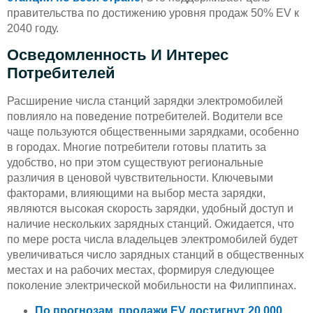
правительства по достижению уровня продаж 50% EV к
2040 году.
Осведомленность И Интерес
Потребителей
Расширение числа станций зарядки электромобилей
повлияло на поведение потребителей. Водители все
чаще пользуются общественными зарядками, особенно
в городах. Многие потребители готовы платить за
удобство, но при этом существуют региональные
различия в ценовой чувствительности. Ключевыми
факторами, влияющими на выбор места зарядки,
являются высокая скорость зарядки, удобный доступ и
наличие нескольких зарядных станций. Ожидается, что
по мере роста числа владельцев электромобилей будет
увеличиваться число зарядных станций в общественных
местах и на рабочих местах, формируя следующее
поколение электрической мобильности на Филиппинах.
По прогнозам, продажи EV достигнут 20 000