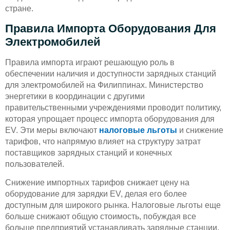
стране.
Правила Импорта Оборудования Для
Электромобилей
Правила импорта играют решающую роль в
обеспечении наличия и доступности зарядных станций
для электромобилей на Филиппинах. Министерство
энергетики в координации с другими
правительственными учреждениями проводит политику,
которая упрощает процесс импорта оборудования для
EV. Эти меры включают
налоговые льготы
и снижение
тарифов, что напрямую влияет на структуру затрат
поставщиков зарядных станций и конечных
пользователей.
Снижение импортных тарифов снижает цену на
оборудование для зарядки EV, делая его более
доступным для широкого рынка. Налоговые льготы еще
больше снижают общую стоимость, побуждая все
больше предприятий устанавливать зарядные станции.