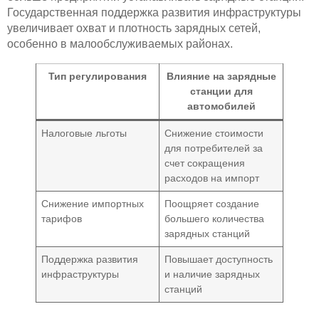
Государственная поддержка развития инфраструктуры
увеличивает охват и плотность зарядных сетей,
особенно в малообслуживаемых районах.
Тип регулирования
Влияние на зарядные
станции для
автомобилей
Налоговые льготы
Снижение стоимости
для потребителей за
счет сокращения
расходов на импорт
Снижение импортных
Поощряет создание
тарифов
большего количества
зарядных станций
Поддержка развития
Повышает доступность
инфраструктуры
и наличие зарядных
станций