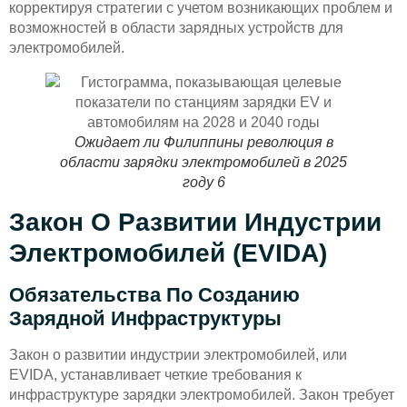
корректируя стратегии с учетом возникающих проблем и
возможностей в области зарядных устройств для
электромобилей.
Ожидает ли Филиппины революция в
области зарядки электромобилей в 2025
году 6
Закон О Развитии Индустрии
Электромобилей (EVIDA)
Обязательства По Созданию
Зарядной Инфраструктуры
Закон о развитии индустрии электромобилей, или
EVIDA, устанавливает четкие требования к
инфраструктуре зарядки электромобилей. Закон требует