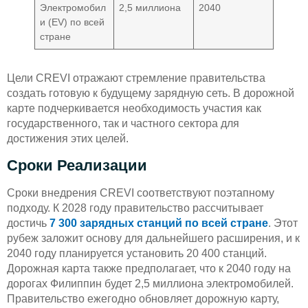
Электромобил
2,5 миллиона
2040
и (EV) по всей
стране
Цели CREVI отражают стремление правительства
создать готовую к будущему зарядную сеть. В дорожной
карте подчеркивается необходимость участия как
государственного, так и частного сектора для
достижения этих целей.
Сроки Реализации
Сроки внедрения CREVI соответствуют поэтапному
подходу. К 2028 году правительство рассчитывает
достичь
7 300 зарядных станций по всей стране
. Этот
рубеж заложит основу для дальнейшего расширения, и к
2040 году планируется установить 20 400 станций.
Дорожная карта также предполагает, что к 2040 году на
дорогах Филиппин будет 2,5 миллиона электромобилей.
Правительство ежегодно обновляет дорожную карту,