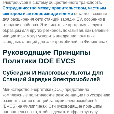
электробусов в систему общественного транспорта.
Сотрудничество между правительством, частным
сектором и автопроизводителями
остается важным
для расширения сети станций зарядки EV, особенно в
городских районах. Эти пилотные программы служат
образцом для других регионов, показывая, как целевые
инициативы могут ускорить внедрение политики
зарядных станций для электромобилей на Филиппинах.
Руководящие Принципы
Политики DOE EVCS
Субсидии И Налоговые Льготы Для
Станций Зарядки Электромобилей
Министерство энергетики (DOE) представило
комплексные политические рекомендации по ускорению
развертывания станций зарядки электромобилей
(EVCS) на Филиппинах. Эти руководящие принципы
направлены на то, чтобы сделать инфраструктуру