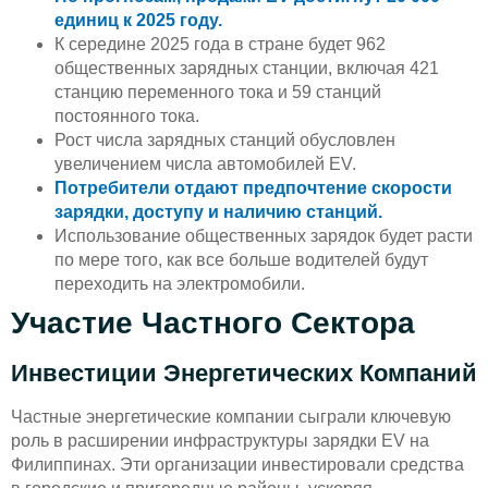
единиц к 2025 году.
К середине 2025 года в стране будет 962
общественных зарядных станции, включая 421
станцию переменного тока и 59 станций
постоянного тока.
Рост числа зарядных станций обусловлен
увеличением числа автомобилей EV.
Потребители отдают предпочтение скорости
зарядки, доступу и наличию станций.
Использование общественных зарядок будет расти
по мере того, как все больше водителей будут
переходить на электромобили.
Участие Частного Сектора
Инвестиции Энергетических Компаний
Частные энергетические компании сыграли ключевую
роль в расширении инфраструктуры зарядки EV на
Филиппинах. Эти организации инвестировали средства