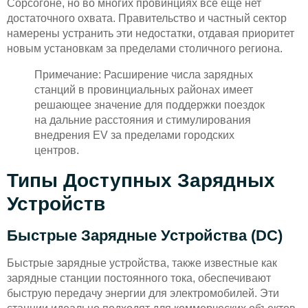
Сорсогоне, но во многих провинциях все еще нет
достаточного охвата. Правительство и частный сектор
намерены устранить эти недостатки, отдавая приоритет
новым установкам за пределами столичного региона.
Примечание: Расширение числа зарядных
станций в провинциальных районах имеет
решающее значение для поддержки поездок
на дальние расстояния и стимулирования
внедрения EV за пределами городских
центров.
Типы Доступных Зарядных
Устройств
Быстрые Зарядные Устройства (DC)
Быстрые зарядные устройства, также известные как
зарядные станции постоянного тока, обеспечивают
быструю передачу энергии для электромобилей. Эти