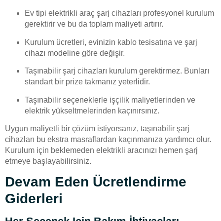
Ev tipi elektrikli araç şarj cihazları profesyonel kurulum
gerektirir ve bu da toplam maliyeti artırır.
Kurulum ücretleri, evinizin kablo tesisatına ve şarj
cihazı modeline göre değişir.
Taşınabilir şarj cihazları kurulum gerektirmez. Bunları
standart bir prize takmanız yeterlidir.
Taşınabilir seçeneklerle işçilik maliyetlerinden ve
elektrik yükseltmelerinden kaçınırsınız.
Uygun maliyetli bir çözüm istiyorsanız, taşınabilir şarj
cihazları bu ekstra masraflardan kaçınmanıza yardımcı olur.
Kurulum için beklemeden elektrikli aracınızı hemen şarj
etmeye başlayabilirsiniz.
Devam Eden Ücretlendirme
Giderleri