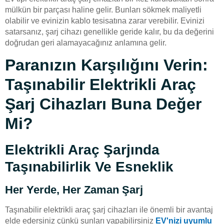
mülkün bir parçası haline gelir. Bunları sökmek maliyetli
olabilir ve evinizin kablo tesisatına zarar verebilir. Evinizi
satarsanız, şarj cihazı genellikle geride kalır, bu da değerini
doğrudan geri alamayacağınız anlamına gelir.
Paranızın Karşılığını Verin:
Taşınabilir Elektrikli Araç
Şarj Cihazları Buna Değer
Mi?
Elektrikli Araç Şarjında
Taşınabilirlik Ve Esneklik
Her Yerde, Her Zaman Şarj
Taşınabilir elektrikli araç şarj cihazları ile önemli bir avantaj
elde edersiniz çünkü şunları yapabilirsiniz
EV'nizi uyumlu