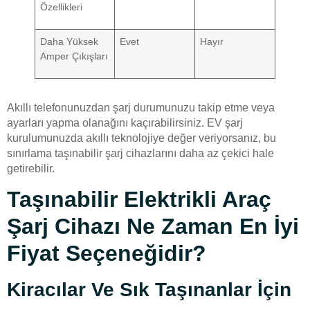
Özellikleri
Daha Yüksek
Evet
Hayır
Amper Çıkışları
Akıllı telefonunuzdan şarj durumunuzu takip etme veya
ayarları yapma olanağını kaçırabilirsiniz. EV şarj
kurulumunuzda akıllı teknolojiye değer veriyorsanız, bu
sınırlama taşınabilir şarj cihazlarını daha az çekici hale
getirebilir.
Taşınabilir Elektrikli Araç
Şarj Cihazı Ne Zaman En İyi
Fiyat Seçeneğidir?
Kiracılar Ve Sık Taşınanlar İçin