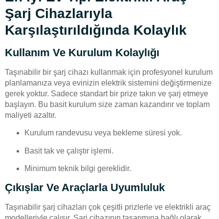
Şarj Cihazlarıyla
Karşılaştırıldığında Kolaylık
Kullanım Ve Kurulum Kolaylığı
Taşınabilir bir şarj cihazı kullanmak için profesyonel kurulum
planlamanıza veya evinizin elektrik sistemini değiştirmenize
gerek yoktur. Sadece standart bir prize takın ve şarj etmeye
başlayın. Bu basit kurulum size zaman kazandırır ve toplam
maliyeti azaltır.
Kurulum randevusu veya bekleme süresi yok.
Basit tak ve çalıştır işlemi.
Minimum teknik bilgi gereklidir.
Çıkışlar Ve Araçlarla Uyumluluk
Taşınabilir şarj cihazları çok çeşitli prizlerle ve elektrikli araç
modelleriyle çalışır. Şarj cihazının tasarımına bağlı olarak