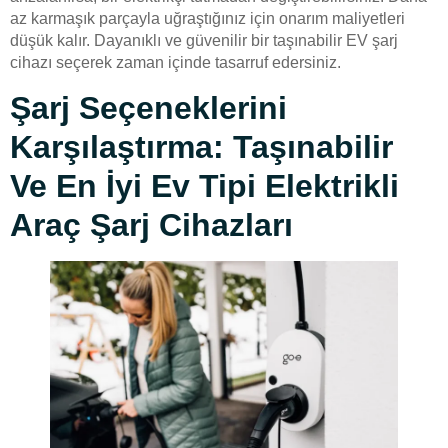
az karmaşık parçayla uğraştığınız için onarım maliyetleri
düşük kalır. Dayanıklı ve güvenilir bir taşınabilir EV şarj
cihazı seçerek zaman içinde tasarruf edersiniz.
Şarj Seçeneklerini
Karşılaştırma: Taşınabilir
Ve En İyi Ev Tipi Elektrikli
Araç Şarj Cihazları