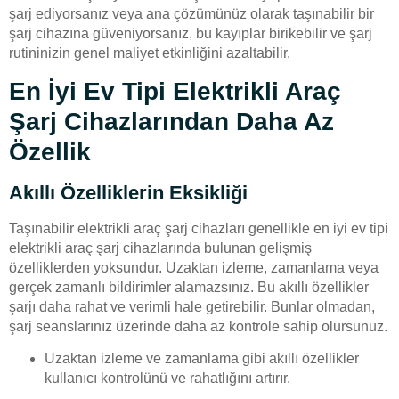
şarj ediyorsanız veya ana çözümünüz olarak taşınabilir bir
şarj cihazına güveniyorsanız, bu kayıplar birikebilir ve şarj
rutininizin genel maliyet etkinliğini azaltabilir.
En İyi Ev Tipi Elektrikli Araç
Şarj Cihazlarından Daha Az
Özellik
Akıllı Özelliklerin Eksikliği
Taşınabilir elektrikli araç şarj cihazları genellikle en iyi ev tipi
elektrikli araç şarj cihazlarında bulunan gelişmiş
özelliklerden yoksundur. Uzaktan izleme, zamanlama veya
gerçek zamanlı bildirimler alamazsınız. Bu akıllı özellikler
şarjı daha rahat ve verimli hale getirebilir. Bunlar olmadan,
şarj seanslarınız üzerinde daha az kontrole sahip olursunuz.
Uzaktan izleme ve zamanlama gibi akıllı özellikler
kullanıcı kontrolünü ve rahatlığını artırır.