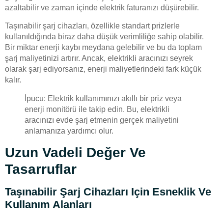
azaltabilir ve zaman içinde elektrik faturanızı düşürebilir.
Taşınabilir şarj cihazları, özellikle standart prizlerle
kullanıldığında biraz daha düşük verimliliğe sahip olabilir.
Bir miktar enerji kaybı meydana gelebilir ve bu da toplam
şarj maliyetinizi artırır. Ancak, elektrikli aracınızı seyrek
olarak şarj ediyorsanız, enerji maliyetlerindeki fark küçük
kalır.
İpucu: Elektrik kullanımınızı akıllı bir priz veya
enerji monitörü ile takip edin. Bu, elektrikli
aracınızı evde şarj etmenin gerçek maliyetini
anlamanıza yardımcı olur.
Uzun Vadeli Değer Ve
Tasarruflar
Taşınabilir Şarj Cihazları Için Esneklik Ve
Kullanım Alanları