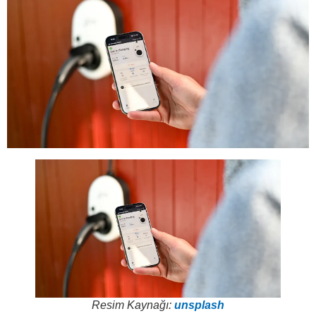
Resim Kaynağı:
unsplash