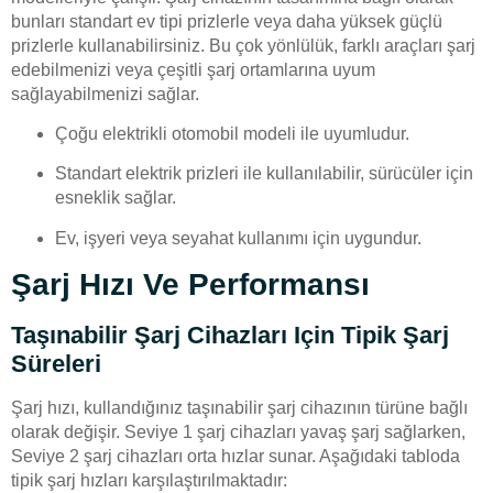
bunları standart ev tipi prizlerle veya daha yüksek güçlü
prizlerle kullanabilirsiniz. Bu çok yönlülük, farklı araçları şarj
edebilmenizi veya çeşitli şarj ortamlarına uyum
sağlayabilmenizi sağlar.
Çoğu elektrikli otomobil modeli ile uyumludur.
Standart elektrik prizleri ile kullanılabilir, sürücüler için
esneklik sağlar.
Ev, işyeri veya seyahat kullanımı için uygundur.
Şarj Hızı Ve Performansı
Taşınabilir Şarj Cihazları Için Tipik Şarj
Süreleri
Şarj hızı, kullandığınız taşınabilir şarj cihazının türüne bağlı
olarak değişir. Seviye 1 şarj cihazları yavaş şarj sağlarken,
Seviye 2 şarj cihazları orta hızlar sunar. Aşağıdaki tabloda
tipik şarj hızları karşılaştırılmaktadır: