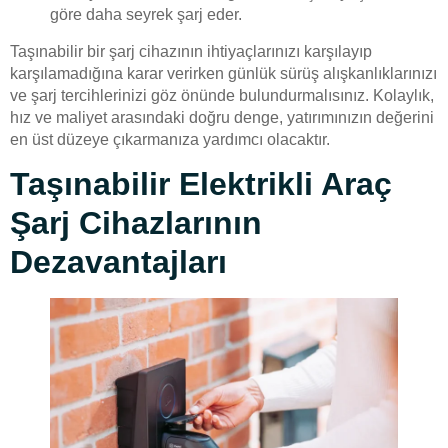
göre daha seyrek şarj eder.
Taşınabilir bir şarj cihazının ihtiyaçlarınızı karşılayıp
karşılamadığına karar verirken günlük sürüş alışkanlıklarınızı
ve şarj tercihlerinizi göz önünde bulundurmalısınız. Kolaylık,
hız ve maliyet arasındaki doğru denge, yatırımınızın değerini
en üst düzeye çıkarmanıza yardımcı olacaktır.
Taşınabilir Elektrikli Araç
Şarj Cihazlarının
Dezavantajları