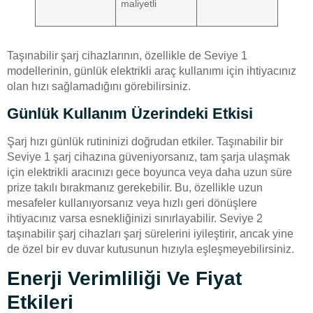
maliyetli
Taşınabilir şarj cihazlarının, özellikle de Seviye 1
modellerinin, günlük elektrikli araç kullanımı için ihtiyacınız
olan hızı sağlamadığını görebilirsiniz.
Günlük Kullanım Üzerindeki Etkisi
Şarj hızı günlük rutininizi doğrudan etkiler. Taşınabilir bir
Seviye 1 şarj cihazına güveniyorsanız, tam şarja ulaşmak
için elektrikli aracınızı gece boyunca veya daha uzun süre
prize takılı bırakmanız gerekebilir. Bu, özellikle uzun
mesafeler kullanıyorsanız veya hızlı geri dönüşlere
ihtiyacınız varsa esnekliğinizi sınırlayabilir. Seviye 2
taşınabilir şarj cihazları şarj sürelerini iyileştirir, ancak yine
de özel bir ev duvar kutusunun hızıyla eşleşmeyebilirsiniz.
Enerji Verimliliği Ve Fiyat
Etkileri