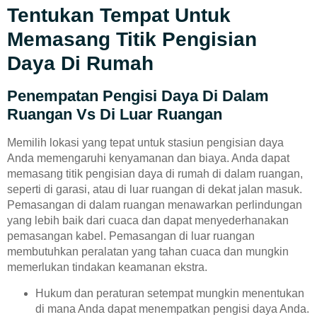
Tentukan Tempat Untuk
Memasang Titik Pengisian
Daya Di Rumah
Penempatan Pengisi Daya Di Dalam
Ruangan Vs Di Luar Ruangan
Memilih lokasi yang tepat untuk stasiun pengisian daya
Anda memengaruhi kenyamanan dan biaya. Anda dapat
memasang titik pengisian daya di rumah di dalam ruangan,
seperti di garasi, atau di luar ruangan di dekat jalan masuk.
Pemasangan di dalam ruangan menawarkan perlindungan
yang lebih baik dari cuaca dan dapat menyederhanakan
pemasangan kabel. Pemasangan di luar ruangan
membutuhkan peralatan yang tahan cuaca dan mungkin
memerlukan tindakan keamanan ekstra.
Hukum dan peraturan setempat mungkin menentukan
di mana Anda dapat menempatkan pengisi daya Anda.