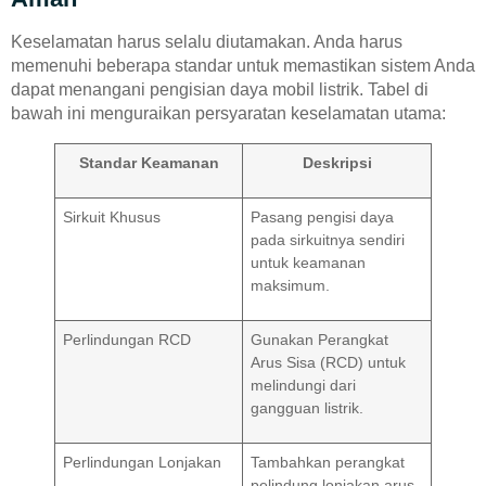
Keselamatan harus selalu diutamakan. Anda harus
memenuhi beberapa standar untuk memastikan sistem Anda
dapat menangani pengisian daya mobil listrik. Tabel di
bawah ini menguraikan persyaratan keselamatan utama:
Standar Keamanan
Deskripsi
Sirkuit Khusus
Pasang pengisi daya
pada sirkuitnya sendiri
untuk keamanan
maksimum.
Perlindungan RCD
Gunakan Perangkat
Arus Sisa (RCD) untuk
melindungi dari
gangguan listrik.
Perlindungan Lonjakan
Tambahkan perangkat
pelindung lonjakan arus