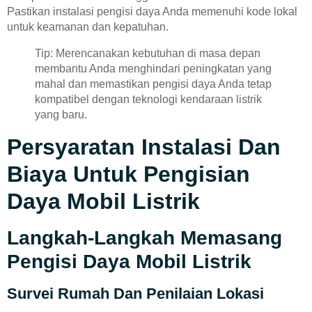
Pastikan instalasi pengisi daya Anda memenuhi kode lokal
untuk keamanan dan kepatuhan.
Tip: Merencanakan kebutuhan di masa depan
membantu Anda menghindari peningkatan yang
mahal dan memastikan pengisi daya Anda tetap
kompatibel dengan teknologi kendaraan listrik
yang baru.
Persyaratan Instalasi Dan
Biaya Untuk Pengisian
Daya Mobil Listrik
Langkah-Langkah Memasang
Pengisi Daya Mobil Listrik
Survei Rumah Dan Penilaian Lokasi