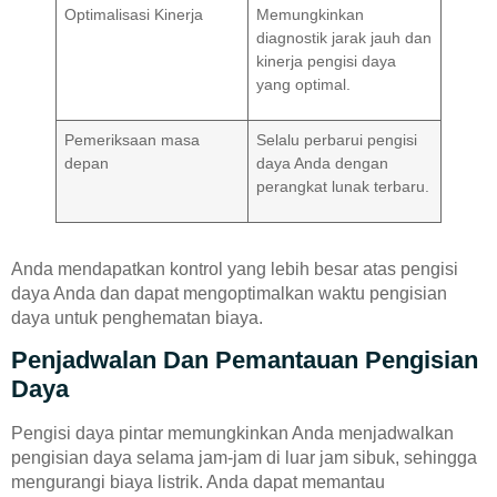
Optimalisasi Kinerja
Memungkinkan
diagnostik jarak jauh dan
kinerja pengisi daya
yang optimal.
Pemeriksaan masa
Selalu perbarui pengisi
depan
daya Anda dengan
perangkat lunak terbaru.
Anda mendapatkan kontrol yang lebih besar atas pengisi
daya Anda dan dapat mengoptimalkan waktu pengisian
daya untuk penghematan biaya.
Penjadwalan Dan Pemantauan Pengisian
Daya
Pengisi daya pintar memungkinkan Anda menjadwalkan
pengisian daya selama jam-jam di luar jam sibuk, sehingga
mengurangi biaya listrik. Anda dapat memantau