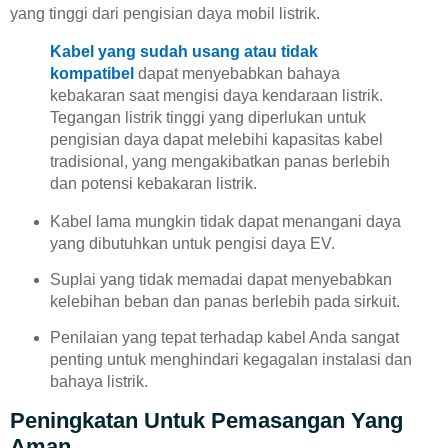
yang tinggi dari pengisian daya mobil listrik.
Kabel yang sudah usang atau tidak
kompatibel
dapat menyebabkan bahaya
kebakaran saat mengisi daya kendaraan listrik.
Tegangan listrik tinggi yang diperlukan untuk
pengisian daya dapat melebihi kapasitas kabel
tradisional, yang mengakibatkan panas berlebih
dan potensi kebakaran listrik.
Kabel lama mungkin tidak dapat menangani daya
yang dibutuhkan untuk pengisi daya EV.
Suplai yang tidak memadai dapat menyebabkan
kelebihan beban dan panas berlebih pada sirkuit.
Penilaian yang tepat terhadap kabel Anda sangat
penting untuk menghindari kegagalan instalasi dan
bahaya listrik.
Peningkatan Untuk Pemasangan Yang
Aman