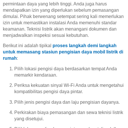
permintaan daya yang lebih tinggi. Anda juga harus
mendapatkan izin yang diperlukan sebelum pemasangan
dimulai. Pihak berwenang setempat sering kali memerlukan
izin untuk memastikan instalasi Anda memenuhi standar
keamanan. Teknisi listrik akan menangani dokumen dan
menjadwalkan inspeksi sesuai kebutuhan.
Berikut ini adalah tipikal
proses langkah demi langkah
untuk memasang stasiun pengisian daya mobil listrik di
rumah
:
Pilih lokasi pengisi daya berdasarkan tempat Anda
memarkir kendaraan.
Periksa kekuatan sinyal Wi-Fi Anda untuk mengetahui
kompatibilitas pengisi daya pintar.
Pilih jenis pengisi daya dan laju pengisian dayanya.
Perkirakan biaya pemasangan dan sewa teknisi listrik
yang disetujui.