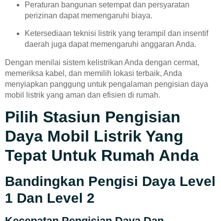
Peraturan bangunan setempat dan persyaratan
perizinan dapat memengaruhi biaya.
Ketersediaan teknisi listrik yang terampil dan insentif
daerah juga dapat memengaruhi anggaran Anda.
Dengan menilai sistem kelistrikan Anda dengan cermat,
memeriksa kabel, dan memilih lokasi terbaik, Anda
menyiapkan panggung untuk pengalaman pengisian daya
mobil listrik yang aman dan efisien di rumah.
Pilih Stasiun Pengisian
Daya Mobil Listrik Yang
Tepat Untuk Rumah Anda
Bandingkan Pengisi Daya Level
1 Dan Level 2
Kecepatan Pengisian Daya Dan