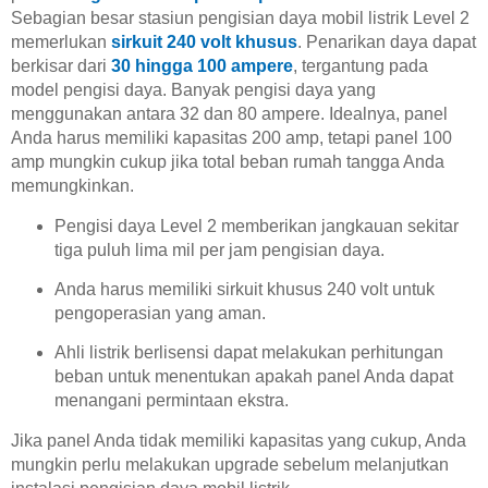
Sebagian besar stasiun pengisian daya mobil listrik Level 2
memerlukan
sirkuit 240 volt khusus
. Penarikan daya dapat
berkisar dari
30 hingga 100 ampere
, tergantung pada
model pengisi daya. Banyak pengisi daya yang
menggunakan antara 32 dan 80 ampere. Idealnya, panel
Anda harus memiliki kapasitas 200 amp, tetapi panel 100
amp mungkin cukup jika total beban rumah tangga Anda
memungkinkan.
Pengisi daya Level 2 memberikan jangkauan sekitar
tiga puluh lima mil per jam pengisian daya.
Anda harus memiliki sirkuit khusus 240 volt untuk
pengoperasian yang aman.
Ahli listrik berlisensi dapat melakukan perhitungan
beban untuk menentukan apakah panel Anda dapat
menangani permintaan ekstra.
Jika panel Anda tidak memiliki kapasitas yang cukup, Anda
mungkin perlu melakukan upgrade sebelum melanjutkan