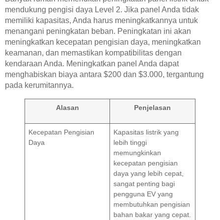
mendukung pengisi daya Level 2. Jika panel Anda tidak
memiliki kapasitas, Anda harus meningkatkannya untuk
menangani peningkatan beban. Peningkatan ini akan
meningkatkan kecepatan pengisian daya, meningkatkan
keamanan, dan memastikan kompatibilitas dengan
kendaraan Anda. Meningkatkan panel Anda dapat
menghabiskan biaya antara $200 dan $3.000, tergantung
pada kerumitannya.
Alasan
Penjelasan
Kecepatan Pengisian
Kapasitas listrik yang
Daya
lebih tinggi
memungkinkan
kecepatan pengisian
daya yang lebih cepat,
sangat penting bagi
pengguna EV yang
membutuhkan pengisian
bahan bakar yang cepat.