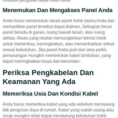
instalasi pengisian daya mobil listrik.
Menemukan Dan Mengakses Panel Anda
Anda harus menemukan lokasi panel listrik utama Anda dan
memastikan panel tersebut dapat diakses. Sebagian besar
panel berada di garasi, ruang bawah tanah, atau ruang
utilitas. Akses yang mudah memungkinkan teknisi listrik
untuk memeriksa, meningkatkan, atau menambahkan sirkuit
sesuai kebutuhan. Jika panel Anda jauh dari area parkir,
pemasangan mungkin memerlukan kabel tambahan, yang
dapat meningkatkan biaya dan kerumitan.
Periksa Pengkabelan Dan
Keamanan Yang Ada
Memeriksa Usia Dan Kondisi Kabel
Anda harus memeriksa kabel yang ada sebelum memasang
titik pengisian daya di rumah. Kabel yang sudah usang atau
rusak mungkin tidak dapat mendukung kebutuhan listrik