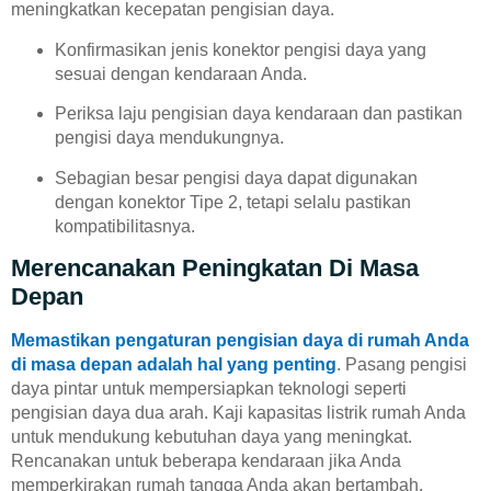
meningkatkan kecepatan pengisian daya.
Konfirmasikan jenis konektor pengisi daya yang
sesuai dengan kendaraan Anda.
Periksa laju pengisian daya kendaraan dan pastikan
pengisi daya mendukungnya.
Sebagian besar pengisi daya dapat digunakan
dengan konektor Tipe 2, tetapi selalu pastikan
kompatibilitasnya.
Merencanakan Peningkatan Di Masa
Depan
Memastikan pengaturan pengisian daya di rumah Anda
di masa depan adalah hal yang penting
. Pasang pengisi
daya pintar untuk mempersiapkan teknologi seperti
pengisian daya dua arah. Kaji kapasitas listrik rumah Anda
untuk mendukung kebutuhan daya yang meningkat.
Rencanakan untuk beberapa kendaraan jika Anda
memperkirakan rumah tangga Anda akan bertambah.