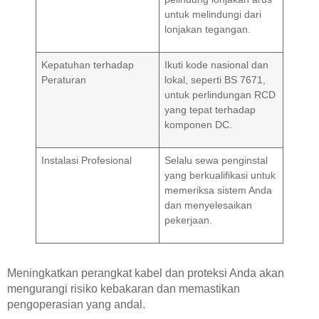
untuk melindungi dari
lonjakan tegangan.
Kepatuhan terhadap
Ikuti kode nasional dan
Peraturan
lokal, seperti BS 7671,
untuk perlindungan RCD
yang tepat terhadap
komponen DC.
Instalasi Profesional
Selalu sewa penginstal
yang berkualifikasi untuk
memeriksa sistem Anda
dan menyelesaikan
pekerjaan.
Meningkatkan perangkat kabel dan proteksi Anda akan
mengurangi risiko kebakaran dan memastikan
pengoperasian yang andal.