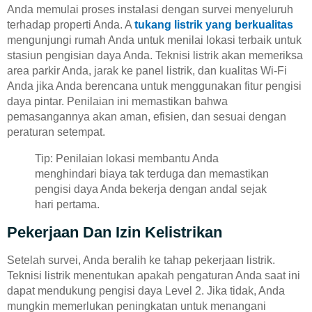
Anda memulai proses instalasi dengan survei menyeluruh
terhadap properti Anda. A
tukang listrik yang berkualitas
mengunjungi rumah Anda untuk menilai lokasi terbaik untuk
stasiun pengisian daya Anda. Teknisi listrik akan memeriksa
area parkir Anda, jarak ke panel listrik, dan kualitas Wi-Fi
Anda jika Anda berencana untuk menggunakan fitur pengisi
daya pintar. Penilaian ini memastikan bahwa
pemasangannya akan aman, efisien, dan sesuai dengan
peraturan setempat.
Tip: Penilaian lokasi membantu Anda
menghindari biaya tak terduga dan memastikan
pengisi daya Anda bekerja dengan andal sejak
hari pertama.
Pekerjaan Dan Izin Kelistrikan
Setelah survei, Anda beralih ke tahap pekerjaan listrik.
Teknisi listrik menentukan apakah pengaturan Anda saat ini
dapat mendukung pengisi daya Level 2. Jika tidak, Anda
mungkin memerlukan peningkatan untuk menangani