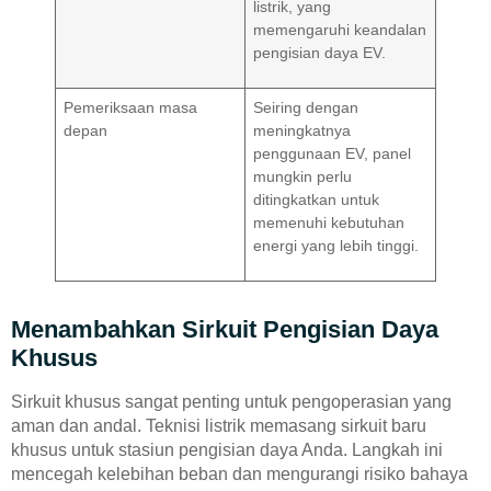
listrik, yang
memengaruhi keandalan
pengisian daya EV.
Pemeriksaan masa
Seiring dengan
depan
meningkatnya
penggunaan EV, panel
mungkin perlu
ditingkatkan untuk
memenuhi kebutuhan
energi yang lebih tinggi.
Menambahkan Sirkuit Pengisian Daya
Khusus
Sirkuit khusus sangat penting untuk pengoperasian yang
aman dan andal. Teknisi listrik memasang sirkuit baru
khusus untuk stasiun pengisian daya Anda. Langkah ini
mencegah kelebihan beban dan mengurangi risiko bahaya