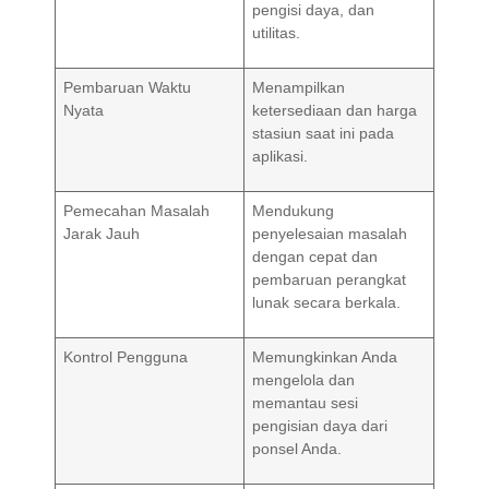
pengisi daya, dan
utilitas.
Pembaruan Waktu
Menampilkan
Nyata
ketersediaan dan harga
stasiun saat ini pada
aplikasi.
Pemecahan Masalah
Mendukung
Jarak Jauh
penyelesaian masalah
dengan cepat dan
pembaruan perangkat
lunak secara berkala.
Kontrol Pengguna
Memungkinkan Anda
mengelola dan
memantau sesi
pengisian daya dari
ponsel Anda.