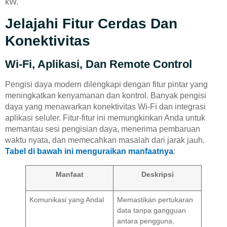
kW.
Jelajahi Fitur Cerdas Dan
Konektivitas
Wi-Fi, Aplikasi, Dan Remote Control
Pengisi daya modern dilengkapi dengan fitur pintar yang
meningkatkan kenyamanan dan kontrol. Banyak pengisi
daya yang menawarkan konektivitas Wi-Fi dan integrasi
aplikasi seluler. Fitur-fitur ini memungkinkan Anda untuk
memantau sesi pengisian daya, menerima pembaruan
waktu nyata, dan memecahkan masalah dari jarak jauh.
Tabel di bawah ini menguraikan manfaatnya
:
Manfaat
Deskripsi
Komunikasi yang Andal
Memastikan pertukaran
data tanpa gangguan
antara pengguna,