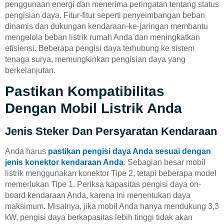
penggunaan energi dan menerima peringatan tentang status
pengisian daya. Fitur-fitur seperti penyeimbangan beban
dinamis dan dukungan kendaraan-ke-jaringan membantu
mengelola beban listrik rumah Anda dan meningkatkan
efisiensi. Beberapa pengisi daya terhubung ke sistem
tenaga surya, memungkinkan pengisian daya yang
berkelanjutan.
Pastikan Kompatibilitas
Dengan Mobil Listrik Anda
Jenis Steker Dan Persyaratan Kendaraan
Anda harus
pastikan pengisi daya Anda sesuai dengan
jenis konektor kendaraan Anda
. Sebagian besar mobil
listrik menggunakan konektor Tipe 2, tetapi beberapa model
memerlukan Tipe 1. Periksa kapasitas pengisi daya on-
board kendaraan Anda, karena ini menentukan daya
maksimum. Misalnya, jika mobil Anda hanya mendukung 3,3
kW, pengisi daya berkapasitas lebih tinggi tidak akan