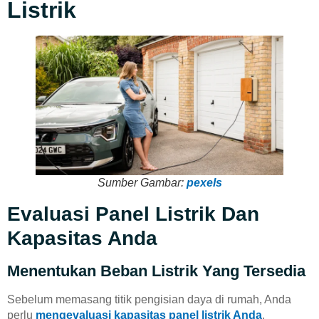
Listrik
Sumber Gambar:
pexels
Evaluasi Panel Listrik Dan
Kapasitas Anda
Menentukan Beban Listrik Yang Tersedia
Sebelum memasang titik pengisian daya di rumah, Anda
perlu
mengevaluasi kapasitas panel listrik Anda
.