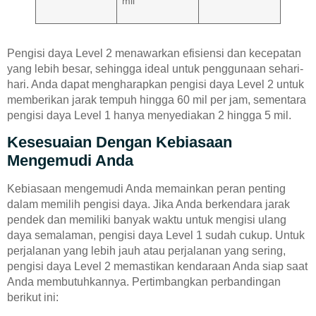
mil
Pengisi daya Level 2 menawarkan efisiensi dan kecepatan
yang lebih besar, sehingga ideal untuk penggunaan sehari-
hari. Anda dapat mengharapkan pengisi daya Level 2 untuk
memberikan jarak tempuh hingga 60 mil per jam, sementara
pengisi daya Level 1 hanya menyediakan 2 hingga 5 mil.
Kesesuaian Dengan Kebiasaan
Mengemudi Anda
Kebiasaan mengemudi Anda memainkan peran penting
dalam memilih pengisi daya. Jika Anda berkendara jarak
pendek dan memiliki banyak waktu untuk mengisi ulang
daya semalaman, pengisi daya Level 1 sudah cukup. Untuk
perjalanan yang lebih jauh atau perjalanan yang sering,
pengisi daya Level 2 memastikan kendaraan Anda siap saat
Anda membutuhkannya. Pertimbangkan perbandingan
berikut ini: