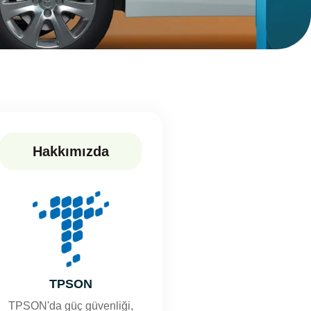
Hakkımızda
TPSON
TPSON'da güç güvenliği,