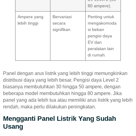
80 ampere).
Ampere yang
Bervariasi
Penting untuk
lebih tinggi
secara
mengakomoda
signifikan
si beban
pengisi daya
EV dan
peralatan lain
di rumah.
Panel dengan arus listrik yang lebih tinggi memungkinkan
distribusi daya yang lebih besar. Pengisi daya Level 2
biasanya membutuhkan 30 hingga 50 ampere, dengan
beberapa model membutuhkan hingga 80 ampere. Jika
panel yang ada lebih tua atau memiliki arus listrik yang lebih
rendah, maka perlu dilakukan peningkatan.
Mengganti Panel Listrik Yang Sudah
Usang