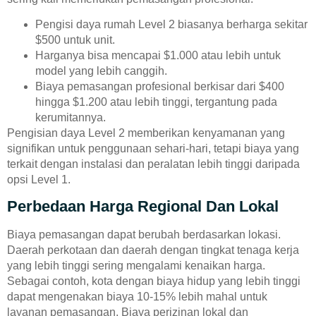
Pengisi daya rumah Level 2 biasanya berharga sekitar
$500 untuk unit.
Harganya bisa mencapai $1.000 atau lebih untuk
model yang lebih canggih.
Biaya pemasangan profesional berkisar dari $400
hingga $1.200 atau lebih tinggi, tergantung pada
kerumitannya.
Pengisian daya Level 2 memberikan kenyamanan yang
signifikan untuk penggunaan sehari-hari, tetapi biaya yang
terkait dengan instalasi dan peralatan lebih tinggi daripada
opsi Level 1.
Perbedaan Harga Regional Dan Lokal
Biaya pemasangan dapat berubah berdasarkan lokasi.
Daerah perkotaan dan daerah dengan tingkat tenaga kerja
yang lebih tinggi sering mengalami kenaikan harga.
Sebagai contoh, kota dengan biaya hidup yang lebih tinggi
dapat mengenakan biaya 10-15% lebih mahal untuk
layanan pemasangan. Biaya perizinan lokal dan