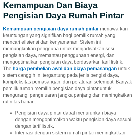
Kemampuan Dan Biaya
Pengisian Daya Rumah Pintar
Kemampuan pengisian daya rumah pintar
menawarkan
keuntungan yang signifikan bagi pemilik rumah yang
mencari efisiensi dan kenyamanan. Sistem ini
memungkinkan pengguna untuk menjadwalkan sesi
pengisian daya, memantau penggunaan energi, dan
mengoptimalkan pengisian daya berdasarkan tarif listrik.
The
harga pembelian awal dan biaya pemasangan
untuk
sistem canggih ini tergantung pada jenis pengisi daya,
kompleksitas pemasangan, dan peraturan setempat. Banyak
pemilik rumah memilih pengisian daya pintar untuk
mengurangi pengeluaran jangka panjang dan meningkatkan
rutinitas harian.
Pengisian daya pintar dapat menurunkan biaya
dengan mengoptimalkan waktu pengisian daya sesuai
dengan tarif listrik.
Integrasi dengan sistem rumah pintar meningkatkan