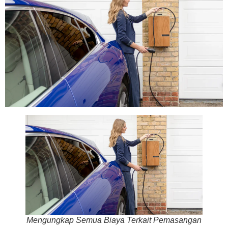
Mengungkap Semua Biaya Terkait Pemasangan