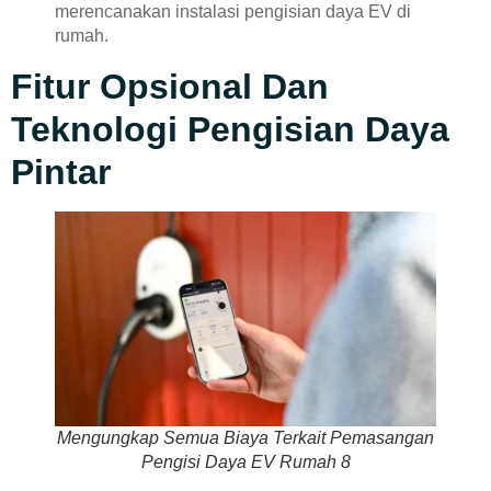
merencanakan instalasi pengisian daya EV di
rumah.
Fitur Opsional Dan
Teknologi Pengisian Daya
Pintar
Mengungkap Semua Biaya Terkait Pemasangan
Pengisi Daya EV Rumah 8