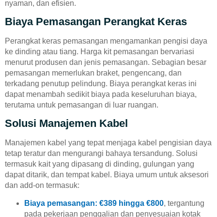
nyaman, dan efisien.
Biaya Pemasangan Perangkat Keras
Perangkat keras pemasangan mengamankan pengisi daya
ke dinding atau tiang. Harga kit pemasangan bervariasi
menurut produsen dan jenis pemasangan. Sebagian besar
pemasangan memerlukan braket, pengencang, dan
terkadang penutup pelindung. Biaya perangkat keras ini
dapat menambah sedikit biaya pada keseluruhan biaya,
terutama untuk pemasangan di luar ruangan.
Solusi Manajemen Kabel
Manajemen kabel yang tepat menjaga kabel pengisian daya
tetap teratur dan mengurangi bahaya tersandung. Solusi
termasuk kait yang dipasang di dinding, gulungan yang
dapat ditarik, dan tempat kabel. Biaya umum untuk aksesori
dan add-on termasuk:
Biaya pemasangan: €389 hingga €800
, tergantung
pada pekerjaan penggalian dan penyesuaian kotak