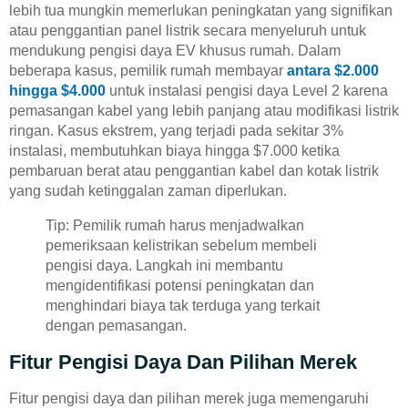
lebih tua mungkin memerlukan peningkatan yang signifikan
atau penggantian panel listrik secara menyeluruh untuk
mendukung pengisi daya EV khusus rumah. Dalam
beberapa kasus, pemilik rumah membayar
antara $2.000
hingga $4.000
untuk instalasi pengisi daya Level 2 karena
pemasangan kabel yang lebih panjang atau modifikasi listrik
ringan. Kasus ekstrem, yang terjadi pada sekitar 3%
instalasi, membutuhkan biaya hingga $7.000 ketika
pembaruan berat atau penggantian kabel dan kotak listrik
yang sudah ketinggalan zaman diperlukan.
Tip: Pemilik rumah harus menjadwalkan
pemeriksaan kelistrikan sebelum membeli
pengisi daya. Langkah ini membantu
mengidentifikasi potensi peningkatan dan
menghindari biaya tak terduga yang terkait
dengan pemasangan.
Fitur Pengisi Daya Dan Pilihan Merek
Fitur pengisi daya dan pilihan merek juga memengaruhi