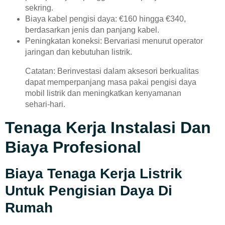
sekring.
Biaya kabel pengisi daya: €160 hingga €340,
berdasarkan jenis dan panjang kabel.
Peningkatan koneksi: Bervariasi menurut operator
jaringan dan kebutuhan listrik.
Catatan: Berinvestasi dalam aksesori berkualitas
dapat memperpanjang masa pakai pengisi daya
mobil listrik dan meningkatkan kenyamanan
sehari-hari.
Tenaga Kerja Instalasi Dan
Biaya Profesional
Biaya Tenaga Kerja Listrik
Untuk Pengisian Daya Di
Rumah