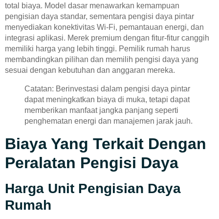
total biaya. Model dasar menawarkan kemampuan
pengisian daya standar, sementara pengisi daya pintar
menyediakan konektivitas Wi-Fi, pemantauan energi, dan
integrasi aplikasi. Merek premium dengan fitur-fitur canggih
memiliki harga yang lebih tinggi. Pemilik rumah harus
membandingkan pilihan dan memilih pengisi daya yang
sesuai dengan kebutuhan dan anggaran mereka.
Catatan: Berinvestasi dalam pengisi daya pintar
dapat meningkatkan biaya di muka, tetapi dapat
memberikan manfaat jangka panjang seperti
penghematan energi dan manajemen jarak jauh.
Biaya Yang Terkait Dengan
Peralatan Pengisi Daya
Harga Unit Pengisian Daya
Rumah