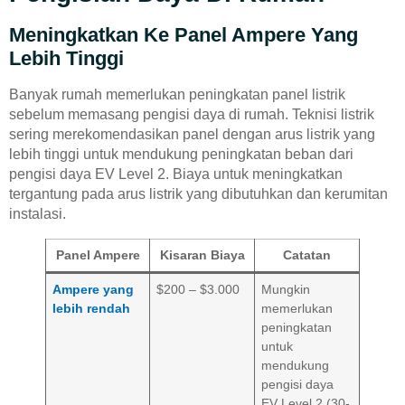
Meningkatkan Ke Panel Ampere Yang
Lebih Tinggi
Banyak rumah memerlukan peningkatan panel listrik
sebelum memasang pengisi daya di rumah. Teknisi listrik
sering merekomendasikan panel dengan arus listrik yang
lebih tinggi untuk mendukung peningkatan beban dari
pengisi daya EV Level 2. Biaya untuk meningkatkan
tergantung pada arus listrik yang dibutuhkan dan kerumitan
instalasi.
Panel Ampere
Kisaran Biaya
Catatan
Ampere yang
$200 – $3.000
Mungkin
lebih rendah
memerlukan
peningkatan
untuk
mendukung
pengisi daya
EV Level 2 (30-