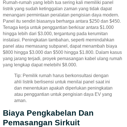
Rumah-rumah yang lebih tua sering kali memiliki panel
listrik yang sudah ketinggalan zaman yang tidak dapat
menangani permintaan peralatan pengisian daya modern.
Panel itu sendiri biasanya berharga antara $250 dan $450.
Tenaga kerja untuk penggantian berkisar antara $1.000
hingga lebih dari $3.000, tergantung pada kerumitan
instalasi. Peningkatan tambahan, seperti memindahkan
panel atau memasang subpanel, dapat menambah biaya
$800 hingga $3.000 dan $500 hingga $1.800. Dalam kasus
yang jarang terjadi, proyek pemasangan kabel ulang rumah
yang lengkap dapat melebihi $8.000.
Tip: Pemilik rumah harus berkonsultasi dengan
ahli listrik berlisensi untuk menilai panel saat ini
dan menentukan apakah diperlukan peningkatan
atau penggantian untuk pengisian daya EV yang
aman.
Biaya Pengkabelan Dan
Pemasangan Sirkuit