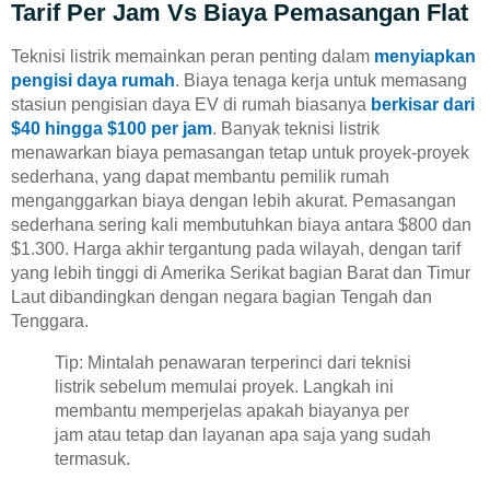
Tarif Per Jam Vs Biaya Pemasangan Flat
Teknisi listrik memainkan peran penting dalam
menyiapkan
pengisi daya rumah
. Biaya tenaga kerja untuk memasang
stasiun pengisian daya EV di rumah biasanya
berkisar dari
$40 hingga $100 per jam
. Banyak teknisi listrik
menawarkan biaya pemasangan tetap untuk proyek-proyek
sederhana, yang dapat membantu pemilik rumah
menganggarkan biaya dengan lebih akurat. Pemasangan
sederhana sering kali membutuhkan biaya antara $800 dan
$1.300. Harga akhir tergantung pada wilayah, dengan tarif
yang lebih tinggi di Amerika Serikat bagian Barat dan Timur
Laut dibandingkan dengan negara bagian Tengah dan
Tenggara.
Tip: Mintalah penawaran terperinci dari teknisi
listrik sebelum memulai proyek. Langkah ini
membantu memperjelas apakah biayanya per
jam atau tetap dan layanan apa saja yang sudah
termasuk.