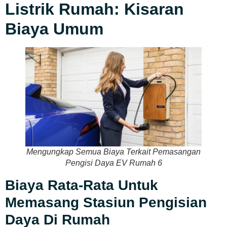
Listrik Rumah: Kisaran
Biaya Umum
Mengungkap Semua Biaya Terkait Pemasangan
Pengisi Daya EV Rumah 6
Biaya Rata-Rata Untuk
Memasang Stasiun Pengisian
Daya Di Rumah