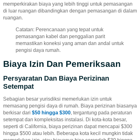
memperkirakan biaya yang lebih tinggi untuk pemasangan
di luar ruangan dibandingkan dengan pemasangan di dalam
ruangan.
Catatan: Perencanaan yang tepat untuk
pemasangan kabel dan penggalian parit
memastikan koneksi yang aman dan andal untuk
pengisi daya rumah.
Biaya Izin Dan Pemeriksaan
Persyaratan Dan Biaya Perizinan
Setempat
Sebagian besar yurisdiksi memerlukan izin untuk
memasang pengisi daya di rumah. Biaya perizinan biasanya
berkisar dari
$50 hingga $300
, tergantung pada peraturan
setempat dan kompleksitas instalasi. Di kota-kota besar,
seperti di California, biaya perizinan dapat mencapai $300
hingga $500 atau lebih. Beberapa kota kecil mungkin tidak