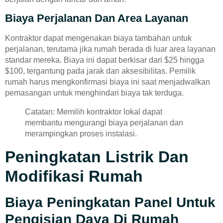
Biaya Perjalanan Dan Area Layanan
Kontraktor dapat mengenakan biaya tambahan untuk
perjalanan, terutama jika rumah berada di luar area layanan
standar mereka. Biaya ini dapat berkisar dari $25 hingga
$100, tergantung pada jarak dan aksesibilitas. Pemilik
rumah harus mengkonfirmasi biaya ini saat menjadwalkan
pemasangan untuk menghindari biaya tak terduga.
Catatan: Memilih kontraktor lokal dapat
membantu mengurangi biaya perjalanan dan
merampingkan proses instalasi.
Peningkatan Listrik Dan
Modifikasi Rumah
Biaya Peningkatan Panel Untuk
Pengisian Daya Di Rumah