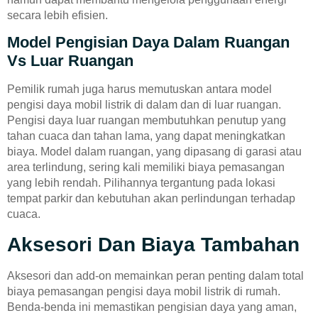
secara lebih efisien.
Model Pengisian Daya Dalam Ruangan
Vs Luar Ruangan
Pemilik rumah juga harus memutuskan antara model
pengisi daya mobil listrik di dalam dan di luar ruangan.
Pengisi daya luar ruangan membutuhkan penutup yang
tahan cuaca dan tahan lama, yang dapat meningkatkan
biaya. Model dalam ruangan, yang dipasang di garasi atau
area terlindung, sering kali memiliki biaya pemasangan
yang lebih rendah. Pilihannya tergantung pada lokasi
tempat parkir dan kebutuhan akan perlindungan terhadap
cuaca.
Aksesori Dan Biaya Tambahan
Aksesori dan add-on memainkan peran penting dalam total
biaya pemasangan pengisi daya mobil listrik di rumah.
Benda-benda ini memastikan pengisian daya yang aman,