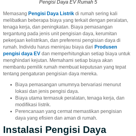
Pengisi Daya EV Rumah 5
Memasang
Pengisi Daya Listrik
di rumah sering kali
melibatkan beberapa biaya yang terkait dengan peralatan,
tenaga kerja, dan peningkatan. Biaya pemasangan
tergantung pada jenis unit pengisian daya, kerumitan
pekerjaan kelistrikan, dan preferensi pengisian daya di
rumah. Individu harus meninjau biaya dari
Produsen
pengisi daya EV
dan memperhitungkan setiap biaya untuk
menghindari kejutan. Memahami setiap biaya akan
membantu pemilik rumah membuat keputusan yang tepat
tentang pengaturan pengisian daya mereka.
Biaya pemasangan umumnya bervariasi menurut
lokasi dan jenis pengisi daya.
Biaya utama termasuk peralatan, tenaga kerja, dan
modifikasi listrik.
Perencanaan yang cermat memastikan pengisian
daya yang efisien dan aman di rumah.
Instalasi Pengisi Daya