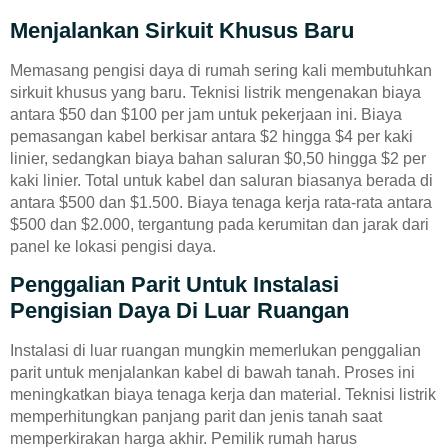
Menjalankan Sirkuit Khusus Baru
Memasang pengisi daya di rumah sering kali membutuhkan
sirkuit khusus yang baru. Teknisi listrik mengenakan biaya
antara $50 dan $100 per jam untuk pekerjaan ini. Biaya
pemasangan kabel berkisar antara $2 hingga $4 per kaki
linier, sedangkan biaya bahan saluran $0,50 hingga $2 per
kaki linier. Total untuk kabel dan saluran biasanya berada di
antara $500 dan $1.500. Biaya tenaga kerja rata-rata antara
$500 dan $2.000, tergantung pada kerumitan dan jarak dari
panel ke lokasi pengisi daya.
Penggalian Parit Untuk Instalasi
Pengisian Daya Di Luar Ruangan
Instalasi di luar ruangan mungkin memerlukan penggalian
parit untuk menjalankan kabel di bawah tanah. Proses ini
meningkatkan biaya tenaga kerja dan material. Teknisi listrik
memperhitungkan panjang parit dan jenis tanah saat
memperkirakan harga akhir. Pemilik rumah harus