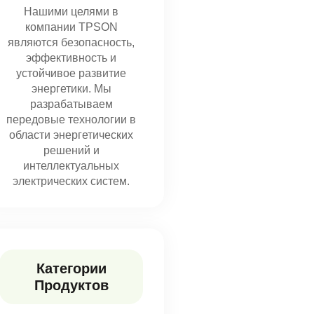
Нашими целями в
компании TPSON
являются безопасность,
эффективность и
устойчивое развитие
энергетики. Мы
разрабатываем
передовые технологии в
области энергетических
решений и
интеллектуальных
электрических систем.
Категории
Продуктов