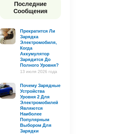
Последние
Сообщения
Прекратится Ли
Зарядка
Электромобиля,
Когда
Аккумулятор
Зарядится До
Полного Уровня?
13 июля 2026 года
Почему Зарядные
Устройства
Уровня 2 Для
Электромобилей
Являются
Наиболее
Популярным
Выбором Для
Зарядки