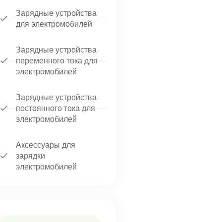
Зарядные устройства
для электромобилей
Зарядные устройства
переменного тока для
электромобилей
Зарядные устройства
постоянного тока для
электромобилей
Аксессуары для
зарядки
электромобилей