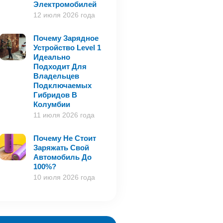
Электромобилей
12 июля 2026 года
Почему Зарядное
Устройство Level 1
Идеально
Подходит Для
Владельцев
Подключаемых
Гибридов В
Колумбии
11 июля 2026 года
Почему Не Стоит
Заряжать Свой
Автомобиль До
100%?
10 июля 2026 года