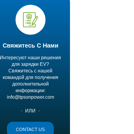
Свяжитесь С Нами
Интересуют наши решения
для зарядки EV?
Свяжитесь с нашей
командой для получения
дополнительной
информации:
info@tpsonpower.com
ИЛИ
CONTACT US