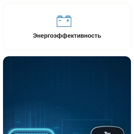
Энергоэффективность