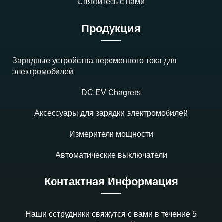
Свяжитесь с нами
Продукция
Зарядные устройства переменного тока для
электромобилей
DC EV Chagrers
Аксессуары для зарядки электромобилей
Измерители мощности
Автоматические выключатели
Контактная Информация
Наши сотрудники свяжутся с вами в течение 5