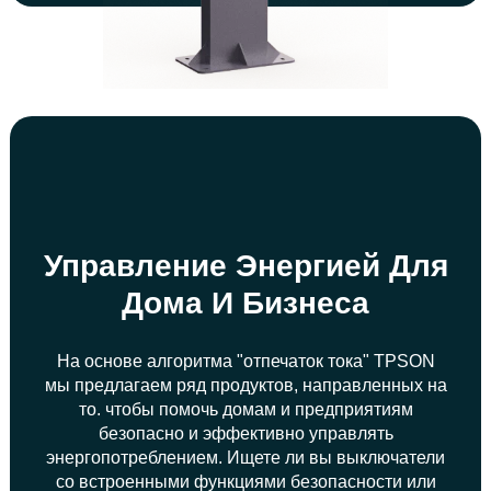
Управление Энергией Для
Дома И Бизнеса
На основе алгоритма "отпечаток тока" TPSON
мы предлагаем ряд продуктов, направленных на
то. чтобы помочь домам и предприятиям
безопасно и эффективно управлять
энергопотреблением. Ищете ли вы выключатели
со встроенными функциями безопасности или