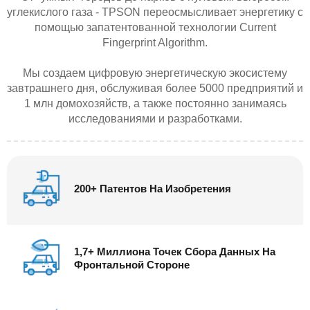
углекислого газа - TPSON переосмысливает энергетику с
помощью запатентованной технологии Current
Fingerprint Algorithm.
Мы создаем цифровую энергетическую экосистему
завтрашнего дня, обслуживая более 5000 предприятий и
1 млн домохозяйств, а также постоянно занимаясь
исследованиями и разработками.
200+ Патентов На Изобретения
1,7+ Миллиона Точек Сбора Данных На
Фронтальной Стороне