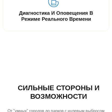
Диагностика И Оповещения В
Режиме Реального Времени
СИЛЬНЫЕ СТОРОНЫ И
ВОЗМОЖНОСТИ
От "умных" городов до парков с нулевым выбросом