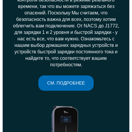
времени, так что вы можете заряжаться без
опасений. Поскольку Мы считаем, что
безопасность важна для всех, поэтому хотим
облегчить вам подключение. От NACS до J1772,
для зарядки 1 и 2 уровня и быстрой зарядки - у
нас есть все, что вам нужно. Ознакомьтесь с
нашим выбор домашних зарядных устройств и
устройств быстрой зарядки постоянного тока и
найдите то, что соответствует вашим
потребностям.
СМ. ПОДРОБНЕЕ