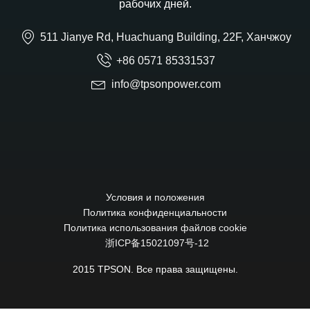
рабочих дней.
511 Jianye Rd, Huachuang Building, 22F, Ханчжоу
+86 0571 85331537
info@tpsonpower.com
Условия и положения
Политика конфиденциальности
Политика использования файлов cookie
浙ICP备15021097号-12
2015 TPSON. Все права защищены.