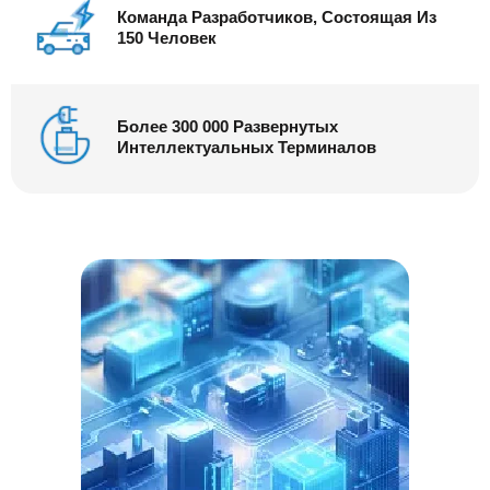
Команда Разработчиков, Состоящая Из
150 Человек
Более 300 000 Развернутых
Интеллектуальных Терминалов