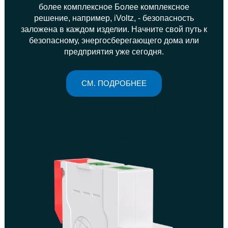
более комплексное Более комплексное
решение, например, iVoltz, - безопасность
заложена в каждом изделии. Начните свой путь к
безопасному, энергосберегающего дома или
предприятия уже сегодня.
СМ. ПОДРОБНЕЕ