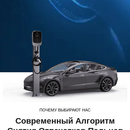
ПОЧЕМУ ВЫБИРАЮТ НАС
Современный Алгоритм