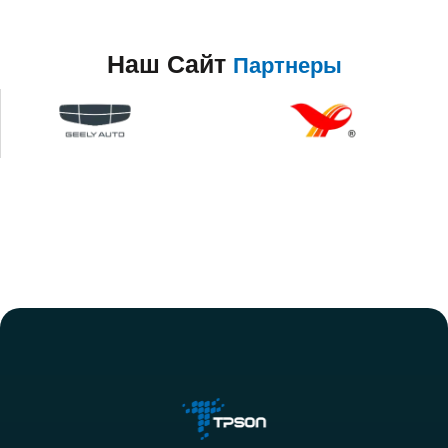
Наш Сайт
Партнеры