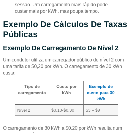
sessão. Um carregamento mais rápido pode
custar mais por kWh, mas poupa tempo.
Exemplo De Cálculos De Taxas
Públicas
Exemplo De Carregamento De Nível 2
Um condutor utiliza um carregador público de nível 2 com
uma tarifa de $0,20 por kWh. O carregamento de 30 kWh
custa:
Tipo de
Custo por
Exemplo de
carregamento
kWh
custo para 30
kWh
Nível 2
$0.10-$0.30
$3 – $9
O carregamento de 30 kWh a $0,20 por kWh resulta num