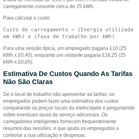
carregamento consome cerca de 25 kWh.
Para calcular o custo:
Custo do carregamento = (Energia utilizada 
Para uma sessão típica, um empregado pagaria £10 (25
kWh x £0,40), enquanto um visitante pagaria £16,25 (25
kWh x £0,65).
Estimativa De Custos Quando As Tarifas
Não São Claras
Se o local de trabalho não apresentar as tarifas, os
empregados podem fazer uma estimativa dos custos
comparando os preços locais da eletricidade e perguntando
sobre eventuais taxas de serviço adicionais. Os
carregadores inteligentes fornecem frequentemente
resumos das sessões, o que ajuda os empregados a
controlar a sua utilização e despesas.