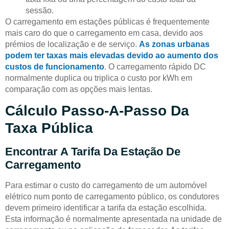
sessão.
O carregamento em estações públicas é frequentemente
mais caro do que o carregamento em casa, devido aos
prémios de localização e de serviço.
As zonas urbanas
podem ter taxas mais elevadas devido ao aumento dos
custos de funcionamento
. O carregamento rápido DC
normalmente duplica ou triplica o custo por kWh em
comparação com as opções mais lentas.
Cálculo Passo-A-Passo Da
Taxa Pública
Encontrar A Tarifa Da Estação De
Carregamento
Para estimar o custo do carregamento de um automóvel
elétrico num ponto de carregamento público, os condutores
devem primeiro identificar a tarifa da estação escolhida.
Esta informação é normalmente apresentada na unidade de