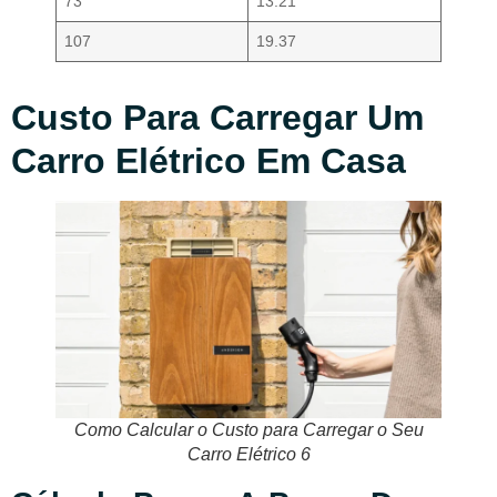
73
13.21
107
19.37
Custo Para Carregar Um
Carro Elétrico Em Casa
Como Calcular o Custo para Carregar o Seu
Carro Elétrico 6