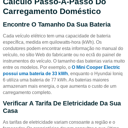
Cálculo Passo-A-Passo Do
Carregamento Doméstico
Encontre O Tamanho Da Sua Bateria
Cada veículo elétrico tem uma capacidade de bateria
específica, medida em quilowatts-hora (kWh). Os
condutores podem encontrar esta informação no manual do
veículo, no sítio Web do fabricante ou no ecrã do painel de
instrumentos do veículo. O tamanho das baterias varia muito
entre os modelos. Por exemplo, o
O Mini Cooper Electric
possui uma bateria de 33 kWh
, enquanto o Hyundai Ioniq
6 utiliza uma bateria de 77 kWh. As baterias maiores
armazenam mais energia, o que aumenta o custo de um
carregamento completo.
Verificar A Tarifa De Eletricidade Da Sua
Casa
As tarifas de eletricidade variam consoante a região e o