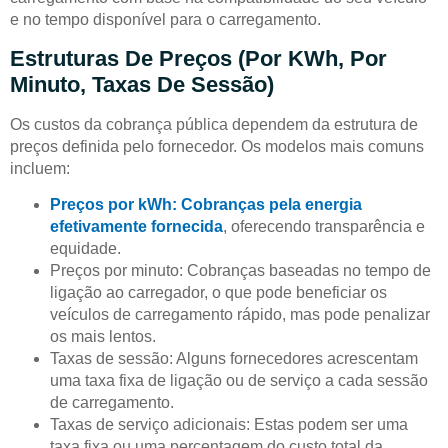
e no tempo disponível para o carregamento.
Estruturas De Preços (por KWh, Por
Minuto, Taxas De Sessão)
Os custos da cobrança pública dependem da estrutura de
preços definida pelo fornecedor. Os modelos mais comuns
incluem:
Preços por kWh: Cobranças pela energia
efetivamente fornecida
, oferecendo transparência e
equidade.
Preços por minuto: Cobranças baseadas no tempo de
ligação ao carregador, o que pode beneficiar os
veículos de carregamento rápido, mas pode penalizar
os mais lentos.
Taxas de sessão: Alguns fornecedores acrescentam
uma taxa fixa de ligação ou de serviço a cada sessão
de carregamento.
Taxas de serviço adicionais: Estas podem ser uma
taxa fixa ou uma percentagem do custo total da