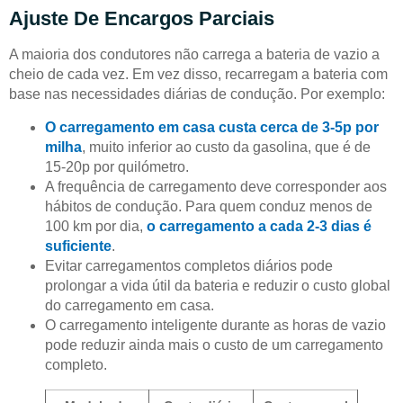
Ajuste De Encargos Parciais
A maioria dos condutores não carrega a bateria de vazio a
cheio de cada vez. Em vez disso, recarregam a bateria com
base nas necessidades diárias de condução. Por exemplo:
O carregamento em casa custa cerca de 3-5p por
milha
, muito inferior ao custo da gasolina, que é de
15-20p por quilómetro.
A frequência de carregamento deve corresponder aos
hábitos de condução. Para quem conduz menos de
100 km por dia,
o carregamento a cada 2-3 dias é
suficiente
.
Evitar carregamentos completos diários pode
prolongar a vida útil da bateria e reduzir o custo global
do carregamento em casa.
O carregamento inteligente durante as horas de vazio
pode reduzir ainda mais o custo de um carregamento
completo.