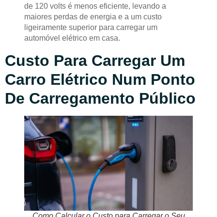
de 120 volts é menos eficiente, levando a
maiores perdas de energia e a um custo
ligeiramente superior para carregar um
automóvel elétrico em casa.
Custo Para Carregar Um
Carro Elétrico Num Ponto
De Carregamento Público
Como Calcular o Custo para Carregar o Seu