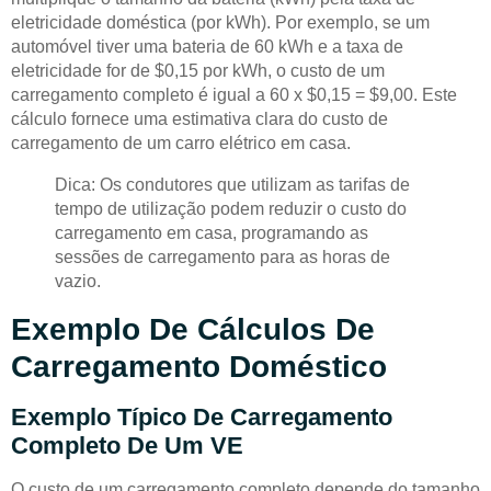
eletricidade doméstica (por kWh). Por exemplo, se um
automóvel tiver uma bateria de 60 kWh e a taxa de
eletricidade for de $0,15 por kWh, o custo de um
carregamento completo é igual a 60 x $0,15 = $9,00. Este
cálculo fornece uma estimativa clara do custo de
carregamento de um carro elétrico em casa.
Dica: Os condutores que utilizam as tarifas de
tempo de utilização podem reduzir o custo do
carregamento em casa, programando as
sessões de carregamento para as horas de
vazio.
Exemplo De Cálculos De
Carregamento Doméstico
Exemplo Típico De Carregamento
Completo De Um VE
O custo de um carregamento completo depende do tamanho