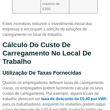
máximo de
£350.
Estes incentivos reduzem o investimento inicial das
empresas e encorajam a adoção de soluções de
carregamento no local de trabalho.
Cálculo Do Custo De
Carregamento No Local De
Trabalho
Utilização De Taxas Fornecidas
Quando os empregadores definem taxas de carregamento
claras, os empregados podem facilmente calcular os seus
custos de carregamento. Por exemplo, alguns locais de
trabalho oferecem um
taxa de desconto de £0,40 por kWh
para os trabalhadores, enquanto os visitantes podem pagar
a taxa de mercado de 0,65 € por kWh. A sessão média de