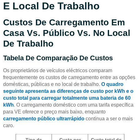
E Local De Trabalho
Custos De Carregamento Em
Casa Vs. Público Vs. No Local
De Trabalho
Tabela De Comparação De Custos
Os proprietários de veículos eléctricos comparam
frequentemente os custos de carregamento entre as opções
domésticas, públicas e no local de trabalho.
O quadro
seguinte apresenta as diferenças de custo por kWh e o
custo total para carregar totalmente uma bateria de 60
kWh
. O carregamento doméstico com uma tarifa específica
para VE oferece o preço mais baixo, enquanto
carregamento público ultrarrápido
continua a ser o mais
caro.
Tipo de
Custo por
Custo total do