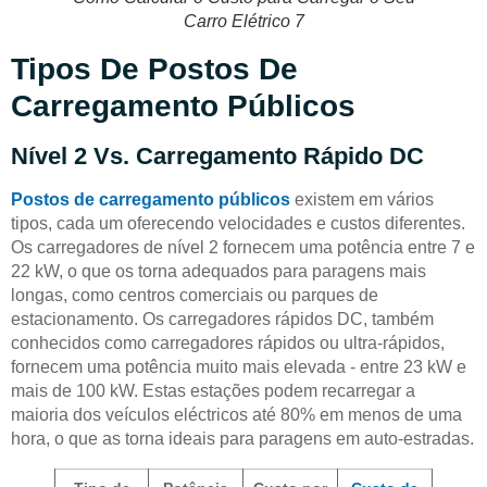
Carro Elétrico 7
Tipos De Postos De
Carregamento Públicos
Nível 2 Vs. Carregamento Rápido DC
Postos de carregamento públicos
existem em vários
tipos, cada um oferecendo velocidades e custos diferentes.
Os carregadores de nível 2 fornecem uma potência entre 7 e
22 kW, o que os torna adequados para paragens mais
longas, como centros comerciais ou parques de
estacionamento. Os carregadores rápidos DC, também
conhecidos como carregadores rápidos ou ultra-rápidos,
fornecem uma potência muito mais elevada - entre 23 kW e
mais de 100 kW. Estas estações podem recarregar a
maioria dos veículos eléctricos até 80% em menos de uma
hora, o que as torna ideais para paragens em auto-estradas.