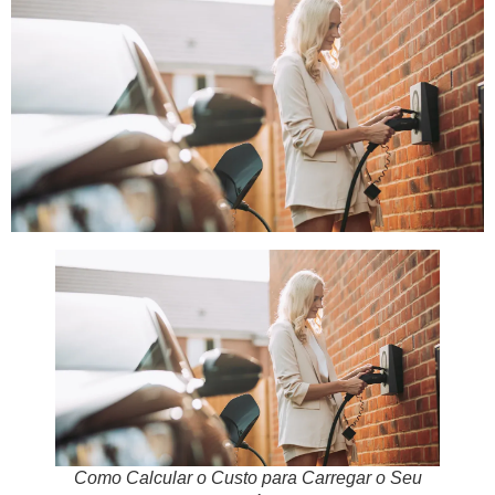
Como Calcular o Custo para Carregar o Seu