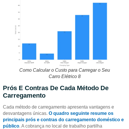
Como Calcular o Custo para Carregar o Seu
Carro Elétrico 8
Prós E Contras De Cada Método De
Carregamento
Cada método de carregamento apresenta vantagens e
desvantagens únicas.
O quadro seguinte resume os
principais prós e contras do carregamento doméstico e
público
. A cobrança no local de trabalho partilha