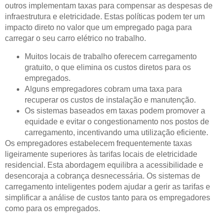
outros implementam taxas para compensar as despesas de
infraestrutura e eletricidade. Estas políticas podem ter um
impacto direto no valor que um empregado paga para
carregar o seu carro elétrico no trabalho.
Muitos locais de trabalho oferecem carregamento
gratuito, o que elimina os custos diretos para os
empregados.
Alguns empregadores cobram uma taxa para
recuperar os custos de instalação e manutenção.
Os sistemas baseados em taxas podem promover a
equidade e evitar o congestionamento nos postos de
carregamento, incentivando uma utilização eficiente.
Os empregadores estabelecem frequentemente taxas
ligeiramente superiores às tarifas locais de eletricidade
residencial. Esta abordagem equilibra a acessibilidade e
desencoraja a cobrança desnecessária. Os sistemas de
carregamento inteligentes podem ajudar a gerir as tarifas e
simplificar a análise de custos tanto para os empregadores
como para os empregados.