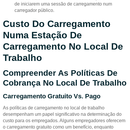
de iniciarem uma sessão de carregamento num
carregador público.
Custo Do Carregamento
Numa Estação De
Carregamento No Local De
Trabalho
Compreender As Políticas De
Cobrança No Local De Trabalho
Carregamento Gratuito Vs. Pago
As políticas de carregamento no local de trabalho
desempenham um papel significativo na determinação do
custo para os empregados. Alguns empregadores oferecem
o carregamento gratuito como um benefício, enquanto