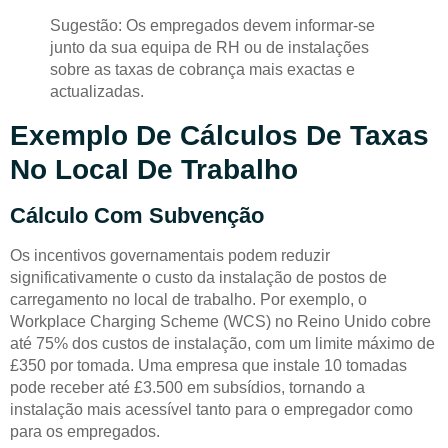
Sugestão: Os empregados devem informar-se
junto da sua equipa de RH ou de instalações
sobre as taxas de cobrança mais exactas e
actualizadas.
Exemplo De Cálculos De Taxas
No Local De Trabalho
Cálculo Com Subvenção
Os incentivos governamentais podem reduzir
significativamente o custo da instalação de postos de
carregamento no local de trabalho. Por exemplo, o
Workplace Charging Scheme (WCS) no Reino Unido cobre
até 75% dos custos de instalação, com um limite máximo de
£350 por tomada. Uma empresa que instale 10 tomadas
pode receber até £3.500 em subsídios, tornando a
instalação mais acessível tanto para o empregador como
para os empregados.