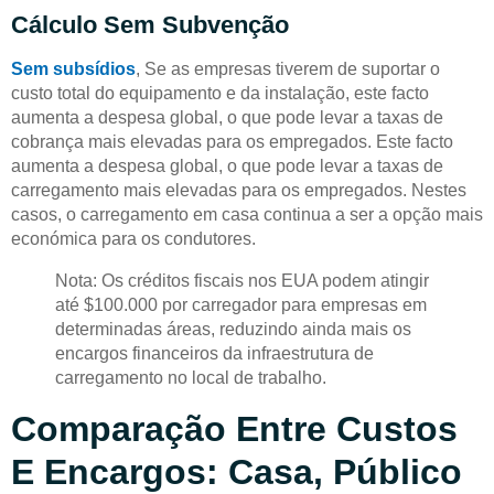
Cálculo Sem Subvenção
Sem subsídios
, Se as empresas tiverem de suportar o
custo total do equipamento e da instalação, este facto
aumenta a despesa global, o que pode levar a taxas de
cobrança mais elevadas para os empregados. Este facto
aumenta a despesa global, o que pode levar a taxas de
carregamento mais elevadas para os empregados. Nestes
casos, o carregamento em casa continua a ser a opção mais
económica para os condutores.
Nota: Os créditos fiscais nos EUA podem atingir
até $100.000 por carregador para empresas em
determinadas áreas, reduzindo ainda mais os
encargos financeiros da infraestrutura de
carregamento no local de trabalho.
Comparação Entre Custos
E Encargos: Casa, Público