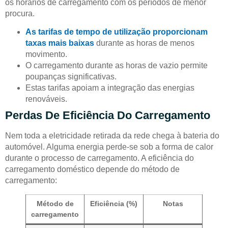
os horários de carregamento com os períodos de menor
procura.
As tarifas de tempo de utilização proporcionam
taxas mais baixas
durante as horas de menos
movimento.
O carregamento durante as horas de vazio permite
poupanças significativas.
Estas tarifas apoiam a integração das energias
renováveis.
Perdas De Eficiência Do Carregamento
Nem toda a eletricidade retirada da rede chega à bateria do
automóvel. Alguma energia perde-se sob a forma de calor
durante o processo de carregamento. A eficiência do
carregamento doméstico depende do método de
carregamento:
Método de
Eficiência (%)
Notas
carregamento