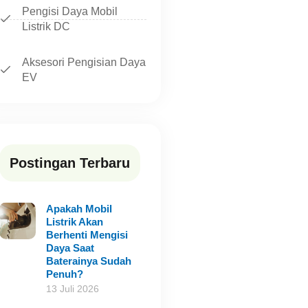
Pengisi Daya Mobil
Listrik DC
Aksesori Pengisian Daya
EV
Postingan Terbaru
Apakah Mobil
Listrik Akan
Berhenti Mengisi
Daya Saat
Baterainya Sudah
Penuh?
13 Juli 2026