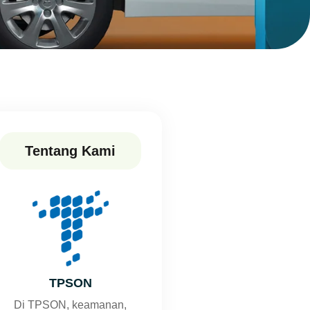
Tentang Kami
TPSON
Di TPSON, keamanan,