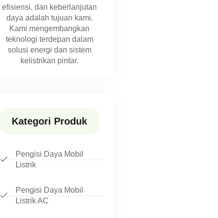
efisiensi, dan keberlanjutan
daya adalah tujuan kami.
Kami mengembangkan
teknologi terdepan dalam
solusi energi dan sistem
kelistrikan pintar.
Kategori Produk
Pengisi Daya Mobil
Listrik
Pengisi Daya Mobil
Listrik AC