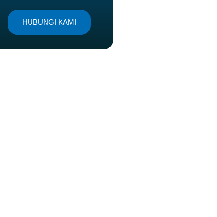
HUBUNGI KAMI