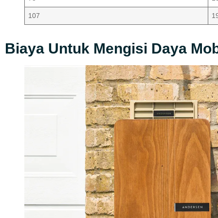
107
1
Biaya Untuk Mengisi Daya Mobi