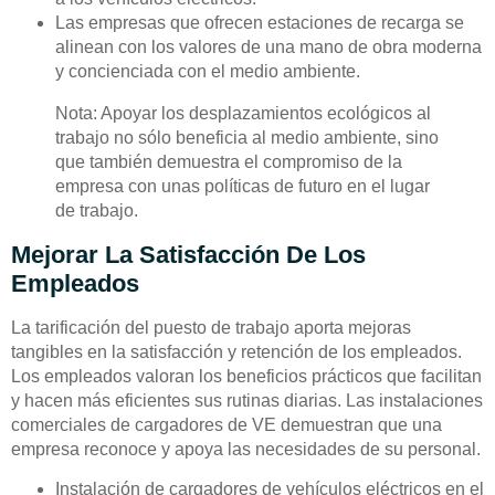
Las empresas que ofrecen estaciones de recarga se
alinean con los valores de una mano de obra moderna
y concienciada con el medio ambiente.
Nota: Apoyar los desplazamientos ecológicos al
trabajo no sólo beneficia al medio ambiente, sino
que también demuestra el compromiso de la
empresa con unas políticas de futuro en el lugar
de trabajo.
Mejorar La Satisfacción De Los
Empleados
La tarificación del puesto de trabajo aporta mejoras
tangibles en la satisfacción y retención de los empleados.
Los empleados valoran los beneficios prácticos que facilitan
y hacen más eficientes sus rutinas diarias. Las instalaciones
comerciales de cargadores de VE demuestran que una
empresa reconoce y apoya las necesidades de su personal.
Instalación de cargadores de vehículos eléctricos en el