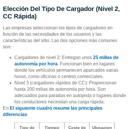
Elección Del Tipo De Cargador (nivel 2,
CC Rápida)
Las empresas seleccionan los tipos de cargadores en
función de las necesidades de los usuarios y las
características del sitio. Las dos opciones más comunes
son:
Cargadores de nivel 2: Entregan unos
25 millas de
autonomía por hora
. Funcionan bien en lugares
donde los vehículos permanecen aparcados varias
horas, como oficinas o centros comerciales.
Nivel 3 (cargadores rápidos de CC): Proporcionan
hasta 200 millas de autonomía por hora. Son
adecuados para paradas en autopista o lugares donde
los conductores necesitan una carga rápida.
En
El siguiente cuadro resume las principales
diferencias
:
Tipo de
Tiempo
Coste de
Ubicacion