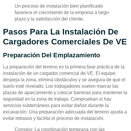
Un proceso de instalación bien planificado
favorece el crecimiento de la empresa a largo
plazo y la satisfacción del cliente.
Pasos Para La Instalación De
Cargadores Comerciales De VE
Preparación Del Emplazamiento
La preparación del terreno es la primera fase práctica de la
instalación de un cargador comercial de VE. El equipo
despeja la zona, elimina obstáculos y se asegura de que el
suelo esté nivelado. Los trabajadores suelen marcar las
plazas de aparcamiento y colocar barreras para mantener la
seguridad en la zona de trabajo. Comprueban si hay
servicios subterráneos para evitar daños durante la
excavación. Una preparación adecuada del terreno ayuda a
evitar retrasos y facilita el proceso de instalación.
Consejo: La coordinación temprana con las