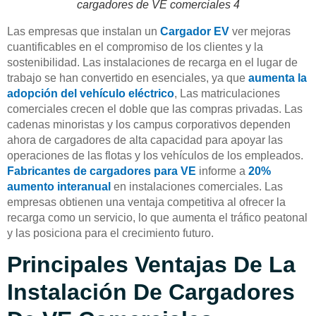
cargadores de VE comerciales 4
Las empresas que instalan un
Cargador EV
ver mejoras
cuantificables en el compromiso de los clientes y la
sostenibilidad. Las instalaciones de recarga en el lugar de
trabajo se han convertido en esenciales, ya que
aumenta la
adopción del vehículo eléctrico
, Las matriculaciones
comerciales crecen el doble que las compras privadas. Las
cadenas minoristas y los campus corporativos dependen
ahora de cargadores de alta capacidad para apoyar las
operaciones de las flotas y los vehículos de los empleados.
Fabricantes de cargadores para VE
informe a
20%
aumento interanual
en instalaciones comerciales. Las
empresas obtienen una ventaja competitiva al ofrecer la
recarga como un servicio, lo que aumenta el tráfico peatonal
y las posiciona para el crecimiento futuro.
Principales Ventajas De La
Instalación De Cargadores