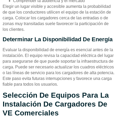
Comprender la audiencia y el mercado
Elegir un lugar visible y accesible aumenta la probabilidad
de que los conductores utilicen el equipo de la estación de
carga. Colocar los cargadores cerca de las entradas o de
zonas muy transitadas suele favorecer la participación de
los clientes.
Determinar La Disponibilidad De Energía
Evaluar la disponibilidad de energía es esencial antes de la
instalación. El equipo revisa la capacidad eléctrica del lugar
para asegurarse de que puede soportar la infraestructura de
carga. Puede ser necesario actualizar los cuadros eléctricos
o las líneas de servicio para los cargadores de alta potencia.
Este paso evita futuras interrupciones y favorece una carga
fiable para todos los usuarios.
Selección De Equipos Para La
Instalación De Cargadores De
VE Comerciales