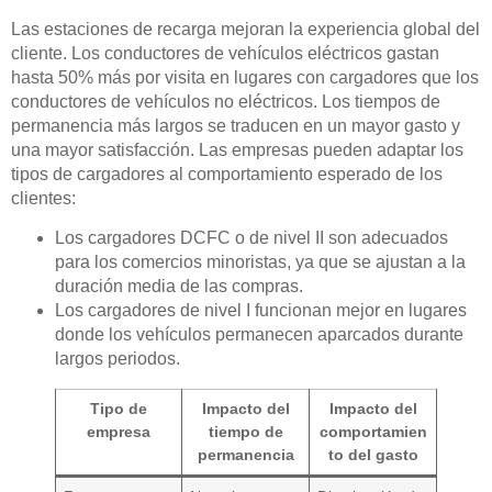
Las estaciones de recarga mejoran la experiencia global del
cliente. Los conductores de vehículos eléctricos gastan
hasta 50% más por visita en lugares con cargadores que los
conductores de vehículos no eléctricos. Los tiempos de
permanencia más largos se traducen en un mayor gasto y
una mayor satisfacción. Las empresas pueden adaptar los
tipos de cargadores al comportamiento esperado de los
clientes:
Los cargadores DCFC o de nivel II son adecuados
para los comercios minoristas, ya que se ajustan a la
duración media de las compras.
Los cargadores de nivel I funcionan mejor en lugares
donde los vehículos permanecen aparcados durante
largos periodos.
Tipo de
Impacto del
Impacto del
empresa
tiempo de
comportamien
permanencia
to del gasto