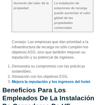
Aumento del valor de la
La instalación de
propiedad
estaciones de recarga
puede aumentar el valor
global de las
propiedades
comerciales.
Consejo: Las empresas que dan prioridad a la
infraestructura de recarga no sólo cumplen los
objetivos ASG, sino que también mejoran su
reputación y su potencial de ingresos.
Demuestra su compromiso con las prácticas
sostenibles.
Alineación con los objetivos ESG.
Mejora la reputación y los ingresos del hotel.
Beneficios Para Los
Empleados De La Instalación