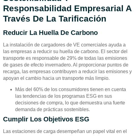
Responsabilidad Empresarial A
Través De La Tarificación
Reducir La Huella De Carbono
La instalación de cargadores de VE comerciales ayuda a
las empresas a reducir su huella de carbono. El sector del
transporte es responsable de 29% de todas las emisiones
de gases de efecto invernadero. Al proporcionar puntos de
recarga, las empresas contribuyen a reducir las emisiones y
apoyan el cambio hacia un transporte más limpio.
Más del 60% de los consumidores tienen en cuenta
las tendencias de los programas ESG en sus
decisiones de compra, lo que demuestra una fuerte
demanda de prácticas sostenibles.
Cumplir Los Objetivos ESG
Las estaciones de carga desempeñan un papel vital en el