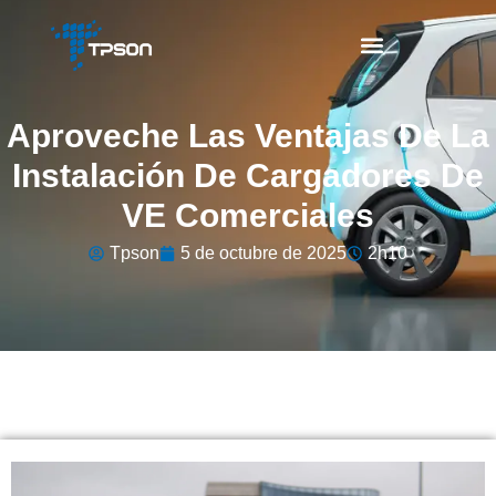
Aproveche Las Ventajas De La
Instalación De Cargadores De
VE Comerciales
Tpson
5 de octubre de 2025
2h10