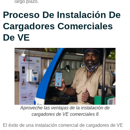
largo plazo.
Proceso De Instalación De
Cargadores Comerciales
De VE
Aproveche las ventajas de la instalación de
cargadores de VE comerciales 6
El éxito de una instalación comercial de cargadores de VE