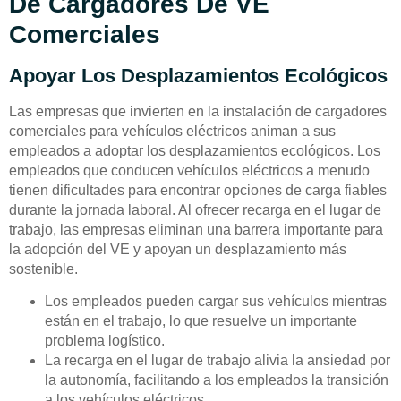
De Cargadores De VE
Comerciales
Apoyar Los Desplazamientos Ecológicos
Las empresas que invierten en la instalación de cargadores
comerciales para vehículos eléctricos animan a sus
empleados a adoptar los desplazamientos ecológicos. Los
empleados que conducen vehículos eléctricos a menudo
tienen dificultades para encontrar opciones de carga fiables
durante la jornada laboral. Al ofrecer recarga en el lugar de
trabajo, las empresas eliminan una barrera importante para
la adopción del VE y apoyan un desplazamiento más
sostenible.
Los empleados pueden cargar sus vehículos mientras
están en el trabajo, lo que resuelve un importante
problema logístico.
La recarga en el lugar de trabajo alivia la ansiedad por
la autonomía, facilitando a los empleados la transición
a los vehículos eléctricos.