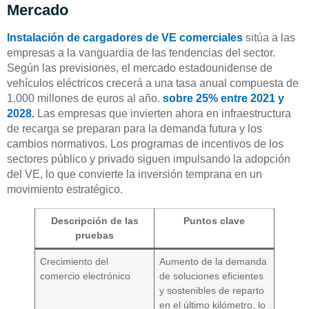
Mercado
Instalación de cargadores de VE comerciales
sitúa a las
empresas a la vanguardia de las tendencias del sector.
Según las previsiones, el mercado estadounidense de
vehículos eléctricos crecerá a una tasa anual compuesta de
1.000 millones de euros al año.
sobre 25% entre 2021 y
2028.
Las empresas que invierten ahora en infraestructura
de recarga se preparan para la demanda futura y los
cambios normativos. Los programas de incentivos de los
sectores público y privado siguen impulsando la adopción
del VE, lo que convierte la inversión temprana en un
movimiento estratégico.
Descripción de las
Puntos clave
pruebas
Crecimiento del
Aumento de la demanda
comercio electrónico
de soluciones eficientes
y sostenibles de reparto
en el último kilómetro, lo