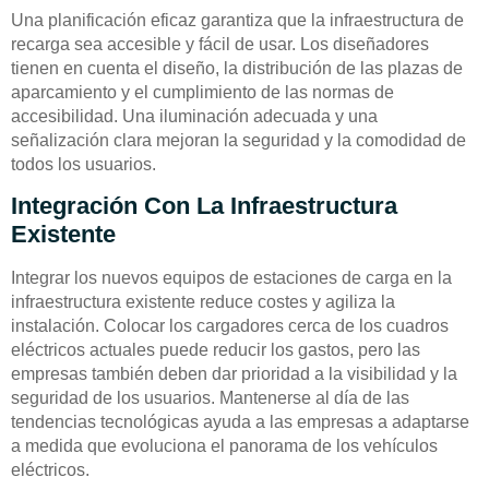
Una planificación eficaz garantiza que la infraestructura de
recarga sea accesible y fácil de usar. Los diseñadores
tienen en cuenta el diseño, la distribución de las plazas de
aparcamiento y el cumplimiento de las normas de
accesibilidad. Una iluminación adecuada y una
señalización clara mejoran la seguridad y la comodidad de
todos los usuarios.
Integración Con La Infraestructura
Existente
Integrar los nuevos equipos de estaciones de carga en la
infraestructura existente reduce costes y agiliza la
instalación. Colocar los cargadores cerca de los cuadros
eléctricos actuales puede reducir los gastos, pero las
empresas también deben dar prioridad a la visibilidad y la
seguridad de los usuarios. Mantenerse al día de las
tendencias tecnológicas ayuda a las empresas a adaptarse
a medida que evoluciona el panorama de los vehículos
eléctricos.