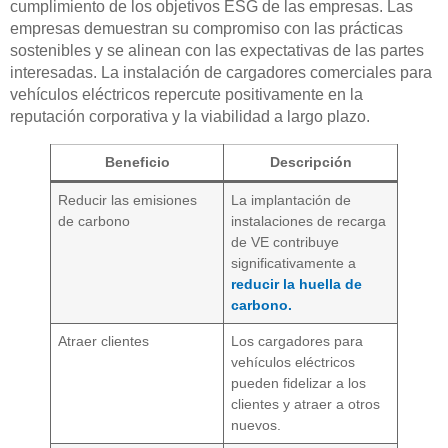
cumplimiento de los objetivos ESG de las empresas. Las
empresas demuestran su compromiso con las prácticas
sostenibles y se alinean con las expectativas de las partes
interesadas. La instalación de cargadores comerciales para
vehículos eléctricos repercute positivamente en la
reputación corporativa y la viabilidad a largo plazo.
Beneficio
Descripción
Reducir las emisiones
La implantación de
de carbono
instalaciones de recarga
de VE contribuye
significativamente a
reducir la huella de
carbono.
Atraer clientes
Los cargadores para
vehículos eléctricos
pueden fidelizar a los
clientes y atraer a otros
nuevos.