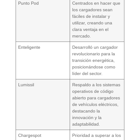
Punto Pod
Centrados en hacer que
los cargadores sean
fáciles de instalar y
utilizar, creando una
clara ventaja en el
mercado.
Enteligente
Desarrolló un cargador
revolucionario para la
transición energética,
posicionándose como
líder del sector.
Lumissil
Respaldo a los sistemas
operativos de código
abierto para cargadores
de vehículos eléctricos,
destacando la
innovación y la
adaptabilidad.
Chargespot
Prioridad a superar a los