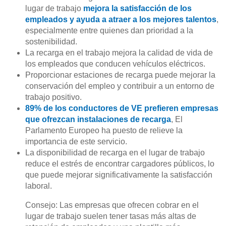
lugar de trabajo
mejora la satisfacción de los
empleados y ayuda a atraer a los mejores talentos
,
especialmente entre quienes dan prioridad a la
sostenibilidad.
La recarga en el trabajo mejora la calidad de vida de
los empleados que conducen vehículos eléctricos.
Proporcionar estaciones de recarga puede mejorar la
conservación del empleo y contribuir a un entorno de
trabajo positivo.
89% de los conductores de VE prefieren empresas
que ofrezcan instalaciones de recarga
, El
Parlamento Europeo ha puesto de relieve la
importancia de este servicio.
La disponibilidad de recarga en el lugar de trabajo
reduce el estrés de encontrar cargadores públicos, lo
que puede mejorar significativamente la satisfacción
laboral.
Consejo: Las empresas que ofrecen cobrar en el
lugar de trabajo suelen tener tasas más altas de