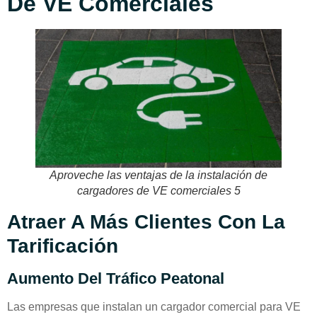
De VE Comerciales
Aproveche las ventajas de la instalación de
cargadores de VE comerciales 5
Atraer A Más Clientes Con La
Tarificación
Aumento Del Tráfico Peatonal
Las empresas que instalan un cargador comercial para VE