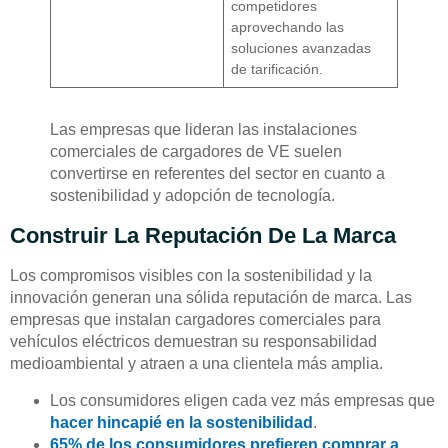
competidores
aprovechando las
soluciones avanzadas
de tarificación.
Las empresas que lideran las instalaciones
comerciales de cargadores de VE suelen
convertirse en referentes del sector en cuanto a
sostenibilidad y adopción de tecnología.
Construir La Reputación De La Marca
Los compromisos visibles con la sostenibilidad y la
innovación generan una sólida reputación de marca. Las
empresas que instalan cargadores comerciales para
vehículos eléctricos demuestran su responsabilidad
medioambiental y atraen a una clientela más amplia.
Los consumidores eligen cada vez más empresas que
hacer hincapié en la sostenibilidad
.
65% de los consumidores prefieren comprar a