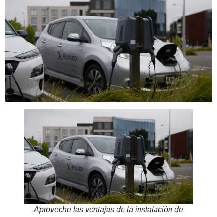
Aproveche las ventajas de la instalación de