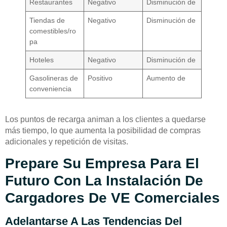
Restaurantes
Negativo
Disminución de
Tiendas de
Negativo
Disminución de
comestibles/ro
pa
Hoteles
Negativo
Disminución de
Gasolineras de
Positivo
Aumento de
conveniencia
Los puntos de recarga animan a los clientes a quedarse
más tiempo, lo que aumenta la posibilidad de compras
adicionales y repetición de visitas.
Prepare Su Empresa Para El
Futuro Con La Instalación De
Cargadores De VE Comerciales
Adelantarse A Las Tendencias Del