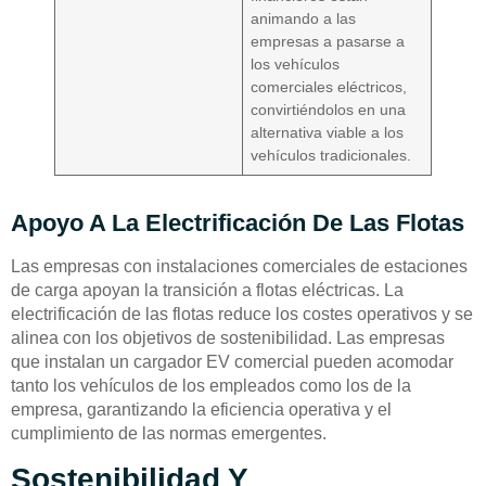
animando a las
empresas a pasarse a
los vehículos
comerciales eléctricos,
convirtiéndolos en una
alternativa viable a los
vehículos tradicionales.
Apoyo A La Electrificación De Las Flotas
Las empresas con instalaciones comerciales de estaciones
de carga apoyan la transición a flotas eléctricas. La
electrificación de las flotas reduce los costes operativos y se
alinea con los objetivos de sostenibilidad. Las empresas
que instalan un cargador EV comercial pueden acomodar
tanto los vehículos de los empleados como los de la
empresa, garantizando la eficiencia operativa y el
cumplimiento de las normas emergentes.
Sostenibilidad Y