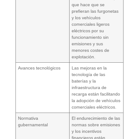
que hace que se
prefieran las furgonetas
y los vehículos
comerciales ligeros
eléctricos por su
funcionamiento sin
emisiones y sus
menores costes de
explotación.
Avances tecnológicos
Las mejoras en la
tecnología de las
baterías y la
infraestructura de
recarga están facilitando
la adopción de vehículos
comerciales eléctricos.
Normativa
El endurecimiento de las
gubernamental
normas sobre emisiones
y los incentivos
financieros están