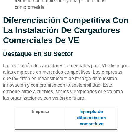
retención de empleados y una plantilla más
comprometida.
Diferenciación Competitiva Con
La Instalación De Cargadores
Comerciales De VE
Destaque En Su Sector
La instalación de cargadores comerciales para VE distingue
a las empresas en mercados competitivos. Las empresas
que invierten en infraestructura de recarga demuestran
innovación y compromiso con la sostenibilidad. Este
enfoque atrae a clientes, socios y empleados que valoran
las organizaciones con visión de futuro.
Empresa
Ejemplo de
diferenciación
competitiva