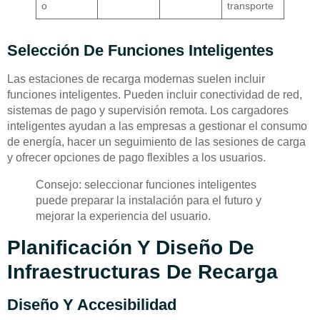
o
transporte
Selección De Funciones Inteligentes
Las estaciones de recarga modernas suelen incluir
funciones inteligentes. Pueden incluir conectividad de red,
sistemas de pago y supervisión remota. Los cargadores
inteligentes ayudan a las empresas a gestionar el consumo
de energía, hacer un seguimiento de las sesiones de carga
y ofrecer opciones de pago flexibles a los usuarios.
Consejo: seleccionar funciones inteligentes
puede preparar la instalación para el futuro y
mejorar la experiencia del usuario.
Planificación Y Diseño De
Infraestructuras De Recarga
Diseño Y Accesibilidad