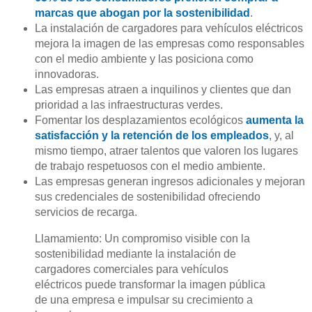
marcas que abogan por la sostenibilidad
.
La instalación de cargadores para vehículos eléctricos
mejora la imagen de las empresas como responsables
con el medio ambiente y las posiciona como
innovadoras.
Las empresas atraen a inquilinos y clientes que dan
prioridad a las infraestructuras verdes.
Fomentar los desplazamientos ecológicos
aumenta la
satisfacción y la retención de los empleados
, y, al
mismo tiempo, atraer talentos que valoren los lugares
de trabajo respetuosos con el medio ambiente.
Las empresas generan ingresos adicionales y mejoran
sus credenciales de sostenibilidad ofreciendo
servicios de recarga.
Llamamiento: Un compromiso visible con la
sostenibilidad mediante la instalación de
cargadores comerciales para vehículos
eléctricos puede transformar la imagen pública
de una empresa e impulsar su crecimiento a