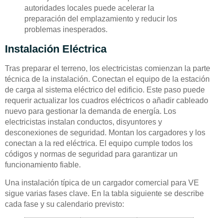
autoridades locales puede acelerar la
preparación del emplazamiento y reducir los
problemas inesperados.
Instalación Eléctrica
Tras preparar el terreno, los electricistas comienzan la parte
técnica de la instalación. Conectan el equipo de la estación
de carga al sistema eléctrico del edificio. Este paso puede
requerir actualizar los cuadros eléctricos o añadir cableado
nuevo para gestionar la demanda de energía. Los
electricistas instalan conductos, disyuntores y
desconexiones de seguridad. Montan los cargadores y los
conectan a la red eléctrica. El equipo cumple todos los
códigos y normas de seguridad para garantizar un
funcionamiento fiable.
Una instalación típica de un cargador comercial para VE
sigue varias fases clave. En la tabla siguiente se describe
cada fase y su calendario previsto: