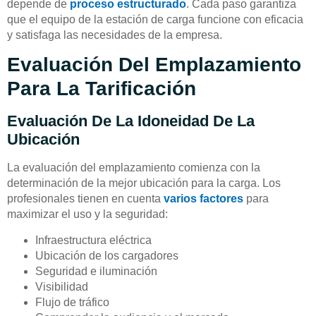
depende de
proceso estructurado
. Cada paso garantiza
que el equipo de la estación de carga funcione con eficacia
y satisfaga las necesidades de la empresa.
Evaluación Del Emplazamiento
Para La Tarificación
Evaluación De La Idoneidad De La
Ubicación
La evaluación del emplazamiento comienza con la
determinación de la mejor ubicación para la carga. Los
profesionales tienen en cuenta
varios factores
para
maximizar el uso y la seguridad:
Infraestructura eléctrica
Ubicación de los cargadores
Seguridad e iluminación
Visibilidad
Flujo de tráfico