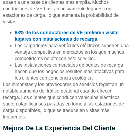
atraen a una base de clientes más amplia. Muchos
conductores de VE buscan activamente lugares con
estaciones de carga, lo que aumenta la probabilidad de
visitas.
83% de los conductores de VE prefieren visitar
lugares con instalaciones de recarga.
Los cargadores para vehículos eléctricos suponen una
ventaja competitiva en mercados en los que muchos
competidores no ofrecen este servicio.
Las instalaciones comerciales de puntos de recarga
hacen que los negocios resulten más atractivos para
los clientes con conciencia ecológica.
Los minoristas y los proveedores de servicios registran un
notable aumento del tráfico peatonal cuando ofrecen
recarga. Los clientes que conducen vehículos eléctricos
suelen planificar sus paradas en torno a las estaciones de
carga disponibles, lo que se traduce en visitas más
frecuentes.
Mejora De La Experiencia Del Cliente