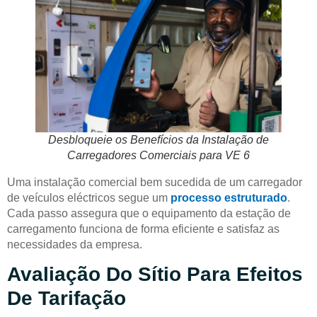
Desbloqueie os Benefícios da Instalação de
Carregadores Comerciais para VE 6
Uma instalação comercial bem sucedida de um carregador
de veículos eléctricos segue um
processo estruturado
.
Cada passo assegura que o equipamento da estação de
carregamento funciona de forma eficiente e satisfaz as
necessidades da empresa.
Avaliação Do Sítio Para Efeitos
De Tarifação