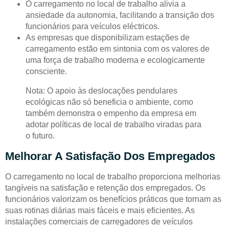
O carregamento no local de trabalho alivia a
ansiedade da autonomia, facilitando a transição dos
funcionários para veículos eléctricos.
As empresas que disponibilizam estações de
carregamento estão em sintonia com os valores de
uma força de trabalho moderna e ecologicamente
consciente.
Nota: O apoio às deslocações pendulares
ecológicas não só beneficia o ambiente, como
também demonstra o empenho da empresa em
adotar políticas de local de trabalho viradas para
o futuro.
Melhorar A Satisfação Dos Empregados
O carregamento no local de trabalho proporciona melhorias
tangíveis na satisfação e retenção dos empregados. Os
funcionários valorizam os benefícios práticos que tornam as
suas rotinas diárias mais fáceis e mais eficientes. As
instalações comerciais de carregadores de veículos