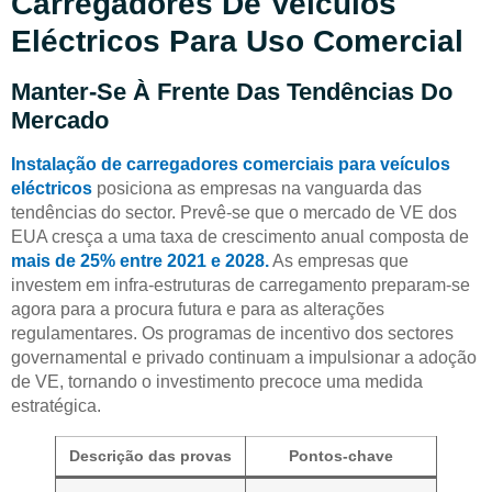
Carregadores De Veículos
Eléctricos Para Uso Comercial
Manter-Se À Frente Das Tendências Do
Mercado
Instalação de carregadores comerciais para veículos
eléctricos
posiciona as empresas na vanguarda das
tendências do sector. Prevê-se que o mercado de VE dos
EUA cresça a uma taxa de crescimento anual composta de
mais de 25% entre 2021 e 2028.
As empresas que
investem em infra-estruturas de carregamento preparam-se
agora para a procura futura e para as alterações
regulamentares. Os programas de incentivo dos sectores
governamental e privado continuam a impulsionar a adoção
de VE, tornando o investimento precoce uma medida
estratégica.
Descrição das provas
Pontos-chave