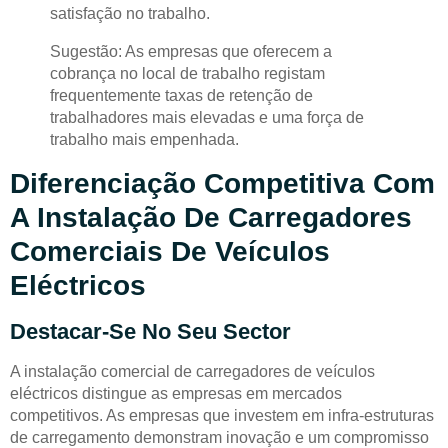
satisfação no trabalho.
Sugestão: As empresas que oferecem a
cobrança no local de trabalho registam
frequentemente taxas de retenção de
trabalhadores mais elevadas e uma força de
trabalho mais empenhada.
Diferenciação Competitiva Com
A Instalação De Carregadores
Comerciais De Veículos
Eléctricos
Destacar-Se No Seu Sector
A instalação comercial de carregadores de veículos
eléctricos distingue as empresas em mercados
competitivos. As empresas que investem em infra-estruturas
de carregamento demonstram inovação e um compromisso