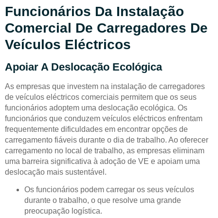
Funcionários Da Instalação
Comercial De Carregadores De
Veículos Eléctricos
Apoiar A Deslocação Ecológica
As empresas que investem na instalação de carregadores
de veículos eléctricos comerciais permitem que os seus
funcionários adoptem uma deslocação ecológica. Os
funcionários que conduzem veículos eléctricos enfrentam
frequentemente dificuldades em encontrar opções de
carregamento fiáveis durante o dia de trabalho. Ao oferecer
carregamento no local de trabalho, as empresas eliminam
uma barreira significativa à adoção de VE e apoiam uma
deslocação mais sustentável.
Os funcionários podem carregar os seus veículos
durante o trabalho, o que resolve uma grande
preocupação logística.