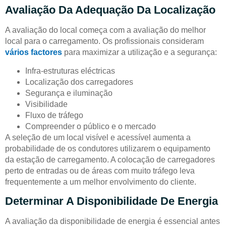
Avaliação Da Adequação Da Localização
A avaliação do local começa com a avaliação do melhor
local para o carregamento. Os profissionais consideram
vários factores
para maximizar a utilização e a segurança:
Infra-estruturas eléctricas
Localização dos carregadores
Segurança e iluminação
Visibilidade
Fluxo de tráfego
Compreender o público e o mercado
A seleção de um local visível e acessível aumenta a
probabilidade de os condutores utilizarem o equipamento
da estação de carregamento. A colocação de carregadores
perto de entradas ou de áreas com muito tráfego leva
frequentemente a um melhor envolvimento do cliente.
Determinar A Disponibilidade De Energia
A avaliação da disponibilidade de energia é essencial antes