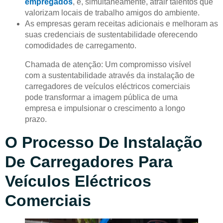
empregados
, e, simultaneamente, atrair talentos que
valorizam locais de trabalho amigos do ambiente.
As empresas geram receitas adicionais e melhoram as
suas credenciais de sustentabilidade oferecendo
comodidades de carregamento.
Chamada de atenção: Um compromisso visível
com a sustentabilidade através da instalação de
carregadores de veículos eléctricos comerciais
pode transformar a imagem pública de uma
empresa e impulsionar o crescimento a longo
prazo.
O Processo De Instalação
De Carregadores Para
Veículos Eléctricos
Comerciais