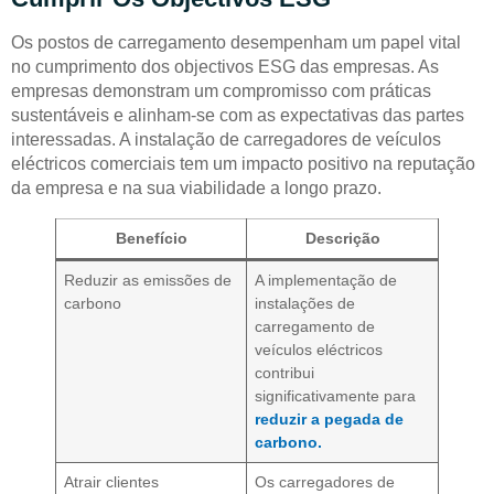
Os postos de carregamento desempenham um papel vital
no cumprimento dos objectivos ESG das empresas. As
empresas demonstram um compromisso com práticas
sustentáveis e alinham-se com as expectativas das partes
interessadas. A instalação de carregadores de veículos
eléctricos comerciais tem um impacto positivo na reputação
da empresa e na sua viabilidade a longo prazo.
Benefício
Descrição
Reduzir as emissões de
A implementação de
carbono
instalações de
carregamento de
veículos eléctricos
contribui
significativamente para
reduzir a pegada de
carbono.
Atrair clientes
Os carregadores de