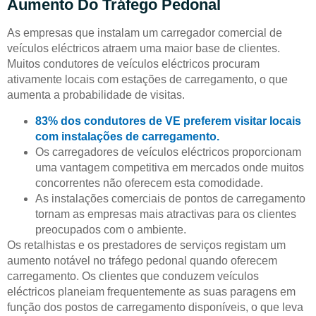
Aumento Do Tráfego Pedonal
As empresas que instalam um carregador comercial de
veículos eléctricos atraem uma maior base de clientes.
Muitos condutores de veículos eléctricos procuram
ativamente locais com estações de carregamento, o que
aumenta a probabilidade de visitas.
83% dos condutores de VE preferem visitar locais
com instalações de carregamento.
Os carregadores de veículos eléctricos proporcionam
uma vantagem competitiva em mercados onde muitos
concorrentes não oferecem esta comodidade.
As instalações comerciais de pontos de carregamento
tornam as empresas mais atractivas para os clientes
preocupados com o ambiente.
Os retalhistas e os prestadores de serviços registam um
aumento notável no tráfego pedonal quando oferecem
carregamento. Os clientes que conduzem veículos
eléctricos planeiam frequentemente as suas paragens em
função dos postos de carregamento disponíveis, o que leva