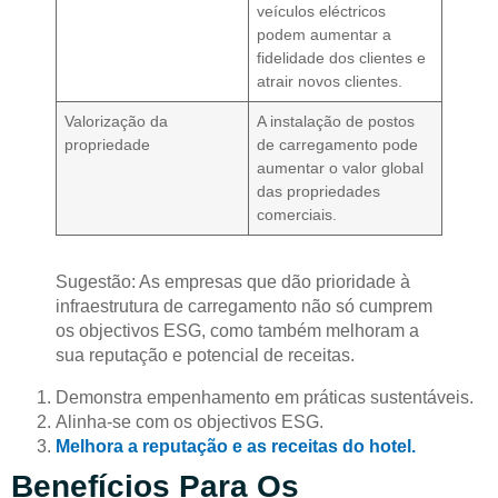
veículos eléctricos
podem aumentar a
fidelidade dos clientes e
atrair novos clientes.
Valorização da
A instalação de postos
propriedade
de carregamento pode
aumentar o valor global
das propriedades
comerciais.
Sugestão: As empresas que dão prioridade à
infraestrutura de carregamento não só cumprem
os objectivos ESG, como também melhoram a
sua reputação e potencial de receitas.
Demonstra empenhamento em práticas sustentáveis.
Alinha-se com os objectivos ESG.
Melhora a reputação e as receitas do hotel.
Benefícios Para Os