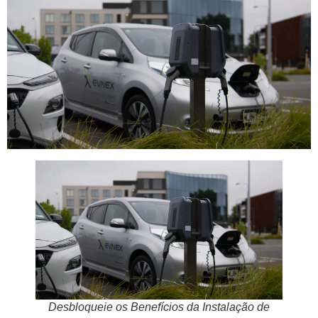
Desbloqueie os Benefícios da Instalação de