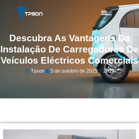
Descubra As Vantagens Da
Instalação De Carregadores De
Veículos Eléctricos Comerciais
Tpson
5 de outubro de 2025
2h10