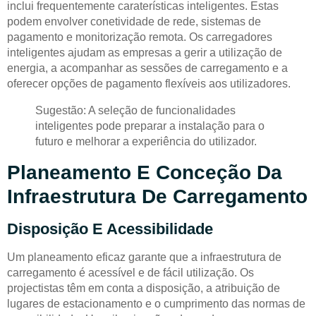
inclui frequentemente caraterísticas inteligentes. Estas
podem envolver conetividade de rede, sistemas de
pagamento e monitorização remota. Os carregadores
inteligentes ajudam as empresas a gerir a utilização de
energia, a acompanhar as sessões de carregamento e a
oferecer opções de pagamento flexíveis aos utilizadores.
Sugestão: A seleção de funcionalidades
inteligentes pode preparar a instalação para o
futuro e melhorar a experiência do utilizador.
Planeamento E Conceção Da
Infraestrutura De Carregamento
Disposição E Acessibilidade
Um planeamento eficaz garante que a infraestrutura de
carregamento é acessível e de fácil utilização. Os
projectistas têm em conta a disposição, a atribuição de
lugares de estacionamento e o cumprimento das normas de