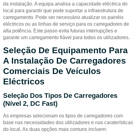
da instalação. A equipa analisa a capacidade eléctrica do
local para garantir que pode suportar a infraestrutura de
carregamento. Pode ser necessário atualizar os painéis
eléctricos ou as linhas de serviço para os carregadores de
alta potência. Este passo evita futuras interrupções e
garante um carregamento fiável para todos os utilizadores.
Seleção De Equipamento Para
A Instalação De Carregadores
Comerciais De Veículos
Eléctricos
Seleção Dos Tipos De Carregadores
(Nível 2, DC Fast)
As empresas selecionam os tipos de carregadores com
base nas necessidades dos utilizadores e nas caraterísticas
do local. As duas opções mais comuns incluem: