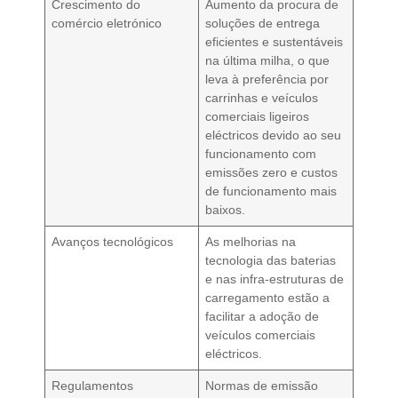
Crescimento do
Aumento da procura de
comércio eletrónico
soluções de entrega
eficientes e sustentáveis
na última milha, o que
leva à preferência por
carrinhas e veículos
comerciais ligeiros
eléctricos devido ao seu
funcionamento com
emissões zero e custos
de funcionamento mais
baixos.
Avanços tecnológicos
As melhorias na
tecnologia das baterias
e nas infra-estruturas de
carregamento estão a
facilitar a adoção de
veículos comerciais
eléctricos.
Regulamentos
Normas de emissão