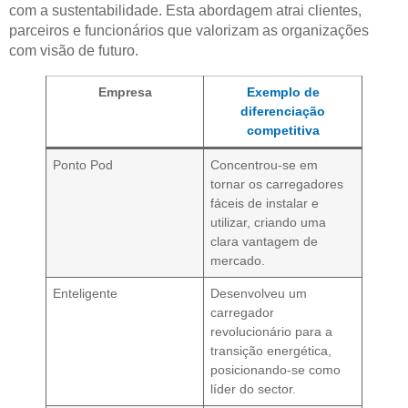
com a sustentabilidade. Esta abordagem atrai clientes,
parceiros e funcionários que valorizam as organizações
com visão de futuro.
Empresa
Exemplo de
diferenciação
competitiva
Ponto Pod
Concentrou-se em
tornar os carregadores
fáceis de instalar e
utilizar, criando uma
clara vantagem de
mercado.
Enteligente
Desenvolveu um
carregador
revolucionário para a
transição energética,
posicionando-se como
líder do sector.