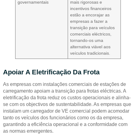
governamentais
mais rigorosas e
incentivos financeiros
estão a encorajar as
empresas a fazer a
transição para veículos
comerciais eléctricos,
tornando-os uma
alternativa viável aos
veículos tradicionais.
Apoiar A Eletrificação Da Frota
As empresas com instalações comerciais de estações de
carregamento apoiam a transição para frotas eléctricas. A
eletrificação da frota reduz os custos operacionais e alinha-
se com os objectivos de sustentabilidade. As empresas que
instalam um carregador de VE comercial podem acomodar
tanto os veículos dos funcionários como os da empresa,
garantindo a eficiência operacional e a conformidade com
as normas emergentes.