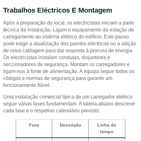
Trabalhos Eléctricos E Montagem
Após a preparação do local, os electricistas iniciam a parte
técnica da instalação. Ligam o equipamento da estação de
carregamento ao sistema elétrico do edifício. Este passo
pode exigir a atualização dos painéis eléctricos ou a adição
de nova cablagem para dar resposta à procura de energia.
Os electricistas instalam condutas, disjuntores e
seccionadores de segurança. Montam os carregadores e
ligam-nos à fonte de alimentação. A equipa segue todos os
códigos e normas de segurança para garantir um
funcionamento fiável.
Uma instalação comercial típica de um carregador elétrico
segue várias fases fundamentais. A tabela abaixo descreve
cada fase e o respetivo calendário previsto:
Fase
Descrição
Linha do
tempo