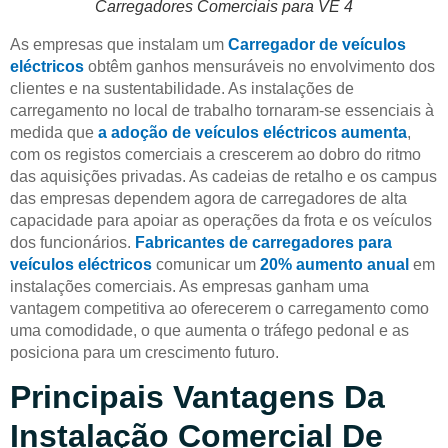
Carregadores Comerciais para VE 4
As empresas que instalam um
Carregador de veículos
eléctricos
obtêm ganhos mensuráveis no envolvimento dos
clientes e na sustentabilidade. As instalações de
carregamento no local de trabalho tornaram-se essenciais à
medida que
a adoção de veículos eléctricos aumenta
,
com os registos comerciais a crescerem ao dobro do ritmo
das aquisições privadas. As cadeias de retalho e os campus
das empresas dependem agora de carregadores de alta
capacidade para apoiar as operações da frota e os veículos
dos funcionários.
Fabricantes de carregadores para
veículos eléctricos
comunicar um
20% aumento anual
em
instalações comerciais. As empresas ganham uma
vantagem competitiva ao oferecerem o carregamento como
uma comodidade, o que aumenta o tráfego pedonal e as
posiciona para um crescimento futuro.
Principais Vantagens Da
Instalação Comercial De