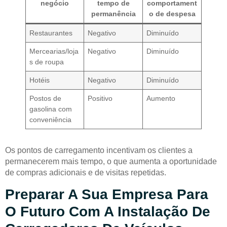
negócio
tempo de
comportament
permanência
o de despesa
Restaurantes
Negativo
Diminuído
Mercearias/loja
Negativo
Diminuído
s de roupa
Hotéis
Negativo
Diminuído
Postos de
Positivo
Aumento
gasolina com
conveniência
Os pontos de carregamento incentivam os clientes a
permanecerem mais tempo, o que aumenta a oportunidade
de compras adicionais e de visitas repetidas.
Preparar A Sua Empresa Para
O Futuro Com A Instalação De