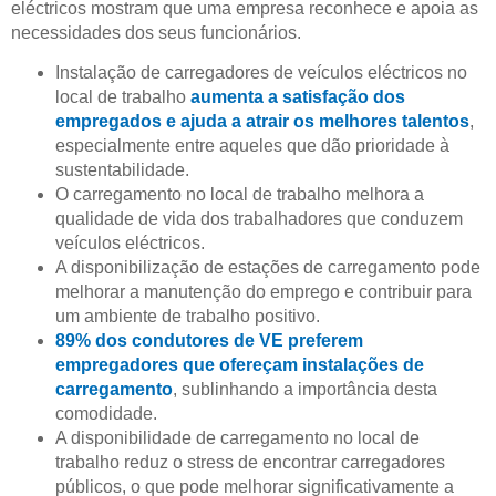
eléctricos mostram que uma empresa reconhece e apoia as
necessidades dos seus funcionários.
Instalação de carregadores de veículos eléctricos no
local de trabalho
aumenta a satisfação dos
empregados e ajuda a atrair os melhores talentos
,
especialmente entre aqueles que dão prioridade à
sustentabilidade.
O carregamento no local de trabalho melhora a
qualidade de vida dos trabalhadores que conduzem
veículos eléctricos.
A disponibilização de estações de carregamento pode
melhorar a manutenção do emprego e contribuir para
um ambiente de trabalho positivo.
89% dos condutores de VE preferem
empregadores que ofereçam instalações de
carregamento
, sublinhando a importância desta
comodidade.
A disponibilidade de carregamento no local de
trabalho reduz o stress de encontrar carregadores
públicos, o que pode melhorar significativamente a