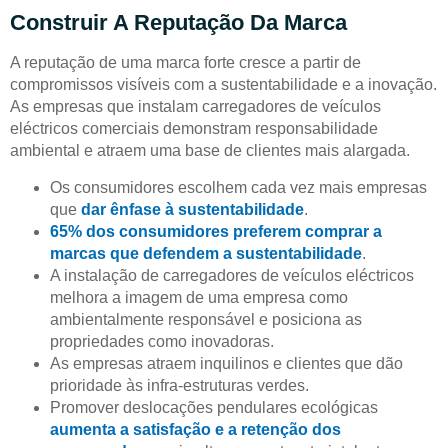
Construir A Reputação Da Marca
A reputação de uma marca forte cresce a partir de
compromissos visíveis com a sustentabilidade e a inovação.
As empresas que instalam carregadores de veículos
eléctricos comerciais demonstram responsabilidade
ambiental e atraem uma base de clientes mais alargada.
Os consumidores escolhem cada vez mais empresas
que
dar ênfase à sustentabilidade
.
65% dos consumidores preferem comprar a
marcas que defendem a sustentabilidade
.
A instalação de carregadores de veículos eléctricos
melhora a imagem de uma empresa como
ambientalmente responsável e posiciona as
propriedades como inovadoras.
As empresas atraem inquilinos e clientes que dão
prioridade às infra-estruturas verdes.
Promover deslocações pendulares ecológicas
aumenta a satisfação e a retenção dos