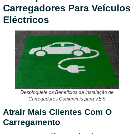
Carregadores Para Veículos
Eléctricos
Desbloqueie os Benefícios da Instalação de
Carregadores Comerciais para VE 5
Atrair Mais Clientes Com O
Carregamento