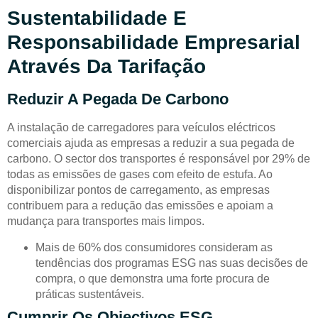
Sustentabilidade E
Responsabilidade Empresarial
Através Da Tarifação
Reduzir A Pegada De Carbono
A instalação de carregadores para veículos eléctricos
comerciais ajuda as empresas a reduzir a sua pegada de
carbono. O sector dos transportes é responsável por 29% de
todas as emissões de gases com efeito de estufa. Ao
disponibilizar pontos de carregamento, as empresas
contribuem para a redução das emissões e apoiam a
mudança para transportes mais limpos.
Mais de 60% dos consumidores consideram as
tendências dos programas ESG nas suas decisões de
compra, o que demonstra uma forte procura de
práticas sustentáveis.
Cumprir Os Objectivos ESG