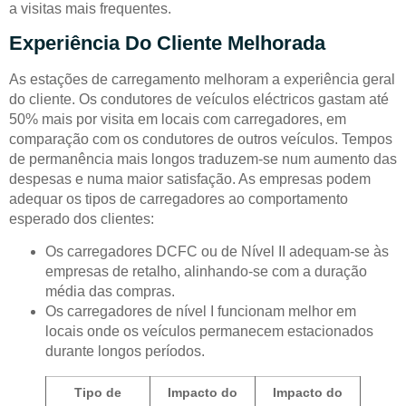
a visitas mais frequentes.
Experiência Do Cliente Melhorada
As estações de carregamento melhoram a experiência geral
do cliente. Os condutores de veículos eléctricos gastam até
50% mais por visita em locais com carregadores, em
comparação com os condutores de outros veículos. Tempos
de permanência mais longos traduzem-se num aumento das
despesas e numa maior satisfação. As empresas podem
adequar os tipos de carregadores ao comportamento
esperado dos clientes:
Os carregadores DCFC ou de Nível II adequam-se às
empresas de retalho, alinhando-se com a duração
média das compras.
Os carregadores de nível I funcionam melhor em
locais onde os veículos permanecem estacionados
durante longos períodos.
Tipo de
Impacto do
Impacto do