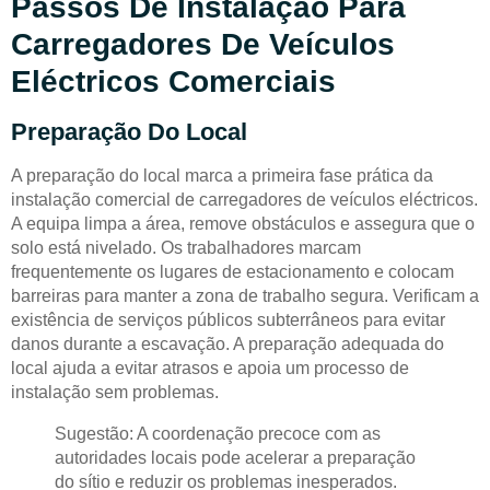
Passos De Instalação Para
Carregadores De Veículos
Eléctricos Comerciais
Preparação Do Local
A preparação do local marca a primeira fase prática da
instalação comercial de carregadores de veículos eléctricos.
A equipa limpa a área, remove obstáculos e assegura que o
solo está nivelado. Os trabalhadores marcam
frequentemente os lugares de estacionamento e colocam
barreiras para manter a zona de trabalho segura. Verificam a
existência de serviços públicos subterrâneos para evitar
danos durante a escavação. A preparação adequada do
local ajuda a evitar atrasos e apoia um processo de
instalação sem problemas.
Sugestão: A coordenação precoce com as
autoridades locais pode acelerar a preparação
do sítio e reduzir os problemas inesperados.