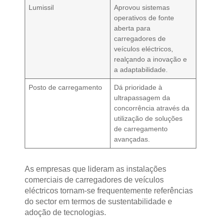
Lumissil
Aprovou sistemas
operativos de fonte
aberta para
carregadores de
veículos eléctricos,
realçando a inovação e
a adaptabilidade.
Posto de carregamento
Dá prioridade à
ultrapassagem da
concorrência através da
utilização de soluções
de carregamento
avançadas.
As empresas que lideram as instalações
comerciais de carregadores de veículos
eléctricos tornam-se frequentemente referências
do sector em termos de sustentabilidade e
adoção de tecnologias.