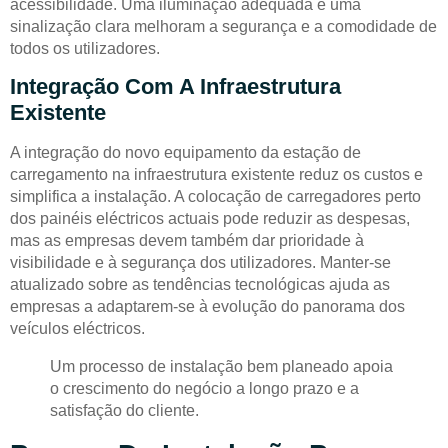
acessibilidade. Uma iluminação adequada e uma
sinalização clara melhoram a segurança e a comodidade de
todos os utilizadores.
Integração Com A Infraestrutura
Existente
A integração do novo equipamento da estação de
carregamento na infraestrutura existente reduz os custos e
simplifica a instalação. A colocação de carregadores perto
dos painéis eléctricos actuais pode reduzir as despesas,
mas as empresas devem também dar prioridade à
visibilidade e à segurança dos utilizadores. Manter-se
atualizado sobre as tendências tecnológicas ajuda as
empresas a adaptarem-se à evolução do panorama dos
veículos eléctricos.
Um processo de instalação bem planeado apoia
o crescimento do negócio a longo prazo e a
satisfação do cliente.