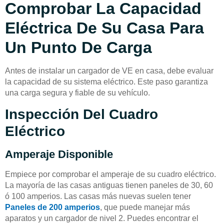
Comprobar La Capacidad
Eléctrica De Su Casa Para
Un Punto De Carga
Antes de instalar un cargador de VE en casa, debe evaluar
la capacidad de su sistema eléctrico. Este paso garantiza
una carga segura y fiable de su vehículo.
Inspección Del Cuadro
Eléctrico
Amperaje Disponible
Empiece por comprobar el amperaje de su cuadro eléctrico.
La mayoría de las casas antiguas tienen paneles de 30, 60
ó 100 amperios. Las casas más nuevas suelen tener
Paneles de 200 amperios
, que puede manejar más
aparatos y un cargador de nivel 2. Puedes encontrar el