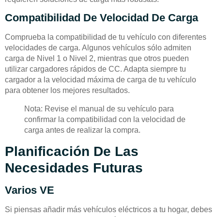
Compatibilidad De Velocidad De Carga
Comprueba la compatibilidad de tu vehículo con diferentes
velocidades de carga. Algunos vehículos sólo admiten
carga de Nivel 1 o Nivel 2, mientras que otros pueden
utilizar cargadores rápidos de CC. Adapta siempre tu
cargador a la velocidad máxima de carga de tu vehículo
para obtener los mejores resultados.
Nota: Revise el manual de su vehículo para
confirmar la compatibilidad con la velocidad de
carga antes de realizar la compra.
Planificación De Las
Necesidades Futuras
Varios VE
Si piensas añadir más vehículos eléctricos a tu hogar, debes