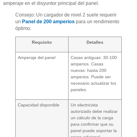
amperaje en el disyuntor principal del panel.
Consejo: Un cargador de nivel 2 suele requerir
un
Panel de 200 amperios
para un rendimiento
óptimo.
Requisito
Detalles
Amperaje del panel
Casas antiguas: 30-100
amperios. Casas
nuevas: hasta 200
amperios. Puede ser
necesario actualizar los
paneles.
Capacidad disponible
Un electricista
autorizado debe realizar
un cálculo de la carga
para confirmar que su
panel puede soportar la
carga adicional.