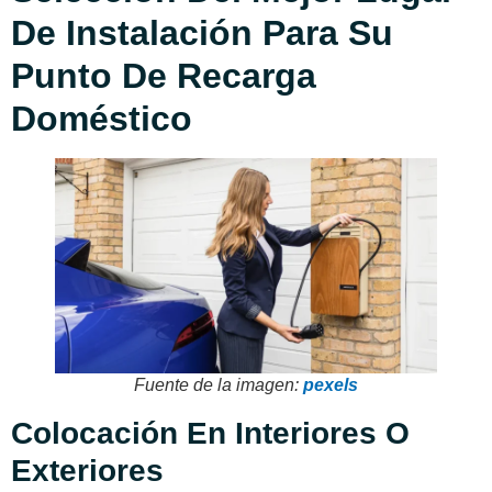
De Instalación Para Su
Punto De Recarga
Doméstico
Fuente de la imagen:
pexels
Colocación En Interiores O
Exteriores