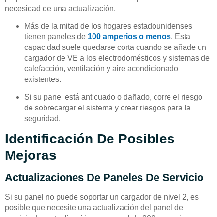
necesidad de una actualización.
Más de la mitad de los hogares estadounidenses
tienen paneles de
100 amperios o menos
. Esta
capacidad suele quedarse corta cuando se añade un
cargador de VE a los electrodomésticos y sistemas de
calefacción, ventilación y aire acondicionado
existentes.
Si su panel está anticuado o dañado, corre el riesgo
de sobrecargar el sistema y crear riesgos para la
seguridad.
Identificación De Posibles
Mejoras
Actualizaciones De Paneles De Servicio
Si su panel no puede soportar un cargador de nivel 2, es
posible que necesite una actualización del panel de