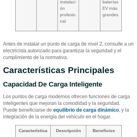
instalaci
baterías
ón
EV más
profesio
grandes
nal
Antes de instalar un punto de carga de nivel 2, consulte a un
electricista autorizado para garantizar la seguridad y el
cumplimiento de la normativa.
Características Principales
Capacidad De Carga Inteligente
Los puntos de carga modernos ofrecen funciones de carga
inteligentes que mejoran la comodidad y la seguridad.
Puede beneficiarse de
equilibrio de carga dinámico
, y la
integración de la energía del vehículo en el hogar.
Característica
Descripción
Beneficios