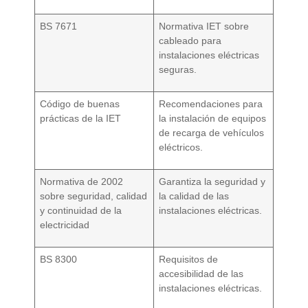
BS 7671
Normativa IET sobre
cableado para
instalaciones eléctricas
seguras.
Código de buenas
Recomendaciones para
prácticas de la IET
la instalación de equipos
de recarga de vehículos
eléctricos.
Normativa de 2002
Garantiza la seguridad y
sobre seguridad, calidad
la calidad de las
y continuidad de la
instalaciones eléctricas.
electricidad
BS 8300
Requisitos de
accesibilidad de las
instalaciones eléctricas.