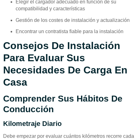
Elegir el cargador adecuado en función de su
compatibilidad y características
Gestión de los costes de instalación y actualización
Encontrar un contratista fiable para la instalación
Consejos De Instalación
Para Evaluar Sus
Necesidades De Carga En
Casa
Comprender Sus Hábitos De
Conducción
Kilometraje Diario
Debe empezar por evaluar cuántos kilómetros recorre cada