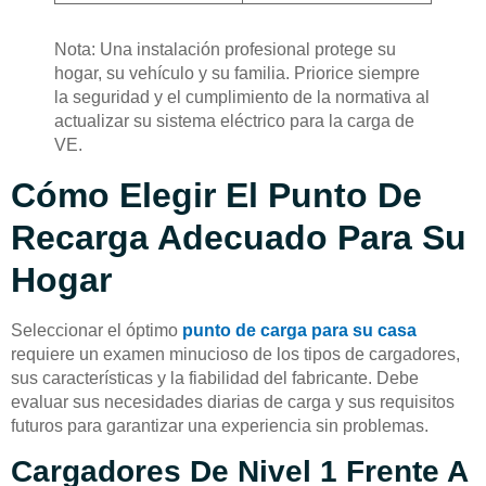
Nota: Una instalación profesional protege su
hogar, su vehículo y su familia. Priorice siempre
la seguridad y el cumplimiento de la normativa al
actualizar su sistema eléctrico para la carga de
VE.
Cómo Elegir El Punto De
Recarga Adecuado Para Su
Hogar
Seleccionar el óptimo
punto de carga para su casa
requiere un examen minucioso de los tipos de cargadores,
sus características y la fiabilidad del fabricante. Debe
evaluar sus necesidades diarias de carga y sus requisitos
futuros para garantizar una experiencia sin problemas.
Cargadores De Nivel 1 Frente A