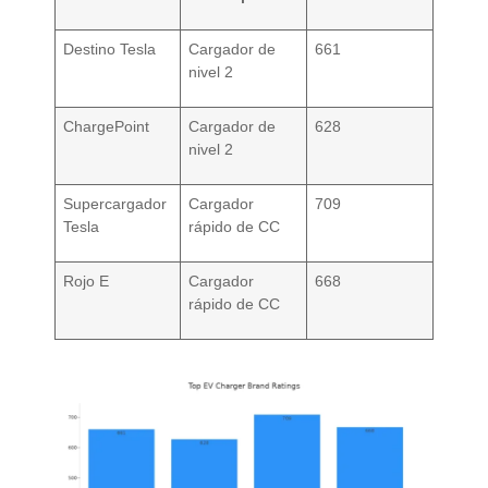
Destino Tesla
Cargador de
661
nivel 2
ChargePoint
Cargador de
628
nivel 2
Supercargador
Cargador
709
Tesla
rápido de CC
Rojo E
Cargador
668
rápido de CC