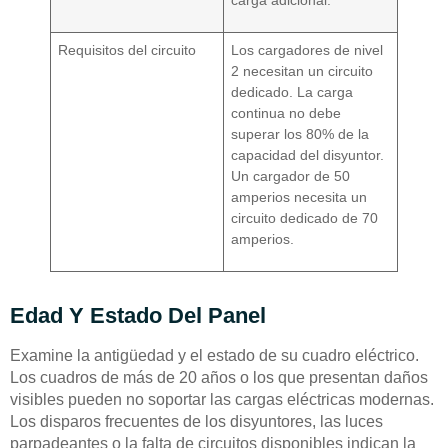
Requisitos del circuito
Los cargadores de nivel
2 necesitan un circuito
dedicado. La carga
continua no debe
superar los 80% de la
capacidad del disyuntor.
Un cargador de 50
amperios necesita un
circuito dedicado de 70
amperios.
Edad Y Estado Del Panel
Examine la antigüedad y el estado de su cuadro eléctrico.
Los cuadros de más de 20 años o los que presentan daños
visibles pueden no soportar las cargas eléctricas modernas.
Los disparos frecuentes de los disyuntores, las luces
parpadeantes o la falta de circuitos disponibles indican la