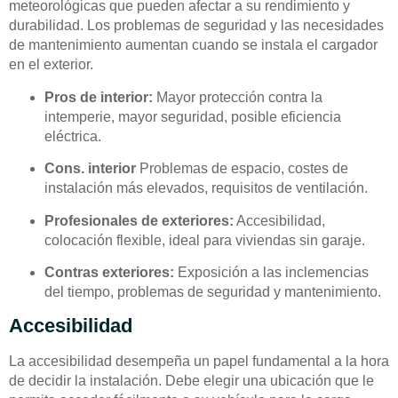
meteorológicas que pueden afectar a su rendimiento y
durabilidad. Los problemas de seguridad y las necesidades
de mantenimiento aumentan cuando se instala el cargador
en el exterior.
Pros de interior:
Mayor protección contra la
intemperie, mayor seguridad, posible eficiencia
eléctrica.
Cons. interior
Problemas de espacio, costes de
instalación más elevados, requisitos de ventilación.
Profesionales de exteriores:
Accesibilidad,
colocación flexible, ideal para viviendas sin garaje.
Contras exteriores:
Exposición a las inclemencias
del tiempo, problemas de seguridad y mantenimiento.
Accesibilidad
La accesibilidad desempeña un papel fundamental a la hora
de decidir la instalación. Debe elegir una ubicación que le