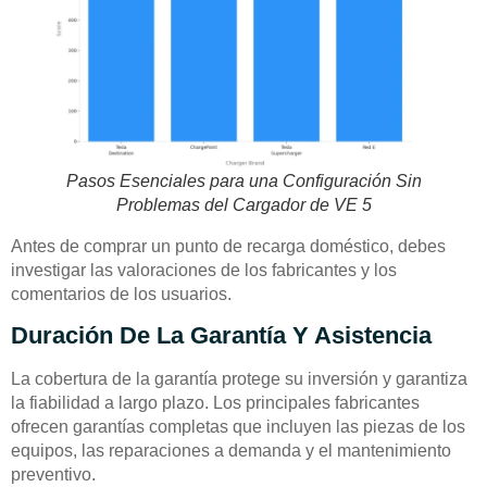
Pasos Esenciales para una Configuración Sin
Problemas del Cargador de VE 5
Antes de comprar un punto de recarga doméstico, debes
investigar las valoraciones de los fabricantes y los
comentarios de los usuarios.
Duración De La Garantía Y Asistencia
La cobertura de la garantía protege su inversión y garantiza
la fiabilidad a largo plazo. Los principales fabricantes
ofrecen garantías completas que incluyen las piezas de los
equipos, las reparaciones a demanda y el mantenimiento
preventivo.