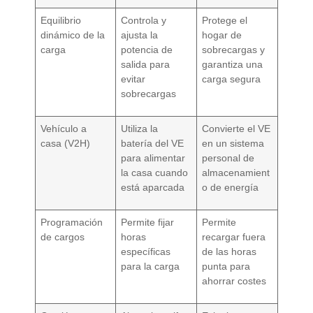
Equilibrio
Controla y
Protege el
dinámico de la
ajusta la
hogar de
carga
potencia de
sobrecargas y
salida para
garantiza una
evitar
carga segura
sobrecargas
Vehículo a
Utiliza la
Convierte el VE
casa (V2H)
batería del VE
en un sistema
para alimentar
personal de
la casa cuando
almacenamient
está aparcada
o de energía
Programación
Permite fijar
Permite
de cargos
horas
recargar fuera
específicas
de las horas
para la carga
punta para
ahorrar costes