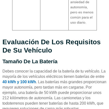
ansiedad de
autonomía,
pero es menos
común para el
uso diario.
Evaluación De Los Requisitos
De Su Vehículo
Tamaño De La Batería
Debes conocer la capacidad de la batería de tu vehículo. La
mayoría de los vehículos eléctricos tienen baterías de entre
40 kWh y 100 kWh
. Las baterías más grandes proporcionan
mayor autonomía, pero tardan más en cargarse. Por
ejemplo, una batería de 50 kWh puede proporcionar unos
212 kilómetros de autonomía. Las camionetas y los
todoterrenos pueden tener baterías de hasta 200 kWh, que
requieren soluciones de carga más robustas.