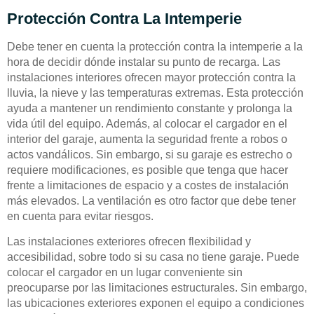
Protección Contra La Intemperie
Debe tener en cuenta la protección contra la intemperie a la
hora de decidir dónde instalar su punto de recarga. Las
instalaciones interiores ofrecen mayor protección contra la
lluvia, la nieve y las temperaturas extremas. Esta protección
ayuda a mantener un rendimiento constante y prolonga la
vida útil del equipo. Además, al colocar el cargador en el
interior del garaje, aumenta la seguridad frente a robos o
actos vandálicos. Sin embargo, si su garaje es estrecho o
requiere modificaciones, es posible que tenga que hacer
frente a limitaciones de espacio y a costes de instalación
más elevados. La ventilación es otro factor que debe tener
en cuenta para evitar riesgos.
Las instalaciones exteriores ofrecen flexibilidad y
accesibilidad, sobre todo si su casa no tiene garaje. Puede
colocar el cargador en un lugar conveniente sin
preocuparse por las limitaciones estructurales. Sin embargo,
las ubicaciones exteriores exponen el equipo a condiciones