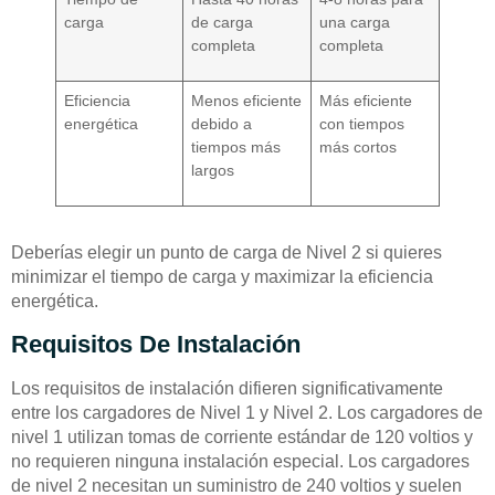
carga
de carga
una carga
completa
completa
Eficiencia
Menos eficiente
Más eficiente
energética
debido a
con tiempos
tiempos más
más cortos
largos
Deberías elegir un punto de carga de Nivel 2 si quieres
minimizar el tiempo de carga y maximizar la eficiencia
energética.
Requisitos De Instalación
Los requisitos de instalación difieren significativamente
entre los cargadores de Nivel 1 y Nivel 2. Los cargadores de
nivel 1 utilizan tomas de corriente estándar de 120 voltios y
no requieren ninguna instalación especial. Los cargadores
de nivel 2 necesitan un suministro de 240 voltios y suelen