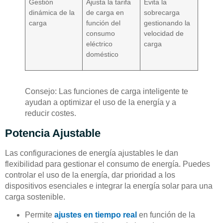
Gestión
Ajusta la tarifa
Evita la
dinámica de la
de carga en
sobrecarga
carga
función del
gestionando la
consumo
velocidad de
eléctrico
carga
doméstico
Consejo: Las funciones de carga inteligente te
ayudan a optimizar el uso de la energía y a
reducir costes.
Potencia Ajustable
Las configuraciones de energía ajustables le dan
flexibilidad para gestionar el consumo de energía. Puedes
controlar el uso de la energía, dar prioridad a los
dispositivos esenciales e integrar la energía solar para una
carga sostenible.
Permite
ajustes en tiempo real
en función de la