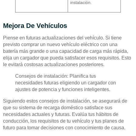
instalación.
Mejora De Vehículos
Piense en futuras actualizaciones del vehículo. Si tiene
previsto comprar un nuevo vehículo eléctrico con una
batería más grande o una capacidad de carga más rápida,
elija un cargador que pueda satisfacer esos requisitos. Esto
le evitará costosas actualizaciones posteriores.
Consejos de instalación: Planifica tus
necesidades futuras eligiendo un cargador con
ajustes de potencia y funciones inteligentes.
Siguiendo estos consejos de instalación, se asegurará de
que su sistema de recarga doméstico satisface sus
necesidades actuales y futuras. Evalúa tus hábitos de
conducción, los requisitos de tu vehículo y tus planes de
futuro para tomar decisiones con conocimiento de causa.