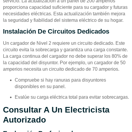
servicio. La actualización a un panel de 200 amperios
proporciona capacidad suficiente para su cargador y futuras
necesidades eléctricas. Esta actualización también mejora
la seguridad y fiabilidad del sistema eléctrico de su hogar.
Instalación De Circuitos Dedicados
Un cargador de Nivel 2 requiere un circuito dedicado. Este
circuito evita la sobrecarga y garantiza una carga constante.
La carga continua del cargador no debe superar los 80% de
la capacidad del disyuntor. Por ejemplo, un cargador de 50
amperios necesita un circuito dedicado de 70 amperios.
Compruebe si hay ranuras para disyuntores
disponibles en su panel.
Evalúe su carga eléctrica total para evitar sobrecargas.
Consultar A Un Electricista
Autorizado