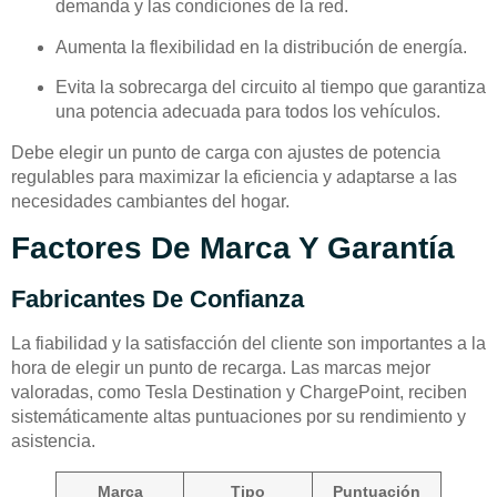
demanda y las condiciones de la red.
Aumenta la flexibilidad en la distribución de energía.
Evita la sobrecarga del circuito al tiempo que garantiza
una potencia adecuada para todos los vehículos.
Debe elegir un punto de carga con ajustes de potencia
regulables para maximizar la eficiencia y adaptarse a las
necesidades cambiantes del hogar.
Factores De Marca Y Garantía
Fabricantes De Confianza
La fiabilidad y la satisfacción del cliente son importantes a la
hora de elegir un punto de recarga. Las marcas mejor
valoradas, como Tesla Destination y ChargePoint, reciben
sistemáticamente altas puntuaciones por su rendimiento y
asistencia.
Marca
Tipo
Puntuación