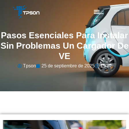
Pasos Esenciales Para Instalar
Sin Problemas Un Cargador De
VE
Tpson
25 de septiembre de 2025
15:34