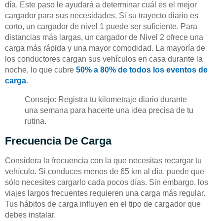
día. Este paso le ayudará a determinar cuál es el mejor
cargador para sus necesidades. Si su trayecto diario es
corto, un cargador de nivel 1 puede ser suficiente. Para
distancias más largas, un cargador de Nivel 2 ofrece una
carga más rápida y una mayor comodidad. La mayoría de
los conductores cargan sus vehículos en casa durante la
noche, lo que cubre
50% a 80% de todos los eventos de
carga
.
Consejo: Registra tu kilometraje diario durante
una semana para hacerte una idea precisa de tu
rutina.
Frecuencia De Carga
Considera la frecuencia con la que necesitas recargar tu
vehículo. Si conduces menos de 65 km al día, puede que
sólo necesites cargarlo cada pocos días. Sin embargo, los
viajes largos frecuentes requieren una carga más regular.
Tus hábitos de carga influyen en el tipo de cargador que
debes instalar.