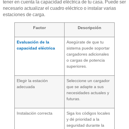
tener en cuenta la capacidad eléctrica de tu casa. Puede ser
necesario actualizar el cuadro eléctrico o instalar varias
estaciones de carga.
Factor
Descripción
Evaluación de la
Asegúrate de que tu
capacidad eléctrica
sistema puede soportar
cargadores adicionales
o cargas de potencia
superiores.
Elegir la estación
Seleccione un cargador
adecuada
que se adapte a sus
necesidades actuales y
futuras.
Instalación correcta
Siga los códigos locales
y dé prioridad a la
seguridad durante la