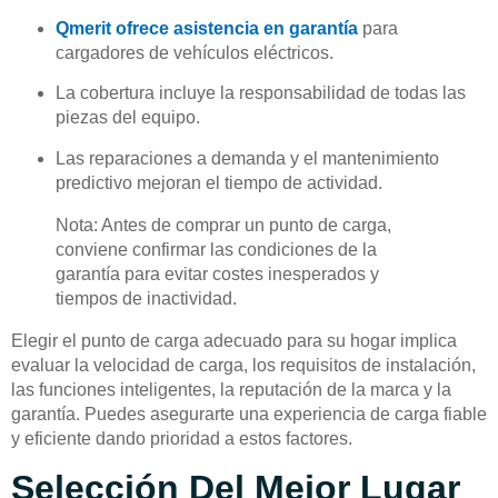
Qmerit ofrece asistencia en garantía
para
cargadores de vehículos eléctricos.
La cobertura incluye la responsabilidad de todas las
piezas del equipo.
Las reparaciones a demanda y el mantenimiento
predictivo mejoran el tiempo de actividad.
Nota: Antes de comprar un punto de carga,
conviene confirmar las condiciones de la
garantía para evitar costes inesperados y
tiempos de inactividad.
Elegir el punto de carga adecuado para su hogar implica
evaluar la velocidad de carga, los requisitos de instalación,
las funciones inteligentes, la reputación de la marca y la
garantía. Puedes asegurarte una experiencia de carga fiable
y eficiente dando prioridad a estos factores.
Selección Del Mejor Lugar