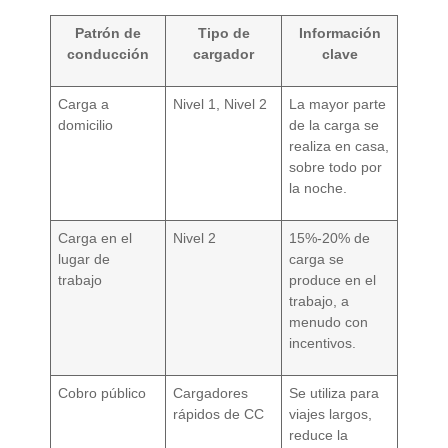
Patrón de
Tipo de
Información
conducción
cargador
clave
Carga a
Nivel 1, Nivel 2
La mayor parte
domicilio
de la carga se
realiza en casa,
sobre todo por
la noche.
Carga en el
Nivel 2
15%-20% de
lugar de
carga se
trabajo
produce en el
trabajo, a
menudo con
incentivos.
Cobro público
Cargadores
Se utiliza para
rápidos de CC
viajes largos,
reduce la