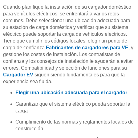
Cuando planifique la instalación de su cargador doméstico
para vehículos eléctricos, se enfrentará a varios retos
comunes. Debe seleccionar una ubicación adecuada para
su estación de carga doméstica y verificar que su sistema
eléctrico puede soportar la carga de vehículos eléctricos.
Tiene que cumplir los códigos locales, elegir un punto de
carga de confianza
Fabricantes de cargadores para VE
, y
gestione los costes de instalación. Los contratistas de
confianza y los consejos de instalación le ayudarán a evitar
errores. Compatibilidad y selección de funciones para su
Cargador EV
siguen siendo fundamentales para que la
experiencia sea fluida.
Elegir una ubicación adecuada para el cargador
Garantizar que el sistema eléctrico pueda soportar la
carga
Cumplimiento de las normas y reglamentos locales de
construcción