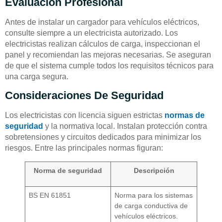
Evaluación Profesional
Antes de instalar un cargador para vehículos eléctricos,
consulte siempre a un electricista autorizado. Los
electricistas realizan cálculos de carga, inspeccionan el
panel y recomiendan las mejoras necesarias. Se aseguran
de que el sistema cumple todos los requisitos técnicos para
una carga segura.
Consideraciones De Seguridad
Los electricistas con licencia siguen estrictas
normas de
seguridad
y la normativa local. Instalan protección contra
sobretensiones y circuitos dedicados para minimizar los
riesgos. Entre las principales normas figuran:
Norma de seguridad
Descripción
BS EN 61851
Norma para los sistemas
de carga conductiva de
vehículos eléctricos.