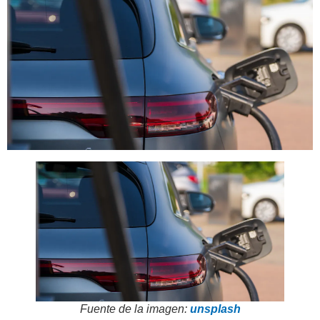
Fuente de la imagen:
unsplash