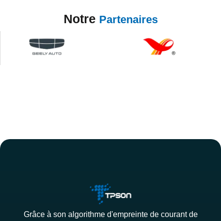
Notre
Partenaires
Grâce à son algorithme d'empreinte de courant de