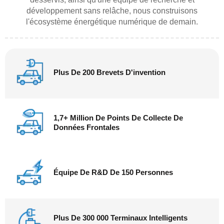
développement sans relâche, nous construisons
l'écosystème énergétique numérique de demain.
Plus De 200 Brevets D'invention
1,7+ Million De Points De Collecte De
Données Frontales
Équipe De R&D De 150 Personnes
Plus De 300 000 Terminaux Intelligents