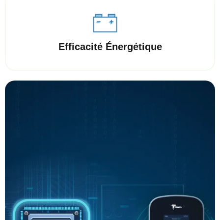
Efficacité Énergétique