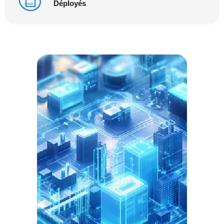
Déployés