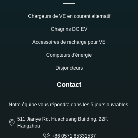
Chargeurs de VE en courant alternatif
Chagrins DC EV
Accessoires de recharge pour VE
Compteurs d'énergie
Disjoncteurs
Contact
Notre équipe vous répondra dans les 5 jours ouvrables.
511 Jianye Rd, Huachuang Building, 22F,
Hangzhou
+86 0571 85331537