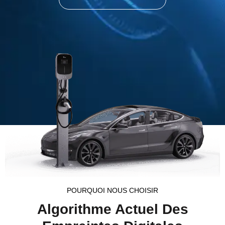
POURQUOI NOUS CHOISIR
Algorithme Actuel Des