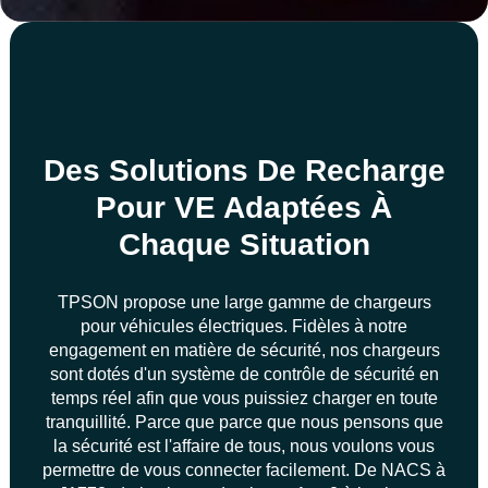
Des Solutions De Recharge
Pour VE Adaptées À
Chaque Situation
TPSON propose une large gamme de chargeurs
pour véhicules électriques. Fidèles à notre
engagement en matière de sécurité, nos chargeurs
sont dotés d'un système de contrôle de sécurité en
temps réel afin que vous puissiez charger en toute
tranquillité. Parce que parce que nous pensons que
la sécurité est l'affaire de tous, nous voulons vous
permettre de vous connecter facilement. De NACS à