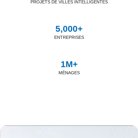
PROJETS DE VILLES INTELLIGENTES
5,000
+
ENTREPRISES
1
M+
MÉNAGES