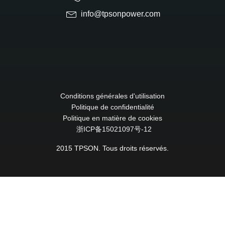
info@tpsonpower.com
Conditions générales d'utilisation
Politique de confidentialité
Politique en matière de cookies
浙ICP备15021097号-12
2015 TPSON. Tous droits réservés.