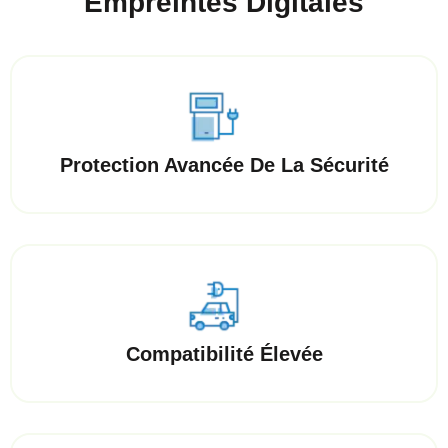
Empreintes Digitales
Protection Avancée De La Sécurité
Compatibilité Élevée