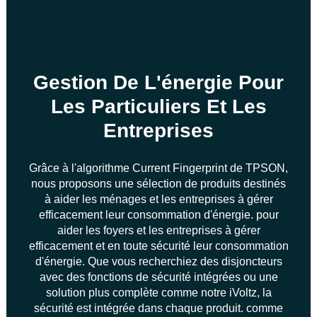
Gestion De L'énergie Pour
Les Particuliers Et Les
Entreprises
Grâce à l'algorithme Current Fingerprint de TPSON,
nous proposons une sélection de produits destinés
à aider les ménages et les entreprises à gérer
efficacement leur consommation d'énergie. pour
aider les foyers et les entreprises à gérer
efficacement et en toute sécurité leur consommation
d'énergie. Que vous recherchiez des disjoncteurs
avec des fonctions de sécurité intégrées ou une
solution plus complète comme notre iVoltz, la
sécurité est intégrée dans chaque produit. comme