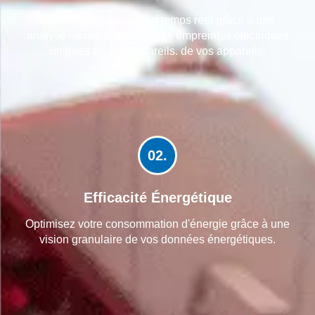
Identifiez les risques en temps réel grâce à une
analyse rapide et précise des empreintes électriques
uniques de vos appareils. de vos appareils.
02.
Efficacité Énergétique
Optimisez votre consommation d'énergie grâce à une
vision granulaire de vos données énergétiques.