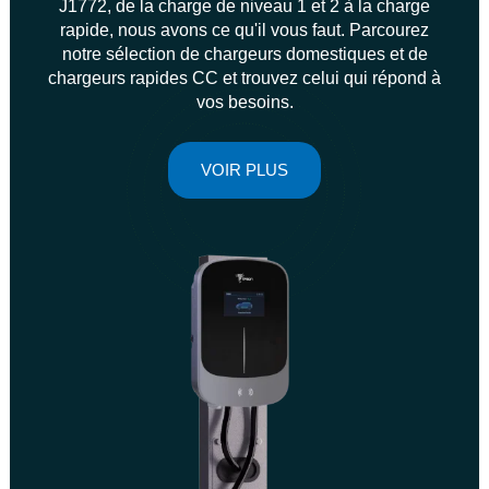
J1772, de la charge de niveau 1 et 2 à la charge
rapide, nous avons ce qu'il vous faut. Parcourez
notre sélection de chargeurs domestiques et de
chargeurs rapides CC et trouvez celui qui répond à
vos besoins.
VOIR PLUS