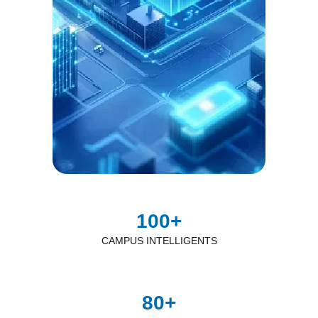
100
+
CAMPUS INTELLIGENTS
80
+