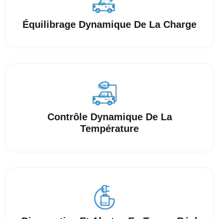
Équilibrage Dynamique De La Charge
Contrôle Dynamique De La
Température