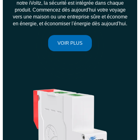
notre iVoltz, la sécurité est intégrée dans chaque
produit. Commencez dès aujourd'hui votre voyage
vers une maison ou une entreprise sûre et économe
en énergie, et économiser l'énergie dès aujourd'hui.
VOIR PLUS