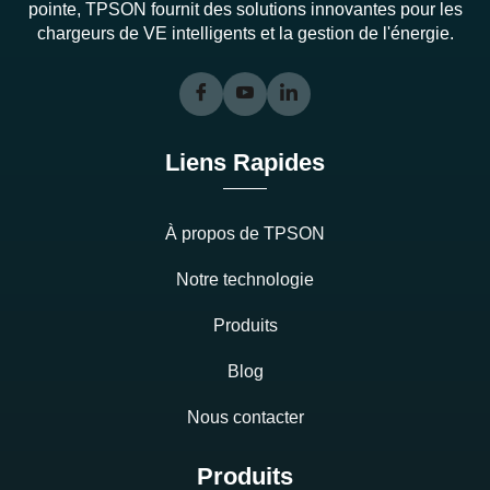
pointe, TPSON fournit des solutions innovantes pour les
chargeurs de VE intelligents et la gestion de l'énergie.
Liens Rapides
À propos de TPSON
Notre technologie
Produits
Blog
Nous contacter
Produits