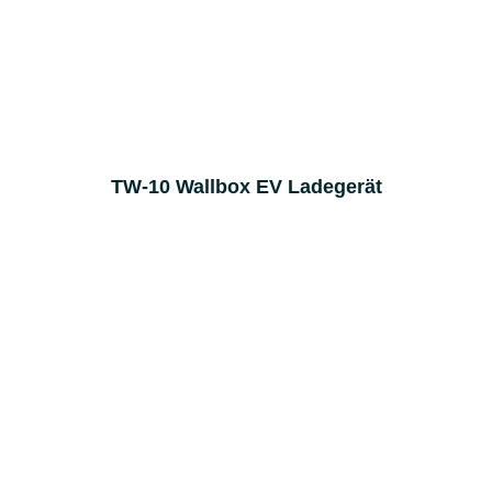
TW-10 Wallbox EV Ladegerät