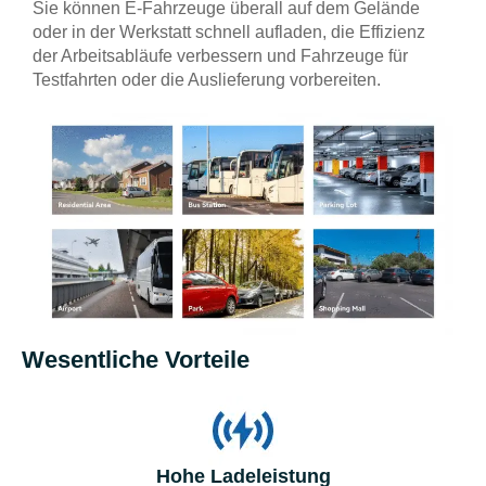
Sie können E-Fahrzeuge überall auf dem Gelände
oder in der Werkstatt schnell aufladen, die Effizienz
der Arbeitsabläufe verbessern und Fahrzeuge für
Testfahrten oder die Auslieferung vorbereiten.
Wesentliche Vorteile
Hohe Ladeleistung