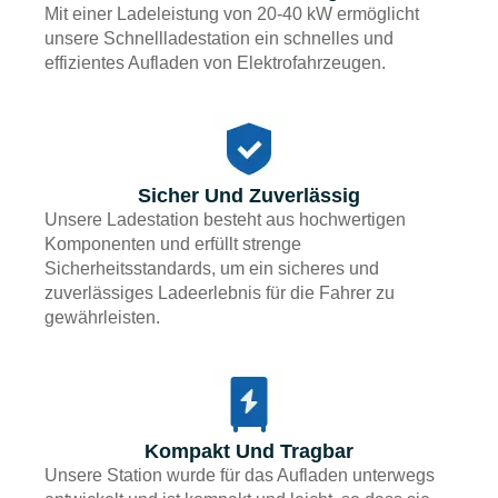
Mit einer Ladeleistung von 20-40 kW ermöglicht
unsere Schnellladestation ein schnelles und
effizientes Aufladen von Elektrofahrzeugen.
Sicher Und Zuverlässig
Unsere Ladestation besteht aus hochwertigen
Komponenten und erfüllt strenge
Sicherheitsstandards, um ein sicheres und
zuverlässiges Ladeerlebnis für die Fahrer zu
gewährleisten.
Kompakt Und Tragbar
Unsere Station wurde für das Aufladen unterwegs