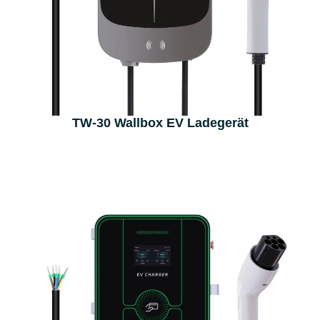
TW-30 Wallbox EV Ladegerät