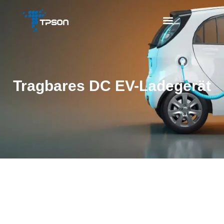
Tragbares DC EV-Ladegerät