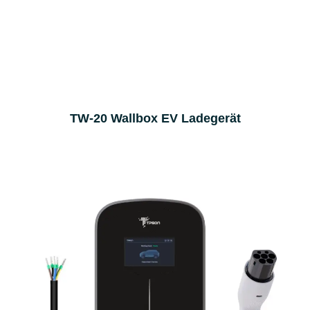
TW-20 Wallbox EV Ladegerät