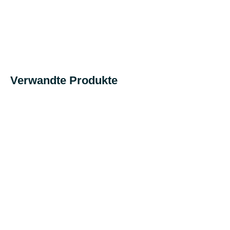
Verwandte Produkte