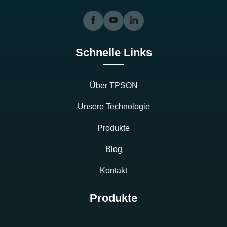
Schnelle Links
Über TPSON
Unsere Technologie
Produkte
Blog
Kontakt
Produkte