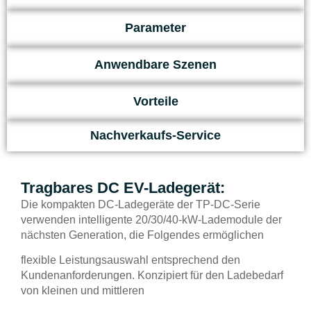
Parameter
Anwendbare Szenen
Vorteile
Nachverkaufs-Service
Tragbares DC EV-Ladegerät:
Die kompakten DC-Ladegeräte der TP-DC-Serie
verwenden intelligente 20/30/40-kW-Lademodule der
nächsten Generation, die Folgendes ermöglichen
flexible Leistungsauswahl entsprechend den
Kundenanforderungen. Konzipiert für den Ladebedarf
von kleinen und mittleren