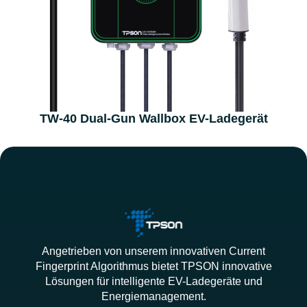
TW-40 Dual-Gun Wallbox EV-Ladegerät
Angetrieben von unserem innovativen Current
Fingerprint Algorithmus bietet TPSON innovative
Lösungen für intelligente EV-Ladegeräte und
Energiemanagement.