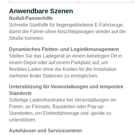
Anwendbare Szenen
Notfall-Pannenhilfe
Schnelle Starthilfe für liegengebliebene E-Fahrzeuge,
damit die Fahrer ohne Abschleppwagen wieder auf die
Straße kommen.
Dynamisches Flotten- und Logistikmanagement
Stellen Sie das Ladegerät an einem beliebigen Ort in
einem Depot oder auf einem Parkplatz auf, um
flexibles Laden ohne die Kosten für die Installation
mehrerer fester Stationen zu ermöglichen.
Unterstützung für Veranstaltungen und temporäre
Standorte
Sofortige Ladeinfrastruktur bei Veranstaltungen im
Freien, an Filmsets, Baustellen oder Pop-up-
Standorten, um Elektrofahrzeuge und -geräte zu
unterstützen.
Autohäuser und Servicezentren