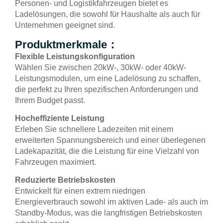
Personen- und Logistikfahrzeugen bietet es
Ladelösungen, die sowohl für Haushalte als auch für
Unternehmen geeignet sind.
Produktmerkmale：
Flexible Leistungskonfiguration
Wählen Sie zwischen 20kW-, 30kW- oder 40kW-
Leistungsmodulen, um eine Ladelösung zu schaffen,
die perfekt zu Ihren spezifischen Anforderungen und
Ihrem Budget passt.
Hocheffiziente Leistung
Erleben Sie schnellere Ladezeiten mit einem
erweiterten Spannungsbereich und einer überlegenen
Ladekapazität, die die Leistung für eine Vielzahl von
Fahrzeugen maximiert.
Reduzierte Betriebskosten
Entwickelt für einen extrem niedrigen
Energieverbrauch sowohl im aktiven Lade- als auch im
Standby-Modus, was die langfristigen Betriebskosten