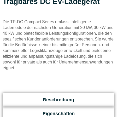
Tragbares DC EV-Ladegerät
Die TP-DC Compact Series umfasst intelligente
Lademodule der nächsten Generation mit 20 kW, 30 kW und
40 kW und bietet flexible Leistungskonfigurationen, die den
spezifischen Kundenanforderungen entsprechen. Sie wurde
für die Bedürfnisse kleiner bis mittelgroßer Personen- und
kommerzieller Logistikfahrzeuge entwickelt und bietet eine
effiziente und anpassungsfähige Ladelösung, die sich
sowohl für private als auch für Unternehmensanwendungen
eignet.
Beschreibung
Eigenschaften