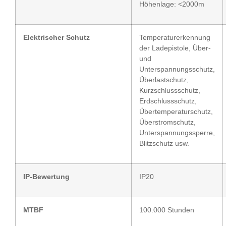
Höhenlage: <2000m
Elektrischer Schutz
Temperaturerkennung
der Ladepistole, Über-
und
Unterspannungsschutz,
Überlastschutz,
Kurzschlussschutz,
Erdschlussschutz,
Übertemperaturschutz,
Überstromschutz,
Unterspannungssperre,
Blitzschutz usw.
IP-Bewertung
IP20
MTBF
100.000 Stunden