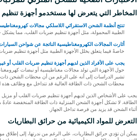
المخاطر التي يتعرض لها مستخدمو أجهزة تنظيم 
تنتج أنظمة الشحن الاستقرائي اللاسلكي مجالات كهرومغناطيسي
الطبية المحمولة، مثل أجهزة تنظيم ضربات القلب، مما يشكل خطر
أثارت المجالات الكهرومغناطيسية الناتجة عن شواحن السيارات 
خاصةً فيما يتعلق بخلل الأجهزة الطبية مثل أجهزة تنظيم ضربات
يجب على الأفراد الذين لديهم أجهزة تنظيم ضربات القلب أو غير
حول الأجهزة التي تولد مجالات مغناطيسية أو نبضات كهرومغنا
تشير الدراسات إلى أنه على الرغم من أن محطات الشحن ذات ال
محطات الشحن ذات الطاقة العالية قد تتداخل مع وظائف هذه ال
يجب على الأشخاص الذين لديهم أجهزة تنظيم ضربات القلب أو مزيل 
الطاقة. لا تشكل أجهزة الشحن المنزلية ذات الطاقة المنخفضة عادةً
أثناء الشحن قد يزيد من فرصة تداخل الجهاز.
التعرض للمواد الكيميائية من حرائق البطاريات
يمكن أن تؤدي حرائق البطاريات، على الرغم من ندرتها، إلى إطلاق مواد 