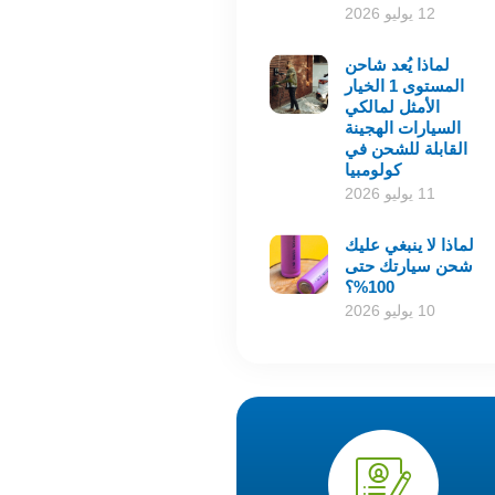
12 يوليو 2026
لماذا يُعد شاحن
المستوى 1 الخيار
الأمثل لمالكي
السيارات الهجينة
القابلة للشحن في
كولومبيا
11 يوليو 2026
لماذا لا ينبغي عليك
شحن سيارتك حتى
100%؟
10 يوليو 2026