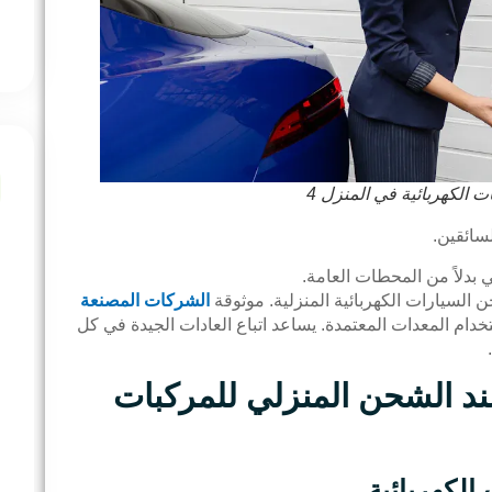
 الكهربائية في المنزل 4
سائقين.
بدلاً من المحطات العامة.
لسيارات الكهربائية المنزلية. موثوقة
الشركات المصنعة
تخدام المعدات المعتمدة. يساعد اتباع العادات الجيدة في كل
ند الشحن المنزلي للمركبات
لكهربائية