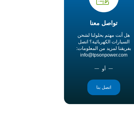
تواصل معنا
هل أنت مهتم بحلولنا لشحن
السيارات الكهربائية؟ اتصل
بفريقنا لمزيد من المعلومات:
info@tpsonpower.com
أو
اتصل بنا