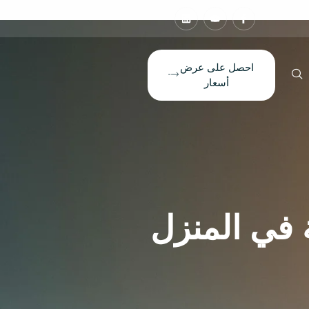
احصل على عرض
أسعار
 في المنزل