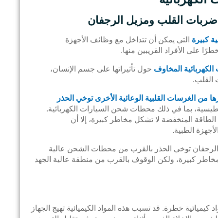
ضربات القلب ومزيل الرجفان
ة كبيرة
التي يمكن أن تتداخل مع وظائف الأجهزة
ًا على الأفراد القريبين منها.
الكهربائية المخاوف
حول تأثيراتها على جسم الإنسان،
 القلب.
ها من الغرسات القلبية الوعائية الأخرى توخي الحذر
طيسية، بما في ذلك محطات شحن السيارات الكهربائية.
طاقة المنخفضة لا تشكل مخاطر كبيرة، إلا أن
أجهزة الطبية.
الرجفان توخي الحذر بالقرب من محطات الشحن عالية
 مخاطر كبيرة، ولكن الوقوف بالقرب من منطقة عالية الجهد
كيميائية خطرة. قد تسبب هذه المواد الكيميائية تهيج الجهاز