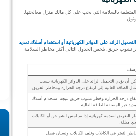
لمتعلقة بالسلامة التي يجب على كل مالك منزل معالجتها.
ثوق.
التحميل الزائد على الدوائر الكهربائية أو استخدام أسلاك تمديد
طر نشوب حريق. يلخص الجدول التالي أكثر مخاطر السلامة
وصف
ن أن يؤدي التحميل الزائد على الدوائر الكهربائية بسبب
ال الطاقة العالية إلى ارتفاع درجة الحرارة ومخاطر الحريق.
تفاع درجة الحرارة وخطر نشوب حريق نتيجة استخدام أسلاك
مديد غير المصنفة للطاقة العالية.
 التعرض لصدمة كهربائية إذا تم لمس الشواحن أو الكابلات
دي مبللة.
طر التعثر في الكابلات وتلف الكابلات ونسيان فصل