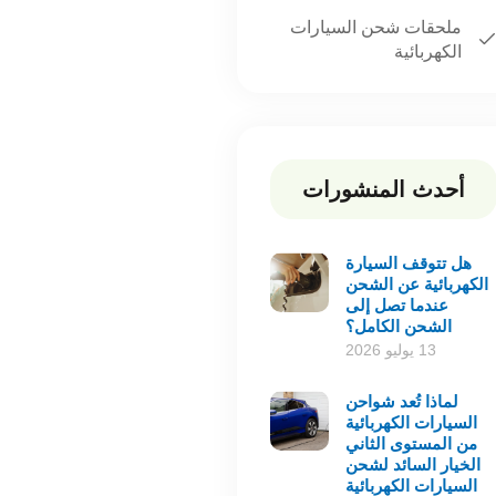
ملحقات شحن السيارات
الكهربائية
أحدث المنشورات
هل تتوقف السيارة
الكهربائية عن الشحن
عندما تصل إلى
الشحن الكامل؟
13 يوليو 2026
لماذا تُعد شواحن
السيارات الكهربائية
من المستوى الثاني
الخيار السائد لشحن
السيارات الكهربائية