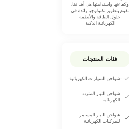
وكفاءتها واستدامتها هي أهدافنا.
نقوم بتطوير تكنولوجيا رائدة في
حلول الطاقة والأنظمة
الكهربائية الذكية.
فئات المنتجات
شواحن السيارات الكهربائية
شواحن التيار المتردد
الكهربائية
شواحن التيار المستمر
للمركبات الكهربائية