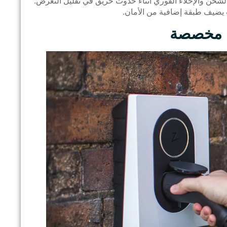
لشحن والإخلاء الفوري أثناء حدوث حريق في تقليل التعرض.
 يضيف طبقة إضافية من الأمان.
ية مخصصة