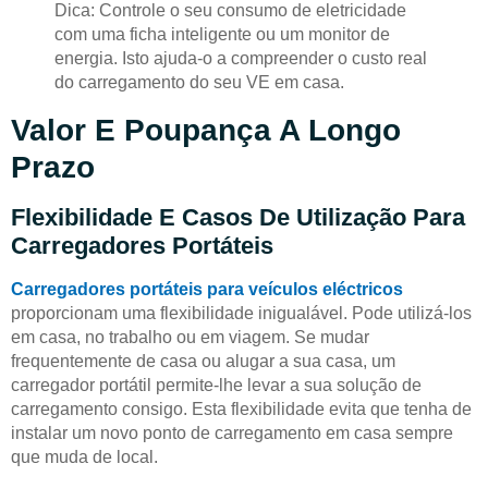
Dica: Controle o seu consumo de eletricidade
com uma ficha inteligente ou um monitor de
energia. Isto ajuda-o a compreender o custo real
do carregamento do seu VE em casa.
Valor E Poupança A Longo
Prazo
Flexibilidade E Casos De Utilização Para
Carregadores Portáteis
Carregadores portáteis para veículos eléctricos
proporcionam uma flexibilidade inigualável. Pode utilizá-los
em casa, no trabalho ou em viagem. Se mudar
frequentemente de casa ou alugar a sua casa, um
carregador portátil permite-lhe levar a sua solução de
carregamento consigo. Esta flexibilidade evita que tenha de
instalar um novo ponto de carregamento em casa sempre
que muda de local.