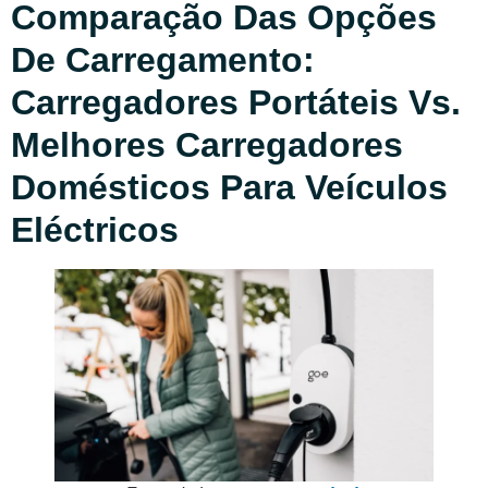
Comparação Das Opções
De Carregamento:
Carregadores Portáteis Vs.
Melhores Carregadores
Domésticos Para Veículos
Eléctricos