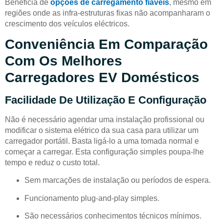
Beneficia de
opções de carregamento fiáveis
, mesmo em
regiões onde as infra-estruturas fixas não acompanharam o
crescimento dos veículos eléctricos.
Conveniência Em Comparação
Com Os Melhores
Carregadores EV Domésticos
Facilidade De Utilização E Configuração
Não é necessário agendar uma instalação profissional ou
modificar o sistema elétrico da sua casa para utilizar um
carregador portátil. Basta ligá-lo a uma tomada normal e
começar a carregar. Esta configuração simples poupa-lhe
tempo e reduz o custo total.
Sem marcações de instalação ou períodos de espera.
Funcionamento plug-and-play simples.
São necessários conhecimentos técnicos mínimos.