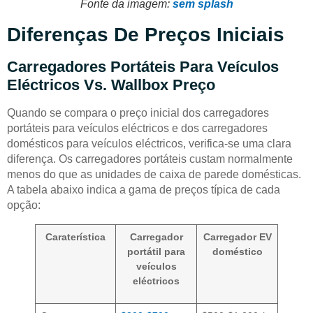
Fonte da imagem:
sem splash
Diferenças De Preços Iniciais
Carregadores Portáteis Para Veículos
Eléctricos Vs. Wallbox Preço
Quando se compara o preço inicial dos carregadores
portáteis para veículos eléctricos e dos carregadores
domésticos para veículos eléctricos, verifica-se uma clara
diferença. Os carregadores portáteis custam normalmente
menos do que as unidades de caixa de parede domésticas.
A tabela abaixo indica a gama de preços típica de cada
opção:
Caraterística
Carregador
Carregador EV
portátil para
doméstico
veículos
eléctricos