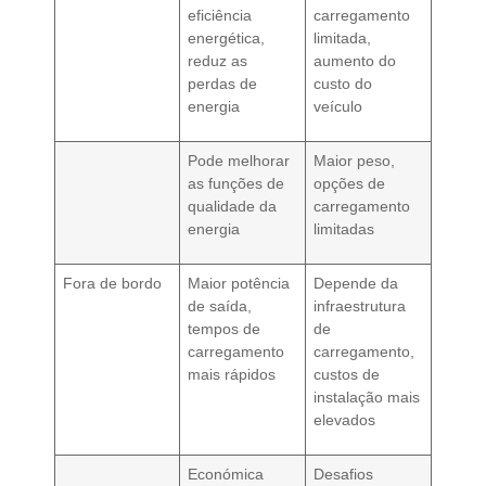
eficiência
carregamento
energética,
limitada,
reduz as
aumento do
perdas de
custo do
energia
veículo
Pode melhorar
Maior peso,
as funções de
opções de
qualidade da
carregamento
energia
limitadas
Fora de bordo
Maior potência
Depende da
de saída,
infraestrutura
tempos de
de
carregamento
carregamento,
mais rápidos
custos de
instalação mais
elevados
Económica
Desafios