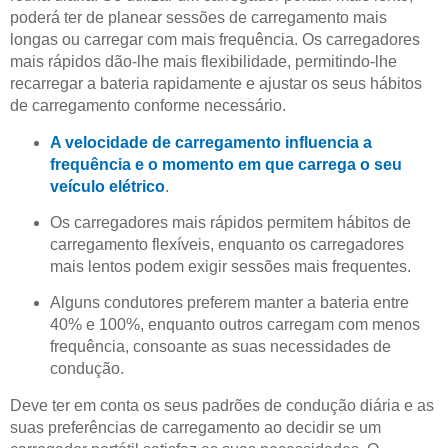
poderá ter de planear sessões de carregamento mais
longas ou carregar com mais frequência. Os carregadores
mais rápidos dão-lhe mais flexibilidade, permitindo-lhe
recarregar a bateria rapidamente e ajustar os seus hábitos
de carregamento conforme necessário.
A velocidade de carregamento influencia a
frequência e o momento em que carrega o seu
veículo elétrico
.
Os carregadores mais rápidos permitem hábitos de
carregamento flexíveis, enquanto os carregadores
mais lentos podem exigir sessões mais frequentes.
Alguns condutores preferem manter a bateria entre
40% e 100%, enquanto outros carregam com menos
frequência, consoante as suas necessidades de
condução.
Deve ter em conta os seus padrões de condução diária e as
suas preferências de carregamento ao decidir se um