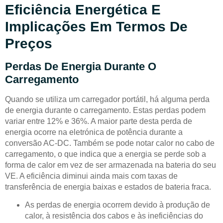
Eficiência Energética E
Implicações Em Termos De
Preços
Perdas De Energia Durante O
Carregamento
Quando se utiliza um carregador portátil, há alguma perda
de energia durante o carregamento. Estas perdas podem
variar entre 12% e 36%. A maior parte desta perda de
energia ocorre na eletrónica de potência durante a
conversão AC-DC. Também se pode notar calor no cabo de
carregamento, o que indica que a energia se perde sob a
forma de calor em vez de ser armazenada na bateria do seu
VE. A eficiência diminui ainda mais com taxas de
transferência de energia baixas e estados de bateria fraca.
As perdas de energia ocorrem devido à produção de
calor, à resistência dos cabos e às ineficiências do