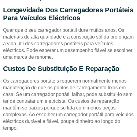
Longevidade Dos Carregadores Portáteis
Para Veículos Eléctricos
Quer que o seu carregador portátil dure muitos anos. Os
materiais de alta qualidade e a construção sólida prolongam
a vida útil dos carregadores portáteis para veículos
eléctricos. Pode esperar um desempenho fiável se escolher
uma marca de renome.
Custos De Substituição E Reparação
Os carregadores portáteis requerem normalmente menos
manutenção do que os pontos de carregamento fixos em
casa. Se um carregador portátil falhar, pode substituí-lo sem
ter de contratar um eletricista. Os custos de reparação
mantêm-se baixos porque se lida com menos peças
complexas. Ao escolher um carregador portátil para veículos
eléctricos durável e fiável, poupa dinheiro ao longo do
tempo.