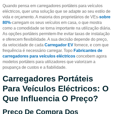
Quando pensa em carregadores portáteis para veículos
eléctricos, quer uma solução que se adapte ao seu estilo de
vida e orçamento. A maioria dos proprietários de VEs-
sobre
80%
-carregam os seus veículos em casa, o que mostra
como a comodidade se torna importante na utilização diária.
As opções portáteis permitem-lhe evitar taxas de instalação
e oferecem flexibilidade. A sua decisão depende do preço,
da velocidade de cada
Carregador EV
fornece, e com que
frequência é necessário carregar. Topo
Fabricantes de
carregadores para veículos eléctricos
concebem agora
modelos portáteis para utilizadores que valorizam a
poupança de custos e a fiabilidade.
Carregadores Portáteis
Para Veículos Eléctricos: O
Que Influencia O Preço?
Preço De Compra Dos