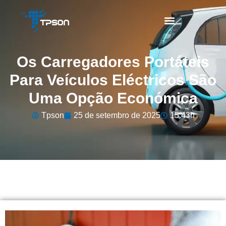
Os Carregadores Portáteis
Para Veículos Eléctricos São
Uma Opção Económica
Tpson
25 de setembro de 2025
15:43h