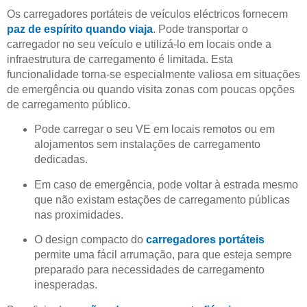
Os carregadores portáteis de veículos eléctricos fornecem
paz de espírito quando viaja
. Pode transportar o
carregador no seu veículo e utilizá-lo em locais onde a
infraestrutura de carregamento é limitada. Esta
funcionalidade torna-se especialmente valiosa em situações
de emergência ou quando visita zonas com poucas opções
de carregamento público.
Pode carregar o seu VE em locais remotos ou em
alojamentos sem instalações de carregamento
dedicadas.
Em caso de emergência, pode voltar à estrada mesmo
que não existam estações de carregamento públicas
nas proximidades.
O design compacto do
carregadores portáteis
permite uma fácil arrumação, para que esteja sempre
preparado para necessidades de carregamento
inesperadas.