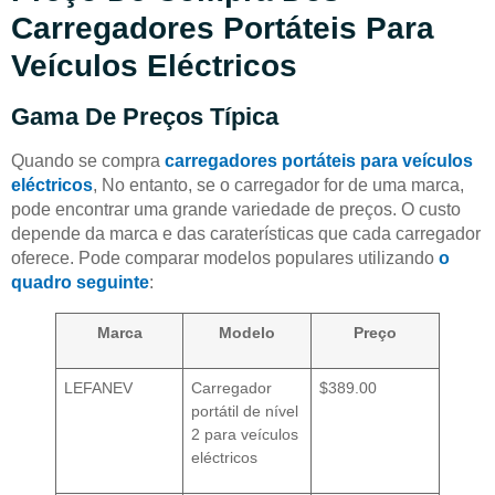
Carregadores Portáteis Para
Veículos Eléctricos
Gama De Preços Típica
Quando se compra
carregadores portáteis para veículos
eléctricos
, No entanto, se o carregador for de uma marca,
pode encontrar uma grande variedade de preços. O custo
depende da marca e das caraterísticas que cada carregador
oferece. Pode comparar modelos populares utilizando
o
quadro seguinte
:
Marca
Modelo
Preço
LEFANEV
Carregador
$389.00
portátil de nível
2 para veículos
eléctricos