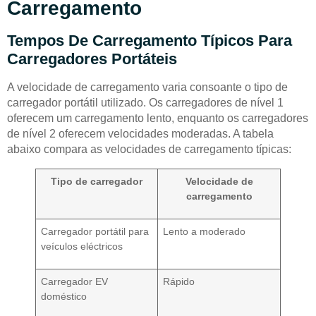
Carregamento
Tempos De Carregamento Típicos Para
Carregadores Portáteis
A velocidade de carregamento varia consoante o tipo de
carregador portátil utilizado. Os carregadores de nível 1
oferecem um carregamento lento, enquanto os carregadores
de nível 2 oferecem velocidades moderadas. A tabela
abaixo compara as velocidades de carregamento típicas:
Tipo de carregador
Velocidade de
carregamento
Carregador portátil para
Lento a moderado
veículos eléctricos
Carregador EV
Rápido
doméstico