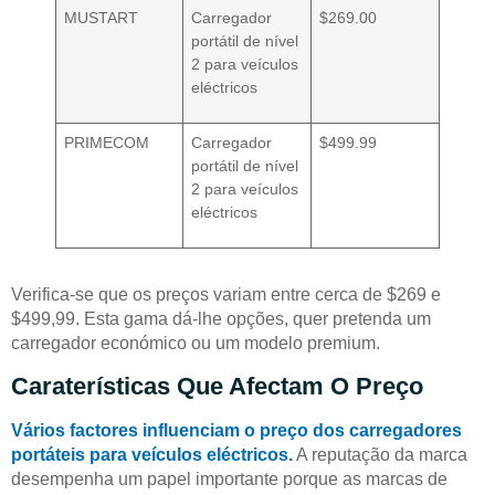
MUSTART
Carregador
$269.00
portátil de nível
2 para veículos
eléctricos
PRIMECOM
Carregador
$499.99
portátil de nível
2 para veículos
eléctricos
Verifica-se que os preços variam entre cerca de $269 e
$499,99. Esta gama dá-lhe opções, quer pretenda um
carregador económico ou um modelo premium.
Caraterísticas Que Afectam O Preço
Vários factores influenciam o preço dos carregadores
portáteis para veículos eléctricos.
A reputação da marca
desempenha um papel importante porque as marcas de