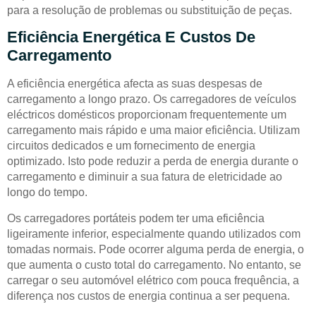
para a resolução de problemas ou substituição de peças.
Eficiência Energética E Custos De
Carregamento
A eficiência energética afecta as suas despesas de
carregamento a longo prazo. Os carregadores de veículos
eléctricos domésticos proporcionam frequentemente um
carregamento mais rápido e uma maior eficiência. Utilizam
circuitos dedicados e um fornecimento de energia
optimizado. Isto pode reduzir a perda de energia durante o
carregamento e diminuir a sua fatura de eletricidade ao
longo do tempo.
Os carregadores portáteis podem ter uma eficiência
ligeiramente inferior, especialmente quando utilizados com
tomadas normais. Pode ocorrer alguma perda de energia, o
que aumenta o custo total do carregamento. No entanto, se
carregar o seu automóvel elétrico com pouca frequência, a
diferença nos custos de energia continua a ser pequena.