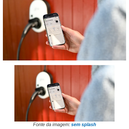
Fonte da imagem:
sem splash