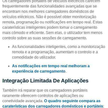
Os carregadores portáteis de veículos eléctricos carecem
frequentemente das funcionalidades avançadas que se
encontram nos melhores carregadores domésticos de
veículos eléctricos. Não é possível obter monitorização
remota, programação ou notificações em tempo real. Estas
caraterísticas inteligentes podem tornar o carregamento
mais cómodo e eficiente. Sem elas, o utilizador tem menos
controlo sobre as suas sessões de carregamento.
As funcionalidades inteligentes, como a monitorização
remota e a programação, aumentam o controlo e a
comodidade do utilizador.
As notificações em tempo real melhoram a
experiência de carregamento
.
Integração Limitada De Aplicações
Também irá reparar que os carregadores portáteis
raramente oferecem controlos de aplicações ou
conetividade avançada.
O quadro seguinte compara as
caraterísticas dos carregadores domésticos e portáteis
: