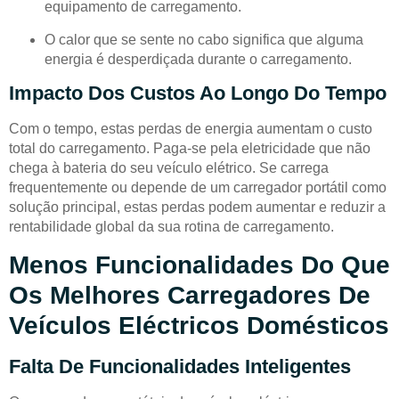
equipamento de carregamento.
O calor que se sente no cabo significa que alguma
energia é desperdiçada durante o carregamento.
Impacto Dos Custos Ao Longo Do Tempo
Com o tempo, estas perdas de energia aumentam o custo
total do carregamento. Paga-se pela eletricidade que não
chega à bateria do seu veículo elétrico. Se carrega
frequentemente ou depende de um carregador portátil como
solução principal, estas perdas podem aumentar e reduzir a
rentabilidade global da sua rotina de carregamento.
Menos Funcionalidades Do Que
Os Melhores Carregadores De
Veículos Eléctricos Domésticos
Falta De Funcionalidades Inteligentes