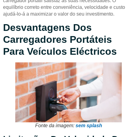
carregador portátil satisfaz as suas necessidades. O
equilíbrio correto entre conveniência, velocidade e custo
ajudá-lo-á a maximizar o valor do seu investimento.
Desvantagens Dos
Carregadores Portáteis
Para Veículos Eléctricos
Fonte da imagem:
sem splash