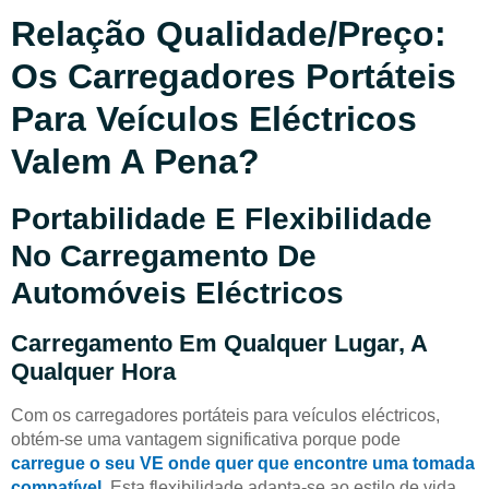
Relação Qualidade/preço:
Os Carregadores Portáteis
Para Veículos Eléctricos
Valem A Pena?
Portabilidade E Flexibilidade
No Carregamento De
Automóveis Eléctricos
Carregamento Em Qualquer Lugar, A
Qualquer Hora
Com os carregadores portáteis para veículos eléctricos,
obtém-se uma vantagem significativa porque pode
carregue o seu VE onde quer que encontre uma tomada
compatível
. Esta flexibilidade adapta-se ao estilo de vida