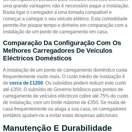
uma grande vantagem: não é necessário pagar a instalação.
Basta ligar o carregador a uma tomada compatível e
começar a carregar o seu veículo elétrico. Esta comodidade
permite-lhe poupar tempo e dinheiro em comparação com a
instalação de um ponto de carregamento em casa.
Comparação Da Configuração Com Os
Melhores Carregadores De Veículos
Eléctricos Domésticos
A instalação de um ponto de carregamento doméstico custa
frequentemente muito mais. O custo médio de instalação é
de
cerca de £1200
. Os subsídios podem reduzir este custo
até £350. O subsídio do Governo britânico para pontos de
carregamento de veículos eléctricos cobre até 75% do custo
de instalação, com um limite máximo de £350. Se muda de
casa frequentemente ou aluga a sua casa, os carregadores
portáteis ajudam-no a evitar estas despesas adicionais.
Manutenção E Durabilidade