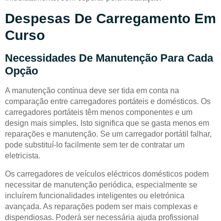
Despesas De Carregamento Em
Curso
Necessidades De Manutenção Para Cada
Opção
A manutenção contínua deve ser tida em conta na
comparação entre carregadores portáteis e domésticos. Os
carregadores portáteis têm menos componentes e um
design mais simples. Isto significa que se gasta menos em
reparações e manutenção. Se um carregador portátil falhar,
pode substituí-lo facilmente sem ter de contratar um
eletricista.
Os carregadores de veículos eléctricos domésticos podem
necessitar de manutenção periódica, especialmente se
incluírem funcionalidades inteligentes ou eletrónica
avançada. As reparações podem ser mais complexas e
dispendiosas. Poderá ser necessária ajuda profissional