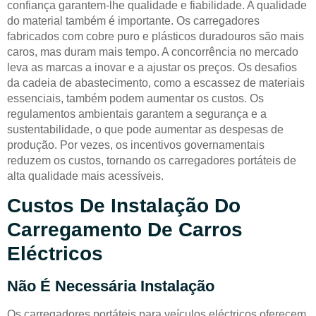
confiança garantem-lhe qualidade e fiabilidade. A qualidade
do material também é importante. Os carregadores
fabricados com cobre puro e plásticos duradouros são mais
caros, mas duram mais tempo. A concorrência no mercado
leva as marcas a inovar e a ajustar os preços. Os desafios
da cadeia de abastecimento, como a escassez de materiais
essenciais, também podem aumentar os custos. Os
regulamentos ambientais garantem a segurança e a
sustentabilidade, o que pode aumentar as despesas de
produção. Por vezes, os incentivos governamentais
reduzem os custos, tornando os carregadores portáteis de
alta qualidade mais acessíveis.
Custos De Instalação Do
Carregamento De Carros
Eléctricos
Não É Necessária Instalação
Os carregadores portáteis para veículos eléctricos oferecem