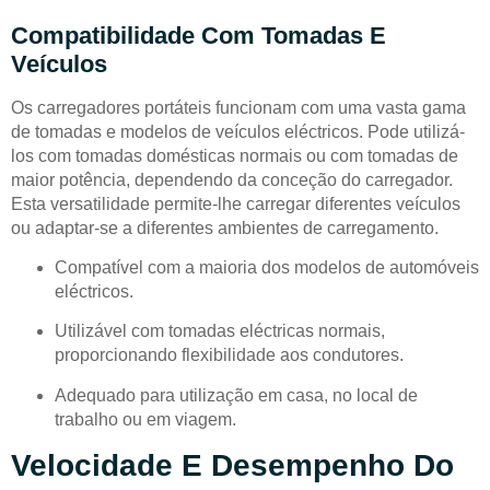
Compatibilidade Com Tomadas E
Veículos
Os carregadores portáteis funcionam com uma vasta gama
de tomadas e modelos de veículos eléctricos. Pode utilizá-
los com tomadas domésticas normais ou com tomadas de
maior potência, dependendo da conceção do carregador.
Esta versatilidade permite-lhe carregar diferentes veículos
ou adaptar-se a diferentes ambientes de carregamento.
Compatível com a maioria dos modelos de automóveis
eléctricos.
Utilizável com tomadas eléctricas normais,
proporcionando flexibilidade aos condutores.
Adequado para utilização em casa, no local de
trabalho ou em viagem.
Velocidade E Desempenho Do