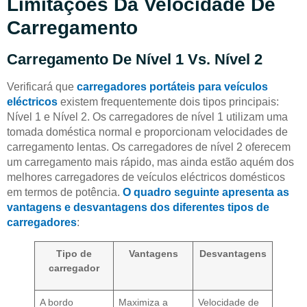
Limitações Da Velocidade De
Carregamento
Carregamento De Nível 1 Vs. Nível 2
Verificará que
carregadores portáteis para veículos
eléctricos
existem frequentemente dois tipos principais:
Nível 1 e Nível 2. Os carregadores de nível 1 utilizam uma
tomada doméstica normal e proporcionam velocidades de
carregamento lentas. Os carregadores de nível 2 oferecem
um carregamento mais rápido, mas ainda estão aquém dos
melhores carregadores de veículos eléctricos domésticos
em termos de potência.
O quadro seguinte apresenta as
vantagens e desvantagens dos diferentes tipos de
carregadores
:
Tipo de
Vantagens
Desvantagens
carregador
A bordo
Maximiza a
Velocidade de