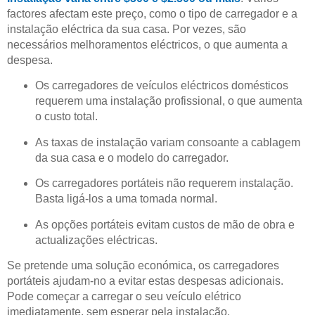
factores afectam este preço, como o tipo de carregador e a
instalação eléctrica da sua casa. Por vezes, são
necessários melhoramentos eléctricos, o que aumenta a
despesa.
Os carregadores de veículos eléctricos domésticos
requerem uma instalação profissional, o que aumenta
o custo total.
As taxas de instalação variam consoante a cablagem
da sua casa e o modelo do carregador.
Os carregadores portáteis não requerem instalação.
Basta ligá-los a uma tomada normal.
As opções portáteis evitam custos de mão de obra e
actualizações eléctricas.
Se pretende uma solução económica, os carregadores
portáteis ajudam-no a evitar estas despesas adicionais.
Pode começar a carregar o seu veículo elétrico
imediatamente, sem esperar pela instalação.