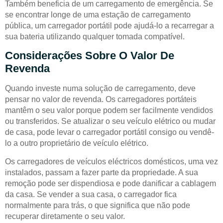
Também beneficia de um carregamento de emergência. Se
se encontrar longe de uma estação de carregamento
pública, um carregador portátil pode ajudá-lo a recarregar a
sua bateria utilizando qualquer tomada compatível.
Considerações Sobre O Valor De
Revenda
Quando investe numa solução de carregamento, deve
pensar no valor de revenda. Os carregadores portáteis
mantêm o seu valor porque podem ser facilmente vendidos
ou transferidos. Se atualizar o seu veículo elétrico ou mudar
de casa, pode levar o carregador portátil consigo ou vendê-
lo a outro proprietário de veículo elétrico.
Os carregadores de veículos eléctricos domésticos, uma vez
instalados, passam a fazer parte da propriedade. A sua
remoção pode ser dispendiosa e pode danificar a cablagem
da casa. Se vender a sua casa, o carregador fica
normalmente para trás, o que significa que não pode
recuperar diretamente o seu valor.