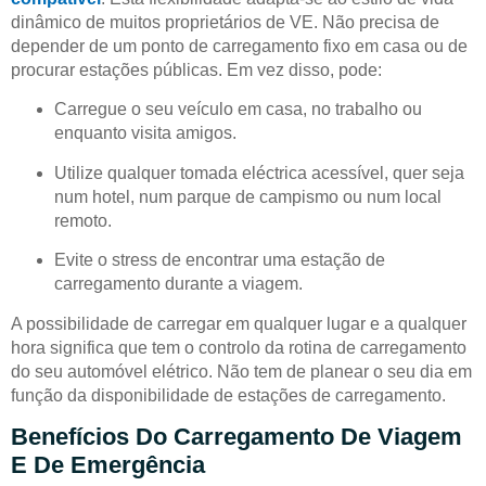
dinâmico de muitos proprietários de VE. Não precisa de
depender de um ponto de carregamento fixo em casa ou de
procurar estações públicas. Em vez disso, pode:
Carregue o seu veículo em casa, no trabalho ou
enquanto visita amigos.
Utilize qualquer tomada eléctrica acessível, quer seja
num hotel, num parque de campismo ou num local
remoto.
Evite o stress de encontrar uma estação de
carregamento durante a viagem.
A possibilidade de carregar em qualquer lugar e a qualquer
hora significa que tem o controlo da rotina de carregamento
do seu automóvel elétrico. Não tem de planear o seu dia em
função da disponibilidade de estações de carregamento.
Benefícios Do Carregamento De Viagem
E De Emergência