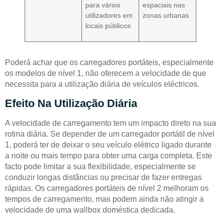
para vários
espaciais nas
utilizadores em
zonas urbanas
locais públicos
Poderá achar que os carregadores portáteis, especialmente
os modelos de nível 1, não oferecem a velocidade de que
necessita para a utilização diária de veículos eléctricos.
Efeito Na Utilização Diária
A velocidade de carregamento tem um impacto direto na sua
rotina diária. Se depender de um carregador portátil de nível
1, poderá ter de deixar o seu veículo elétrico ligado durante
a noite ou mais tempo para obter uma carga completa. Este
facto pode limitar a sua flexibilidade, especialmente se
conduzir longas distâncias ou precisar de fazer entregas
rápidas. Os carregadores portáteis de nível 2 melhoram os
tempos de carregamento, mas podem ainda não atingir a
velocidade de uma wallbox doméstica dedicada.