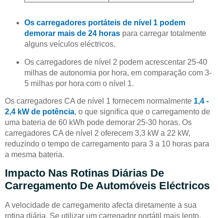
Os carregadores portáteis de nível 1 podem
demorar mais de 24 horas
para carregar totalmente
alguns veículos eléctricos.
Os carregadores de nível 2 podem acrescentar 25-40
milhas de autonomia por hora, em comparação com 3-
5 milhas por hora com o nível 1.
Os carregadores CA de nível 1 fornecem normalmente
1,4 -
2,4 kW de potência
, o que significa que o carregamento de
uma bateria de 60 kWh pode demorar 25-30 horas. Os
carregadores CA de nível 2 oferecem 3,3 kW a 22 kW,
reduzindo o tempo de carregamento para 3 a 10 horas para
a mesma bateria.
Impacto Nas Rotinas Diárias De
Carregamento De Automóveis Eléctricos
A velocidade de carregamento afecta diretamente a sua
rotina diária. Se utilizar um carregador portátil mais lento,