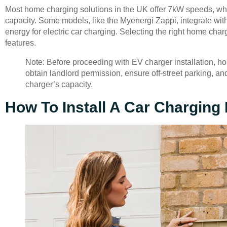
Most home charging solutions in the UK offer 7kW speeds, wh
capacity. Some models, like the Myenergi Zappi, integrate wi
energy for electric car charging. Selecting the right home cha
features.
Note: Before proceeding with EV charger installation, 
obtain landlord permission, ensure off-street parking, and 
charger’s capacity.
How To Install A Car Charging