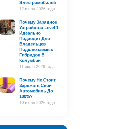
Электромобилей
12 июля 2026 года
Почему Зарядное
Устройство Level 1
Идеально
Подходит Для
Владельцев
Подключаемых
Гибридов В
Колумбии
11 июля 2026 года
Почему Не Стоит
Заряжать Свой
Автомобиль До
100%?
10 июля 2026 года