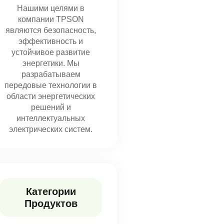
Нашими целями в
компании TPSON
являются безопасность,
эффективность и
устойчивое развитие
энергетики. Мы
разрабатываем
передовые технологии в
области энергетических
решений и
интеллектуальных
электрических систем.
Категории
Продуктов