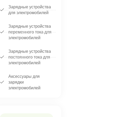
Зарядные устройства
для электромобилей
Зарядные устройства
переменного тока для
электромобилей
Зарядные устройства
постоянного тока для
электромобилей
Аксессуары для
зарядки
электромобилей