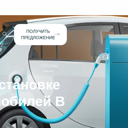
ПОЛУЧИТЬ
ПРЕДЛОЖЕНИЕ
становке
мобилей В