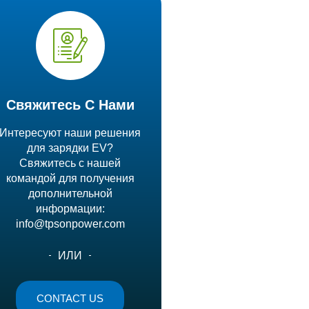
Свяжитесь С Нами
Интересуют наши решения
для зарядки EV?
Свяжитесь с нашей
командой для получения
дополнительной
информации:
info@tpsonpower.com
ИЛИ
CONTACT US