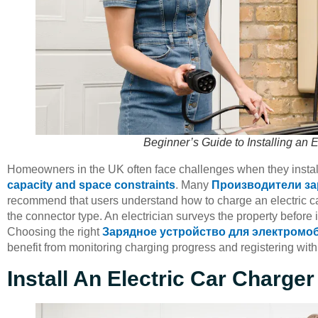
Beginner’s Guide to Installing an 
Homeowners in the UK often face challenges when they install 
capacity and space constraints
. Many
Производители за
recommend that users understand how to charge an electric ca
the connector type. An electrician surveys the property before i
Choosing the right
Зарядное устройство для электромо
benefit from monitoring charging progress and registering with
Install An Electric Car Charge