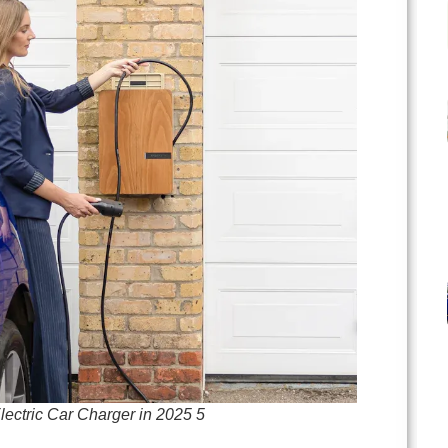
Electric Car Charger in 2025 5