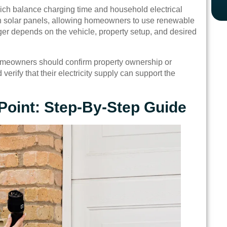
ich balance charging time and household electrical
th solar panels, allowing homeowners to use renewable
rger depends on the vehicle, property setup, and desired
homeowners should confirm property ownership or
verify that their electricity supply can support the
 Point: Step-By-Step Guide