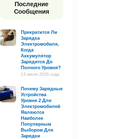
Последние
Сообщения
Прекратится Ли
Зарядка
Электромобиля,
Когда
Аккумулятор
Зарядится До
Полного Уровня?
13 июля 2026 года
Почему Зарядные
Устройства
Уровня 2 Для
Электромобилей
Являются
Наиболее
Популярным
Выбором Для
Зарядки