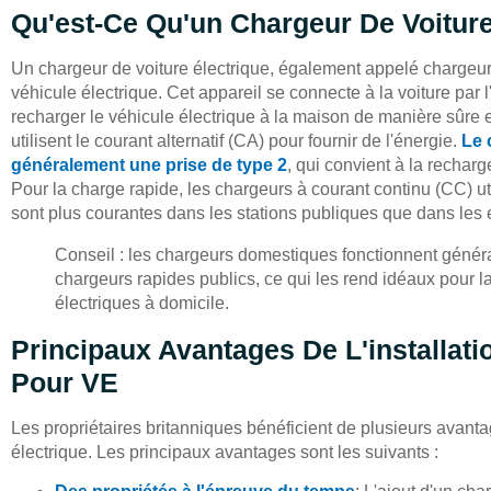
Qu'est-Ce Qu'un Chargeur De Voiture
Un chargeur de voiture électrique, également appelé chargeur d
véhicule électrique. Cet appareil se connecte à la voiture par l
recharger le véhicule électrique à la maison de manière sûre 
utilisent le courant alternatif (CA) pour fournir de l'énergie.
Le 
généralement une prise de type 2
, qui convient à la rechar
Pour la charge rapide, les chargeurs à courant continu (CC) 
sont plus courantes dans les stations publiques que dans les 
Conseil : les chargeurs domestiques fonctionnent généra
chargeurs rapides publics, ce qui les rend idéaux pour l
électriques à domicile.
Principaux Avantages De L'installat
Pour VE
Les propriétaires britanniques bénéficient de plusieurs avantag
électrique. Les principaux avantages sont les suivants :