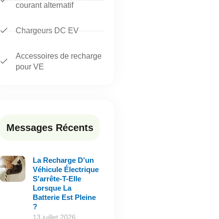
courant alternatif
Chargeurs DC EV
Accessoires de recharge
pour VE
Messages Récents
La Recharge D'un
Véhicule Électrique
S'arrête-T-Elle
Lorsque La
Batterie Est Pleine
?
13 juillet 2026