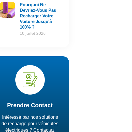
Pourquoi Ne
Devriez-Vous Pas
Recharger Votre
Voiture Jusqu'à
100% ?
10 juillet 2026
Prendre Contact
Intéressé par nos solutions
de recharge pour véhicules
électriques ? Contactez