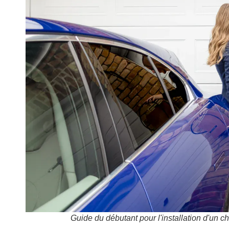
Guide du débutant pour l'installation d'un c