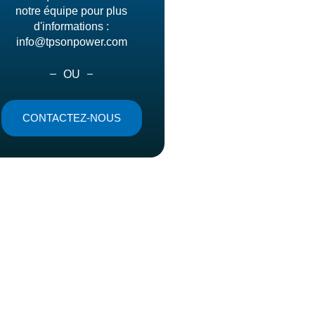
notre équipe pour plus
d'informations :
info@tpsonpower.com
OU
CONTACTEZ-NOUS