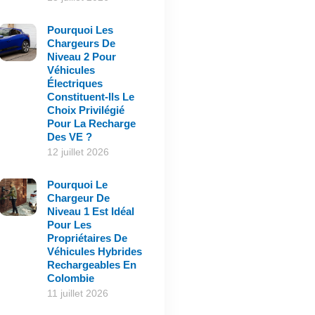
Pourquoi Les
Chargeurs De
Niveau 2 Pour
Véhicules
Électriques
Constituent-Ils Le
Choix Privilégié
Pour La Recharge
Des VE ?
12 juillet 2026
Pourquoi Le
Chargeur De
Niveau 1 Est Idéal
Pour Les
Propriétaires De
Véhicules Hybrides
Rechargeables En
Colombie
11 juillet 2026