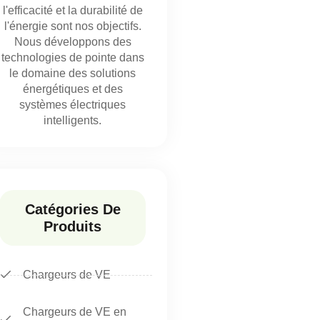
l'efficacité et la durabilité de
l'énergie sont nos objectifs.
Nous développons des
technologies de pointe dans
le domaine des solutions
énergétiques et des
systèmes électriques
intelligents.
Catégories De
Produits
Chargeurs de VE
Chargeurs de VE en