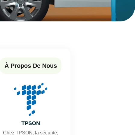
À Propos De Nous
TPSON
Chez TPSON, la sécurité,