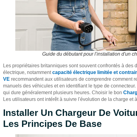
Guide du débutant pour l'installation d'un c
Les propriétaires britanniques sont souvent confrontés à des dif
électrique, notamment
capacité électrique limitée et contra
VE
recommandent aux utilisateurs de comprendre comment rech
manuels des véhicules et en identifiant le type de connecteur. U
qui dure généralement plusieurs heures. Choisir le bon
Charg
Les utilisateurs ont intérêt à suivre l'évolution de la charge et
Installer Un Chargeur De Voitu
Les Principes De Base