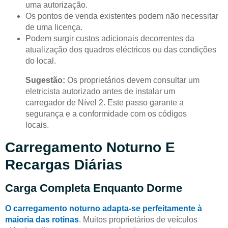
uma autorização.
Os pontos de venda existentes podem não necessitar
de uma licença.
Podem surgir custos adicionais decorrentes da
atualização dos quadros eléctricos ou das condições
do local.
Sugestão:
Os proprietários devem consultar um
eletricista autorizado antes de instalar um
carregador de Nível 2. Este passo garante a
segurança e a conformidade com os códigos
locais.
Carregamento Noturno E
Recargas Diárias
Carga Completa Enquanto Dorme
O carregamento noturno adapta-se perfeitamente à
maioria das rotinas
. Muitos proprietários de veículos