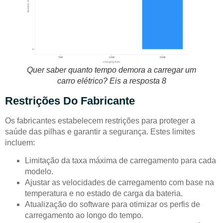
Quer saber quanto tempo demora a carregar um
carro elétrico? Eis a resposta 8
Restrições Do Fabricante
Os fabricantes estabelecem restrições para proteger a
saúde das pilhas e garantir a segurança. Estes limites
incluem:
Limitação da taxa máxima de carregamento para cada
modelo.
Ajustar as velocidades de carregamento com base na
temperatura e no estado de carga da bateria.
Atualização do software para otimizar os perfis de
carregamento ao longo do tempo.