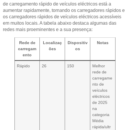
de carregamento rápido de veículos eléctricos está a
aumentar rapidamente, tornando os carregadores rápidos e
os carregadores rápidos de veículos eléctricos acessíveis
em muitos locais. A tabela abaixo destaca algumas das
redes mais proeminentes e a sua presença:
Rede de
Localizaç
Dispositiv
Notas
carregam
ões
os
ento
Rápido
26
150
Melhor
rede de
carregame
nto de
veículos
eléctricos
de 2025
na
categoria
Média
rápida/ultr