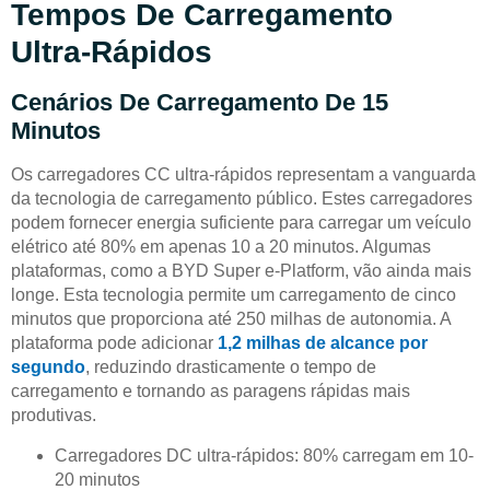
Tempos De Carregamento
Ultra-Rápidos
Cenários De Carregamento De 15
Minutos
Os carregadores CC ultra-rápidos representam a vanguarda
da tecnologia de carregamento público. Estes carregadores
podem fornecer energia suficiente para carregar um veículo
elétrico até 80% em apenas 10 a 20 minutos. Algumas
plataformas, como a BYD Super e-Platform, vão ainda mais
longe. Esta tecnologia permite um carregamento de cinco
minutos que proporciona até 250 milhas de autonomia. A
plataforma pode adicionar
1,2 milhas de alcance por
segundo
, reduzindo drasticamente o tempo de
carregamento e tornando as paragens rápidas mais
produtivas.
Carregadores DC ultra-rápidos: 80% carregam em 10-
20 minutos