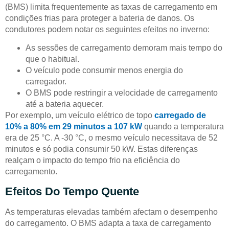
(BMS) limita frequentemente as taxas de carregamento em
condições frias para proteger a bateria de danos. Os
condutores podem notar os seguintes efeitos no inverno:
As sessões de carregamento demoram mais tempo do
que o habitual.
O veículo pode consumir menos energia do
carregador.
O BMS pode restringir a velocidade de carregamento
até a bateria aquecer.
Por exemplo, um veículo elétrico de topo
carregado de
10% a 80% em 29 minutos a 107 kW
quando a temperatura
era de 25 °C. A -30 °C, o mesmo veículo necessitava de 52
minutos e só podia consumir 50 kW. Estas diferenças
realçam o impacto do tempo frio na eficiência do
carregamento.
Efeitos Do Tempo Quente
As temperaturas elevadas também afectam o desempenho
do carregamento. O BMS adapta a taxa de carregamento