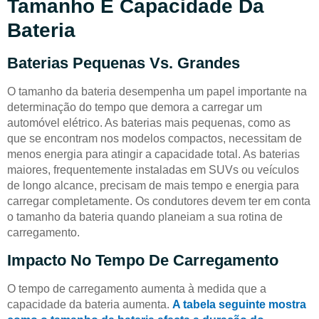
Tamanho E Capacidade Da
Bateria
Baterias Pequenas Vs. Grandes
O tamanho da bateria desempenha um papel importante na
determinação do tempo que demora a carregar um
automóvel elétrico. As baterias mais pequenas, como as
que se encontram nos modelos compactos, necessitam de
menos energia para atingir a capacidade total. As baterias
maiores, frequentemente instaladas em SUVs ou veículos
de longo alcance, precisam de mais tempo e energia para
carregar completamente. Os condutores devem ter em conta
o tamanho da bateria quando planeiam a sua rotina de
carregamento.
Impacto No Tempo De Carregamento
O tempo de carregamento aumenta à medida que a
capacidade da bateria aumenta.
A tabela seguinte mostra