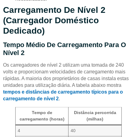
Carregamento De Nível 2
(carregador Doméstico
Dedicado)
Tempo Médio De Carregamento Para O
Nível 2
Os carregadores de nível 2 utilizam uma tomada de 240
volts e proporcionam velocidades de carregamento mais
rápidas. A maioria dos proprietários de casas instala estas
unidades para utilização diária. A tabela abaixo mostra
tempos e distâncias de carregamento típicos para o
carregamento de nível 2
.
Tempo de
Distância percorrida
carregamento (horas)
(milhas)
4
40