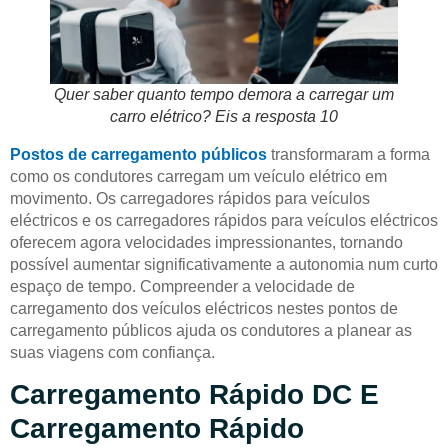
Quer saber quanto tempo demora a carregar um
carro elétrico? Eis a resposta 10
Postos de carregamento públicos
transformaram a forma
como os condutores carregam um veículo elétrico em
movimento. Os carregadores rápidos para veículos
eléctricos e os carregadores rápidos para veículos eléctricos
oferecem agora velocidades impressionantes, tornando
possível aumentar significativamente a autonomia num curto
espaço de tempo. Compreender a velocidade de
carregamento dos veículos eléctricos nestes pontos de
carregamento públicos ajuda os condutores a planear as
suas viagens com confiança.
Carregamento Rápido DC E
Carregamento Rápido