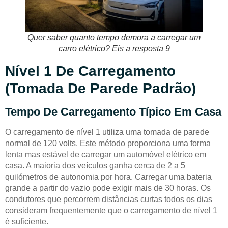
Quer saber quanto tempo demora a carregar um
carro elétrico? Eis a resposta 9
Nível 1 De Carregamento
(tomada De Parede Padrão)
Tempo De Carregamento Típico Em Casa
O carregamento de nível 1 utiliza uma tomada de parede
normal de 120 volts. Este método proporciona uma forma
lenta mas estável de carregar um automóvel elétrico em
casa. A maioria dos veículos ganha cerca de 2 a 5
quilómetros de autonomia por hora. Carregar uma bateria
grande a partir do vazio pode exigir mais de 30 horas. Os
condutores que percorrem distâncias curtas todos os dias
consideram frequentemente que o carregamento de nível 1
é suficiente.