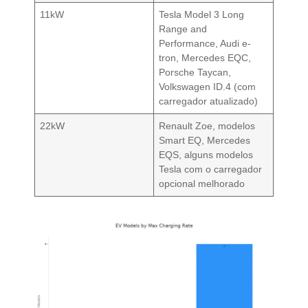
11kW
Tesla Model 3 Long
Range and
Performance, Audi e-
tron, Mercedes EQC,
Porsche Taycan,
Volkswagen ID.4 (com
carregador atualizado)
22kW
Renault Zoe, modelos
Smart EQ, Mercedes
EQS, alguns modelos
Tesla com o carregador
opcional melhorado