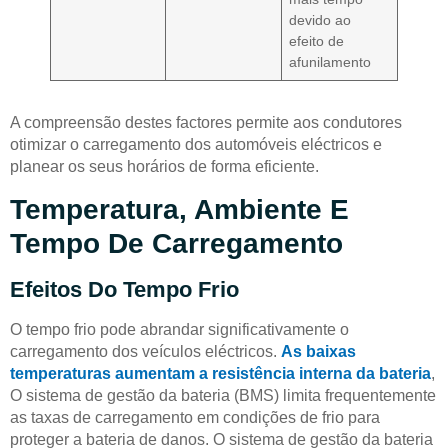
devido ao
efeito de
afunilamento
A compreensão destes factores permite aos condutores
otimizar o carregamento dos automóveis eléctricos e
planear os seus horários de forma eficiente.
Temperatura, Ambiente E
Tempo De Carregamento
Efeitos Do Tempo Frio
O tempo frio pode abrandar significativamente o
carregamento dos veículos eléctricos.
As baixas
temperaturas aumentam a resistência interna da bateria
,
O sistema de gestão da bateria (BMS) limita frequentemente
as taxas de carregamento em condições de frio para
proteger a bateria de danos. O sistema de gestão da bateria