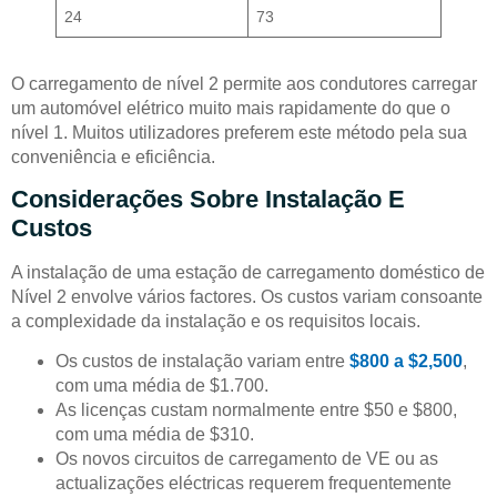
24
73
O carregamento de nível 2 permite aos condutores carregar
um automóvel elétrico muito mais rapidamente do que o
nível 1. Muitos utilizadores preferem este método pela sua
conveniência e eficiência.
Considerações Sobre Instalação E
Custos
A instalação de uma estação de carregamento doméstico de
Nível 2 envolve vários factores. Os custos variam consoante
a complexidade da instalação e os requisitos locais.
Os custos de instalação variam entre
$800 a $2,500
,
com uma média de $1.700.
As licenças custam normalmente entre $50 e $800,
com uma média de $310.
Os novos circuitos de carregamento de VE ou as
actualizações eléctricas requerem frequentemente