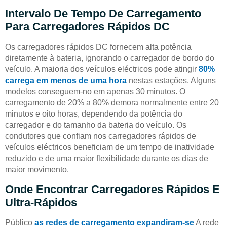
Intervalo De Tempo De Carregamento
Para Carregadores Rápidos DC
Os carregadores rápidos DC fornecem alta potência
diretamente à bateria, ignorando o carregador de bordo do
veículo. A maioria dos veículos eléctricos pode atingir
80%
carrega em menos de uma hora
nestas estações. Alguns
modelos conseguem-no em apenas 30 minutos. O
carregamento de 20% a 80% demora normalmente entre 20
minutos e oito horas, dependendo da potência do
carregador e do tamanho da bateria do veículo. Os
condutores que confiam nos carregadores rápidos de
veículos eléctricos beneficiam de um tempo de inatividade
reduzido e de uma maior flexibilidade durante os dias de
maior movimento.
Onde Encontrar Carregadores Rápidos E
Ultra-Rápidos
Público
as redes de carregamento expandiram-se
A rede