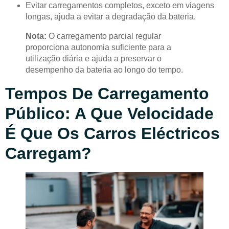
Evitar carregamentos completos, exceto em viagens
longas, ajuda a evitar a degradação da bateria.
Nota:
O carregamento parcial regular
proporciona autonomia suficiente para a
utilização diária e ajuda a preservar o
desempenho da bateria ao longo do tempo.
Tempos De Carregamento
Público: A Que Velocidade
É Que Os Carros Eléctricos
Carregam?