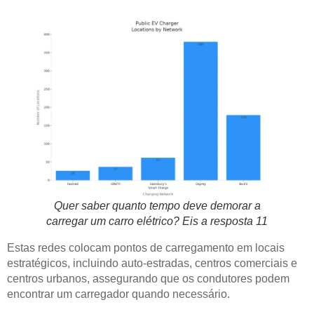
Quer saber quanto tempo deve demorar a
carregar um carro elétrico? Eis a resposta 11
Estas redes colocam pontos de carregamento em locais
estratégicos, incluindo auto-estradas, centros comerciais e
centros urbanos, assegurando que os condutores podem
encontrar um carregador quando necessário.