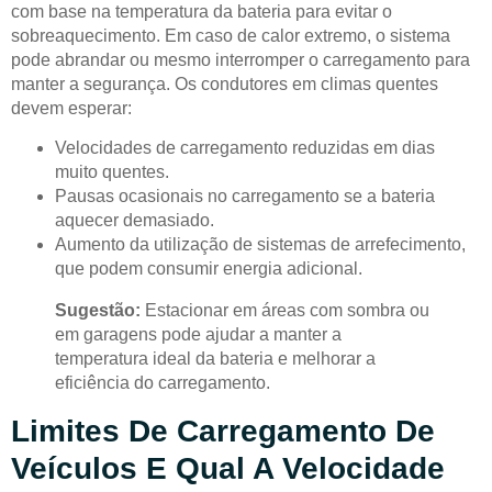
com base na temperatura da bateria para evitar o
sobreaquecimento. Em caso de calor extremo, o sistema
pode abrandar ou mesmo interromper o carregamento para
manter a segurança. Os condutores em climas quentes
devem esperar:
Velocidades de carregamento reduzidas em dias
muito quentes.
Pausas ocasionais no carregamento se a bateria
aquecer demasiado.
Aumento da utilização de sistemas de arrefecimento,
que podem consumir energia adicional.
Sugestão:
Estacionar em áreas com sombra ou
em garagens pode ajudar a manter a
temperatura ideal da bateria e melhorar a
eficiência do carregamento.
Limites De Carregamento De
Veículos E Qual A Velocidade