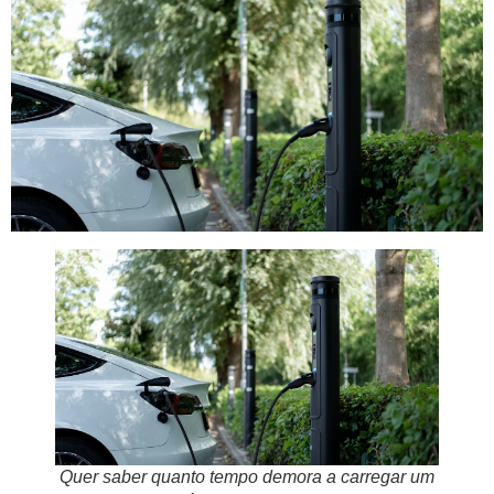
Quer saber quanto tempo demora a carregar um