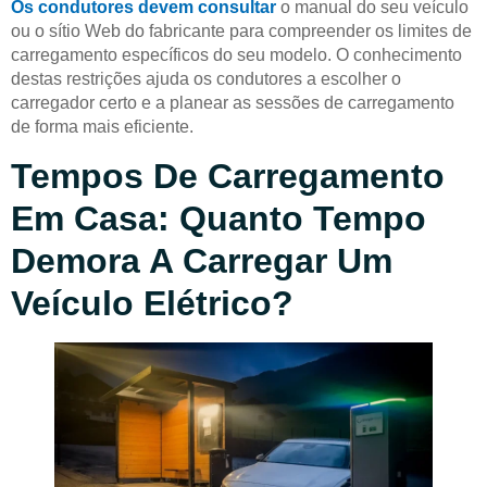
Os condutores devem consultar
o manual do seu veículo
ou o sítio Web do fabricante para compreender os limites de
carregamento específicos do seu modelo. O conhecimento
destas restrições ajuda os condutores a escolher o
carregador certo e a planear as sessões de carregamento
de forma mais eficiente.
Tempos De Carregamento
Em Casa: Quanto Tempo
Demora A Carregar Um
Veículo Elétrico?