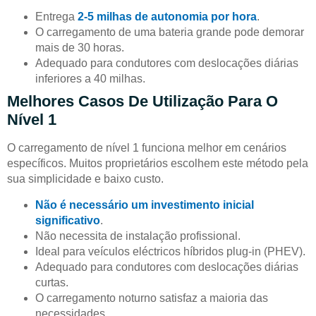
Entrega
2-5 milhas de autonomia por hora
.
O carregamento de uma bateria grande pode demorar
mais de 30 horas.
Adequado para condutores com deslocações diárias
inferiores a 40 milhas.
Melhores Casos De Utilização Para O
Nível 1
O carregamento de nível 1 funciona melhor em cenários
específicos. Muitos proprietários escolhem este método pela
sua simplicidade e baixo custo.
Não é necessário um investimento inicial
significativo
.
Não necessita de instalação profissional.
Ideal para veículos eléctricos híbridos plug-in (PHEV).
Adequado para condutores com deslocações diárias
curtas.
O carregamento noturno satisfaz a maioria das
necessidades.