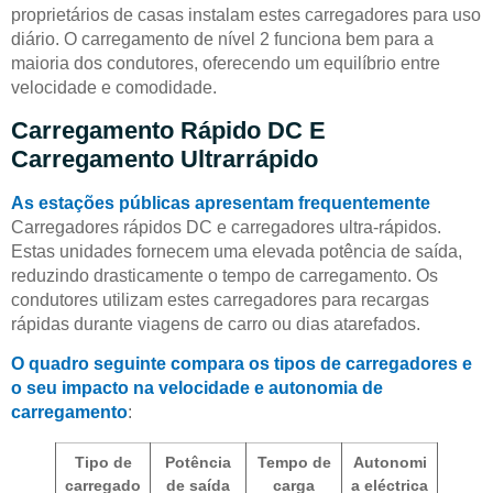
proprietários de casas instalam estes carregadores para uso
diário. O carregamento de nível 2 funciona bem para a
maioria dos condutores, oferecendo um equilíbrio entre
velocidade e comodidade.
Carregamento Rápido DC E
Carregamento Ultrarrápido
As estações públicas apresentam frequentemente
Carregadores rápidos DC e carregadores ultra-rápidos.
Estas unidades fornecem uma elevada potência de saída,
reduzindo drasticamente o tempo de carregamento. Os
condutores utilizam estes carregadores para recargas
rápidas durante viagens de carro ou dias atarefados.
O quadro seguinte compara os tipos de carregadores e
o seu impacto na velocidade e autonomia de
carregamento
:
Tipo de
Potência
Tempo de
Autonomi
carregado
de saída
carga
a eléctrica