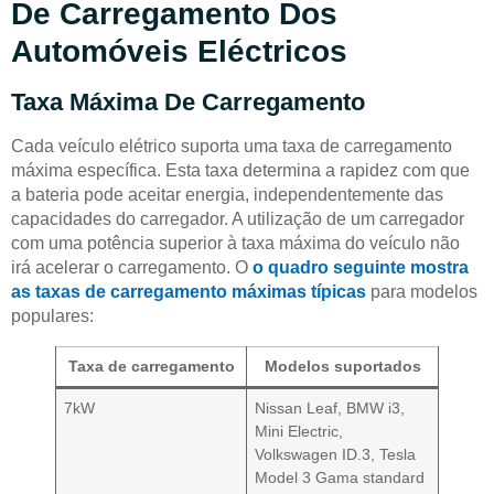
De Carregamento Dos
Automóveis Eléctricos
Taxa Máxima De Carregamento
Cada veículo elétrico suporta uma taxa de carregamento
máxima específica. Esta taxa determina a rapidez com que
a bateria pode aceitar energia, independentemente das
capacidades do carregador. A utilização de um carregador
com uma potência superior à taxa máxima do veículo não
irá acelerar o carregamento. O
o quadro seguinte mostra
as taxas de carregamento máximas típicas
para modelos
populares:
Taxa de carregamento
Modelos suportados
7kW
Nissan Leaf, BMW i3,
Mini Electric,
Volkswagen ID.3, Tesla
Model 3 Gama standard