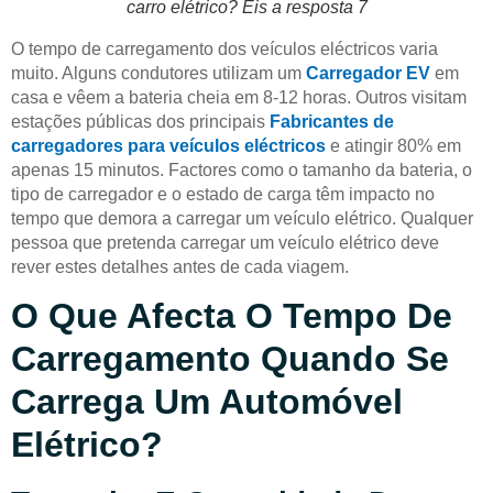
carro elétrico? Eis a resposta 7
O tempo de carregamento dos veículos eléctricos varia
muito. Alguns condutores utilizam um
Carregador EV
em
casa e vêem a bateria cheia em 8-12 horas. Outros visitam
estações públicas dos principais
Fabricantes de
carregadores para veículos eléctricos
e atingir 80% em
apenas 15 minutos. Factores como o tamanho da bateria, o
tipo de carregador e o estado de carga têm impacto no
tempo que demora a carregar um veículo elétrico. Qualquer
pessoa que pretenda carregar um veículo elétrico deve
rever estes detalhes antes de cada viagem.
O Que Afecta O Tempo De
Carregamento Quando Se
Carrega Um Automóvel
Elétrico?