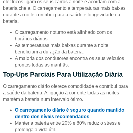
eléctricos ligam os seus carros à noite e acordam com a
bateria cheia. O carregamento a temperaturas mais baixas
durante a noite contribui para a saúde e longevidade da
bateria.
O carregamento noturno está alinhado com os
horários diários.
As temperaturas mais baixas durante a noite
beneficiam a duração da bateria.
A maioria dos condutores encontra os seus veículos
prontos todas as manhãs.
Top-Ups Parciais Para Utilização Diária
O carregamento diário oferece comodidade e contribui para
a saúde da bateria. A ligação à corrente todas as noites
mantém a bateria num intervalo ótimo.
O carregamento diário é seguro quando mantido
dentro dos níveis recomendados
.
Manter a bateria entre 20% e 80% reduz o stress e
prolonga a vida útil.