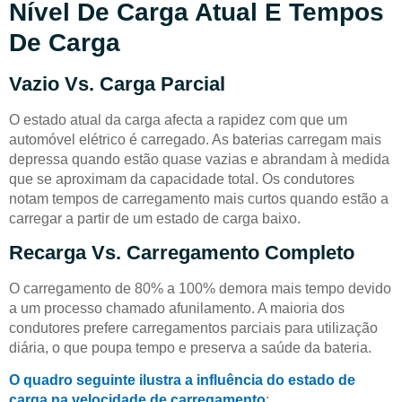
Nível De Carga Atual E Tempos
De Carga
Vazio Vs. Carga Parcial
O estado atual da carga afecta a rapidez com que um
automóvel elétrico é carregado. As baterias carregam mais
depressa quando estão quase vazias e abrandam à medida
que se aproximam da capacidade total. Os condutores
notam tempos de carregamento mais curtos quando estão a
carregar a partir de um estado de carga baixo.
Recarga Vs. Carregamento Completo
O carregamento de 80% a 100% demora mais tempo devido
a um processo chamado afunilamento. A maioria dos
condutores prefere carregamentos parciais para utilização
diária, o que poupa tempo e preserva a saúde da bateria.
O quadro seguinte ilustra a influência do estado de
carga na velocidade de carregamento
: