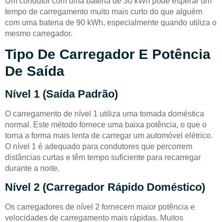
Um condutor com uma bateria de 30 kWh pode esperar um
tempo de carregamento muito mais curto do que alguém
com uma bateria de 90 kWh, especialmente quando utiliza o
mesmo carregador.
Tipo De Carregador E Potência
De Saída
Nível 1 (saída Padrão)
O carregamento de nível 1 utiliza uma tomada doméstica
normal. Este método fornece uma baixa potência, o que o
torna a forma mais lenta de carregar um automóvel elétrico.
O nível 1 é adequado para condutores que percorrem
distâncias curtas e têm tempo suficiente para recarregar
durante a noite.
Nível 2 (Carregador Rápido Doméstico)
Os carregadores de nível 2 fornecem maior potência e
velocidades de carregamento mais rápidas. Muitos