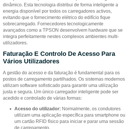
dinâmico. Esta tecnologia distribui de forma inteligente a
energia disponível por todos os carregadores activos,
evitando que o fornecimento elétrico do edifício fique
sobrecarregado. Fornecedores tecnologicamente
avançados como a TPSON desenvolvem hardware que se
integra perfeitamente nestes complexos ambientes multi-
utilizadores.
Faturação E Controlo De Acesso Para
Vários Utilizadores
A gestão do acesso e da faturação é fundamental para os
postos de carregamento partilhados. Os sistemas modernos
utilizam software sofisticado para garantir uma utilização
justa e segura. Um único carregador inteligente pode ser
acedido e controlado de várias formas:
Acesso do utilizador:
Normalmente, os condutores
utilizam uma aplicação específica para smartphone ou
um cartão RFID físico para iniciar e parar uma sessão
de carregamento.