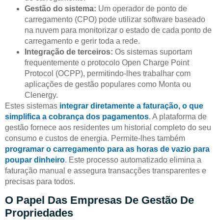
Gestão do sistema:
Um operador de ponto de
carregamento (CPO) pode utilizar software baseado
na nuvem para monitorizar o estado de cada ponto de
carregamento e gerir toda a rede.
Integração de terceiros:
Os sistemas suportam
frequentemente o protocolo Open Charge Point
Protocol (OCPP), permitindo-lhes trabalhar com
aplicações de gestão populares como Monta ou
Clenergy.
Estes sistemas
integrar diretamente a faturação, o que
simplifica a cobrança dos pagamentos
. A plataforma de
gestão fornece aos residentes um historial completo do seu
consumo e custos de energia. Permite-lhes também
programar o carregamento para as horas de vazio para
poupar dinheiro
. Este processo automatizado elimina a
faturação manual e assegura transacções transparentes e
precisas para todos.
O Papel Das Empresas De Gestão De
Propriedades