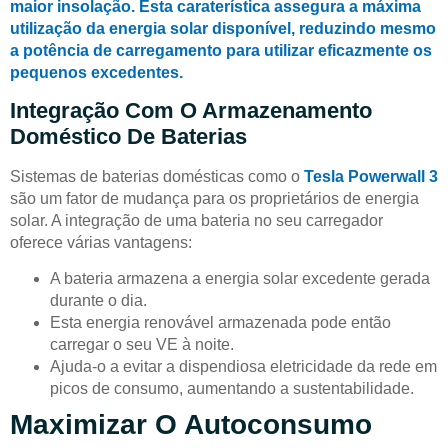
maior insolação. Esta caraterística assegura a máxima
utilização da energia solar disponível, reduzindo mesmo
a potência de carregamento para utilizar eficazmente os
pequenos excedentes.
Integração Com O Armazenamento
Doméstico De Baterias
Sistemas de baterias domésticas como o
Tesla Powerwall 3
são um fator de mudança para os proprietários de energia
solar. A integração de uma bateria no seu carregador
oferece várias vantagens:
A bateria armazena a energia solar excedente gerada
durante o dia.
Esta energia renovável armazenada pode então
carregar o seu VE à noite.
Ajuda-o a evitar a dispendiosa eletricidade da rede em
picos de consumo, aumentando a sustentabilidade.
Maximizar O Autoconsumo