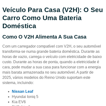
Veículo Para Casa (V2H): O Seu
Carro Como Uma Bateria
Doméstica
Como O V2H Alimenta A Sua Casa
Com um carregador compatível com V2H, o seu automóvel
transforma-se numa grande bateria doméstica. Durante as
horas de vazio, carrega o veículo com eletricidade de baixo
custo. Durante as horas de ponta, quando a eletricidade é
cara, pode mudar a sua casa para funcionar com a energia
mais barata armazenada no seu automóvel. A partir de
2025, vários modelos do Reino Unido suportam este
sistema, incluindo:
Nissan Leaf
Hyundai Ioniq 5
Kia EV6