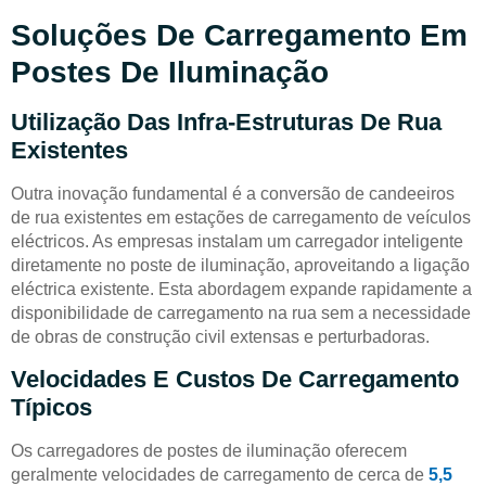
Soluções De Carregamento Em
Postes De Iluminação
Utilização Das Infra-Estruturas De Rua
Existentes
Outra inovação fundamental é a conversão de candeeiros
de rua existentes em estações de carregamento de veículos
eléctricos. As empresas instalam um carregador inteligente
diretamente no poste de iluminação, aproveitando a ligação
eléctrica existente. Esta abordagem expande rapidamente a
disponibilidade de carregamento na rua sem a necessidade
de obras de construção civil extensas e perturbadoras.
Velocidades E Custos De Carregamento
Típicos
Os carregadores de postes de iluminação oferecem
geralmente velocidades de carregamento de cerca de
5,5