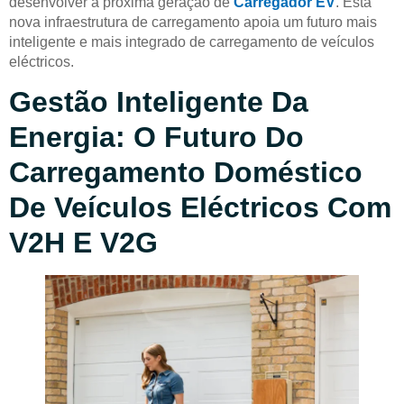
desenvolver a próxima geração de
Carregador EV
. Esta
nova infraestrutura de carregamento apoia um futuro mais
inteligente e mais integrado de carregamento de veículos
eléctricos.
Gestão Inteligente Da
Energia: O Futuro Do
Carregamento Doméstico
De Veículos Eléctricos Com
V2H E V2G