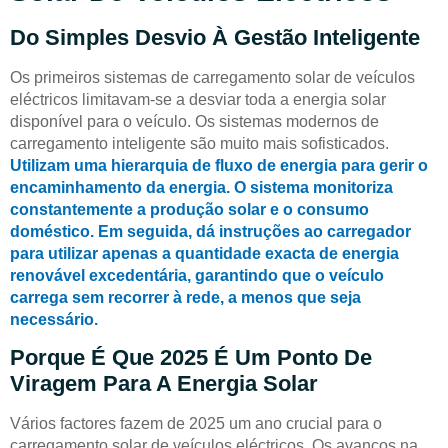
Do Simples Desvio À Gestão Inteligente
Os primeiros sistemas de carregamento solar de veículos
eléctricos limitavam-se a desviar toda a energia solar
disponível para o veículo. Os sistemas modernos de
carregamento inteligente são muito mais sofisticados.
Utilizam uma hierarquia de fluxo de energia para gerir o
encaminhamento da energia. O sistema monitoriza
constantemente a produção solar e o consumo
doméstico. Em seguida, dá instruções ao carregador
para utilizar apenas a quantidade exacta de energia
renovável excedentária, garantindo que o veículo
carrega sem recorrer à rede, a menos que seja
necessário.
Porque É Que 2025 É Um Ponto De
Viragem Para A Energia Solar
Vários factores fazem de 2025 um ano crucial para o
carregamento solar de veículos eléctricos. Os avanços na