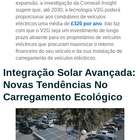
expansão, a investigação da Cornwall Insight
sugere que, até 2030, a tecnologia V2G poderá
proporcionar aos condutores de veículos
eléctricos uma média de
£320 por ano
. Isto faz
com que o V2G seja um investimento de longo
prazo atraente para os proprietários de veículos
eléctricos que procuram maximizar o retorno
financeiro do seu veículo e da sua instalação de
carregamento de veículos eléctricos.
Integração Solar Avançada:
Novas Tendências No
Carregamento Ecológico