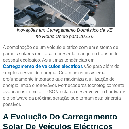
Inovações em Carregamento Doméstico de VE
no Reino Unido para 2025 6
A combinação de um veículo elétrico com um sistema de
painéis solares em casa representa o auge do transporte
pessoal ecológico. As últimas tendências em
Carregamento de veículos eléctricos
vão para além do
simples desvio de energia. Criam um ecossistema
profundamente integrado que maximiza a utilização de
energia limpa e renovável. Fornecedores tecnologicamente
avançados como a TPSON estão a desenvolver o hardware
e o software da próxima geração que tornam esta sinergia
possível.
A Evolução Do Carregamento
Solar De Veículos Eléctricos