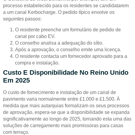
processo estabelecido para os residentes se candidatarem
a um canal Kerbocharge. O pedido típico envolve os
seguintes passos:
O residente preenche um formulário de pedido de
canal por cabo EV.
O conselho analisa a adequação do sítio.
Após a aprovação, o conselho emite uma licença.
O residente contacta um fornecedor aprovado para a
compra e instalação.
Custo E Disponibilidade No Reino Unido
Em 2025
O custo de fornecimento e instalação de um canal de
pavimento varia normalmente entre £1.000 e £1.500. À
medida que mais autarquias formalizam os seus processos
de aprovação, espera-se que a disponibilidade se expanda
significativamente ao longo de 2025, tornando esta uma das
soluções de carregamento mais promissoras para casas
com terraço.