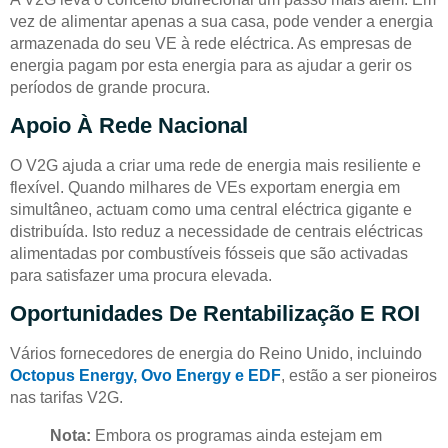
vez de alimentar apenas a sua casa, pode vender a energia
armazenada do seu VE à rede eléctrica. As empresas de
energia pagam por esta energia para as ajudar a gerir os
períodos de grande procura.
Apoio À Rede Nacional
O V2G ajuda a criar uma rede de energia mais resiliente e
flexível. Quando milhares de VEs exportam energia em
simultâneo, actuam como uma central eléctrica gigante e
distribuída. Isto reduz a necessidade de centrais eléctricas
alimentadas por combustíveis fósseis que são activadas
para satisfazer uma procura elevada.
Oportunidades De Rentabilização E ROI
Vários fornecedores de energia do Reino Unido, incluindo
Octopus Energy, Ovo Energy e EDF
, estão a ser pioneiros
nas tarifas V2G.
Nota:
Embora os programas ainda estejam em