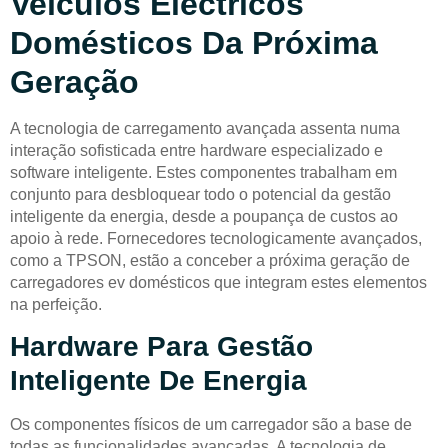
Veículos Eléctricos
Domésticos Da Próxima
Geração
A tecnologia de carregamento avançada assenta numa
interação sofisticada entre hardware especializado e
software inteligente. Estes componentes trabalham em
conjunto para desbloquear todo o potencial da gestão
inteligente da energia, desde a poupança de custos ao
apoio à rede. Fornecedores tecnologicamente avançados,
como a TPSON, estão a conceber a próxima geração de
carregadores ev domésticos que integram estes elementos
na perfeição.
Hardware Para Gestão
Inteligente De Energia
Os componentes físicos de um carregador são a base de
todas as funcionalidades avançadas. A tecnologia de