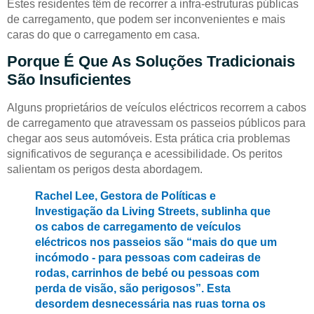
Estes residentes têm de recorrer a infra-estruturas públicas
de carregamento, que podem ser inconvenientes e mais
caras do que o carregamento em casa.
Porque É Que As Soluções Tradicionais
São Insuficientes
Alguns proprietários de veículos eléctricos recorrem a cabos
de carregamento que atravessam os passeios públicos para
chegar aos seus automóveis. Esta prática cria problemas
significativos de segurança e acessibilidade. Os peritos
salientam os perigos desta abordagem.
Rachel Lee, Gestora de Políticas e
Investigação da Living Streets, sublinha que
os cabos de carregamento de veículos
eléctricos nos passeios são “mais do que um
incómodo - para pessoas com cadeiras de
rodas, carrinhos de bebé ou pessoas com
perda de visão, são perigosos”. Esta
desordem desnecessária nas ruas torna os