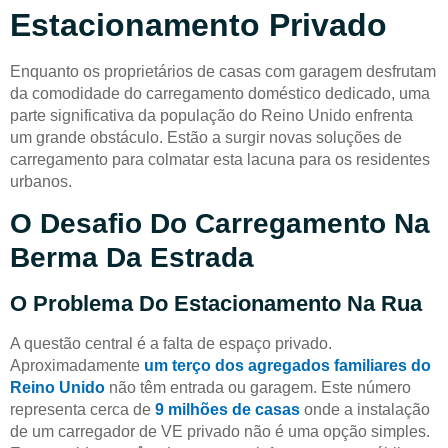
Estacionamento Privado
Enquanto os proprietários de casas com garagem desfrutam
da comodidade do carregamento doméstico dedicado, uma
parte significativa da população do Reino Unido enfrenta
um grande obstáculo. Estão a surgir novas soluções de
carregamento para colmatar esta lacuna para os residentes
urbanos.
O Desafio Do Carregamento Na
Berma Da Estrada
O Problema Do Estacionamento Na Rua
A questão central é a falta de espaço privado.
Aproximadamente
um terço dos agregados familiares do
Reino Unido
não têm entrada ou garagem. Este número
representa cerca de
9 milhões de casas
onde a instalação
de um carregador de VE privado não é uma opção simples.