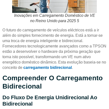
Inovações em Carregamento Doméstico de VE
no Reino Unido para 2025 5
O futuro do carregamento de veículos eléctricos está a ir
além do simples fornecimento de energia. Está a tornar-se
uma troca de energia inteligente e bidirecional.
Fornecedores tecnologicamente avançados como a TPSON
estão a desenvolver o hardware da próxima geração que
torna isto possível, transformando um VE num ativo
energético doméstico dinâmico. Esta evolução baseia-se no
conceito de
carregamento bidirecional
.
Compreender O Carregamento
Bidirecional
Do Fluxo De Energia Unidirecional Ao
Bidirecional