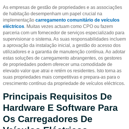
As empresas de gestão de propriedades e as associações
de habitação desempenham um papel crucial na
implementação
carregamento comunitário de veículos
eléctricos
. Muitas vezes actuam como CPO ou fazem
parceria com um fornecedor de serviços especializado para
supervisionar o sistema. As suas responsabilidades incluem
a aprovação da instalação inicial, a gestão do acesso dos
utilizadores e a garantia de manutenção contínua. Ao adotar
estas soluções de carregamento abrangentes, os gestores
de propriedades podem oferecer uma comodidade de
elevado valor que atrai e retém os residentes. Isto torna as
suas propriedades mais competitivas e prepara-as para o
crescimento contínuo da propriedade de veículos eléctricos.
Principais Requisitos De
Hardware E Software Para
Os Carregadores De