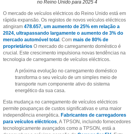
no Reino Unido para 2025 4
O mercado de veículos eléctricos do Reino Unido está em
rápida expansão. Os registos de novos veículos eléctricos
atingiram
478.657, um aumento de 25% em relação a
2024, ultrapassando largamente o aumento de 3% do
mercado automóvel total
. Com
mais de 80% de
proprietários
O mercado do carregamento doméstico é
crucial. Este crescimento impulsiona novas tendências na
tecnologia de carregamento de veículos eléctricos.
A próxima evolução no carregamento doméstico
transforma o seu veículo de um simples meio de
transporte num componente ativo do sistema
energético da sua casa.
Esta mudança no carregamento de veículos eléctricos
permite poupanças de custos significativas e uma maior
independência energética.
Fabricantes de carregadores
para veículos eléctricos
, A TPSON, incluindo fornecedores
tecnologicamente avançados como a TPSON, está a