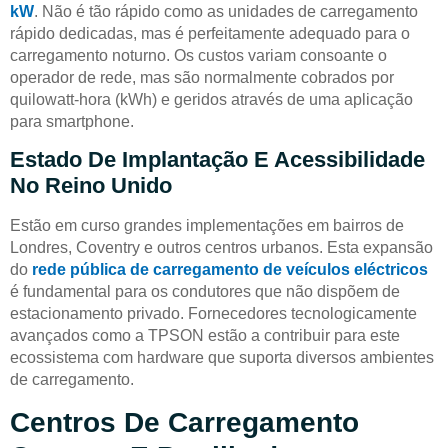
kW
. Não é tão rápido como as unidades de carregamento
rápido dedicadas, mas é perfeitamente adequado para o
carregamento noturno. Os custos variam consoante o
operador de rede, mas são normalmente cobrados por
quilowatt-hora (kWh) e geridos através de uma aplicação
para smartphone.
Estado De Implantação E Acessibilidade
No Reino Unido
Estão em curso grandes implementações em bairros de
Londres, Coventry e outros centros urbanos. Esta expansão
do
rede pública de carregamento de veículos eléctricos
é fundamental para os condutores que não dispõem de
estacionamento privado. Fornecedores tecnologicamente
avançados como a TPSON estão a contribuir para este
ecossistema com hardware que suporta diversos ambientes
de carregamento.
Centros De Carregamento