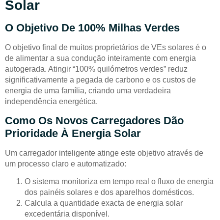
Solar
O Objetivo De 100% Milhas Verdes
O objetivo final de muitos proprietários de VEs solares é o
de alimentar a sua condução inteiramente com energia
autogerada. Atingir “100% quilómetros verdes” reduz
significativamente a pegada de carbono e os custos de
energia de uma família, criando uma verdadeira
independência energética.
Como Os Novos Carregadores Dão
Prioridade À Energia Solar
Um carregador inteligente atinge este objetivo através de
um processo claro e automatizado:
O sistema monitoriza em tempo real o fluxo de energia
dos painéis solares e dos aparelhos domésticos.
Calcula a quantidade exacta de energia solar
excedentária disponível.