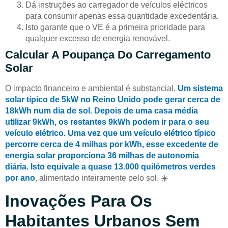
Dá instruções ao carregador de veículos eléctricos
para consumir apenas essa quantidade excedentária.
Isto garante que o VE é a primeira prioridade para
qualquer excesso de energia renovável.
Calcular A Poupança Do Carregamento
Solar
O impacto financeiro e ambiental é substancial.
Um sistema
solar típico de 5kW no Reino Unido pode gerar cerca de
18kWh num dia de sol. Depois de uma casa média
utilizar 9kWh, os restantes 9kWh podem ir para o seu
veículo elétrico. Uma vez que um veículo elétrico típico
percorre cerca de 4 milhas por kWh, esse excedente de
energia solar proporciona 36 milhas de autonomia
diária. Isto equivale a quase 13.000 quilómetros verdes
por ano
, alimentado inteiramente pelo sol. ☀️
Inovações Para Os
Habitantes Urbanos Sem