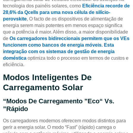
tecnologia dos painéis solares, como
Eficiência recorde de
28,6% da Qcells para uma nova célula de silício-
perovskite
, O facto de os dispositivos de alimentação de
energia serem mais potentes em menos espaço significa
que a potência é maior. Além disso, a maior disponibilidade
de
Os carregadores bidireccionais permitem que os VEs
funcionem como bancos de energia móveis. Esta
integração com os sistemas de gestão de energia
doméstica
optimiza todo o processo em termos de custos e
eficiência.
Modos Inteligentes De
Carregamento Solar
“Modos De Carregamento ”Eco“ Vs.
”Rápido
Os carregadores modernos oferecem modos distintos para
gerir a energia solar. O modo “Fast” (rápido) carrega o