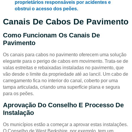
proprietários responsáveis por acidentes e
obstrui o acesso dos peões.
Canais De Cabos De Pavimento
Como Funcionam Os Canais De
Pavimento
Os canais para cabos no pavimento oferecem uma solução
elegante para o perigo de cabos em movimento. Trata-se de
valas estreitas e rebaixadas instaladas no pavimento, que
vão desde o limite da propriedade até ao lancil. Um cabo de
carregamento fica no interior do canal, coberto por uma
tampa articulada, criando uma superfície plana e segura
para os peões.
Aprovação Do Conselho E Processo De
Instalação
Os municípios estão a começar a aprovar estas instalações.
O Conselho de West Berkshire, por exemplo, tem um