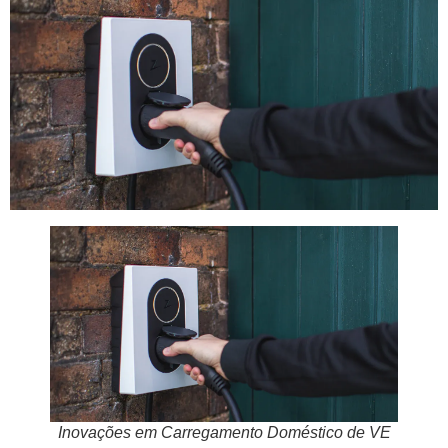
Inovações em Carregamento Doméstico de VE