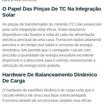
O Papel Das Pinças De TC Na Integração
Solar
As pinças de transformador de corrente (TC) são essenciais
para uma integração solar eficaz. Estes pequenos
dispositivos são fixados à volta do cabo de alimentação
eléctrica principal de uma casa. Fornecem dados altamente
precisos e em tempo real sobre o consumo de energia
doméstica. Isto permite que o carregador calcule com
precisão a quantidade de energia renovável excedente
disponível e a direccione para o veículo, maximizando a
utilização da energia solar gratuita.
Hardware De Balanceamento Dinâmico
De Carga
O hardware de equilíbrio dinâmico de carga evita que o
circuito elétrico de uma casa fique sobrecarregado.
Funciona através de um processo simples mas eficaz: