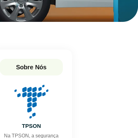
Sobre Nós
TPSON
Na TPSON, a segurança