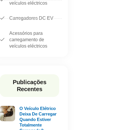
veículos eléctricos
Carregadores DC EV
Acessórios para
carregamento de
veículos eléctricos
Publicações
Recentes
O Veículo Elétrico
Deixa De Carregar
Quando Estiver
Totalmente