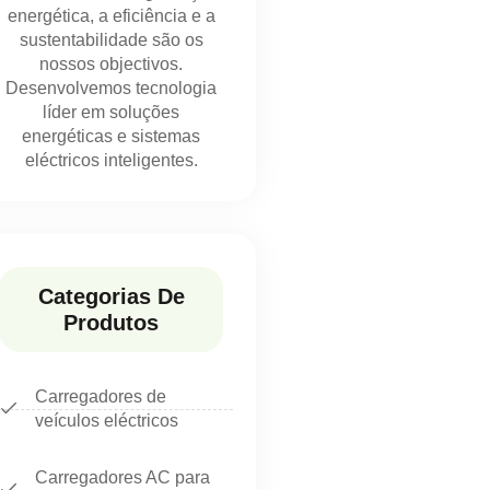
energética, a eficiência e a
sustentabilidade são os
nossos objectivos.
Desenvolvemos tecnologia
líder em soluções
energéticas e sistemas
eléctricos inteligentes.
Categorias De
Produtos
Carregadores de
veículos eléctricos
Carregadores AC para