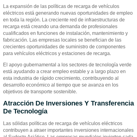
La expansión de las políticas de recarga de vehículos
eléctricos está generando nuevas oportunidades de empleo
en toda la región. La creciente red de infraestructuras de
recarga está creando una demanda de profesionales
cualificados en funciones de instalación, mantenimiento y
fabricación. Las empresas locales se benefician de las
crecientes oportunidades de suministro de componentes
para vehículos eléctricos y estaciones de recarga.
El apoyo gubernamental a los sectores de tecnología verde
está ayudando a crear empleo estable y a largo plazo en
esta industria de rápido crecimiento, contribuyendo al
desarrollo económico al tiempo que se avanza en los
objetivos de transporte sostenible.
Atracción De Inversiones Y Transferencia
De Tecnología
Las sólidas políticas de recarga de vehículos eléctricos
contribuyen a atraer importantes inversiones internacionales
al Sudeste Asiático. Las empresas mundiales invierten cada