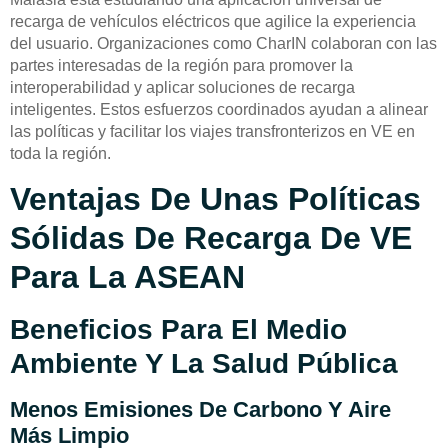
recarga de vehículos eléctricos que agilice la experiencia
del usuario. Organizaciones como CharIN colaboran con las
partes interesadas de la región para promover la
interoperabilidad y aplicar soluciones de recarga
inteligentes. Estos esfuerzos coordinados ayudan a alinear
las políticas y facilitar los viajes transfronterizos en VE en
toda la región.
Ventajas De Unas Políticas
Sólidas De Recarga De VE
Para La ASEAN
Beneficios Para El Medio
Ambiente Y La Salud Pública
Menos Emisiones De Carbono Y Aire
Más Limpio