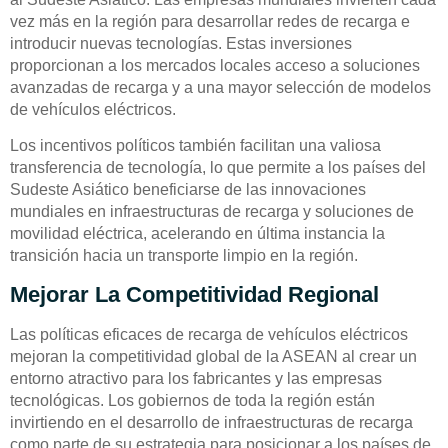
vez más en la región para desarrollar redes de recarga e
introducir nuevas tecnologías. Estas inversiones
proporcionan a los mercados locales acceso a soluciones
avanzadas de recarga y a una mayor selección de modelos
de vehículos eléctricos.
Los incentivos políticos también facilitan una valiosa
transferencia de tecnología, lo que permite a los países del
Sudeste Asiático beneficiarse de las innovaciones
mundiales en infraestructuras de recarga y soluciones de
movilidad eléctrica, acelerando en última instancia la
transición hacia un transporte limpio en la región.
Mejorar La Competitividad Regional
Las políticas eficaces de recarga de vehículos eléctricos
mejoran la competitividad global de la ASEAN al crear un
entorno atractivo para los fabricantes y las empresas
tecnológicas. Los gobiernos de toda la región están
invirtiendo en el desarrollo de infraestructuras de recarga
como parte de su estrategia para posicionar a los países de