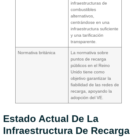
infraestructuras de
combustibles
alternativos,
centrándose en una
infraestructura suficiente
y una tarificación
transparente.
Normativa británica
La normativa sobre
puntos de recarga
públicos en el Reino
Unido tiene como
objetivo garantizar la
fiabilidad de las redes de
recarga, apoyando la
adopción del VE.
Estado Actual De La
Infraestructura De Recarga