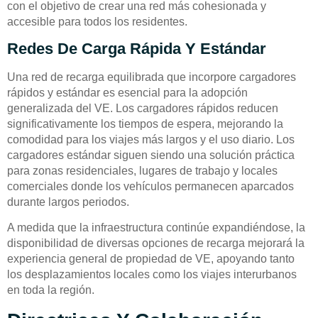
con el objetivo de crear una red más cohesionada y
accesible para todos los residentes.
Redes De Carga Rápida Y Estándar
Una red de recarga equilibrada que incorpore cargadores
rápidos y estándar es esencial para la adopción
generalizada del VE. Los cargadores rápidos reducen
significativamente los tiempos de espera, mejorando la
comodidad para los viajes más largos y el uso diario. Los
cargadores estándar siguen siendo una solución práctica
para zonas residenciales, lugares de trabajo y locales
comerciales donde los vehículos permanecen aparcados
durante largos periodos.
A medida que la infraestructura continúe expandiéndose, la
disponibilidad de diversas opciones de recarga mejorará la
experiencia general de propiedad de VE, apoyando tanto
los desplazamientos locales como los viajes interurbanos
en toda la región.