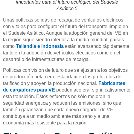
importantes para el futuro ecológico del Sudeste
Asiático 5
Unas políticas sólidas de recarga de vehículos eléctricos
son vitales para configurar el futuro del transporte limpio en
el Sudeste Asiático. Aunque la adopción general del VE en
la región sigue siendo inferior a la media mundial, países
como
Tailandia e Indonesia
están avanzando rápidamente
tanto en la adopción de vehículos eléctricos como en el
desarrollo de infraestructuras de recarga.
Políticas con visión de futuro que se ajusten a los objetivos
de producción neta cero, estandaricen los protocolos de
tarificación y apoyen la producción nacional.
Fabricantes
de cargadores para VE
pueden acelerar significativamente
esta transición. Estos esfuerzos no sólo mejoran la
seguridad energética y reducen las emisiones, sino que
también garantizan que cada nuevo cargador de VE
contribuya a un medio ambiente más sano y a una
economía más resistente para la región.