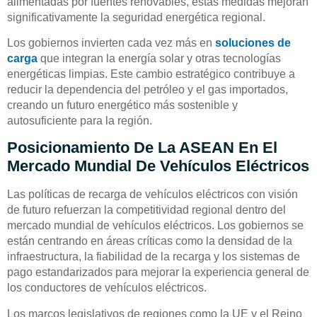
alimentadas por fuentes renovables, estas medidas mejoran
significativamente la seguridad energética regional.
Los gobiernos invierten cada vez más en
soluciones de
carga
que integran la energía solar y otras tecnologías
energéticas limpias. Este cambio estratégico contribuye a
reducir la dependencia del petróleo y el gas importados,
creando un futuro energético más sostenible y
autosuficiente para la región.
Posicionamiento De La ASEAN En El
Mercado Mundial De Vehículos Eléctricos
Las políticas de recarga de vehículos eléctricos con visión
de futuro refuerzan la competitividad regional dentro del
mercado mundial de vehículos eléctricos. Los gobiernos se
están centrando en áreas críticas como la densidad de la
infraestructura, la fiabilidad de la recarga y los sistemas de
pago estandarizados para mejorar la experiencia general de
los conductores de vehículos eléctricos.
Los marcos legislativos de regiones como la UE y el Reino