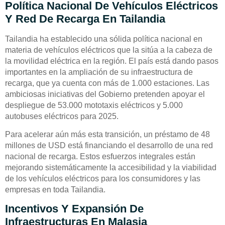
Política Nacional De Vehículos Eléctricos
Y Red De Recarga En Tailandia
Tailandia ha establecido una sólida política nacional en
materia de vehículos eléctricos que la sitúa a la cabeza de
la movilidad eléctrica en la región. El país está dando pasos
importantes en la ampliación de su infraestructura de
recarga, que ya cuenta con más de 1.000 estaciones. Las
ambiciosas iniciativas del Gobierno pretenden apoyar el
despliegue de 53.000 mototaxis eléctricos y 5.000
autobuses eléctricos para 2025.
Para acelerar aún más esta transición, un préstamo de 48
millones de USD está financiando el desarrollo de una red
nacional de recarga. Estos esfuerzos integrales están
mejorando sistemáticamente la accesibilidad y la viabilidad
de los vehículos eléctricos para los consumidores y las
empresas en toda Tailandia.
Incentivos Y Expansión De
Infraestructuras En Malasia