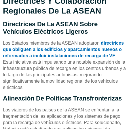
Directrices Y Colaboración
Regionales De La ASEAN
Directrices De La ASEAN Sobre
Vehículos Eléctricos Ligeros
Los Estados miembros de la ASEAN adoptaron
directrices
que obliguen a los edificios y aparcamientos nuevos o
reformados a incluir instalaciones de recarga de VE
.
Esta iniciativa está impulsando una notable expansión de la
infraestructura pública de recarga en los centros urbanos y a
lo largo de las principales autopistas, mejorando
significativamente la movilidad regional de los vehículos
eléctricos.
Alineación De Políticas Transfronterizas
Los viajeros de los países de la ASEAN se enfrentan a la
fragmentación de las aplicaciones y los sistemas de pago
para la recarga de vehículos eléctricos. Para solucionarlo,
Malasia está estudiando una aplicación universal de