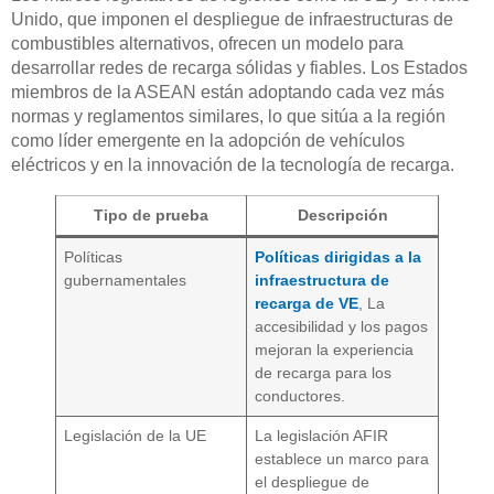
Unido, que imponen el despliegue de infraestructuras de
combustibles alternativos, ofrecen un modelo para
desarrollar redes de recarga sólidas y fiables. Los Estados
miembros de la ASEAN están adoptando cada vez más
normas y reglamentos similares, lo que sitúa a la región
como líder emergente en la adopción de vehículos
eléctricos y en la innovación de la tecnología de recarga.
Tipo de prueba
Descripción
Políticas
Políticas dirigidas a la
gubernamentales
infraestructura de
recarga de VE
, La
accesibilidad y los pagos
mejoran la experiencia
de recarga para los
conductores.
Legislación de la UE
La legislación AFIR
establece un marco para
el despliegue de