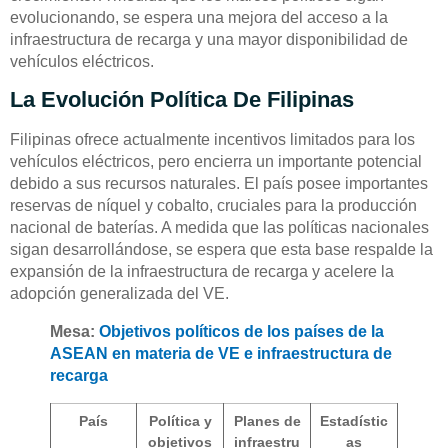
evolucionando, se espera una mejora del acceso a la
infraestructura de recarga y una mayor disponibilidad de
vehículos eléctricos.
La Evolución Política De Filipinas
Filipinas ofrece actualmente incentivos limitados para los
vehículos eléctricos, pero encierra un importante potencial
debido a sus recursos naturales. El país posee importantes
reservas de níquel y cobalto, cruciales para la producción
nacional de baterías. A medida que las políticas nacionales
sigan desarrollándose, se espera que esta base respalde la
expansión de la infraestructura de recarga y acelere la
adopción generalizada del VE.
Mesa:
Objetivos políticos de los países de la
ASEAN en materia de VE e infraestructura de
recarga
País
Política y
Planes de
Estadístic
objetivos
infraestru
as