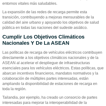
entornos vitales más saludables.
La expansión de las redes de recarga permite esta
transición, contribuyendo a mejoras mensurables de la
calidad del aire urbano y apoyando los objetivos de salud
pública en todas las naciones del sudeste asiático.
Cumplir Los Objetivos Climáticos
Nacionales Y De La ASEAN
Las políticas de recarga de vehículos eléctricos contribuyen
directamente a los objetivos climáticos nacionales y de la
ASEAN al acelerar el despliegue de infraestructuras
esenciales para los vehículos eléctricos. Estas políticas, que
abarcan incentivos financieros, mandatos normativos y la
colaboración de múltiples partes interesadas, están
ampliando la disponibilidad de estaciones de recarga en
toda la región.
Tailandia, por ejemplo, ha creado un consorcio de partes
interesadas para mejorar la interoperabilidad de la