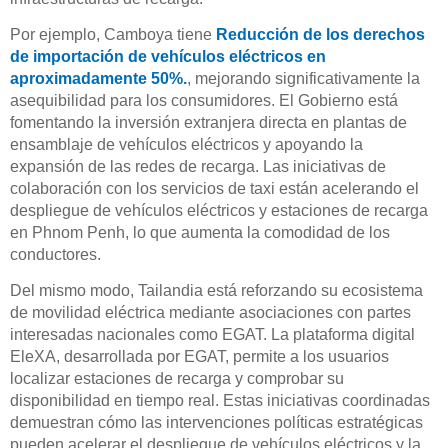
Por ejemplo, Camboya tiene
Reducción de los derechos
de importación de vehículos eléctricos en
aproximadamente 50%.
, mejorando significativamente la
asequibilidad para los consumidores. El Gobierno está
fomentando la inversión extranjera directa en plantas de
ensamblaje de vehículos eléctricos y apoyando la
expansión de las redes de recarga. Las iniciativas de
colaboración con los servicios de taxi están acelerando el
despliegue de vehículos eléctricos y estaciones de recarga
en Phnom Penh, lo que aumenta la comodidad de los
conductores.
Del mismo modo, Tailandia está reforzando su ecosistema
de movilidad eléctrica mediante asociaciones con partes
interesadas nacionales como EGAT. La plataforma digital
EleXA, desarrollada por EGAT, permite a los usuarios
localizar estaciones de recarga y comprobar su
disponibilidad en tiempo real. Estas iniciativas coordinadas
demuestran cómo las intervenciones políticas estratégicas
pueden acelerar el despliegue de vehículos eléctricos y la