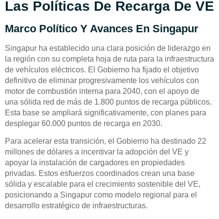
Las Políticas De Recarga De VE
Marco Político Y Avances En Singapur
Singapur ha establecido una clara posición de liderazgo en
la región con su completa hoja de ruta para la infraestructura
de vehículos eléctricos. El Gobierno ha fijado el objetivo
definitivo de eliminar progresivamente los vehículos con
motor de combustión interna para 2040, con el apoyo de
una sólida red de más de 1.800 puntos de recarga públicos.
Esta base se ampliará significativamente, con planes para
desplegar 60.000 puntos de recarga en 2030.
Para acelerar esta transición, el Gobierno ha destinado 22
millones de dólares a incentivar la adopción del VE y
apoyar la instalación de cargadores en propiedades
privadas. Estos esfuerzos coordinados crean una base
sólida y escalable para el crecimiento sostenible del VE,
posicionando a Singapur como modelo regional para el
desarrollo estratégico de infraestructuras.