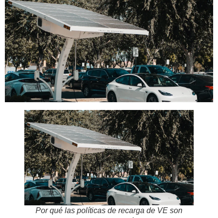
Por qué las políticas de recarga de VE son