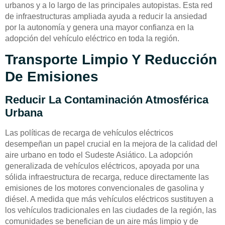
urbanos y a lo largo de las principales autopistas. Esta red
de infraestructuras ampliada ayuda a reducir la ansiedad
por la autonomía y genera una mayor confianza en la
adopción del vehículo eléctrico en toda la región.
Transporte Limpio Y Reducción
De Emisiones
Reducir La Contaminación Atmosférica
Urbana
Las políticas de recarga de vehículos eléctricos
desempeñan un papel crucial en la mejora de la calidad del
aire urbano en todo el Sudeste Asiático. La adopción
generalizada de vehículos eléctricos, apoyada por una
sólida infraestructura de recarga, reduce directamente las
emisiones de los motores convencionales de gasolina y
diésel. A medida que más vehículos eléctricos sustituyen a
los vehículos tradicionales en las ciudades de la región, las
comunidades se benefician de un aire más limpio y de