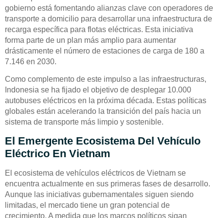
gobierno está fomentando alianzas clave con operadores de
transporte a domicilio para desarrollar una infraestructura de
recarga específica para flotas eléctricas. Esta iniciativa
forma parte de un plan más amplio para aumentar
drásticamente el número de estaciones de carga de 180 a
7.146 en 2030.
Como complemento de este impulso a las infraestructuras,
Indonesia se ha fijado el objetivo de desplegar 10.000
autobuses eléctricos en la próxima década. Estas políticas
globales están acelerando la transición del país hacia un
sistema de transporte más limpio y sostenible.
El Emergente Ecosistema Del Vehículo
Eléctrico En Vietnam
El ecosistema de vehículos eléctricos de Vietnam se
encuentra actualmente en sus primeras fases de desarrollo.
Aunque las iniciativas gubernamentales siguen siendo
limitadas, el mercado tiene un gran potencial de
crecimiento. A medida que los marcos políticos sigan