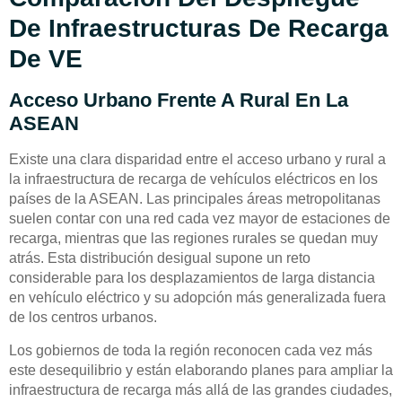
De Infraestructuras De Recarga
De VE
Acceso Urbano Frente A Rural En La
ASEAN
Existe una clara disparidad entre el acceso urbano y rural a
la infraestructura de recarga de vehículos eléctricos en los
países de la ASEAN. Las principales áreas metropolitanas
suelen contar con una red cada vez mayor de estaciones de
recarga, mientras que las regiones rurales se quedan muy
atrás. Esta distribución desigual supone un reto
considerable para los desplazamientos de larga distancia
en vehículo eléctrico y su adopción más generalizada fuera
de los centros urbanos.
Los gobiernos de toda la región reconocen cada vez más
este desequilibrio y están elaborando planes para ampliar la
infraestructura de recarga más allá de las grandes ciudades,