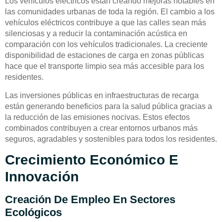
Los vehículos eléctricos están creando mejoras notables en
las comunidades urbanas de toda la región. El cambio a los
vehículos eléctricos contribuye a que las calles sean más
silenciosas y a reducir la contaminación acústica en
comparación con los vehículos tradicionales. La creciente
disponibilidad de estaciones de carga en zonas públicas
hace que el transporte limpio sea más accesible para los
residentes.
Las inversiones públicas en infraestructuras de recarga
están generando beneficios para la salud pública gracias a
la reducción de las emisiones nocivas. Estos efectos
combinados contribuyen a crear entornos urbanos más
seguros, agradables y sostenibles para todos los residentes.
Crecimiento Económico E
Innovación
Creación De Empleo En Sectores
Ecológicos