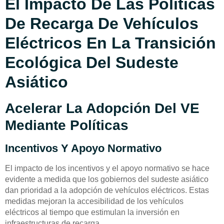
El Impacto De Las Políticas
De Recarga De Vehículos
Eléctricos En La Transición
Ecológica Del Sudeste
Asiático
Acelerar La Adopción Del VE
Mediante Políticas
Incentivos Y Apoyo Normativo
El impacto de los incentivos y el apoyo normativo se hace
evidente a medida que los gobiernos del sudeste asiático
dan prioridad a la adopción de vehículos eléctricos. Estas
medidas mejoran la accesibilidad de los vehículos
eléctricos al tiempo que estimulan la inversión en
infraestructuras de recarga.