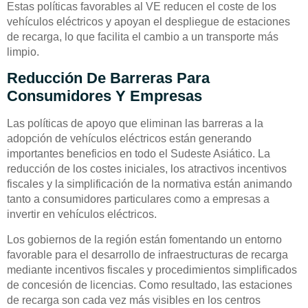
Estas políticas favorables al VE reducen el coste de los
vehículos eléctricos y apoyan el despliegue de estaciones
de recarga, lo que facilita el cambio a un transporte más
limpio.
Reducción De Barreras Para
Consumidores Y Empresas
Las políticas de apoyo que eliminan las barreras a la
adopción de vehículos eléctricos están generando
importantes beneficios en todo el Sudeste Asiático. La
reducción de los costes iniciales, los atractivos incentivos
fiscales y la simplificación de la normativa están animando
tanto a consumidores particulares como a empresas a
invertir en vehículos eléctricos.
Los gobiernos de la región están fomentando un entorno
favorable para el desarrollo de infraestructuras de recarga
mediante incentivos fiscales y procedimientos simplificados
de concesión de licencias. Como resultado, las estaciones
de recarga son cada vez más visibles en los centros