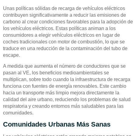
Unas políticas sólidas de recarga de vehículos eléctricos
contribuyen significativamente a reducir las emisiones de
carbono al crear condiciones favorables para la adopción de
los vehículos eléctricos. Estas políticas animan a los
consumidores a elegir vehículos eléctricos en lugar de
coches tradicionales con motor de combustión, lo que se
traduce en una reducción de la contaminación del tubo de
escape.
A medida que aumenta el número de conductores que se
pasan al VE, los beneficios medioambientales se
multiplican, sobre todo cuando la infraestructura de recarga
funciona con fuentes de energía renovables. Este cambio
hacia un transporte más limpio mejora directamente la
calidad del aire urbano, reduciendo los problemas de salud
respiratoria y creando entornos más saludables para las
comunidades.
Comunidades Urbanas Más Sanas