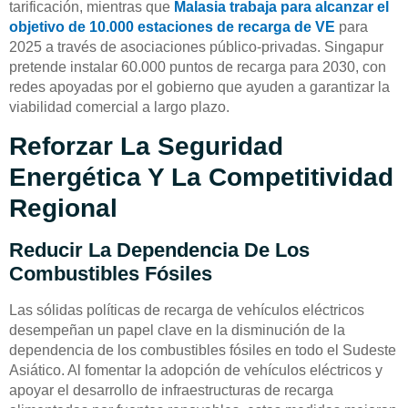
tarificación, mientras que
Malasia trabaja para alcanzar el
objetivo de 10.000 estaciones de recarga de VE
para
2025 a través de asociaciones público-privadas. Singapur
pretende instalar 60.000 puntos de recarga para 2030, con
redes apoyadas por el gobierno que ayuden a garantizar la
viabilidad comercial a largo plazo.
Reforzar La Seguridad
Energética Y La Competitividad
Regional
Reducir La Dependencia De Los
Combustibles Fósiles
Las sólidas políticas de recarga de vehículos eléctricos
desempeñan un papel clave en la disminución de la
dependencia de los combustibles fósiles en todo el Sudeste
Asiático. Al fomentar la adopción de vehículos eléctricos y
apoyar el desarrollo de infraestructuras de recarga