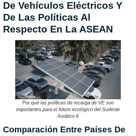
De Vehículos Eléctricos Y
De Las Políticas Al
Respecto En La ASEAN
Por qué las políticas de recarga de VE son
importantes para el futuro ecológico del Sudeste
Asiático 6
Comparación Entre Países De