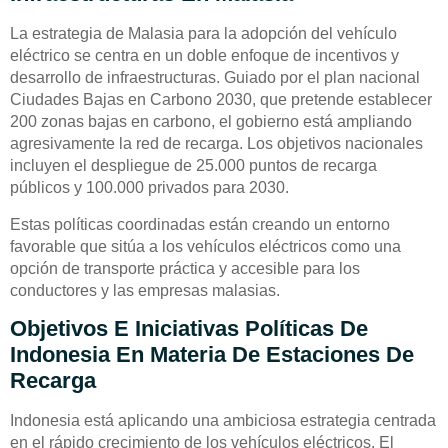
La estrategia de Malasia para la adopción del vehículo
eléctrico se centra en un doble enfoque de incentivos y
desarrollo de infraestructuras. Guiado por el plan nacional
Ciudades Bajas en Carbono 2030, que pretende establecer
200 zonas bajas en carbono, el gobierno está ampliando
agresivamente la red de recarga. Los objetivos nacionales
incluyen el despliegue de 25.000 puntos de recarga
públicos y 100.000 privados para 2030.
Estas políticas coordinadas están creando un entorno
favorable que sitúa a los vehículos eléctricos como una
opción de transporte práctica y accesible para los
conductores y las empresas malasias.
Objetivos E Iniciativas Políticas De
Indonesia En Materia De Estaciones De
Recarga
Indonesia está aplicando una ambiciosa estrategia centrada
en el rápido crecimiento de los vehículos eléctricos. El