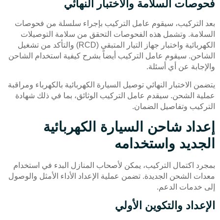
فحوصات السلامة والاختبار النهائي
بعد التركيب، سيقوم عامل التركيب بإجراء سلسلة من فحوصات
السلامة. وتشمل هذه الفحوصات التحقق من سلامة التوصيلات
الكهربائية واختبار جهاز التيار المتبقي (RCD) والتأكد من تشغيل
الشاحن. سيقوم عامل التركيب أيضاً بشرح كيفية استخدام الشاحن
والإجابة عن أي أسئلة.
يتضمن الاختبار النهائي توصيل السيارة الكهربائية بالكهرباء ومراقبة
عملية الشحن. سيقدم عامل التركيب الوثائق، بما في ذلك شهادة
التركيب وتفاصيل الضمان.
إعداد شاحن السيارة الكهربائية
الجديد واستخدامه
بمجرد اكتمال التركيب، يمكن لأصحاب المنازل البدء في استخدام
معدات الشحن الجديدة. تضمن عملية الإعداد الأداء الأمثل والوصول
إلى خدمات الدعم.
الإعداد والتكوين الأولي