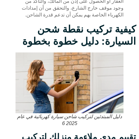
العقار أو الحصول على إذن من المالك، والتأكد من
وجود موقف خارج الشارع، والتحقق من أن إمدادات
الكهرباء الخاصة بهم يمكن أن تدعم قدرة الشاحن.
كيفية تركيب نقطة شحن
السيارة: دليل خطوة بخطوة
دليل المبتدئين لتركيب شاحن سيارة كهربائية في عام
2025 6
تقييم مدى ملاءمة منزلك لتركيب