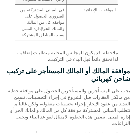
الموافقات الإضافية
في المباني المشتركة، من
الضروري الحصول على
موافقة كل من المالك
والمالك الحر/إدارة المبنى
بسبب المناطق المشتركة.
ملاحظة: قد يكون للمجالس المحلية متطلبات إضافية،
لذا تحقق دائماً قبل البدء في التركيب.
موافقة المالك أو المالك المستأجر على تركيب
شاحن كهربائي
يجب على المستأجرين والمستأجرين الحصول على موافقة خطية
من مالكي العقارات قبل الشروع في إجراء التحسينات. تسمح
العديد من عقود الإيجار بإجراء تحسينات معقولة، ولكن غالباً ما
تتطلب المباني المشتركة موافقة كل من المالك والمالك الحر أو
إدارة المبنى. تضمن هذه الخطوة الامتثال لقواعد البناء وتجنب
النزاعات.