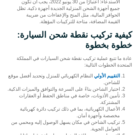
الاستدعاء: اعتبارًا من 30 يونيو 2022، يجب أن تكون
جميع أجهزة الشحن المنزلية الجديدة أجهزة ذكية. تظل
الحوافز المالية، مثل المنح والإعفاءات من ضريبة
القيمة المضافة، متاحة للتركيبات المؤهلة.
كيفية تركيب نقطة شحن السيارة:
خطوة بخطوة
عادة ما تتبع عملية تركيب نقطة شحن السيارات في المملكة
المتحدة الخطوات التالية:
التقييم الأولي
النظام الكهربائي للمنزل وتحديد أفضل موقع
للشاحن.
اختيار الشاحن بناءً على السرعة والتوافق والميزات الذكية.
تأمين الأذونات، خاصة في مناطق الحفظ أو العقارات
المشتركة.
الأعمال الكهربائية، بما في ذلك تركيب دائرة كهربائية
مخصصة وأجهزة أمان.
تركيب الشاحن في مكان يسهل الوصول إليه ومحمي من
العوامل الجوية.