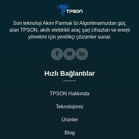
Son teknoloji Akım Parmak İzi Algoritmamızdan güç
alan TPSON, akıllı elektrikli araç şarj cihazları ve enerji
yönetimi için yenilikçi çözümler sunar.
Hızlı Bağlantılar
TPSON Hakkında
Teknolojimiz
Ürünler
Blog