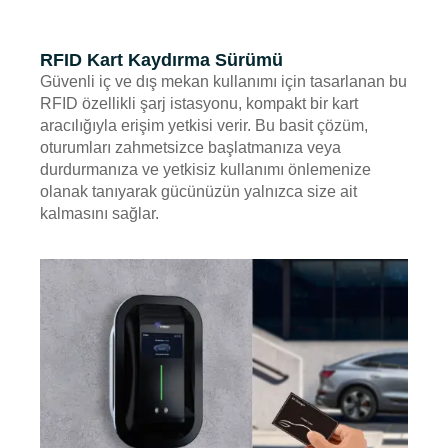
RFID Kart Kaydırma Sürümü
Güvenli iç ve dış mekan kullanımı için tasarlanan bu
RFID özellikli şarj istasyonu, kompakt bir kart
aracılığıyla erişim yetkisi verir. Bu basit çözüm,
oturumları zahmetsizce başlatmanıza veya
durdurmanıza ve yetkisiz kullanımı önlemenize
olanak tanıyarak gücünüzün yalnızca size ait
kalmasını sağlar.