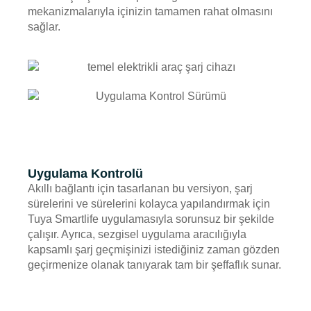
mekanizmalarıyla içinizin tamamen rahat olmasını
sağlar.
Uygulama Kontrolü
Akıllı bağlantı için tasarlanan bu versiyon, şarj
sürelerini ve sürelerini kolayca yapılandırmak için
Tuya Smartlife uygulamasıyla sorunsuz bir şekilde
çalışır. Ayrıca, sezgisel uygulama aracılığıyla
kapsamlı şarj geçmişinizi istediğiniz zaman gözden
geçirmenize olanak tanıyarak tam bir şeffaflık sunar.