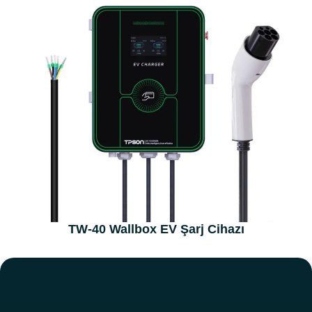
TW-40 Wallbox EV Şarj Cihazı