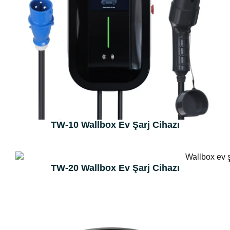
TW-10 Wallbox Ev Şarj Cihazı
TW-20 Wallbox Ev Şarj Cihazı