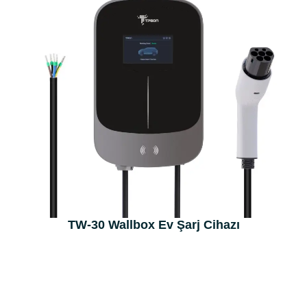
TW-30 Wallbox Ev Şarj Cihazı