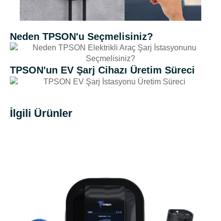
Neden TPSON'u Seçmelisiniz?
TPSON'un EV Şarj Cihazı Üretim Süreci
İlgili Ürünler