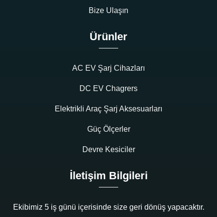
Bize Ulaşın
Ürünler
AC EV Şarj Cihazları
DC EV Chagrers
Elektrikli Araç Şarj Aksesuarları
Güç Ölçerler
Devre Kesiciler
İletişim Bilgileri
Ekibimiz 5 iş günü içerisinde size geri dönüş yapacaktır.