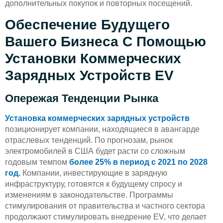
дополнительных покупок и повторных посещений.
Обеспечение Будущего
Вашего Бизнеса С Помощью
Установки Коммерческих
Зарядных Устройств EV
Опережая Тенденции Рынка
Установка коммерческих зарядных устройств
позиционирует компании, находящиеся в авангарде
отраслевых тенденций. По прогнозам, рынок
электромобилей в США будет расти со сложным
годовым темпом
более 25% в период с 2021 по 2028
год.
Компании, инвестирующие в зарядную
инфраструктуру, готовятся к будущему спросу и
изменениям в законодательстве. Программы
стимулирования от правительства и частного сектора
продолжают стимулировать внедрение EV, что делает