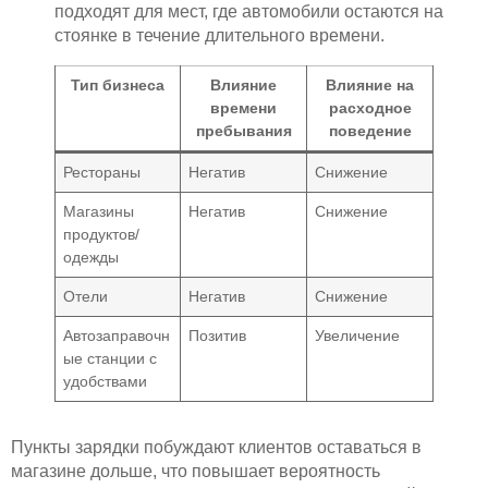
подходят для мест, где автомобили остаются на
стоянке в течение длительного времени.
Тип бизнеса
Влияние
Влияние на
времени
расходное
пребывания
поведение
Рестораны
Негатив
Снижение
Магазины
Негатив
Снижение
продуктов/
одежды
Отели
Негатив
Снижение
Автозаправочн
Позитив
Увеличение
ые станции с
удобствами
Пункты зарядки побуждают клиентов оставаться в
магазине дольше, что повышает вероятность