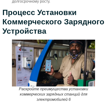
долгосрочному росту.
Процесс Установки
Коммерческого Зарядного
Устройства
Раскройте преимущества установки
коммерческих зарядных станций для
электромобилей 6