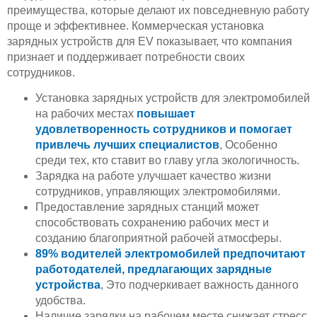
преимущества, которые делают их повседневную работу
проще и эффективнее. Коммерческая установка
зарядных устройств для EV показывает, что компания
признает и поддерживает потребности своих
сотрудников.
Установка зарядных устройств для электромобилей
на рабочих местах
повышает
удовлетворенность сотрудников и помогает
привлечь лучших специалистов
, Особенно
среди тех, кто ставит во главу угла экологичность.
Зарядка на работе улучшает качество жизни
сотрудников, управляющих электромобилями.
Предоставление зарядных станций может
способствовать сохранению рабочих мест и
созданию благоприятной рабочей атмосферы.
89% водителей электромобилей предпочитают
работодателей, предлагающих зарядные
устройства
, Это подчеркивает важность данного
удобства.
Наличие зарядки на рабочем месте снижает стресс,