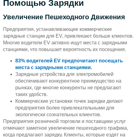
Помощью Зарядки
Увеличение Пешеходного Движения
Предприятия, устанавливающие коммерческие
зарядные станции для EV, привлекают больше клиентов.
Многие водители EV активно ищут места с зарядными
станциями, что повышает вероятность их посещения.
83% водителей EV предпочитают посещать
места с зарядными станциями.
Зарядные устройства для электромобилей
обеспечивают конкурентное преимущество на
рынках, где многие конкуренты не предлагают
таких удобств.
Коммерческие установки точек зарядки делают
предприятия более привлекательными для
экологически сознательных клиентов.
Предприятия розничной торговли и поставщики услуг
отмечают заметное увеличение пешеходного трафика,
когда предлагают зарядку. Клиенты, которые ездят на