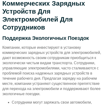
Коммерческих Зарядных
Устройств Для
Электромобилей Для
Сотрудников
Поддержка Экологичных Поездок
Компании, которые инвестируют в установку
коммерческих зарядных устройств для электромобилей,
дают возможность своим сотрудникам приобщиться к
экологически чистым видам транспорта. Сотрудники,
управляющие электромобилями, часто сталкиваются с
проблемой поиска надежных зарядных устройств в
течение рабочего дня. Предлагая зарядку на рабочем
месте, компании устраняют существенное препятствие
для перехода на электромобили и поддерживают более
экологичные поездки.
Сотрудники могут заряжать свои автомобили,