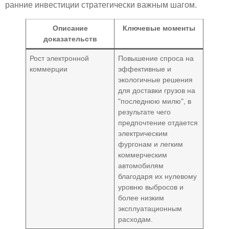
ранние инвестиции стратегически важным шагом.
Описание
Ключевые моменты
доказательств
Рост электронной
Повышение спроса на
коммерции
эффективные и
экологичные решения
для доставки грузов на
"последнюю милю", в
результате чего
предпочтение отдается
электрическим
фургонам и легким
коммерческим
автомобилям
благодаря их нулевому
уровню выбросов и
более низким
эксплуатационным
расходам.