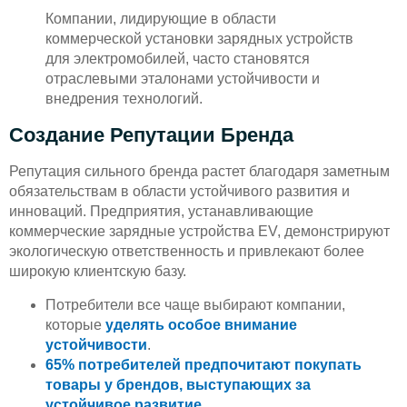
Компании, лидирующие в области
коммерческой установки зарядных устройств
для электромобилей, часто становятся
отраслевыми эталонами устойчивости и
внедрения технологий.
Создание Репутации Бренда
Репутация сильного бренда растет благодаря заметным
обязательствам в области устойчивого развития и
инноваций. Предприятия, устанавливающие
коммерческие зарядные устройства EV, демонстрируют
экологическую ответственность и привлекают более
широкую клиентскую базу.
Потребители все чаще выбирают компании,
которые
уделять особое внимание
устойчивости
.
65% потребителей предпочитают покупать
товары у брендов, выступающих за
устойчивое развитие
.