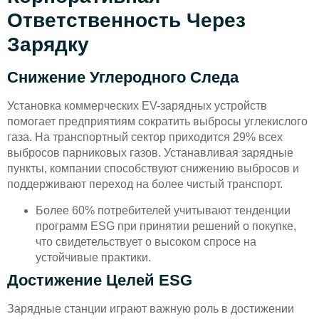
Ответственность Через
Зарядку
Снижение Углеродного Следа
Установка коммерческих EV-зарядных устройств
помогает предприятиям сократить выбросы углекислого
газа. На транспортный сектор приходится 29% всех
выбросов парниковых газов. Устанавливая зарядные
пункты, компании способствуют снижению выбросов и
поддерживают переход на более чистый транспорт.
Более 60% потребителей учитывают тенденции
программ ESG при принятии решений о покупке,
что свидетельствует о высоком спросе на
устойчивые практики.
Достижение Целей ESG
Зарядные станции играют важную роль в достижении