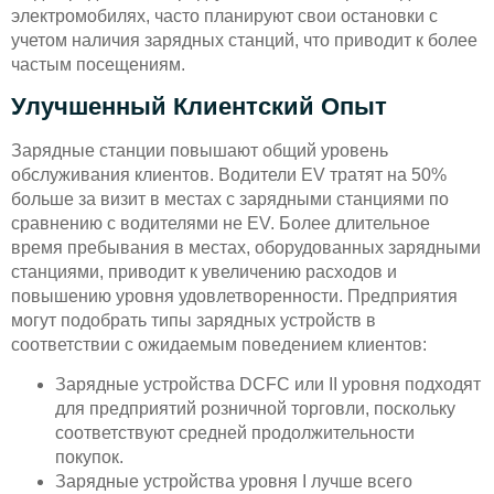
электромобилях, часто планируют свои остановки с
учетом наличия зарядных станций, что приводит к более
частым посещениям.
Улучшенный Клиентский Опыт
Зарядные станции повышают общий уровень
обслуживания клиентов. Водители EV тратят на 50%
больше за визит в местах с зарядными станциями по
сравнению с водителями не EV. Более длительное
время пребывания в местах, оборудованных зарядными
станциями, приводит к увеличению расходов и
повышению уровня удовлетворенности. Предприятия
могут подобрать типы зарядных устройств в
соответствии с ожидаемым поведением клиентов:
Зарядные устройства DCFC или II уровня подходят
для предприятий розничной торговли, поскольку
соответствуют средней продолжительности
покупок.
Зарядные устройства уровня I лучше всего