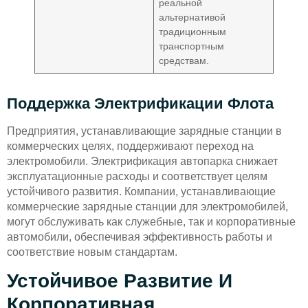
реальной
альтернативой
традиционным
транспортным
средствам.
Поддержка Электрификации Флота
Предприятия, устанавливающие зарядные станции в
коммерческих целях, поддерживают переход на
электромобили. Электрификация автопарка снижает
эксплуатационные расходы и соответствует целям
устойчивого развития. Компании, устанавливающие
коммерческие зарядные станции для электромобилей,
могут обслуживать как служебные, так и корпоративные
автомобили, обеспечивая эффективность работы и
соответствие новым стандартам.
Устойчивое Развитие И
Корпоративная