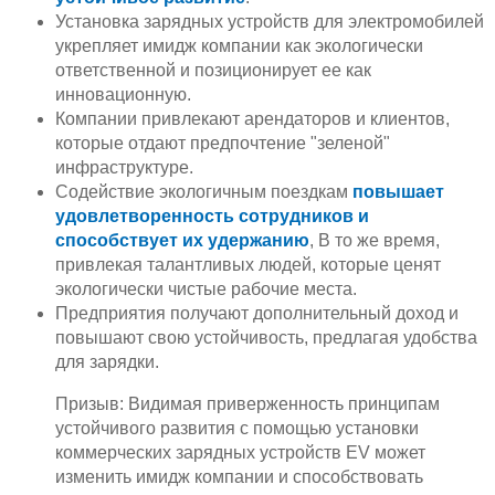
Установка зарядных устройств для электромобилей
укрепляет имидж компании как экологически
ответственной и позиционирует ее как
инновационную.
Компании привлекают арендаторов и клиентов,
которые отдают предпочтение "зеленой"
инфраструктуре.
Содействие экологичным поездкам
повышает
удовлетворенность сотрудников и
способствует их удержанию
, В то же время,
привлекая талантливых людей, которые ценят
экологически чистые рабочие места.
Предприятия получают дополнительный доход и
повышают свою устойчивость, предлагая удобства
для зарядки.
Призыв: Видимая приверженность принципам
устойчивого развития с помощью установки
коммерческих зарядных устройств EV может
изменить имидж компании и способствовать