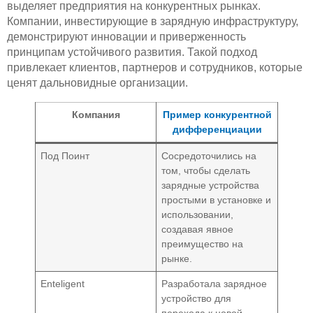
выделяет предприятия на конкурентных рынках.
Компании, инвестирующие в зарядную инфраструктуру,
демонстрируют инновации и приверженность
принципам устойчивого развития. Такой подход
привлекает клиентов, партнеров и сотрудников, которые
ценят дальновидные организации.
Компания
Пример конкурентной
дифференциации
Под Поинт
Сосредоточились на
том, чтобы сделать
зарядные устройства
простыми в установке и
использовании,
создавая явное
преимущество на
рынке.
Enteligent
Разработала зарядное
устройство для