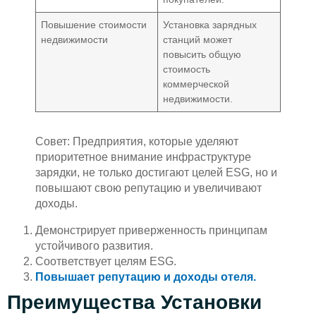
Повышение стоимости
Установка зарядных
недвижимости
станций может
повысить общую
стоимость
коммерческой
недвижимости.
Совет: Предприятия, которые уделяют
приоритетное внимание инфраструктуре
зарядки, не только достигают целей ESG, но и
повышают свою репутацию и увеличивают
доходы.
Демонстрирует приверженность принципам
устойчивого развития.
Соответствует целям ESG.
Повышает репутацию и доходы отеля.
Преимущества Установки