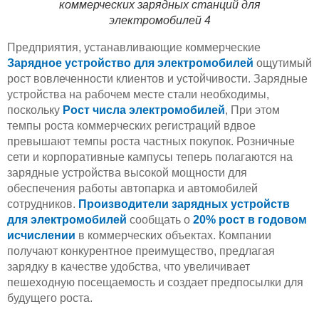
коммерческих зарядных станций для
электромобилей 4
Предприятия, устанавливающие коммерческие
Зарядное устройство для электромобилей
ощутимый
рост вовлеченности клиентов и устойчивости. Зарядные
устройства на рабочем месте стали необходимы,
поскольку
Рост числа электромобилей
, При этом
темпы роста коммерческих регистраций вдвое
превышают темпы роста частных покупок. Розничные
сети и корпоративные кампусы теперь полагаются на
зарядные устройства высокой мощности для
обеспечения работы автопарка и автомобилей
сотрудников.
Производители зарядных устройств
для электромобилей
сообщать о
20% рост в годовом
исчислении
в коммерческих объектах. Компании
получают конкурентное преимущество, предлагая
зарядку в качестве удобства, что увеличивает
пешеходную посещаемость и создает предпосылки для
будущего роста.