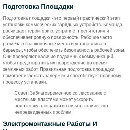
Подготовка Площадки
Подготовка площадки - это первый практический этап
установки коммерческих зарядных устройств. Команда
расчищает территорию, устраняет препятствия и
обеспечивает ровную поверхность. Рабочие часто
размечают парковочные места и устанавливают
барьеры, чтобы обеспечить безопасность рабочей зоны.
Они проверяют наличие подземных коммуникаций,
чтобы предотвратить их повреждение во время
земляных работ. Правильная подготовка площадки
помогает избежать задержек и способствует плавному
процессу установки.
Совет: Заблаговременное согласование с
местными властями может ускорить
подготовку площадки и снизить количество
непредвиденных проблем.
Электромонтажные Работы И