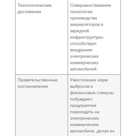
Технологические
Совершенствование
достижения
технологии
производства
аккумуляторов и
зарядной
инфраструктуры
способствует
внедрению
электрических
коммерческих
автомобилей.
Правительственные
Ужесточение норм
постановления
выбросов и
финансовые стимулы
побуждают
предприятия
переходить на
электрические
коммерческие
автомобили, делая их