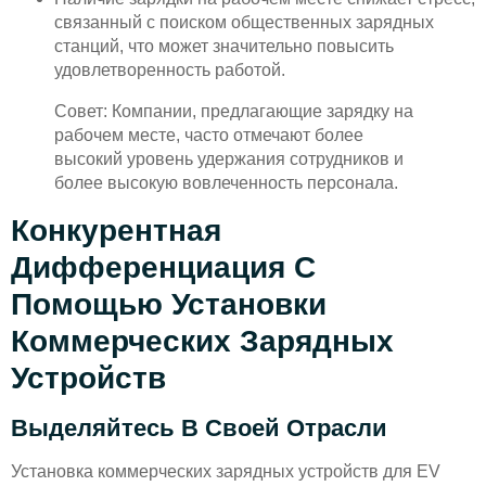
связанный с поиском общественных зарядных
станций, что может значительно повысить
удовлетворенность работой.
Совет: Компании, предлагающие зарядку на
рабочем месте, часто отмечают более
высокий уровень удержания сотрудников и
более высокую вовлеченность персонала.
Конкурентная
Дифференциация С
Помощью Установки
Коммерческих Зарядных
Устройств
Выделяйтесь В Своей Отрасли
Установка коммерческих зарядных устройств для EV