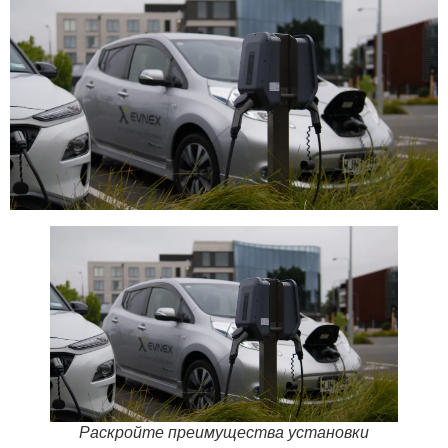
Раскройте преимущества установки