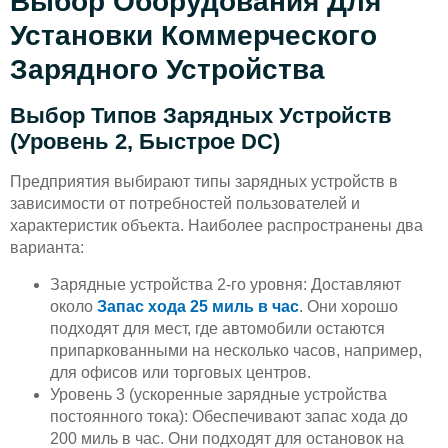
Выбор Оборудования Для
Установки Коммерческого
Зарядного Устройства
Выбор Типов Зарядных Устройств
(уровень 2, Быстрое DC)
Предприятия выбирают типы зарядных устройств в
зависимости от потребностей пользователей и
характеристик объекта. Наиболее распространены два
варианта:
Зарядные устройства 2-го уровня: Доставляют
около
Запас хода 25 миль в час
. Они хорошо
подходят для мест, где автомобили остаются
припаркованными на несколько часов, например,
для офисов или торговых центров.
Уровень 3 (ускоренные зарядные устройства
постоянного тока): Обеспечивают запас хода до
200 миль в час. Они подходят для остановок на