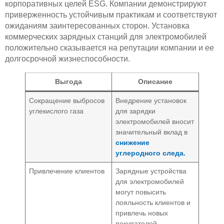
корпоративных целей ESG. Компании демонстрируют
приверженность устойчивым практикам и соответствуют
ожиданиям заинтересованных сторон. Установка
коммерческих зарядных станций для электромобилей
положительно сказывается на репутации компании и ее
долгосрочной жизнеспособности.
Выгода
Описание
Сокращение выбросов
Внедрение установок
углекислого газа
для зарядки
электромобилей вносит
значительный вклад в
снижение
углеродного следа.
Привлечение клиентов
Зарядные устройства
для электромобилей
могут повысить
лояльность клиентов и
привлечь новых
покупателей.