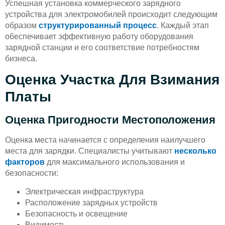
Успешная установка коммерческого зарядного
устройства для электромобилей происходит следующим
образом
структурированный процесс
. Каждый этап
обеспечивает эффективную работу оборудования
зарядной станции и его соответствие потребностям
бизнеса.
Оценка Участка Для Взимания
Платы
Оценка Пригодности Местоположения
Оценка места начинается с определения наилучшего
места для зарядки. Специалисты учитывают
несколько
факторов
для максимального использования и
безопасности:
Электрическая инфраструктура
Расположение зарядных устройств
Безопасность и освещение
Видимость