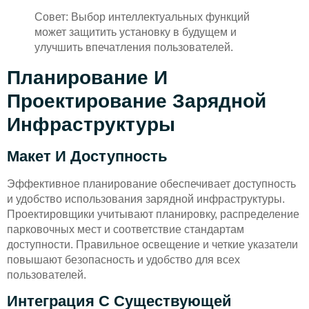
Совет: Выбор интеллектуальных функций
может защитить установку в будущем и
улучшить впечатления пользователей.
Планирование И
Проектирование Зарядной
Инфраструктуры
Макет И Доступность
Эффективное планирование обеспечивает доступность
и удобство использования зарядной инфраструктуры.
Проектировщики учитывают планировку, распределение
парковочных мест и соответствие стандартам
доступности. Правильное освещение и четкие указатели
повышают безопасность и удобство для всех
пользователей.
Интеграция С Существующей