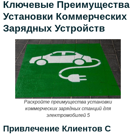
Ключевые Преимущества
Установки Коммерческих
Зарядных Устройств
Раскройте преимущества установки
коммерческих зарядных станций для
электромобилей 5
Привлечение Клиентов С