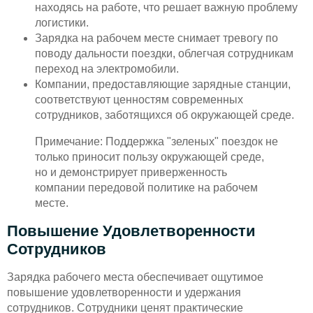
находясь на работе, что решает важную проблему
логистики.
Зарядка на рабочем месте снимает тревогу по
поводу дальности поездки, облегчая сотрудникам
переход на электромобили.
Компании, предоставляющие зарядные станции,
соответствуют ценностям современных
сотрудников, заботящихся об окружающей среде.
Примечание: Поддержка "зеленых" поездок не
только приносит пользу окружающей среде,
но и демонстрирует приверженность
компании передовой политике на рабочем
месте.
Повышение Удовлетворенности
Сотрудников
Зарядка рабочего места обеспечивает ощутимое
повышение удовлетворенности и удержания
сотрудников. Сотрудники ценят практические