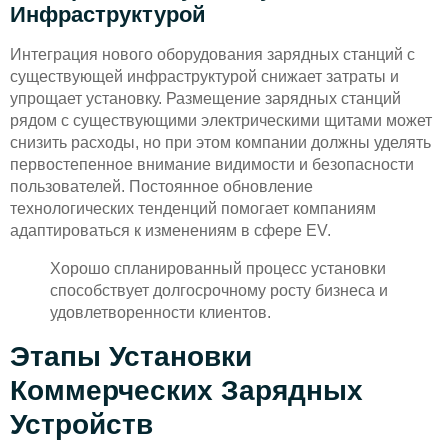
Инфраструктурой
Интеграция нового оборудования зарядных станций с
существующей инфраструктурой снижает затраты и
упрощает установку. Размещение зарядных станций
рядом с существующими электрическими щитами может
снизить расходы, но при этом компании должны уделять
первостепенное внимание видимости и безопасности
пользователей. Постоянное обновление
технологических тенденций помогает компаниям
адаптироваться к изменениям в сфере EV.
Хорошо спланированный процесс установки
способствует долгосрочному росту бизнеса и
удовлетворенности клиентов.
Этапы Установки
Коммерческих Зарядных
Устройств