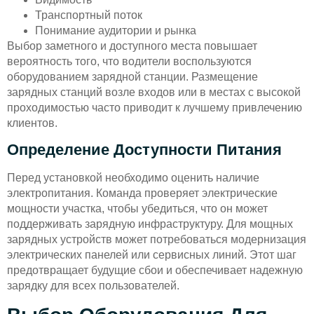
Транспортный поток
Понимание аудитории и рынка
Выбор заметного и доступного места повышает
вероятность того, что водители воспользуются
оборудованием зарядной станции. Размещение
зарядных станций возле входов или в местах с высокой
проходимостью часто приводит к лучшему привлечению
клиентов.
Определение Доступности Питания
Перед установкой необходимо оценить наличие
электропитания. Команда проверяет электрические
мощности участка, чтобы убедиться, что он может
поддерживать зарядную инфраструктуру. Для мощных
зарядных устройств может потребоваться модернизация
электрических панелей или сервисных линий. Этот шаг
предотвращает будущие сбои и обеспечивает надежную
зарядку для всех пользователей.