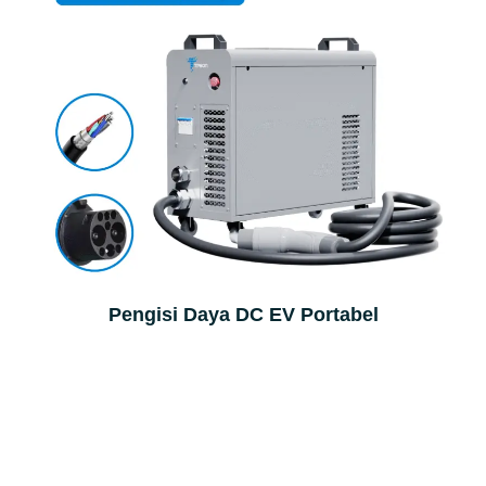
Pengisi Daya DC EV Portabel