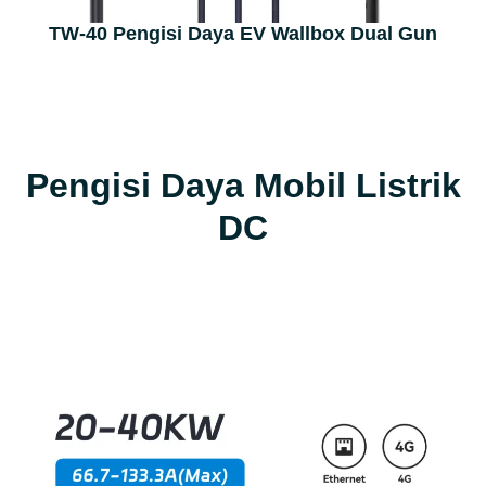
TW-40 Pengisi Daya EV Wallbox Dual Gun
Pengisi Daya Mobil Listrik
DC