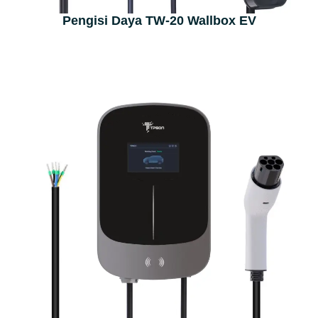
Pengisi Daya TW-20 Wallbox EV