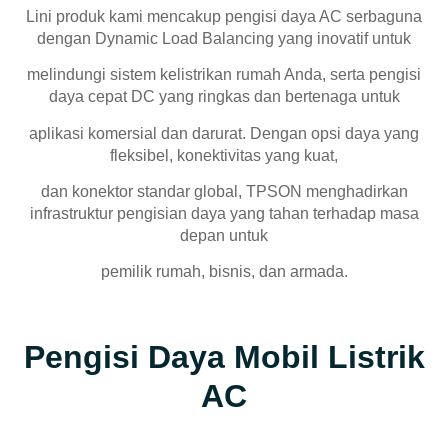
Lini produk kami mencakup pengisi daya AC serbaguna
dengan Dynamic Load Balancing yang inovatif untuk
melindungi sistem kelistrikan rumah Anda, serta pengisi
daya cepat DC yang ringkas dan bertenaga untuk
aplikasi komersial dan darurat. Dengan opsi daya yang
fleksibel, konektivitas yang kuat,
dan konektor standar global, TPSON menghadirkan
infrastruktur pengisian daya yang tahan terhadap masa
depan untuk
pemilik rumah, bisnis, dan armada.
Pengisi Daya Mobil Listrik
AC