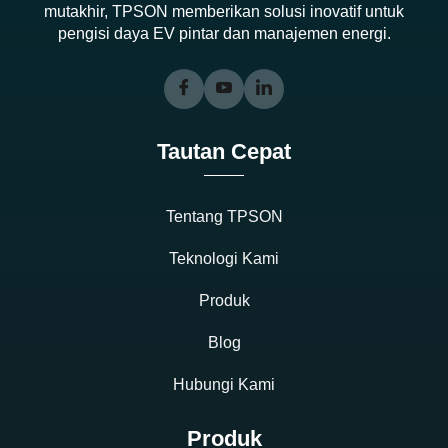
mutakhir, TPSON memberikan solusi inovatif untuk
pengisi daya EV pintar dan manajemen energi.
Tautan Cepat
Tentang TPSON
Teknologi Kami
Produk
Blog
Hubungi Kami
Produk