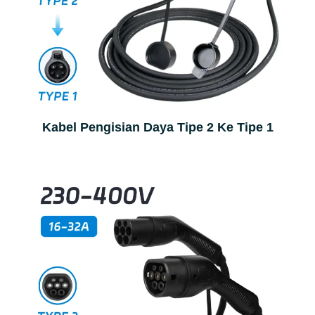
Kabel Pengisian Daya Tipe 2 Ke Tipe 1