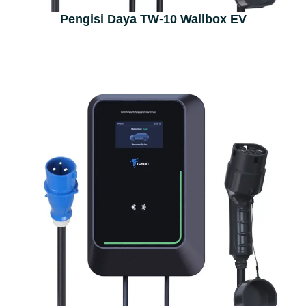
Pengisi Daya TW-10 Wallbox EV