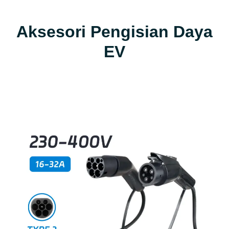
Aksesori Pengisian Daya
EV