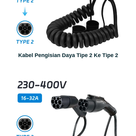
Kabel Pengisian Daya Tipe 2 Ke Tipe 2