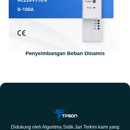
Penyeimbangan Beban Dinamis
Didukung oleh Algoritma Sidik Jari Terkini kami yang