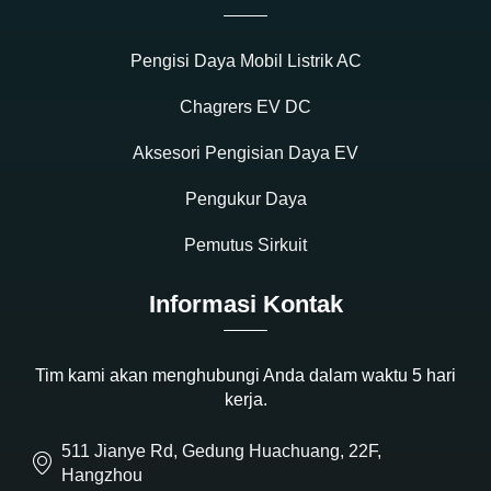
Pengisi Daya Mobil Listrik AC
Chagrers EV DC
Aksesori Pengisian Daya EV
Pengukur Daya
Pemutus Sirkuit
Informasi Kontak
Tim kami akan menghubungi Anda dalam waktu 5 hari
kerja.
511 Jianye Rd, Gedung Huachuang, 22F,
Hangzhou