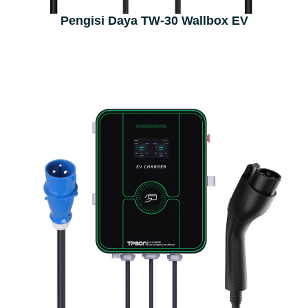
Pengisi Daya TW-30 Wallbox EV