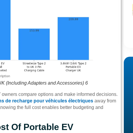
UK (Including Adapters and Accessories) 6
EV owners compare options and make informed decisions.
ns de recharge pour véhicules électriques
away from
knowing the full cost enables better budgeting and
st Of Portable EV