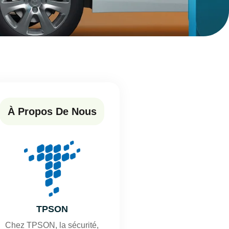
À Propos De Nous
TPSON
Chez TPSON, la sécurité,