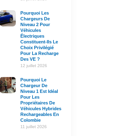
Pourquoi Les
Chargeurs De
Niveau 2 Pour
Véhicules
Électriques
Constituent-Ils Le
Choix Privilégié
Pour La Recharge
Des VE ?
12 juillet 2026
Pourquoi Le
Chargeur De
Niveau 1 Est Idéal
Pour Les
Propriétaires De
Véhicules Hybrides
Rechargeables En
Colombie
11 juillet 2026