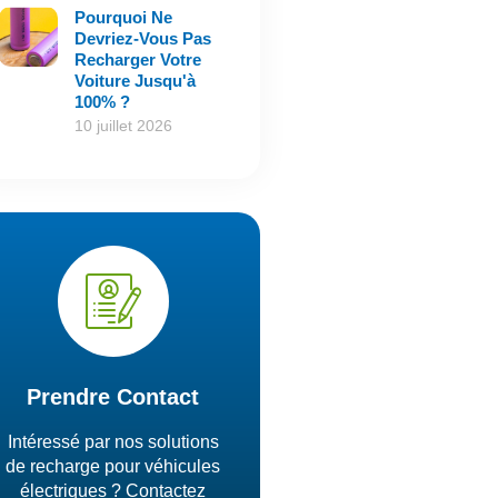
Pourquoi Ne
Devriez-Vous Pas
Recharger Votre
Voiture Jusqu'à
100% ?
10 juillet 2026
Prendre Contact
Intéressé par nos solutions
de recharge pour véhicules
électriques ? Contactez