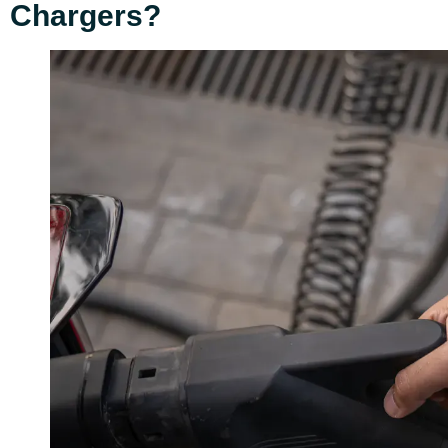
Chargers?