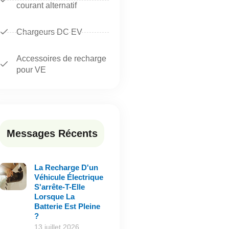
courant alternatif
Chargeurs DC EV
Accessoires de recharge
pour VE
Messages Récents
La Recharge D'un
Véhicule Électrique
S'arrête-T-Elle
Lorsque La
Batterie Est Pleine
?
13 juillet 2026