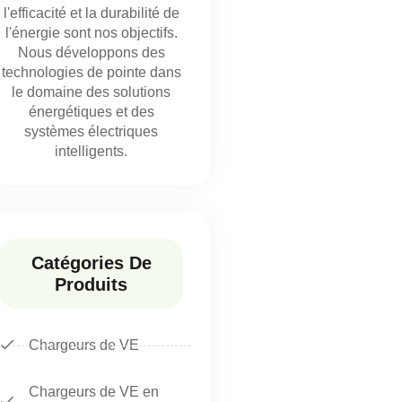
l'efficacité et la durabilité de
l'énergie sont nos objectifs.
Nous développons des
technologies de pointe dans
le domaine des solutions
énergétiques et des
systèmes électriques
intelligents.
Catégories De
Produits
Chargeurs de VE
Chargeurs de VE en