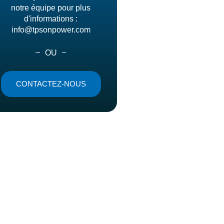
notre équipe pour plus
d'informations :
info@tpsonpower.com
OU
CONTACTEZ-NOUS