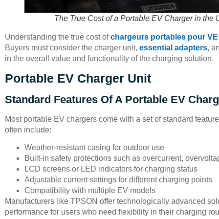
The True Cost of a Portable EV Charger in the 
Understanding the true cost of
chargeurs portables pour VE
Buyers must consider the charger unit,
essential adapters
, a
in the overall value and functionality of the charging solution.
Portable EV Charger Unit
Standard Features Of A Portable EV Charg
Most portable EV chargers come with a set of standard featur
often include:
Weather-resistant casing for outdoor use
Built-in safety protections such as overcurrent, overvol
LCD screens or LED indicators for charging status
Adjustable current settings for different charging points
Compatibility with multiple EV models
Manufacturers like TPSON offer technologically advanced soluti
performance for users who need flexibility in their charging rou