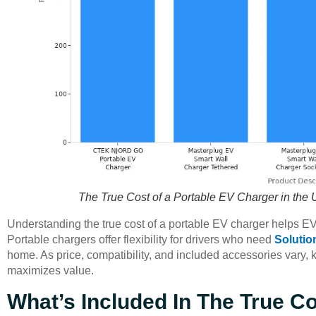
The True Cost of a Portable EV Charger in the 
Understanding the true cost of a portable EV charger helps 
Portable chargers offer flexibility for drivers who need
Solutio
home. As price, compatibility, and included accessories vary, 
maximizes value.
What’s Included In The True Co