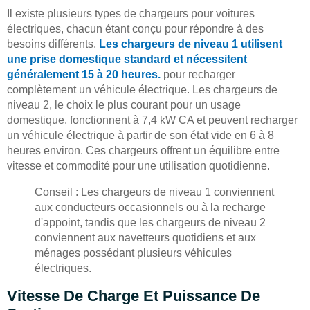
Il existe plusieurs types de chargeurs pour voitures
électriques, chacun étant conçu pour répondre à des
besoins différents.
Les chargeurs de niveau 1 utilisent
une prise domestique standard et nécessitent
généralement 15 à 20 heures.
pour recharger
complètement un véhicule électrique. Les chargeurs de
niveau 2, le choix le plus courant pour un usage
domestique, fonctionnent à 7,4 kW CA et peuvent recharger
un véhicule électrique à partir de son état vide en 6 à 8
heures environ. Ces chargeurs offrent un équilibre entre
vitesse et commodité pour une utilisation quotidienne.
Conseil : Les chargeurs de niveau 1 conviennent
aux conducteurs occasionnels ou à la recharge
d'appoint, tandis que les chargeurs de niveau 2
conviennent aux navetteurs quotidiens et aux
ménages possédant plusieurs véhicules
électriques.
Vitesse De Charge Et Puissance De