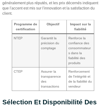
généralement plus réputés, et les prix décernés indiquent
que l'accent est mis sur l'innovation et la satisfaction du
client.
Programme de
Objectif
Impact sur la
certification
fiabilité
NTEP
Garantit la
Renforce la
précision du
confiance des
comptage
consommateur
s dans la
fiabilité des
produits
CTEP
Assurer la
Renforcement
transparence
de l'intégrité et
des
de la fiabilité du
transactions
vendeur
Sélection Et Disponibilité Des