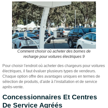
Comment choisir où acheter des bornes de
recharge pour voitures électriques 9
Pour choisir l'endroit où acheter des chargeurs pour voitures
électriques, il faut évaluer plusieurs types de vendeurs.
Chaque option offre des avantages uniques en termes de
sélection de produits, d'aide à l'installation et de service
après-vente.
Concessionnaires Et Centres
De Service Agréés