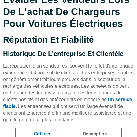
De L'achat De Chargeurs
Pour Voitures Électriques
Réputation Et Fiabilité
Historique De L'entreprise Et Clientèle
La réputation d'un vendeur est souvent le reflet d'une longue
expérience et d'une solide clientèle. Les entreprises établies
ont généralement fait leurs preuves dans le secteur de la
recharge des véhicules électriques. Les acheteurs doivent
rechercher des fournisseurs ayant des témoignages de
clients positifs et des antécédents en matière de
un service
fiable
. Les entreprises qui ont servi un large éventail de
clients ont tendance à offrir une meilleure assistance et une
qualité de produit plus constante.
Critères
Description