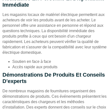
Immédiate
Les magasins locaux de matériel électrique permettent aux
acheteurs de voir les produits avant de les acheter. Le
personnel offre une assistance en personne et répond aux
questions techniques. La disponibilité immédiate des
produits profite à ceux qui ont besoin d'un chargeur
rapidement. Les acheteurs peuvent vérifier la qualité de
fabrication et s'assurer de la compatibilité avec leur système
électrique domestique.
Soutien en face à face
Accès rapide aux produits
Démonstrations De Produits Et Conseils
D'experts
De nombreux magasins de fournitures organisent des
démonstrations de produits. Ces événements présentent les
caractéristiques des chargeurs et les méthodes
d'installation. Des experts donnent des conseils sur le choix