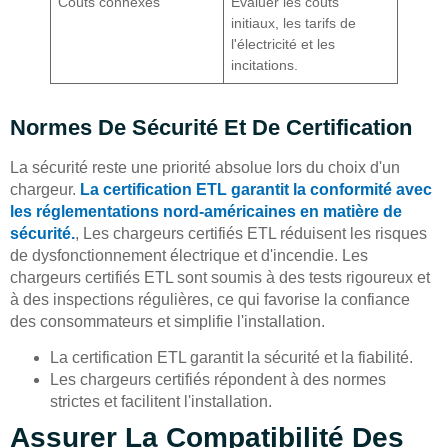
Coûts connexes
Évaluer les coûts
initiaux, les tarifs de
l'électricité et les
incitations.
Normes De Sécurité Et De Certification
La sécurité reste une priorité absolue lors du choix d'un
chargeur.
La certification ETL garantit la conformité avec
les réglementations nord-américaines en matière de
sécurité.
, Les chargeurs certifiés ETL réduisent les risques
de dysfonctionnement électrique et d'incendie. Les
chargeurs certifiés ETL sont soumis à des tests rigoureux et
à des inspections régulières, ce qui favorise la confiance
des consommateurs et simplifie l'installation.
La certification ETL garantit la sécurité et la fiabilité.
Les chargeurs certifiés répondent à des normes
strictes et facilitent l'installation.
Assurer La Compatibilité Des