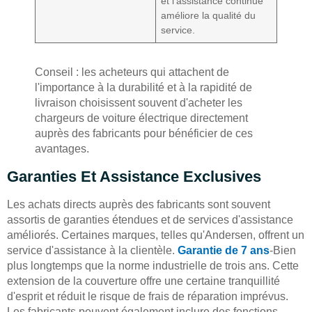
et l'assistance continue
améliore la qualité du
service.
Conseil : les acheteurs qui attachent de
l'importance à la durabilité et à la rapidité de
livraison choisissent souvent d'acheter les
chargeurs de voiture électrique directement
auprès des fabricants pour bénéficier de ces
avantages.
Garanties Et Assistance Exclusives
Les achats directs auprès des fabricants sont souvent
assortis de garanties étendues et de services d'assistance
améliorés. Certaines marques, telles qu'Andersen, offrent un
service d'assistance à la clientèle.
Garantie de 7 ans
-Bien
plus longtemps que la norme industrielle de trois ans. Cette
extension de la couverture offre une certaine tranquillité
d'esprit et réduit le risque de frais de réparation imprévus.
Les fabricants peuvent également inclure des fonctions