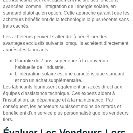
avancées, comme l'intégration de l'énergie solaire, en
standard plutôt qu'en option. Cette approche garantit que les
acheteurs bénéficient de la technologie la plus récente sans
frais cachés.
Les acheteurs peuvent s'attendre à bénéficier des
avantages exclusifs suivants lorsqu'ils achètent directement
auprès des fabricants :
Garantie de 7 ans, supérieure à la couverture
habituelle de l'industrie.
L'intégration solaire est une caractéristique standard,
et non un achat supplémentaire.
Les fabricants fournissent également un accès direct aux
équipes d'assistance technique. Ces experts aident à
l'installation, au dépannage et à la maintenance. Par
conséquent, les acheteurs subissent moins de retards et
bénéficient d'un service plus personnalisé que les vendeurs
tiers.
Évaluer Les Vendeurs Lors