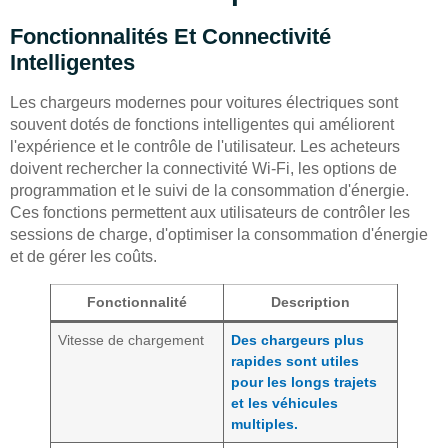
Fonctionnalités Et Connectivité
Intelligentes
Les chargeurs modernes pour voitures électriques sont
souvent dotés de fonctions intelligentes qui améliorent
l'expérience et le contrôle de l'utilisateur. Les acheteurs
doivent rechercher la connectivité Wi-Fi, les options de
programmation et le suivi de la consommation d'énergie.
Ces fonctions permettent aux utilisateurs de contrôler les
sessions de charge, d'optimiser la consommation d'énergie
et de gérer les coûts.
Fonctionnalité
Description
Vitesse de chargement
Des chargeurs plus
rapides sont utiles
pour les longs trajets
et les véhicules
multiples.