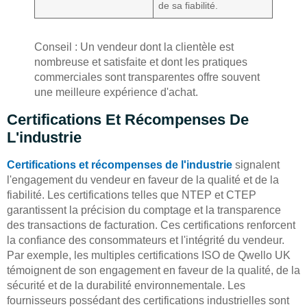
de sa fiabilité.
Conseil : Un vendeur dont la clientèle est
nombreuse et satisfaite et dont les pratiques
commerciales sont transparentes offre souvent
une meilleure expérience d'achat.
Certifications Et Récompenses De
L'industrie
Certifications et récompenses de l'industrie
signalent
l'engagement du vendeur en faveur de la qualité et de la
fiabilité. Les certifications telles que NTEP et CTEP
garantissent la précision du comptage et la transparence
des transactions de facturation. Ces certifications renforcent
la confiance des consommateurs et l'intégrité du vendeur.
Par exemple, les multiples certifications ISO de Qwello UK
témoignent de son engagement en faveur de la qualité, de la
sécurité et de la durabilité environnementale. Les
fournisseurs possédant des certifications industrielles sont