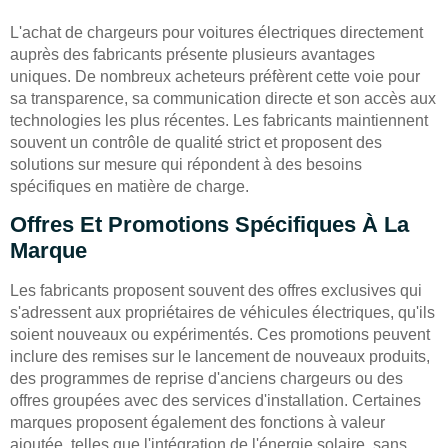
L'achat de chargeurs pour voitures électriques directement
auprès des fabricants présente plusieurs avantages
uniques. De nombreux acheteurs préfèrent cette voie pour
sa transparence, sa communication directe et son accès aux
technologies les plus récentes. Les fabricants maintiennent
souvent un contrôle de qualité strict et proposent des
solutions sur mesure qui répondent à des besoins
spécifiques en matière de charge.
Offres Et Promotions Spécifiques À La
Marque
Les fabricants proposent souvent des offres exclusives qui
s'adressent aux propriétaires de véhicules électriques, qu'ils
soient nouveaux ou expérimentés. Ces promotions peuvent
inclure des remises sur le lancement de nouveaux produits,
des programmes de reprise d'anciens chargeurs ou des
offres groupées avec des services d'installation. Certaines
marques proposent également des fonctions à valeur
ajoutée, telles que l'intégration de l'énergie solaire, sans