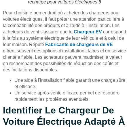
recharge pour voitures électriques 6
Pour choisir le bon endroit où acheter des chargeurs pour
voitures électriques, il faut prêter une attention particulière à
la compatibilité des produits et à l'aide à l'installation. Les
acheteurs doivent s'assurer que le
Chargeur EV
correspond
à la fois au système électrique de leur véhicule et à celui de
leur maison. Réputé
Fabricants de chargeurs de VE
offrent souvent des options d'installation claires et un service
clientèle fiable. Les acheteurs peuvent maximiser la valeur
en recherchant des possibilités de réduction des coûts et
des incitations disponibles.
Une aide à l'installation fiable garantit une charge sûre
et efficace.
Un service après-vente efficace permet de résoudre
rapidement les problèmes éventuels.
Identifier Le Chargeur De
Voiture Électrique Adapté À