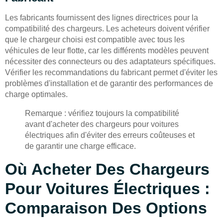
Les fabricants fournissent des lignes directrices pour la
compatibilité des chargeurs. Les acheteurs doivent vérifier
que le chargeur choisi est compatible avec tous les
véhicules de leur flotte, car les différents modèles peuvent
nécessiter des connecteurs ou des adaptateurs spécifiques.
Vérifier les recommandations du fabricant permet d'éviter les
problèmes d'installation et de garantir des performances de
charge optimales.
Remarque : vérifiez toujours la compatibilité
avant d'acheter des chargeurs pour voitures
électriques afin d'éviter des erreurs coûteuses et
de garantir une charge efficace.
Où Acheter Des Chargeurs
Pour Voitures Électriques :
Comparaison Des Options