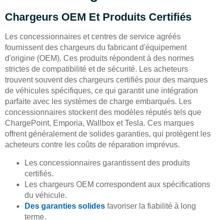
Chargeurs OEM Et Produits Certifiés
Les concessionnaires et centres de service agréés
fournissent des chargeurs du fabricant d'équipement
d'origine (OEM). Ces produits répondent à des normes
strictes de compatibilité et de sécurité. Les acheteurs
trouvent souvent des chargeurs certifiés pour des marques
de véhicules spécifiques, ce qui garantit une intégration
parfaite avec les systèmes de charge embarqués. Les
concessionnaires stockent des modèles réputés tels que
ChargePoint, Emporia, Wallbox et Tesla. Ces marques
offrent généralement de solides garanties, qui protègent les
acheteurs contre les coûts de réparation imprévus.
Les concessionnaires garantissent des produits
certifiés.
Les chargeurs OEM correspondent aux spécifications
du véhicule.
Des garanties solides
favoriser la fiabilité à long
terme.