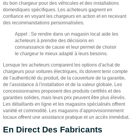
du bon chargeur pour des véhicules et des installations
domestiques spécifiques. Les acheteurs gagnent en
confiance en voyant les chargeurs en action et en recevant
des recommandations personnalisées.
Appel : Se rendre dans un magasin local aide les
acheteurs à prendre des décisions en
connaissance de cause et leur permet de choisir
le chargeur le mieux adapté à leurs besoins.
Lorsque les acheteurs comparent les options d'achat de
chargeurs pour voitures électriques, ils doivent tenir compte
de l'authenticité du produit, de la couverture de la garantie,
de l'assistance à l'installation et de la valeur globale. Les
concessionnaires proposent des produits certifiés et des
garanties solides, mais leurs prix peuvent être plus élevés.
Les détaillants en ligne et les magasins spécialisés offrent
variété et commodité. Les magasins d'approvisionnement
locaux offrent une assistance pratique et un accès immédiat.
En Direct Des Fabricants