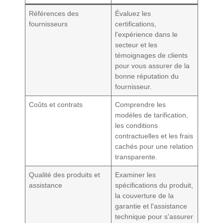
Références des
Évaluez les
fournisseurs
certifications,
l'expérience dans le
secteur et les
témoignages de clients
pour vous assurer de la
bonne réputation du
fournisseur.
Coûts et contrats
Comprendre les
modèles de tarification,
les conditions
contractuelles et les frais
cachés pour une relation
transparente.
Qualité des produits et
Examiner les
assistance
spécifications du produit,
la couverture de la
garantie et l'assistance
technique pour s'assurer