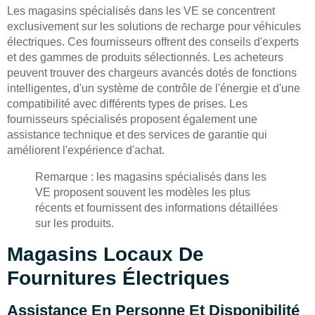
Les magasins spécialisés dans les VE se concentrent
exclusivement sur les solutions de recharge pour véhicules
électriques. Ces fournisseurs offrent des conseils d'experts
et des gammes de produits sélectionnés. Les acheteurs
peuvent trouver des chargeurs avancés dotés de fonctions
intelligentes, d'un système de contrôle de l'énergie et d'une
compatibilité avec différents types de prises. Les
fournisseurs spécialisés proposent également une
assistance technique et des services de garantie qui
améliorent l'expérience d'achat.
Remarque : les magasins spécialisés dans les
VE proposent souvent les modèles les plus
récents et fournissent des informations détaillées
sur les produits.
Magasins Locaux De
Fournitures Électriques
Assistance En Personne Et Disponibilité