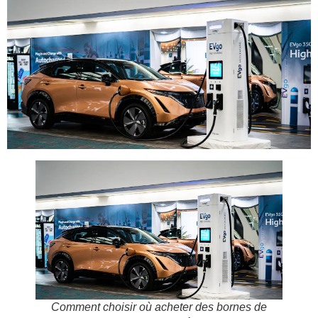
Comment choisir où acheter des bornes de