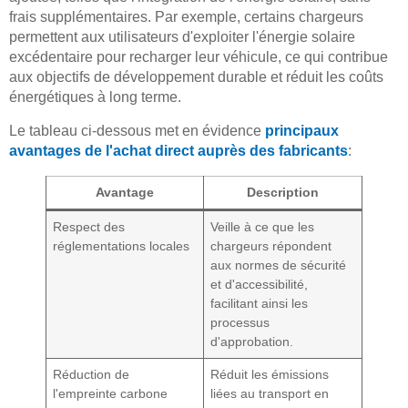
frais supplémentaires. Par exemple, certains chargeurs
permettent aux utilisateurs d'exploiter l'énergie solaire
excédentaire pour recharger leur véhicule, ce qui contribue
aux objectifs de développement durable et réduit les coûts
énergétiques à long terme.
Le tableau ci-dessous met en évidence
principaux
avantages de l'achat direct auprès des fabricants
:
Avantage
Description
Respect des
Veille à ce que les
réglementations locales
chargeurs répondent
aux normes de sécurité
et d'accessibilité,
facilitant ainsi les
processus
d'approbation.
Réduction de
Réduit les émissions
l'empreinte carbone
liées au transport en