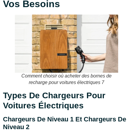
Vos Besoins
Comment choisir où acheter des bornes de
recharge pour voitures électriques 7
Types De Chargeurs Pour
Voitures Électriques
Chargeurs De Niveau 1 Et Chargeurs De
Niveau 2