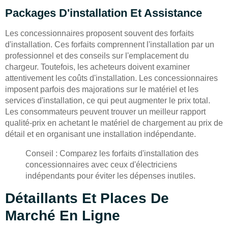
Packages D'installation Et Assistance
Les concessionnaires proposent souvent des forfaits
d'installation. Ces forfaits comprennent l'installation par un
professionnel et des conseils sur l'emplacement du
chargeur. Toutefois, les acheteurs doivent examiner
attentivement les coûts d'installation. Les concessionnaires
imposent parfois des majorations sur le matériel et les
services d'installation, ce qui peut augmenter le prix total.
Les consommateurs peuvent trouver un meilleur rapport
qualité-prix en achetant le matériel de chargement au prix de
détail et en organisant une installation indépendante.
Conseil : Comparez les forfaits d'installation des
concessionnaires avec ceux d'électriciens
indépendants pour éviter les dépenses inutiles.
Détaillants Et Places De
Marché En Ligne