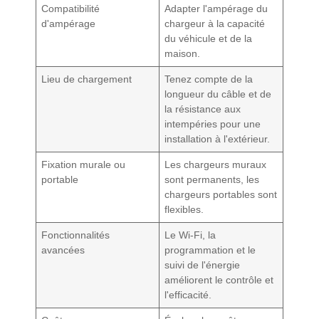
Compatibilité
Adapter l'ampérage du
d'ampérage
chargeur à la capacité
du véhicule et de la
maison.
Lieu de chargement
Tenez compte de la
longueur du câble et de
la résistance aux
intempéries pour une
installation à l'extérieur.
Fixation murale ou
Les chargeurs muraux
portable
sont permanents, les
chargeurs portables sont
flexibles.
Fonctionnalités
Le Wi-Fi, la
avancées
programmation et le
suivi de l'énergie
améliorent le contrôle et
l'efficacité.