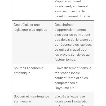
s'approvisionnant
localement, soutenant
ainsi les objectifs de
développement durable.
Des délais et une
Des chaînes
logistique plus rapides
d'approvisionnement
plus courtes permettent
des délais de livraison et
de réponse plus rapides,
ce qui est crucial pour
les projets sensibles au
facteur temps.
Soutenir l'économie
L'investissement dans la
britannique
fabrication locale
soutient l'emploi et les
compétences au
Royaume-Uni.
Soutien et maintenance
L'accès à l'expertise
sur mesure
locale pour l'installation