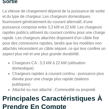
Sortie
La vitesse de chargement dépend de la puissance de sortie
et du type de chargeur. Les chargeurs domestiques
fournissent généralement du courant alternatif, d'une
puissance comprise entre 3,3 kW et 22 kW. Les chargeurs
rapides publics utilisent du courant continu pour une charge
rapide. Les chargeurs attachés disposent d'un câble fixe
pour des connexions rapides, tandis que les modèles non
attachés nécessitent un câble séparé, ce qui leur confère un
aspect plus net et une plus grande durabilité.
Chargeurs CA : 3,3 kW à 22 kW (utilisation
domestique)
Chargeurs rapides à courant continu : puissance plus
élevée pour une charge plus rapide (stations
publiques)
Attaché ou non attaché : Commodité ou propreté
Principales Caractéristiques À
Prendre En Compte