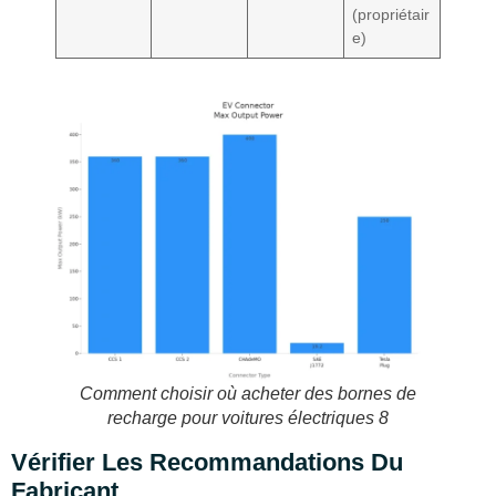
(propriétair
e)
Comment choisir où acheter des bornes de
recharge pour voitures électriques 8
Vérifier Les Recommandations Du
Fabricant