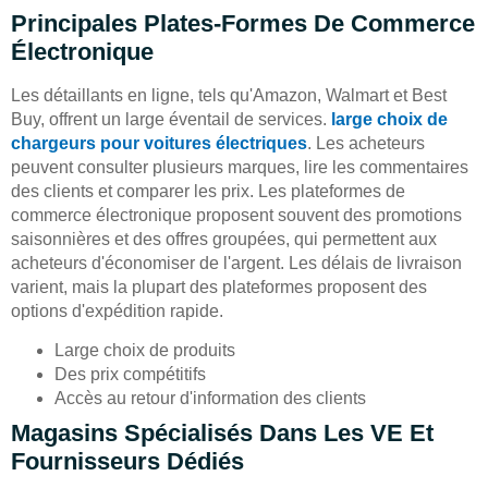
Principales Plates-Formes De Commerce
Électronique
Les détaillants en ligne, tels qu'Amazon, Walmart et Best
Buy, offrent un large éventail de services.
large choix de
chargeurs pour voitures électriques
. Les acheteurs
peuvent consulter plusieurs marques, lire les commentaires
des clients et comparer les prix. Les plateformes de
commerce électronique proposent souvent des promotions
saisonnières et des offres groupées, qui permettent aux
acheteurs d'économiser de l'argent. Les délais de livraison
varient, mais la plupart des plateformes proposent des
options d'expédition rapide.
Large choix de produits
Des prix compétitifs
Accès au retour d'information des clients
Magasins Spécialisés Dans Les VE Et
Fournisseurs Dédiés