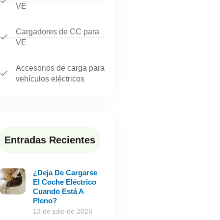
VE
Cargadores de CC para
VE
Accesorios de carga para
vehículos eléctricos
Entradas Recientes
¿Deja De Cargarse
El Coche Eléctrico
Cuando Está A
Pleno?
13 de julio de 2026