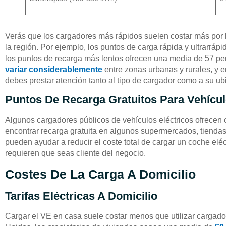
Verás que los cargadores más rápidos suelen costar más por k
la región. Por ejemplo, los puntos de carga rápida y ultrarrá
los puntos de recarga más lentos ofrecen una media de 57 p
variar considerablemente
entre zonas urbanas y rurales, y en
debes prestar atención tanto al tipo de cargador como a su ubi
Puntos De Recarga Gratuitos Para Vehícul
Algunos cargadores públicos de vehículos eléctricos ofrecen 
encontrar recarga gratuita en algunos supermercados, tiendas
pueden ayudar a reducir el coste total de cargar un coche elé
requieren que seas cliente del negocio.
Costes De La Carga A Domicilio
Tarifas Eléctricas A Domicilio
Cargar el VE en casa suele costar menos que utilizar cargado