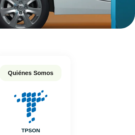
Quiénes Somos
TPSON