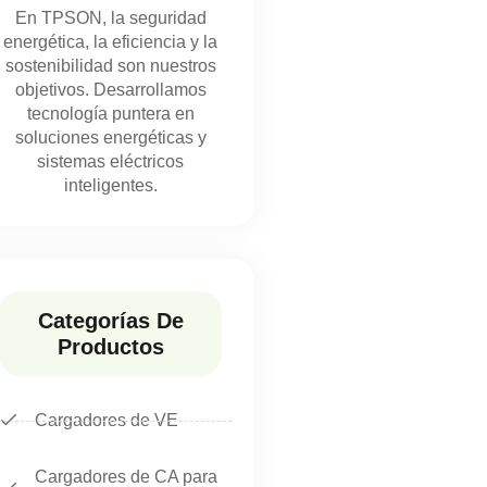
En TPSON, la seguridad
energética, la eficiencia y la
sostenibilidad son nuestros
objetivos. Desarrollamos
tecnología puntera en
soluciones energéticas y
sistemas eléctricos
inteligentes.
Categorías De
Productos
Cargadores de VE
Cargadores de CA para