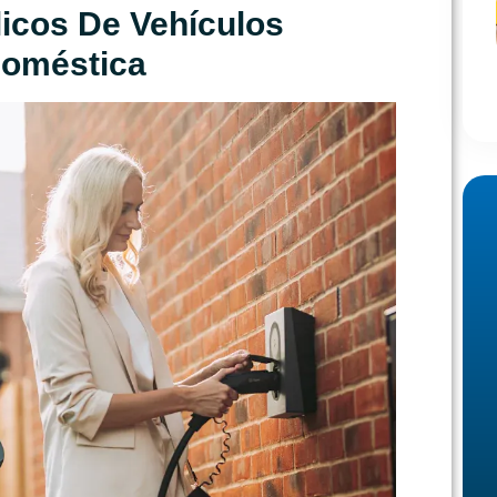
icos De Vehículos
Doméstica