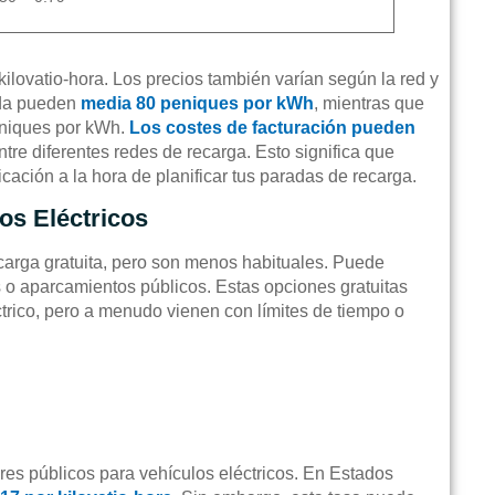
ilovatio-hora. Los precios también varían según la red y
pida pueden
media 80 peniques por kWh
, mientras que
eniques por kWh.
Los costes de facturación pueden
tre diferentes redes de recarga. Esto significa que
cación a la hora de planificar tus paradas de recarga.
os Eléctricos
carga gratuita, pero son menos habituales. Puede
 o aparcamientos públicos. Estas opciones gratuitas
ctrico, pero a menudo vienen con límites de tiempo o
res públicos para vehículos eléctricos. En Estados