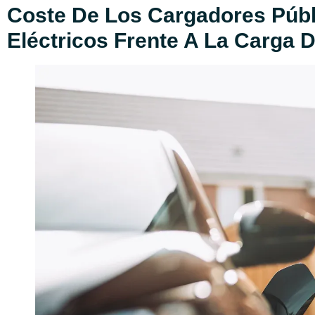
Coste De Los Cargadores Públ
Eléctricos Frente A La Carga 