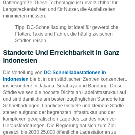
Batteriegröße. Diese Technologie ist unverzichtbar für
Langstreckenfahrten und für Nutzer, die Ausfallzeiten
minimieren müssen.
Tipp: DC-Schnellladung ist ideal für gewerbliche
Flotten, Taxis und Fahrer, die häufig zwischen
Städten reisen.
Standorte Und Erreichbarkeit In Ganz
Indonesien
Die Verteilung von
DC-Schnellladestationen in
Indonesien
bleibt in den städtischen Zentren konzentriert,
insbesondere in Jakarta, Surabaya und Bandung. Diese
Städte weisen die höchste Dichte an Ladeinfrastruktur auf
und sind damit die am besten zugänglichen Standorte für
Schnellladungen. Ländliche Gebiete und kleinere Städte
stehen aufgrund der begrenzten Infrastruktur und der
komplexen geografischen Lage des Landes noch vor
Herausforderungen. Die Regierung hat sich zum Ziel
gesetzt, bis 2030 25.000 öffentliche Ladestationen zu