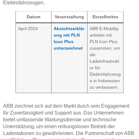
Elektrofahrzeugen.
Datum
Veranstaltung
Einzelheiten
April 2024
Absichtserklär
ABB E-Mobility
ung mit PLN
arbeitet mit
Icon Plus
PLN Icon Plus
unterzeichnet
zusammen, um
die
Ladeinfrastrukt
ur für
Elektrofahrzeug
e in Indonesien
zu verbessern.
ABB zeichnet sich auf dem Markt durch sein Engagement
für Zuverlässigkeit und Support aus. Das Unternehmen
bietet umfassende Wartungsdienste und technische
Unterstützung, um einen reibungslosen Betrieb der
Ladestationen zu gewährleisten. Die Partnerschaft von ABB