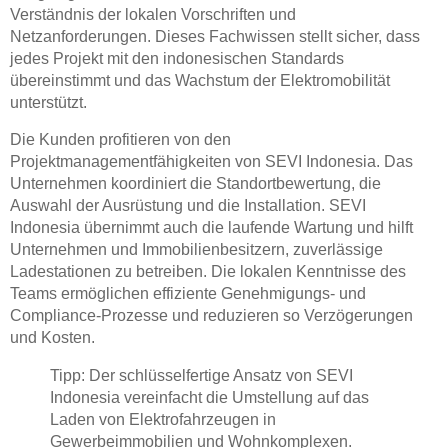
Verständnis der lokalen Vorschriften und
Netzanforderungen. Dieses Fachwissen stellt sicher, dass
jedes Projekt mit den indonesischen Standards
übereinstimmt und das Wachstum der Elektromobilität
unterstützt.
Die Kunden profitieren von den
Projektmanagementfähigkeiten von SEVI Indonesia. Das
Unternehmen koordiniert die Standortbewertung, die
Auswahl der Ausrüstung und die Installation. SEVI
Indonesia übernimmt auch die laufende Wartung und hilft
Unternehmen und Immobilienbesitzern, zuverlässige
Ladestationen zu betreiben. Die lokalen Kenntnisse des
Teams ermöglichen effiziente Genehmigungs- und
Compliance-Prozesse und reduzieren so Verzögerungen
und Kosten.
Tipp: Der schlüsselfertige Ansatz von SEVI
Indonesia vereinfacht die Umstellung auf das
Laden von Elektrofahrzeugen in
Gewerbeimmobilien und Wohnkomplexen.