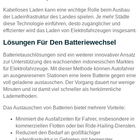
Kabelloses Laden kann eine wichtige Rolle beim Ausbau
der Ladeinfrastruktur des Landes spielen. Je mehr Städte
diese Technologie einführen, desto zugänglicher und
effizienter wird das Laden von Elektrofahrzeugen insgesamt.
Lösungen Für Den Batteriewechsel
Batterietauschlösungen sind ein weiterer innovativer Ansatz
zur Unterstützung des wachsenden indonesischen Marktes
für Elektrofahrzeuge. Mit dieser Methode können Autofahrer
an ausgewiesenen Stationen eine leere Batterie gegen eine
voll geladene austauschen. Der Vorgang dauert nur wenige
Minuten und ist damit viel schneller als herkömmliche
Lademethoden.
Das Austauschen von Batterien bietet mehrere Vorteile:
Minimiert die Ausfallzeiten für Fahrer, insbesondere in
kommerziellen Flotten oder bei Ride-Hailing-Diensten.
Reduziert den Bedarf an großflächiger
Ladeinfrastruktur in Gebieten mit begrenzter