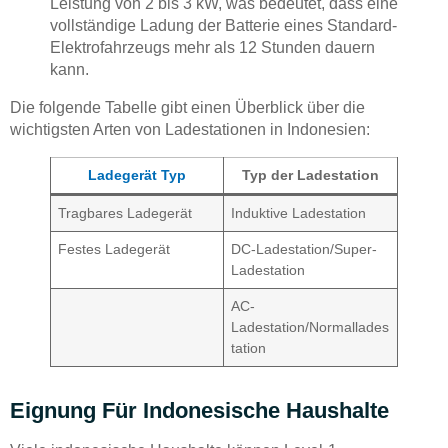
Leistung von 2 bis 3 kW, was bedeutet, dass eine
vollständige Ladung der Batterie eines Standard-
Elektrofahrzeugs mehr als 12 Stunden dauern
kann.
Die folgende Tabelle gibt einen Überblick über die
wichtigsten Arten von Ladestationen in Indonesien:
Ladegerät Typ
Typ der Ladestation
Tragbares Ladegerät
Induktive Ladestation
Festes Ladegerät
DC-Ladestation/Super-
Ladestation
AC-
Ladestation/Normallades
tation
Eignung Für Indonesische Haushalte