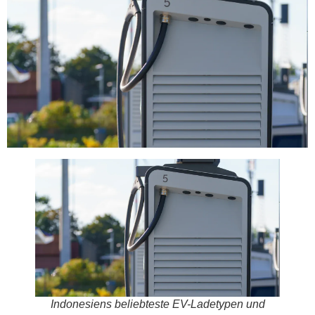
Indonesiens beliebteste EV-Ladetypen und