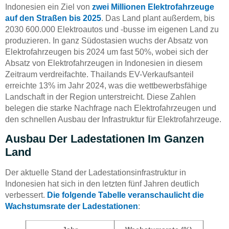
Indonesien ein Ziel von
zwei Millionen Elektrofahrzeuge
auf den Straßen bis 2025
. Das Land plant außerdem, bis
2030 600.000 Elektroautos und -busse im eigenen Land zu
produzieren. In ganz Südostasien wuchs der Absatz von
Elektrofahrzeugen bis 2024 um fast 50%, wobei sich der
Absatz von Elektrofahrzeugen in Indonesien in diesem
Zeitraum verdreifachte. Thailands EV-Verkaufsanteil
erreichte 13% im Jahr 2024, was die wettbewerbsfähige
Landschaft in der Region unterstreicht. Diese Zahlen
belegen die starke Nachfrage nach Elektrofahrzeugen und
den schnellen Ausbau der Infrastruktur für Elektrofahrzeuge.
Ausbau Der Ladestationen Im Ganzen
Land
Der aktuelle Stand der Ladestationsinfrastruktur in
Indonesien hat sich in den letzten fünf Jahren deutlich
verbessert.
Die folgende Tabelle veranschaulicht die
Wachstumsrate der Ladestationen
: