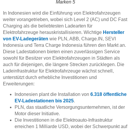
Marken 5
In Indonesien wird die Einführung von Elektrofahrzeugen
weiter vorangetrieben, wobei sich Level 2 (AC) und DC Fast
Charging als die beliebtesten Ladearten für
Elektrofahrzeuge herauskristallisieren. Wichtige
Hersteller
von EV-Ladegeräten
wie PLN, ABB, Charge.IN, SEVI
Indonesia und Terra Charge Indonesia führen den Markt an.
Diese Ladestationen bieten einen zuverlässigen Service
sowohl für Besitzer von Elektrofahrzeugen in Städten als
auch für diejenigen, die längere Strecken zurücklegen. Die
Ladeinfrastruktur für Elektrofahrzeuge wächst schnell,
unterstützt durch erhebliche Investitionen und
Erweiterungen:
Indonesien plant die Installation von
6.318 öffentliche
EV-Ladestationen bis 2025
.
PLN, das staatliche Versorgungsunternehmen, ist der
Motor dieser Initiative.
Die Investitionen in die Elektroauto-Infrastruktur
erreichen 1 Milliarde USD, wobei der Schwerpunkt auf