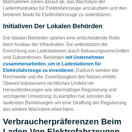
Maßnahmen zielen darauf ab, das Wachstum der
Ladeinfrastruktur für Elektrofahrzeuge anzukurbeln und den
breiteren Markt für Elektrofahrzeuge zu unterstützen.
Initiativen Der Lokalen Behörden
Die lokalen Behörden spielen eine entscheidende Rolle
beim Ausbau der Infrastruktur. Sie unterstützen die
Einrichtung von Ladestationen durch Bebauungsvorschriften
und Subventionen. Behörden
mit Unternehmen
zusammenarbeiten, um in Ladestationen für
Elektrofahrzeuge zu investieren
, Dadurch werden die
Reichweite und die Zuverlässigkeit des Netzes erhöht.
Obwohl Indonesiens rechtliches Umfeld mit
Herausforderungen wie übermäßiger Regulierung und
verzögerter Umsetzung zu kämpfen hat, könnten die
laufenden Bemühungen um eine Straffung der Regulierung
das weitere Wachstum erleichtern.
Verbraucherpräferenzen Beim
Laden Von Elektrofahrzeugen