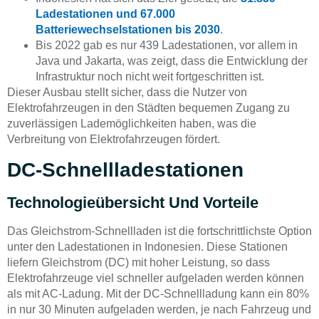
Ladestationen und 67.000
Batteriewechselstationen bis 2030
.
Bis 2022 gab es nur 439 Ladestationen, vor allem in
Java und Jakarta, was zeigt, dass die Entwicklung der
Infrastruktur noch nicht weit fortgeschritten ist.
Dieser Ausbau stellt sicher, dass die Nutzer von
Elektrofahrzeugen in den Städten bequemen Zugang zu
zuverlässigen Lademöglichkeiten haben, was die
Verbreitung von Elektrofahrzeugen fördert.
DC-Schnellladestationen
Technologieübersicht Und Vorteile
Das Gleichstrom-Schnellladen ist die fortschrittlichste Option
unter den Ladestationen in Indonesien. Diese Stationen
liefern Gleichstrom (DC) mit hoher Leistung, so dass
Elektrofahrzeuge viel schneller aufgeladen werden können
als mit AC-Ladung. Mit der DC-Schnellladung kann ein 80%
in nur 30 Minuten aufgeladen werden, je nach Fahrzeug und