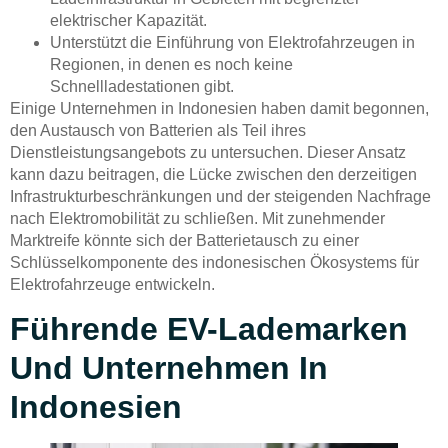
elektrischer Kapazität.
Unterstützt die Einführung von Elektrofahrzeugen in
Regionen, in denen es noch keine
Schnellladestationen gibt.
Einige Unternehmen in Indonesien haben damit begonnen,
den Austausch von Batterien als Teil ihres
Dienstleistungsangebots zu untersuchen. Dieser Ansatz
kann dazu beitragen, die Lücke zwischen den derzeitigen
Infrastrukturbeschränkungen und der steigenden Nachfrage
nach Elektromobilität zu schließen. Mit zunehmender
Marktreife könnte sich der Batterietausch zu einer
Schlüsselkomponente des indonesischen Ökosystems für
Elektrofahrzeuge entwickeln.
Führende EV-Lademarken
Und Unternehmen In
Indonesien