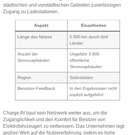
städtischen und vorstädtischen Gebieten zuverlässigen
Zugang zu Ladestationen.
Aspekt
Einzelheiten
Länge des Netzes
5.000 km durch fünf
Länder
Anzahl der
Ungefähr 3.800
Stromzapfsäulen
öffentliche
Stromzapfsäulen
Region
Südostasien
Benutzer-Feedback
In den Ergebnissen nicht
explizit aufgeführt
Charge.IN baut sein Netzwerk weiter aus, um die
Zugänglichkeit und den Komfort für Besitzer von
Elektrofahrzeugen zu verbessern. Das Unternehmen legt
großen Wert auf die Nutzererfahrung, indem es hohe