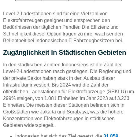
Level-2-Ladestationen sind für eine Vielzahl von
Elektrofahrzeugen geeignet und entsprechen den
Bedürfnissen der täglichen Pendler. Die Effizienz und
Schnelligkeit dieser Option tragen zu ihrer wachsenden
Beliebtheit bei indonesischen E-Fahrzeugbesitzern bei.
Zugänglichkeit In Städtischen Gebieten
In den städtischen Zentren Indonesiens ist die Zahl der
Level-2-Ladestationen rasch gestiegen. Die Regierung und
der private Sektor haben stark in den Ausbau dieser
Infrastruktur investiert. Bis 2024 wird die Zahl der
öffentlichen Ladestationen für Elektrofahrzeuge (SPKLU) um
299% steigen, von 1.081 Einheiten im Jahr 2023 auf 3.233
Einheiten. Die meisten dieser Stationen befinden sich in
Großstädten wie Jakarta und Surabaya, was die höhere
Konzentration von Elektrofahrzeugen in städtischen
Gebieten widerspiegelt.
Indonesien hat sich das Ziel gesetzt, die
31.859