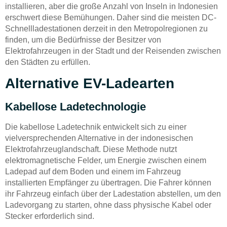
installieren, aber die große Anzahl von Inseln in Indonesien
erschwert diese Bemühungen. Daher sind die meisten DC-
Schnellladestationen derzeit in den Metropolregionen zu
finden, um die Bedürfnisse der Besitzer von
Elektrofahrzeugen in der Stadt und der Reisenden zwischen
den Städten zu erfüllen.
Alternative EV-Ladearten
Kabellose Ladetechnologie
Die kabellose Ladetechnik entwickelt sich zu einer
vielversprechenden Alternative in der indonesischen
Elektrofahrzeuglandschaft. Diese Methode nutzt
elektromagnetische Felder, um Energie zwischen einem
Ladepad auf dem Boden und einem im Fahrzeug
installierten Empfänger zu übertragen. Die Fahrer können
ihr Fahrzeug einfach über der Ladestation abstellen, um den
Ladevorgang zu starten, ohne dass physische Kabel oder
Stecker erforderlich sind.