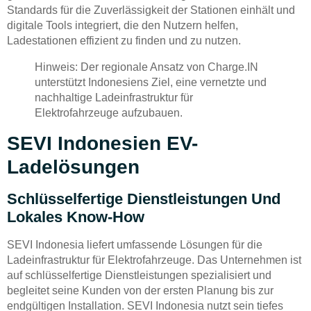
Standards für die Zuverlässigkeit der Stationen einhält und
digitale Tools integriert, die den Nutzern helfen,
Ladestationen effizient zu finden und zu nutzen.
Hinweis: Der regionale Ansatz von Charge.IN
unterstützt Indonesiens Ziel, eine vernetzte und
nachhaltige Ladeinfrastruktur für
Elektrofahrzeuge aufzubauen.
SEVI Indonesien EV-
Ladelösungen
Schlüsselfertige Dienstleistungen Und
Lokales Know-How
SEVI Indonesia liefert umfassende Lösungen für die
Ladeinfrastruktur für Elektrofahrzeuge. Das Unternehmen ist
auf schlüsselfertige Dienstleistungen spezialisiert und
begleitet seine Kunden von der ersten Planung bis zur
endgültigen Installation. SEVI Indonesia nutzt sein tiefes