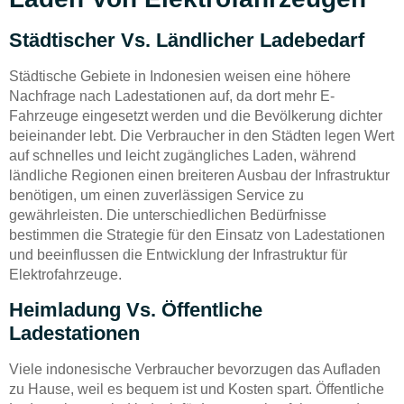
Städtischer Vs. Ländlicher Ladebedarf
Städtische Gebiete in Indonesien weisen eine höhere
Nachfrage nach Ladestationen auf, da dort mehr E-
Fahrzeuge eingesetzt werden und die Bevölkerung dichter
beieinander lebt. Die Verbraucher in den Städten legen Wert
auf schnelles und leicht zugängliches Laden, während
ländliche Regionen einen breiteren Ausbau der Infrastruktur
benötigen, um einen zuverlässigen Service zu
gewährleisten. Die unterschiedlichen Bedürfnisse
bestimmen die Strategie für den Einsatz von Ladestationen
und beeinflussen die Entwicklung der Infrastruktur für
Elektrofahrzeuge.
Heimladung Vs. Öffentliche
Ladestationen
Viele indonesische Verbraucher bevorzugen das Aufladen
zu Hause, weil es bequem ist und Kosten spart. Öffentliche