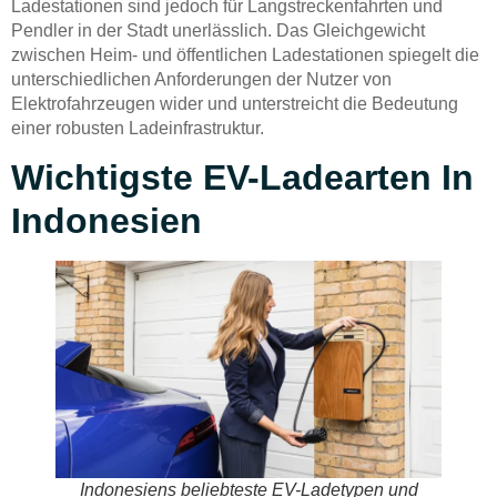
Ladestationen sind jedoch für Langstreckenfahrten und
Pendler in der Stadt unerlässlich. Das Gleichgewicht
zwischen Heim- und öffentlichen Ladestationen spiegelt die
unterschiedlichen Anforderungen der Nutzer von
Elektrofahrzeugen wider und unterstreicht die Bedeutung
einer robusten Ladeinfrastruktur.
Wichtigste EV-Ladearten In
Indonesien
Indonesiens beliebteste EV-Ladetypen und