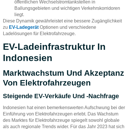
öffentlichen Wechselstromtankstellen in
Ballungsgebieten und wichtigen Verkehrskorridoren
liegt.
Diese Dynamik gewährleistet eine bessere Zugänglichkeit
zu
EV-Ladegerät
Optionen und verschiedene
Ladelösungen für Elektrofahrzeuge.
EV-Ladeinfrastruktur In
Indonesien
Marktwachstum Und Akzeptanz
Von Elektrofahrzeugen
Steigende EV-Verkäufe Und -Nachfrage
Indonesien hat einen bemerkenswerten Aufschwung bei der
Einführung von Elektrofahrzeugen erlebt. Das Wachstum
des Marktes für Elektrofahrzeuge spiegelt sowohl globale
als auch regionale Trends wider. Für das Jahr 2023 hat sich