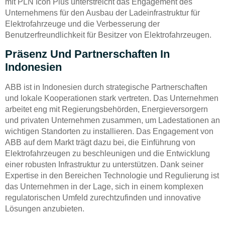
mit PLN Icon Plus unterstreicht das Engagement des
Unternehmens für den Ausbau der Ladeinfrastruktur für
Elektrofahrzeuge und die Verbesserung der
Benutzerfreundlichkeit für Besitzer von Elektrofahrzeugen.
Präsenz Und Partnerschaften In
Indonesien
ABB ist in Indonesien durch strategische Partnerschaften
und lokale Kooperationen stark vertreten. Das Unternehmen
arbeitet eng mit Regierungsbehörden, Energieversorgern
und privaten Unternehmen zusammen, um Ladestationen an
wichtigen Standorten zu installieren. Das Engagement von
ABB auf dem Markt trägt dazu bei, die Einführung von
Elektrofahrzeugen zu beschleunigen und die Entwicklung
einer robusten Infrastruktur zu unterstützen. Dank seiner
Expertise in den Bereichen Technologie und Regulierung ist
das Unternehmen in der Lage, sich in einem komplexen
regulatorischen Umfeld zurechtzufinden und innovative
Lösungen anzubieten.