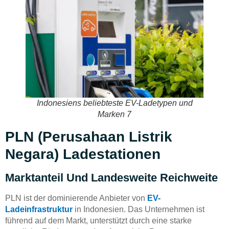
Indonesiens beliebteste EV-Ladetypen und
Marken 7
PLN (Perusahaan Listrik
Negara) Ladestationen
Marktanteil Und Landesweite Reichweite
PLN ist der dominierende Anbieter von
EV-
Ladeinfrastruktur
in Indonesien. Das Unternehmen ist
führend auf dem Markt, unterstützt durch eine starke