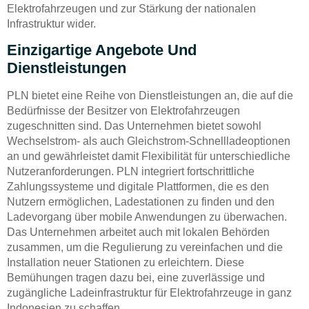
Elektrofahrzeugen und zur Stärkung der nationalen
Infrastruktur wider.
Einzigartige Angebote Und
Dienstleistungen
PLN bietet eine Reihe von Dienstleistungen an, die auf die
Bedürfnisse der Besitzer von Elektrofahrzeugen
zugeschnitten sind. Das Unternehmen bietet sowohl
Wechselstrom- als auch Gleichstrom-Schnellladeoptionen
an und gewährleistet damit Flexibilität für unterschiedliche
Nutzeranforderungen. PLN integriert fortschrittliche
Zahlungssysteme und digitale Plattformen, die es den
Nutzern ermöglichen, Ladestationen zu finden und den
Ladevorgang über mobile Anwendungen zu überwachen.
Das Unternehmen arbeitet auch mit lokalen Behörden
zusammen, um die Regulierung zu vereinfachen und die
Installation neuer Stationen zu erleichtern. Diese
Bemühungen tragen dazu bei, eine zuverlässige und
zugängliche Ladeinfrastruktur für Elektrofahrzeuge in ganz
Indonesien zu schaffen.