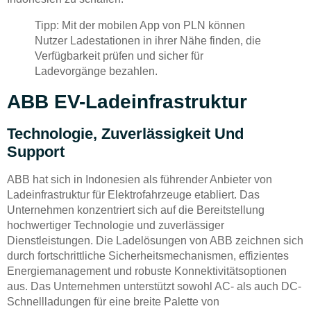
Tipp: Mit der mobilen App von PLN können
Nutzer Ladestationen in ihrer Nähe finden, die
Verfügbarkeit prüfen und sicher für
Ladevorgänge bezahlen.
ABB EV-Ladeinfrastruktur
Technologie, Zuverlässigkeit Und
Support
ABB hat sich in Indonesien als führender Anbieter von
Ladeinfrastruktur für Elektrofahrzeuge etabliert. Das
Unternehmen konzentriert sich auf die Bereitstellung
hochwertiger Technologie und zuverlässiger
Dienstleistungen. Die Ladelösungen von ABB zeichnen sich
durch fortschrittliche Sicherheitsmechanismen, effizientes
Energiemanagement und robuste Konnektivitätsoptionen
aus. Das Unternehmen unterstützt sowohl AC- als auch DC-
Schnellladungen für eine breite Palette von