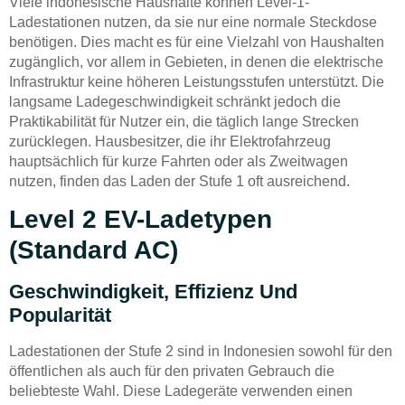
Viele indonesische Haushalte können Level-1-
Ladestationen nutzen, da sie nur eine normale Steckdose
benötigen. Dies macht es für eine Vielzahl von Haushalten
zugänglich, vor allem in Gebieten, in denen die elektrische
Infrastruktur keine höheren Leistungsstufen unterstützt. Die
langsame Ladegeschwindigkeit schränkt jedoch die
Praktikabilität für Nutzer ein, die täglich lange Strecken
zurücklegen. Hausbesitzer, die ihr Elektrofahrzeug
hauptsächlich für kurze Fahrten oder als Zweitwagen
nutzen, finden das Laden der Stufe 1 oft ausreichend.
Level 2 EV-Ladetypen
(Standard AC)
Geschwindigkeit, Effizienz Und
Popularität
Ladestationen der Stufe 2 sind in Indonesien sowohl für den
öffentlichen als auch für den privaten Gebrauch die
beliebteste Wahl. Diese Ladegeräte verwenden einen