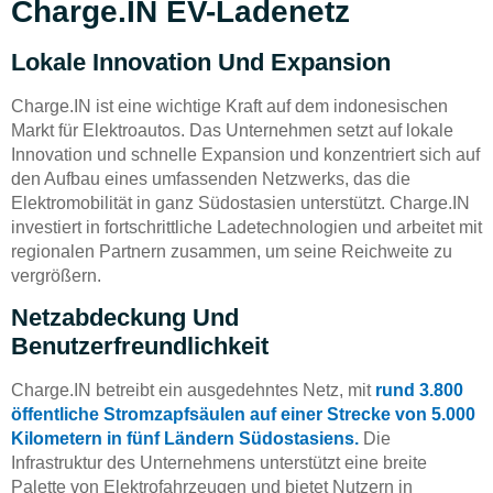
Charge.IN EV-Ladenetz
Lokale Innovation Und Expansion
Charge.IN ist eine wichtige Kraft auf dem indonesischen
Markt für Elektroautos. Das Unternehmen setzt auf lokale
Innovation und schnelle Expansion und konzentriert sich auf
den Aufbau eines umfassenden Netzwerks, das die
Elektromobilität in ganz Südostasien unterstützt. Charge.IN
investiert in fortschrittliche Ladetechnologien und arbeitet mit
regionalen Partnern zusammen, um seine Reichweite zu
vergrößern.
Netzabdeckung Und
Benutzerfreundlichkeit
Charge.IN betreibt ein ausgedehntes Netz, mit
rund 3.800
öffentliche Stromzapfsäulen auf einer Strecke von 5.000
Kilometern in fünf Ländern Südostasiens.
Die
Infrastruktur des Unternehmens unterstützt eine breite
Palette von Elektrofahrzeugen und bietet Nutzern in