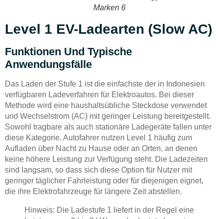
Marken 6
Level 1 EV-Ladearten (Slow AC)
Funktionen Und Typische
Anwendungsfälle
Das Laden der Stufe 1 ist die einfachste der in Indonesien
verfügbaren Ladeverfahren für Elektroautos. Bei dieser
Methode wird eine haushaltsübliche Steckdose verwendet
und Wechselstrom (AC) mit geringer Leistung bereitgestellt.
Sowohl tragbare als auch stationäre Ladegeräte fallen unter
diese Kategorie. Autofahrer nutzen Level 1 häufig zum
Aufladen über Nacht zu Hause oder an Orten, an denen
keine höhere Leistung zur Verfügung steht. Die Ladezeiten
sind langsam, so dass sich diese Option für Nutzer mit
geringer täglicher Fahrleistung oder für diejenigen eignet,
die ihre Elektrofahrzeuge für längere Zeit abstellen.
Hinweis: Die Ladestufe 1 liefert in der Regel eine